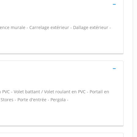
ïence murale - Carrelage extérieur - Dallage extérieur -
PVC - Volet battant / Volet roulant en PVC - Portail en
Stores - Porte d'entrée - Pergola -