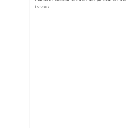
travaux.