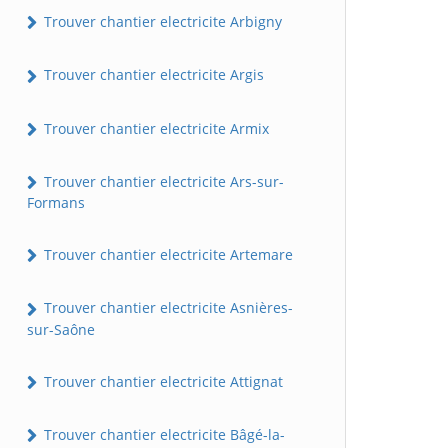
Trouver chantier electricite Arbigny
Trouver chantier electricite Argis
Trouver chantier electricite Armix
Trouver chantier electricite Ars-sur-
Formans
Trouver chantier electricite Artemare
Trouver chantier electricite Asnières-
sur-Saône
Trouver chantier electricite Attignat
Trouver chantier electricite Bâgé-la-