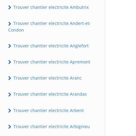
Trouver chantier electricite Ambutrix
Trouver chantier electricite Andert-et-
Condon
Trouver chantier electricite Anglefort
Trouver chantier electricite Apremont
Trouver chantier electricite Aranc
Trouver chantier electricite Arandas
Trouver chantier electricite Arbent
Trouver chantier electricite Arbignieu