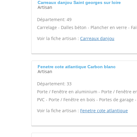
Carreaux danjou Saint georges sur loire
Artisan
Département: 49
Carrelage - Dalles béton - Plancher en verre - Fa
Voir la fiche artisan :
Carreaux danjou
Fenetre cote atlantique Carbon blanc
Artisan
Département: 33
Porte / Fenêtre en aluminium - Porte / Fenêtre en 
PVC - Porte / Fenêtre en bois - Portes de garage - 
Voir la fiche artisan :
Fenetre cote atlantique