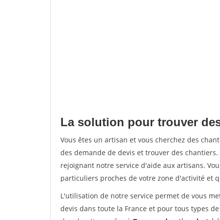
La solution pour trouver de
Vous êtes un artisan et vous cherchez des cha
des demande de devis et trouver des chantiers
rejoignant notre service d'aide aux artisans. Vou
particuliers proches de votre zone d'activité et 
L'utilisation de notre service permet de vous me
devis dans toute la France et pour tous types de 