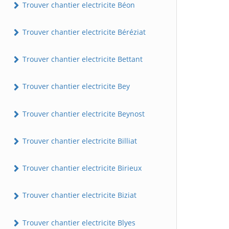
Trouver chantier electricite Béon
Trouver chantier electricite Béréziat
Trouver chantier electricite Bettant
Trouver chantier electricite Bey
Trouver chantier electricite Beynost
Trouver chantier electricite Billiat
Trouver chantier electricite Birieux
Trouver chantier electricite Biziat
Trouver chantier electricite Blyes