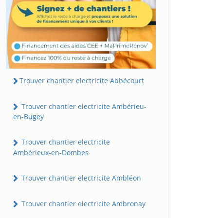
Trouver chantier electricite Abbécourt
Trouver chantier electricite Ambérieu-
en-Bugey
Trouver chantier electricite
Ambérieux-en-Dombes
Trouver chantier electricite Ambléon
Trouver chantier electricite Ambronay