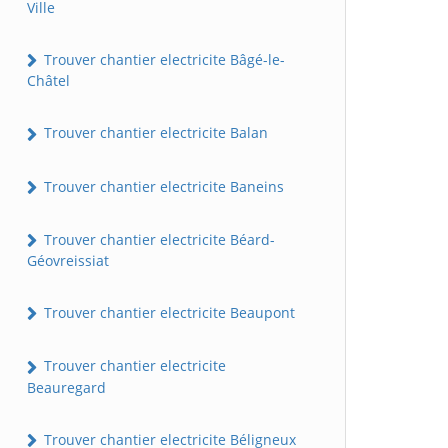
Ville
Trouver chantier electricite Bâgé-le-
Châtel
Trouver chantier electricite Balan
Trouver chantier electricite Baneins
Trouver chantier electricite Béard-
Géovreissiat
Trouver chantier electricite Beaupont
Trouver chantier electricite
Beauregard
Trouver chantier electricite Béligneux