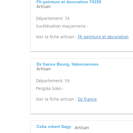
Fh peinture et decoration 74150
Artisan
Département: 74
Surélévation maçonnerie -
Voir la fiche artisan :
Fh peinture et decoration
Dz france Bourg, Valenciennes
Artisan
Département: 59
Pergola Soko -
Voir la fiche artisan :
Dz france
Celia robert Sagy
Artisan