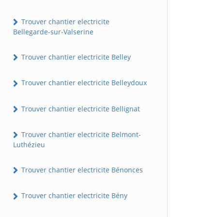
Trouver chantier electricite
Bellegarde-sur-Valserine
Trouver chantier electricite Belley
Trouver chantier electricite Belleydoux
Trouver chantier electricite Bellignat
Trouver chantier electricite Belmont-
Luthézieu
Trouver chantier electricite Bénonces
Trouver chantier electricite Bény