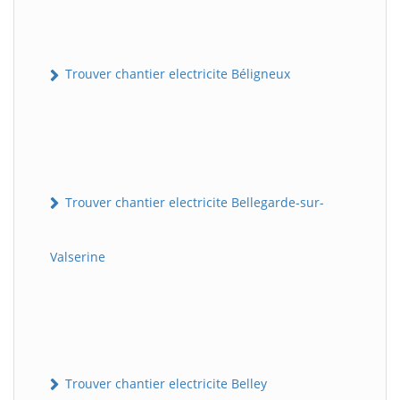
Trouver chantier electricite Béligneux
Trouver chantier electricite Bellegarde-sur-
Valserine
Trouver chantier electricite Belley