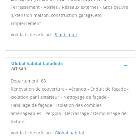
Terrassement - Voiries / Réseaux externes - Gros oeuvre
(Extension maison, construction garage, etc) -
Empierrement -
Voir la fiche artisan :
S.m.b. eurl
Global habitat Lafarlede
Artisan
Département: 83
Rénovation de couverture - Véranda - Enduit de façade -
Isolation par l'extérieur - Nettoyage de façade -
Habillage de façade - Isolation des combles
aménageables - Pergola - Décrassage / Démoussage de
toiture -
Voir la fiche artisan :
Global habitat