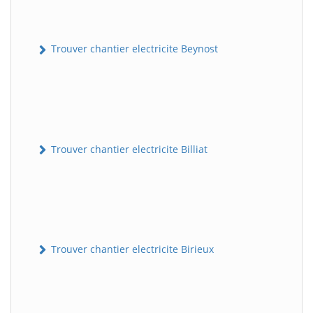
Trouver chantier electricite Beynost
Trouver chantier electricite Billiat
Trouver chantier electricite Birieux