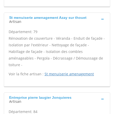
St menuiserie amenagement Azay sur thouet
Artisan
Département: 79
Rénovation de couverture - Véranda - Enduit de façade -
Isolation par l'extérieur - Nettoyage de façade -
Habillage de façade - Isolation des combles
aménageables - Pergola - Décrassage / Démoussage de
toiture -
Voir la fiche artisan :
St menuiserie amenagement
Entreprise pierre laugier Jonquieres
Artisan
Département: 84