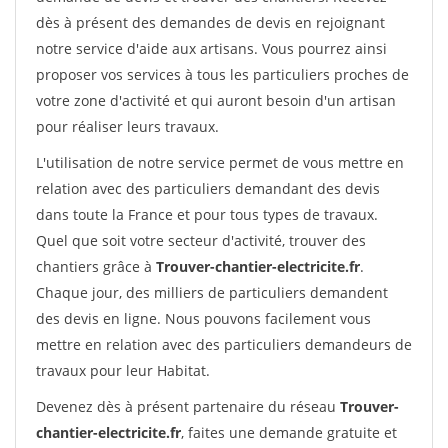
dès à présent des demandes de devis en rejoignant
notre service d'aide aux artisans. Vous pourrez ainsi
proposer vos services à tous les particuliers proches de
votre zone d'activité et qui auront besoin d'un artisan
pour réaliser leurs travaux.
L'utilisation de notre service permet de vous mettre en
relation avec des particuliers demandant des devis
dans toute la France et pour tous types de travaux.
Quel que soit votre secteur d'activité, trouver des
chantiers grâce à
Trouver-chantier-electricite.fr
.
Chaque jour, des milliers de particuliers demandent
des devis en ligne. Nous pouvons facilement vous
mettre en relation avec des particuliers demandeurs de
travaux pour leur Habitat.
Devenez dès à présent partenaire du réseau
Trouver-
chantier-electricite.fr
, faites une demande gratuite et