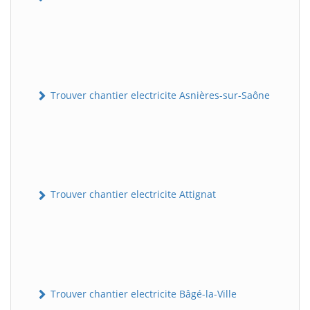
Trouver chantier electricite Asnières-sur-Saône
Trouver chantier electricite Attignat
Trouver chantier electricite Bâgé-la-Ville