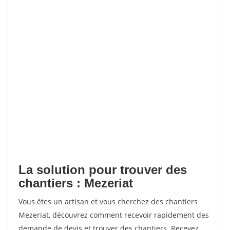
La solution pour trouver des
chantiers : Mezeriat
Vous êtes un artisan et vous cherchez des chantiers
Mezeriat, découvrez comment recevoir rapidement des
demande de devis et trouver des chantiers. Recevez