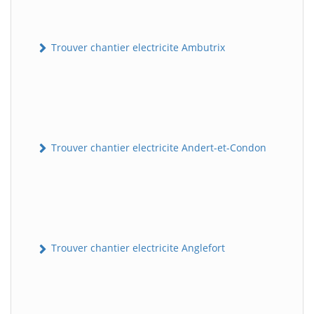
Trouver chantier electricite Ambutrix
Trouver chantier electricite Andert-et-Condon
Trouver chantier electricite Anglefort