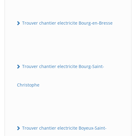
Trouver chantier electricite Bourg-en-Bresse
Trouver chantier electricite Bourg-Saint-
Christophe
Trouver chantier electricite Boyeux-Saint-