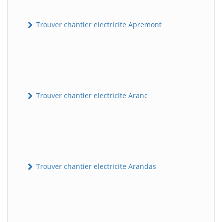
Trouver chantier electricite Apremont
Trouver chantier electricite Aranc
Trouver chantier electricite Arandas