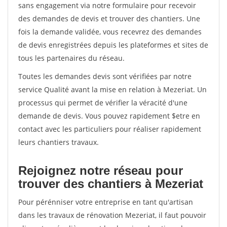
sans engagement via notre formulaire pour recevoir
des demandes de devis et trouver des chantiers. Une
fois la demande validée, vous recevrez des demandes
de devis enregistrées depuis les plateformes et sites de
tous les partenaires du réseau.
Toutes les demandes devis sont vérifiées par notre
service Qualité avant la mise en relation à Mezeriat. Un
processus qui permet de vérifier la véracité d'une
demande de devis. Vous pouvez rapidement $etre en
contact avec les particuliers pour réaliser rapidement
leurs chantiers travaux.
Rejoignez notre réseau pour
trouver des chantiers à Mezeriat
Pour pérénniser votre entreprise en tant qu'artisan
dans les travaux de rénovation Mezeriat, il faut pouvoir