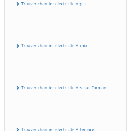
Trouver chantier electricite Argis
Trouver chantier electricite Armix
Trouver chantier electricite Ars-sur-Formans
Trouver chantier electricite Artemare