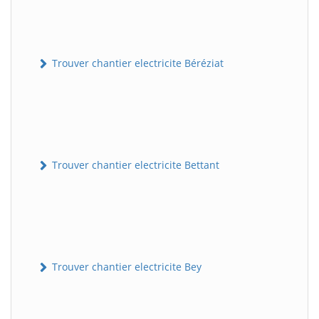
Trouver chantier electricite Béréziat
Trouver chantier electricite Bettant
Trouver chantier electricite Bey