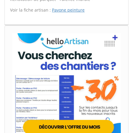
Voir la fiche artisan :
Pavone peinture