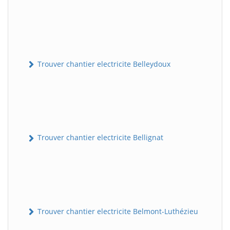
Trouver chantier electricite Belleydoux
Trouver chantier electricite Bellignat
Trouver chantier electricite Belmont-Luthézieu