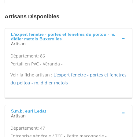
Artisans Disponibles
L'expert fenetre - portes et fenetres du poitou - m.
didier metois Buxerolles
Artisan
Département: 86
Portail en PVC - Véranda -
Voir la fiche artisan :
L'expert fenetre - portes et fenetres
du poitou - m. didier metois
S.m.b. eurl Ledat
Artisan
Département: 47
Entreprise générale / TCE - Petite maçonnerie -