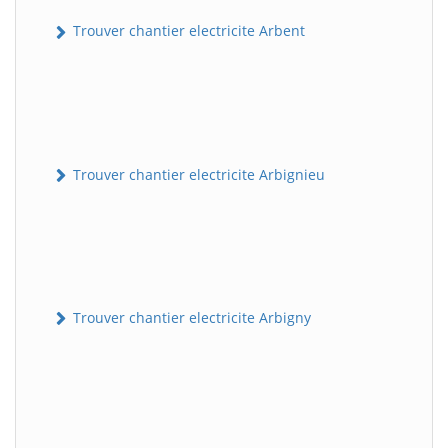
Trouver chantier electricite Arbent
Trouver chantier electricite Arbignieu
Trouver chantier electricite Arbigny