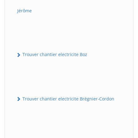
Jérôme
Trouver chantier electricite Boz
Trouver chantier electricite Brégnier-Cordon