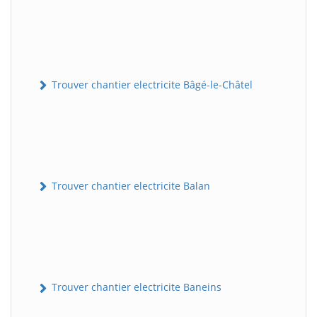
Trouver chantier electricite Bâgé-le-Châtel
Trouver chantier electricite Balan
Trouver chantier electricite Baneins