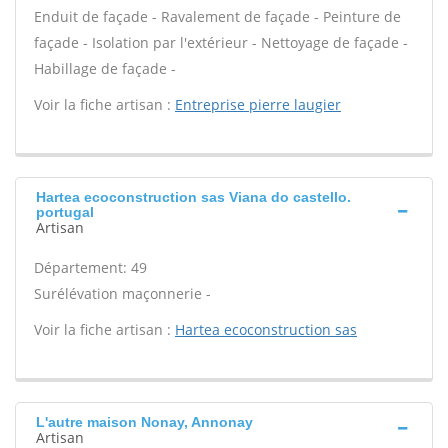
Enduit de façade - Ravalement de façade - Peinture de
façade - Isolation par l'extérieur - Nettoyage de façade -
Habillage de façade -
Voir la fiche artisan :
Entreprise pierre laugier
Hartea ecoconstruction sas Viana do castello.
portugal
Artisan
Département: 49
Surélévation maçonnerie -
Voir la fiche artisan :
Hartea ecoconstruction sas
L'autre maison Nonay, Annonay
Artisan