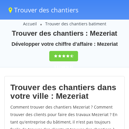
Trouver des chantiers
Accueil
Trouver des chantiers batiment
Trouver des chantiers : Mezeriat
Développer votre chiffre d'affaire : Mezeriat
9,5
(100%)
41
votes
Trouver des chantiers dans
votre ville : Mezeriat
Comment trouver des chantiers Mezeriat ? Comment
trouver des clients pour faire des travaux Mezeriat ? En
tant qu'entreprise du bâtiment, il n'est pas toujours