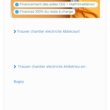
Trouver chantier electricite Abbécourt
Trouver chantier electricite Ambérieu-en-
Bugey