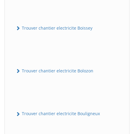
Trouver chantier electricite Boissey
Trouver chantier electricite Bolozon
Trouver chantier electricite Bouligneux