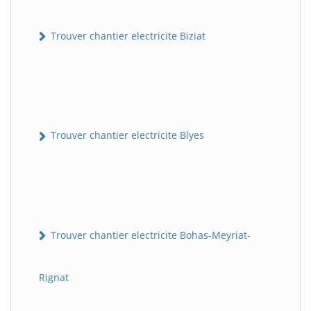
Trouver chantier electricite Biziat
Trouver chantier electricite Blyes
Trouver chantier electricite Bohas-Meyriat-
Rignat