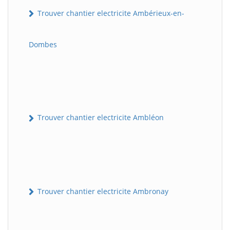
Trouver chantier electricite Ambérieux-en-
Dombes
Trouver chantier electricite Ambléon
Trouver chantier electricite Ambronay