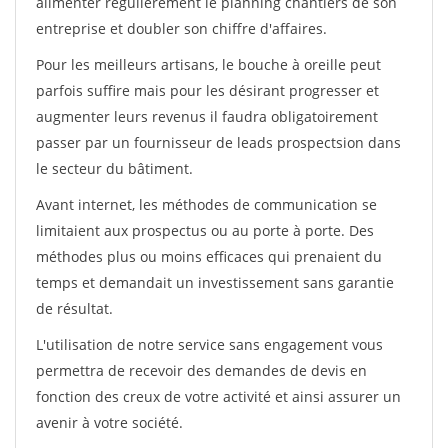
alimenter régulièrement le planning chantiers de son
entreprise et doubler son chiffre d'affaires.
Pour les meilleurs artisans, le bouche à oreille peut
parfois suffire mais pour les désirant progresser et
augmenter leurs revenus il faudra obligatoirement
passer par un fournisseur de leads prospectsion dans
le secteur du bâtiment.
Avant internet, les méthodes de communication se
limitaient aux prospectus ou au porte à porte. Des
méthodes plus ou moins efficaces qui prenaient du
temps et demandait un investissement sans garantie
de résultat.
L'utilisation de notre service sans engagement vous
permettra de recevoir des demandes de devis en
fonction des creux de votre activité et ainsi assurer un
avenir à votre société.