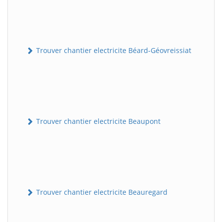
Trouver chantier electricite Béard-Géovreissiat
Trouver chantier electricite Beaupont
Trouver chantier electricite Beauregard