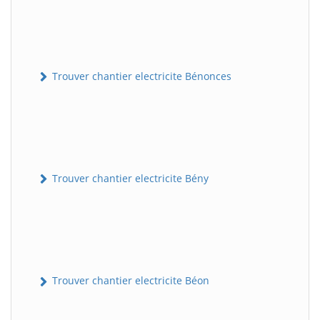
Trouver chantier electricite Bénonces
Trouver chantier electricite Bény
Trouver chantier electricite Béon