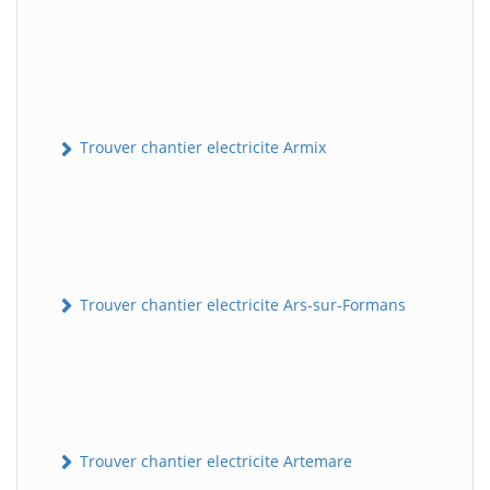
Trouver chantier electricite Armix
Trouver chantier electricite Ars-sur-Formans
Trouver chantier electricite Artemare