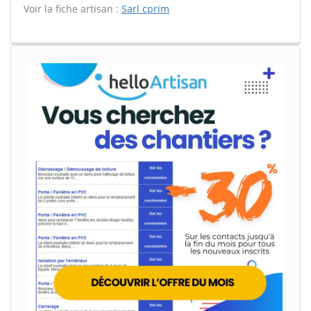
Voir la fiche artisan :
Sarl cprim