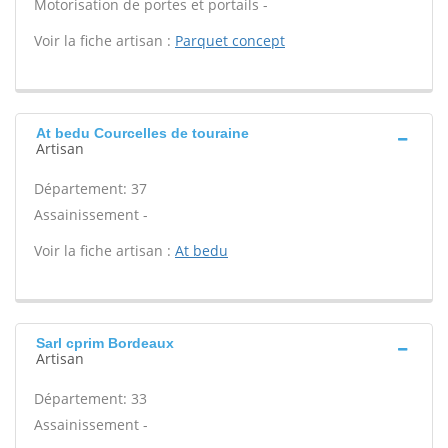
Motorisation de portes et portails -
Voir la fiche artisan :
Parquet concept
At bedu Courcelles de touraine
Artisan
Département: 37
Assainissement -
Voir la fiche artisan :
At bedu
Sarl cprim Bordeaux
Artisan
Département: 33
Assainissement -