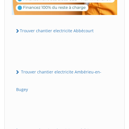
Trouver chantier electricite Abbécourt
Trouver chantier electricite Ambérieu-en-
Bugey