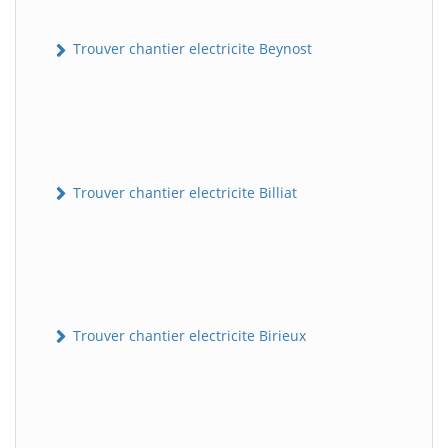
Trouver chantier electricite Beynost
Trouver chantier electricite Billiat
Trouver chantier electricite Birieux