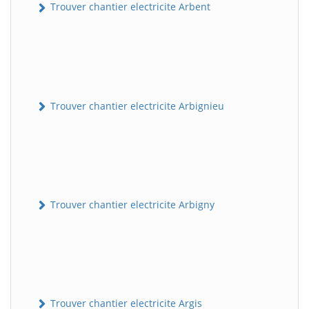
Trouver chantier electricite Arbent
Trouver chantier electricite Arbignieu
Trouver chantier electricite Arbigny
Trouver chantier electricite Argis