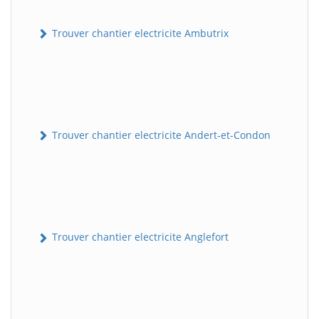
Trouver chantier electricite Ambutrix
Trouver chantier electricite Andert-et-Condon
Trouver chantier electricite Anglefort