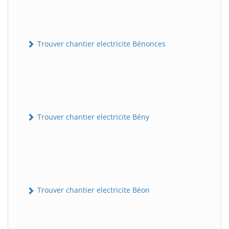
Trouver chantier electricite Bénonces
Trouver chantier electricite Bény
Trouver chantier electricite Béon