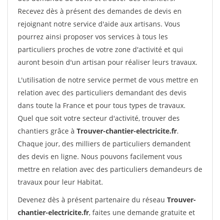
Recevez dès à présent des demandes de devis en
rejoignant notre service d'aide aux artisans. Vous
pourrez ainsi proposer vos services à tous les
particuliers proches de votre zone d'activité et qui
auront besoin d'un artisan pour réaliser leurs travaux.
L'utilisation de notre service permet de vous mettre en
relation avec des particuliers demandant des devis
dans toute la France et pour tous types de travaux.
Quel que soit votre secteur d'activité, trouver des
chantiers grâce à
Trouver-chantier-electricite.fr
.
Chaque jour, des milliers de particuliers demandent
des devis en ligne. Nous pouvons facilement vous
mettre en relation avec des particuliers demandeurs de
travaux pour leur Habitat.
Devenez dès à présent partenaire du réseau
Trouver-
chantier-electricite.fr
, faites une demande gratuite et