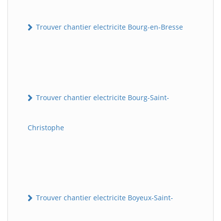
Trouver chantier electricite Bourg-en-Bresse
Trouver chantier electricite Bourg-Saint-
Christophe
Trouver chantier electricite Boyeux-Saint-