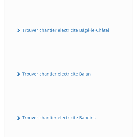
Trouver chantier electricite Bâgé-le-Châtel
Trouver chantier electricite Balan
Trouver chantier electricite Baneins