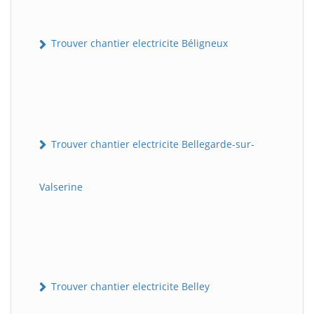
Trouver chantier electricite Béligneux
Trouver chantier electricite Bellegarde-sur-
Valserine
Trouver chantier electricite Belley