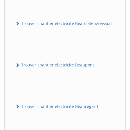
Trouver chantier electricite Béard-Géovreissiat
Trouver chantier electricite Beaupont
Trouver chantier electricite Beauregard