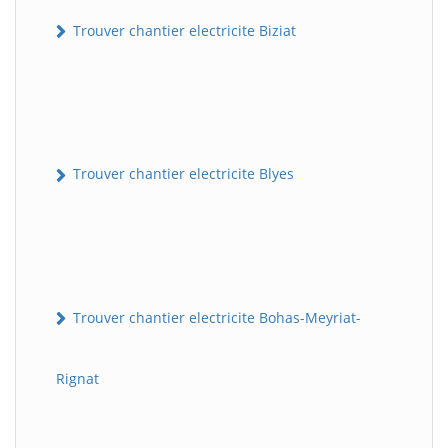
Trouver chantier electricite Biziat
Trouver chantier electricite Blyes
Trouver chantier electricite Bohas-Meyriat-
Rignat