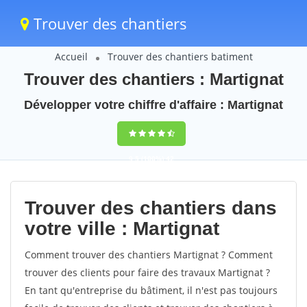
Trouver des chantiers
Accueil
Trouver des chantiers batiment
Trouver des chantiers : Martignat
Développer votre chiffre d'affaire : Martignat
9,5
(100%)
42
votes
Trouver des chantiers dans
votre ville : Martignat
Comment trouver des chantiers Martignat ? Comment
trouver des clients pour faire des travaux Martignat ?
En tant qu'entreprise du bâtiment, il n'est pas toujours