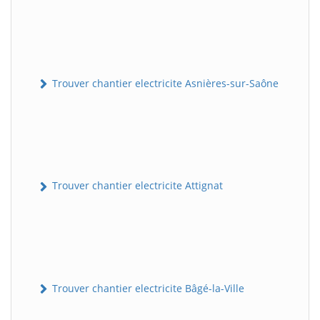
Trouver chantier electricite Asnières-sur-Saône
Trouver chantier electricite Attignat
Trouver chantier electricite Bâgé-la-Ville