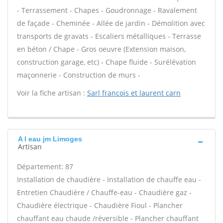
- Terrassement - Chapes - Goudronnage - Ravalement
de façade - Cheminée - Allée de jardin - Démolition avec
transports de gravats - Escaliers métalliques - Terrasse
en béton / Chape - Gros oeuvre (Extension maison,
construction garage, etc) - Chape fluide - Surélévation
maçonnerie - Construction de murs -
Voir la fiche artisan :
Sarl francois et laurent carn
A l eau jm Limoges
Artisan
Département: 87
Installation de chaudière - Installation de chauffe eau -
Entretien Chaudière / Chauffe-eau - Chaudière gaz -
Chaudière électrique - Chaudière Fioul - Plancher
chauffant eau chaude /réversible - Plancher chauffant