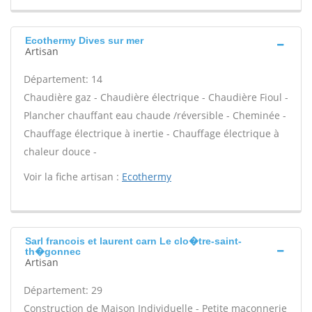
Ecothermy Dives sur mer
Artisan
Département: 14
Chaudière gaz - Chaudière électrique - Chaudière Fioul -
Plancher chauffant eau chaude /réversible - Cheminée -
Chauffage électrique à inertie - Chauffage électrique à
chaleur douce -
Voir la fiche artisan :
Ecothermy
Sarl francois et laurent carn Le clo�tre-saint-
th�gonnec
Artisan
Département: 29
Construction de Maison Individuelle - Petite maçonnerie