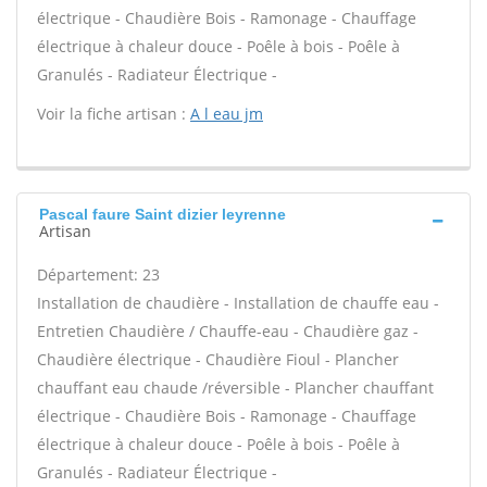
électrique - Chaudière Bois - Ramonage - Chauffage
électrique à chaleur douce - Poêle à bois - Poêle à
Granulés - Radiateur Électrique -
Voir la fiche artisan :
A l eau jm
Pascal faure Saint dizier leyrenne
Artisan
Département: 23
Installation de chaudière - Installation de chauffe eau -
Entretien Chaudière / Chauffe-eau - Chaudière gaz -
Chaudière électrique - Chaudière Fioul - Plancher
chauffant eau chaude /réversible - Plancher chauffant
électrique - Chaudière Bois - Ramonage - Chauffage
électrique à chaleur douce - Poêle à bois - Poêle à
Granulés - Radiateur Électrique -