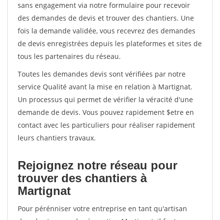
sans engagement via notre formulaire pour recevoir
des demandes de devis et trouver des chantiers. Une
fois la demande validée, vous recevrez des demandes
de devis enregistrées depuis les plateformes et sites de
tous les partenaires du réseau.
Toutes les demandes devis sont vérifiées par notre
service Qualité avant la mise en relation à Martignat.
Un processus qui permet de vérifier la véracité d'une
demande de devis. Vous pouvez rapidement $etre en
contact avec les particuliers pour réaliser rapidement
leurs chantiers travaux.
Rejoignez notre réseau pour
trouver des chantiers à
Martignat
Pour pérénniser votre entreprise en tant qu'artisan