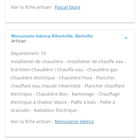
Voir la fiche artisan :
Pascal faure
Menuiserie lebecq Albertville, Bertville
Artisan
Département: 73
Installation de chaudière - Installation de chauffe eau -
Entretien Chaudière / Chauffe-eau - Chaudière gaz -
Chaudière électrique - Chaudière Fioul - Plancher
chauffant eau chaude /réversible - Plancher chauffant
électrique - Chaudière Bois - Ramonage - Chauffage
électrique à chaleur douce - Poêle à bois - Poêle à
Granulés - Radiateur Électrique -
Voir la fiche artisan :
Menuiserie lebecq