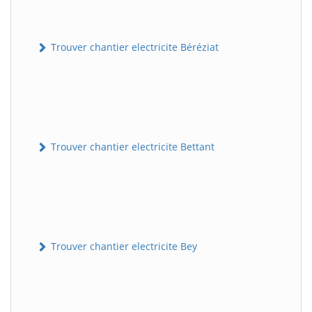
Trouver chantier electricite Béréziat
Trouver chantier electricite Bettant
Trouver chantier electricite Bey