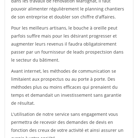
dans les travaux de rénovation Martignat, il faut
pouvoir alimenter régulièrement le planning chantiers
de son entreprise et doubler son chiffre d'affaires.
Pour les meilleurs artisans, le bouche à oreille peut
parfois suffire mais pour les désirant progresser et
augmenter leurs revenus il faudra obligatoirement
passer par un fournisseur de leads prospectsion dans
le secteur du bâtiment.
Avant internet, les méthodes de communication se
limitaient aux prospectus ou au porte à porte. Des
méthodes plus ou moins efficaces qui prenaient du
temps et demandait un investissement sans garantie
de résultat.
L'utilisation de notre service sans engagement vous
permettra de recevoir des demandes de devis en
fonction des creux de votre activité et ainsi assurer un