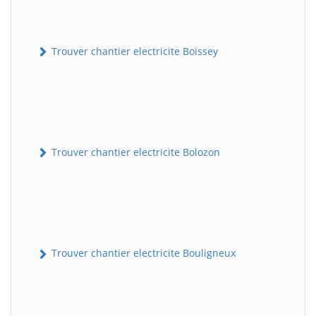
Trouver chantier electricite Boissey
Trouver chantier electricite Bolozon
Trouver chantier electricite Bouligneux