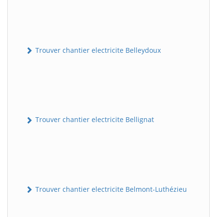
Trouver chantier electricite Belleydoux
Trouver chantier electricite Bellignat
Trouver chantier electricite Belmont-Luthézieu