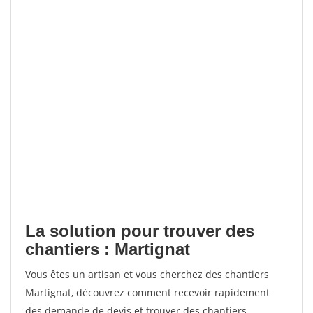
La solution pour trouver des
chantiers : Martignat
Vous êtes un artisan et vous cherchez des chantiers
Martignat, découvrez comment recevoir rapidement
des demande de devis et trouver des chantiers.