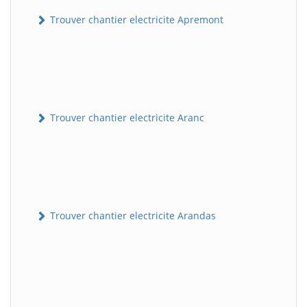
Trouver chantier electricite Apremont
Trouver chantier electricite Aranc
Trouver chantier electricite Arandas