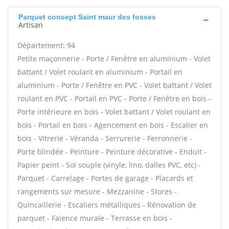
Parquet concept Saint maur des fosses
Artisan
Département: 94
Petite maçonnerie - Porte / Fenêtre en aluminium - Volet
battant / Volet roulant en aluminium - Portail en
aluminium - Porte / Fenêtre en PVC - Volet battant / Volet
roulant en PVC - Portail en PVC - Porte / Fenêtre en bois -
Porte intérieure en bois - Volet battant / Volet roulant en
bois - Portail en bois - Agencement en bois - Escalier en
bois - Vitrerie - Véranda - Serrurerie - Ferronnerie -
Porte blindée - Peinture - Peinture décorative - Enduit -
Papier peint - Sol souple (vinyle, lino, dalles PVC, etc) -
Parquet - Carrelage - Portes de garage - Placards et
rangements sur mesure - Mezzanine - Stores -
Quincaillerie - Escaliers métalliques - Rénovation de
parquet - Faïence murale - Terrasse en bois -