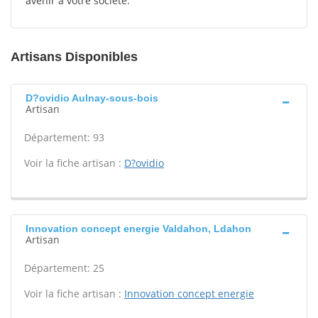
avenir à votre société.
Artisans Disponibles
D?ovidio Aulnay-sous-bois
Artisan
Département: 93
Voir la fiche artisan :
D?ovidio
Innovation concept energie Valdahon, Ldahon
Artisan
Département: 25
Voir la fiche artisan :
Innovation concept energie