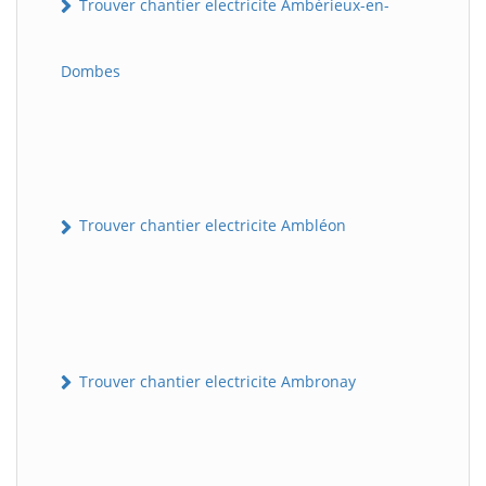
Trouver chantier electricite Ambérieux-en-
Dombes
Trouver chantier electricite Ambléon
Trouver chantier electricite Ambronay