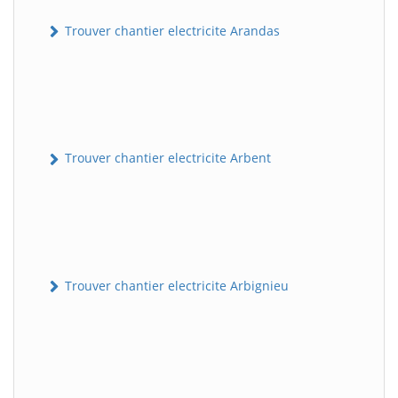
Trouver chantier electricite Arandas
Trouver chantier electricite Arbent
Trouver chantier electricite Arbignieu