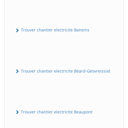
Trouver chantier electricite Baneins
Trouver chantier electricite Béard-Géovreissiat
Trouver chantier electricite Beaupont