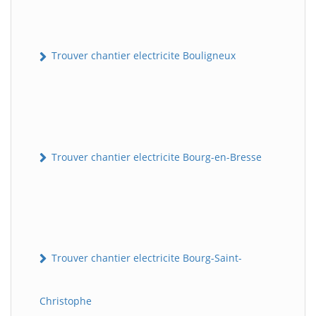
Trouver chantier electricite Bouligneux
Trouver chantier electricite Bourg-en-Bresse
Trouver chantier electricite Bourg-Saint-
Christophe