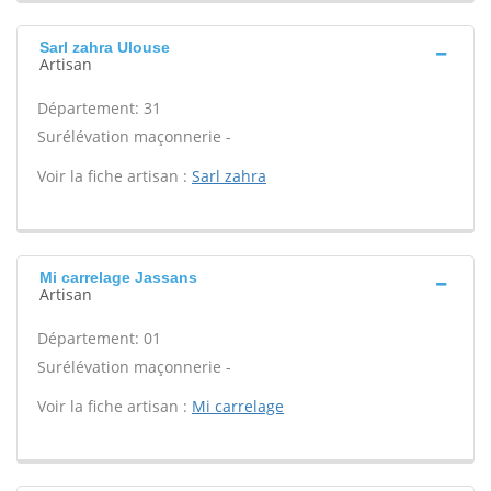
Sarl zahra Ulouse
Artisan
Département: 31
Surélévation maçonnerie -
Voir la fiche artisan :
Sarl zahra
Mi carrelage Jassans
Artisan
Département: 01
Surélévation maçonnerie -
Voir la fiche artisan :
Mi carrelage