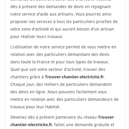
dès à présent des demandes de devis en rejoignant
notre service d'aide aux artisans. Vous pourrez ainsi
proposer vos services à tous les particuliers proches de
votre zone d'activité et qui auront besoin d'un artisan
pour réaliser leurs travaux.
L'utilisation de notre service permet de vous mettre en
relation avec des particuliers demandant des devis
dans toute la France et pour tous types de travaux.
Quel que soit votre secteur d'activité, trouver des
chantiers grâce à
Trouver-chantier-electricite.fr
.
Chaque jour, des milliers de particuliers demandent
des devis en ligne. Nous pouvons facilement vous
mettre en relation avec des particuliers demandeurs de
travaux pour leur Habitat.
Devenez dès à présent partenaire du réseau
Trouver-
chantier-electricite.fr
, faites une demande gratuite et