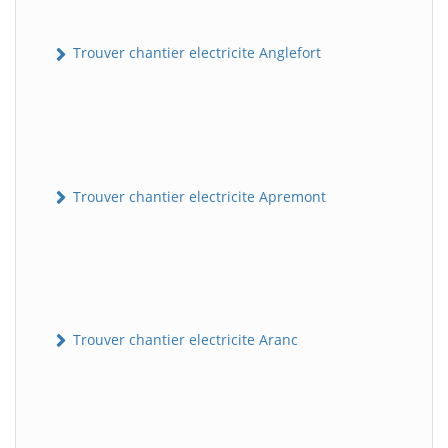
Trouver chantier electricite Anglefort
Trouver chantier electricite Apremont
Trouver chantier electricite Aranc