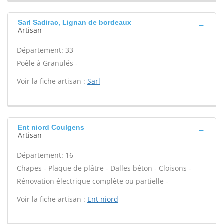
Sarl Sadirac, Lignan de bordeaux
Artisan
Département: 33
Poêle à Granulés -
Voir la fiche artisan :
Sarl
Ent niord Coulgens
Artisan
Département: 16
Chapes - Plaque de plâtre - Dalles béton - Cloisons -
Rénovation électrique complète ou partielle -
Voir la fiche artisan :
Ent niord