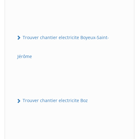
Trouver chantier electricite Boyeux-Saint-
Jérôme
Trouver chantier electricite Boz