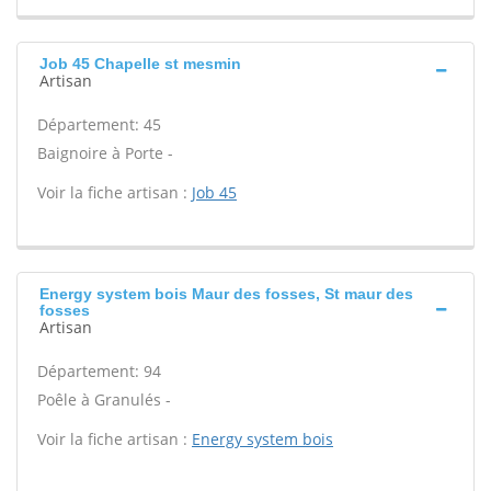
Job 45 Chapelle st mesmin
Artisan
Département: 45
Baignoire à Porte -
Voir la fiche artisan :
Job 45
Energy system bois Maur des fosses, St maur des
fosses
Artisan
Département: 94
Poêle à Granulés -
Voir la fiche artisan :
Energy system bois