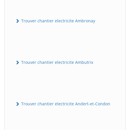
Trouver chantier electricite Ambronay
Trouver chantier electricite Ambutrix
Trouver chantier electricite Andert-et-Condon