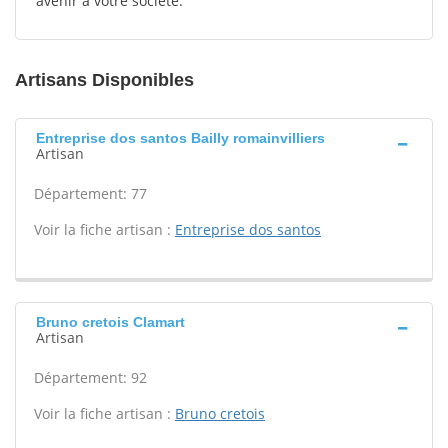
avenir à votre société.
Artisans Disponibles
Entreprise dos santos Bailly romainvilliers
Artisan
Département: 77
Voir la fiche artisan :
Entreprise dos santos
Bruno cretois Clamart
Artisan
Département: 92
Voir la fiche artisan :
Bruno cretois