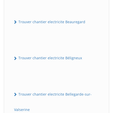
Trouver chantier electricite Beauregard
Trouver chantier electricite Béligneux
Trouver chantier electricite Bellegarde-sur-
Valserine