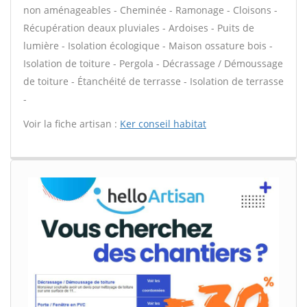
non aménageables - Cheminée - Ramonage - Cloisons -
Récupération deaux pluviales - Ardoises - Puits de
lumière - Isolation écologique - Maison ossature bois -
Isolation de toiture - Pergola - Décrassage / Démoussage
de toiture - Étanchéité de terrasse - Isolation de terrasse
-
Voir la fiche artisan :
Ker conseil habitat