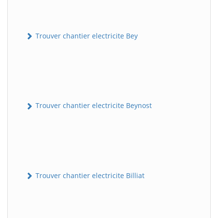
Trouver chantier electricite Bey
Trouver chantier electricite Beynost
Trouver chantier electricite Billiat