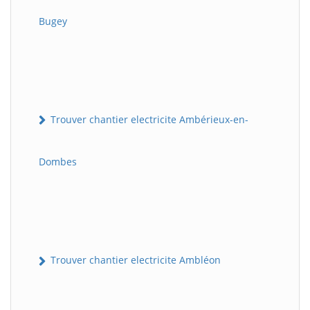
Bugey
Trouver chantier electricite Ambérieux-en-
Dombes
Trouver chantier electricite Ambléon