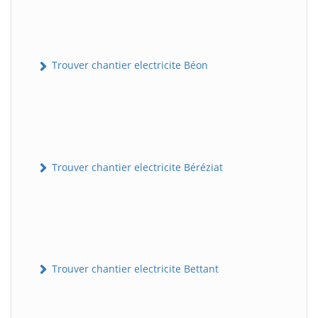
Trouver chantier electricite Béon
Trouver chantier electricite Béréziat
Trouver chantier electricite Bettant