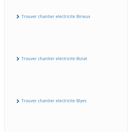
Trouver chantier electricite Birieux
Trouver chantier electricite Biziat
Trouver chantier electricite Blyes