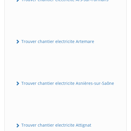
Trouver chantier electricite Artemare
Trouver chantier electricite Asnières-sur-Saône
Trouver chantier electricite Attignat