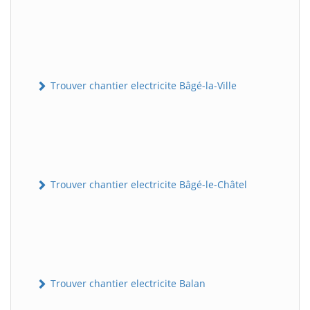
Trouver chantier electricite Bâgé-la-Ville
Trouver chantier electricite Bâgé-le-Châtel
Trouver chantier electricite Balan