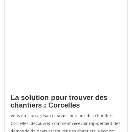
La solution pour trouver des
chantiers : Corcelles
Vous êtes un artisan et vous cherchez des chantiers
Corcelles, découvrez comment recevoir rapidement des
demande de devis et trouver des chantiers. Recevez