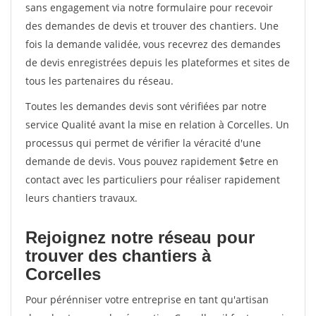
sans engagement via notre formulaire pour recevoir
des demandes de devis et trouver des chantiers. Une
fois la demande validée, vous recevrez des demandes
de devis enregistrées depuis les plateformes et sites de
tous les partenaires du réseau.
Toutes les demandes devis sont vérifiées par notre
service Qualité avant la mise en relation à Corcelles. Un
processus qui permet de vérifier la véracité d'une
demande de devis. Vous pouvez rapidement $etre en
contact avec les particuliers pour réaliser rapidement
leurs chantiers travaux.
Rejoignez notre réseau pour
trouver des chantiers à
Corcelles
Pour pérénniser votre entreprise en tant qu'artisan