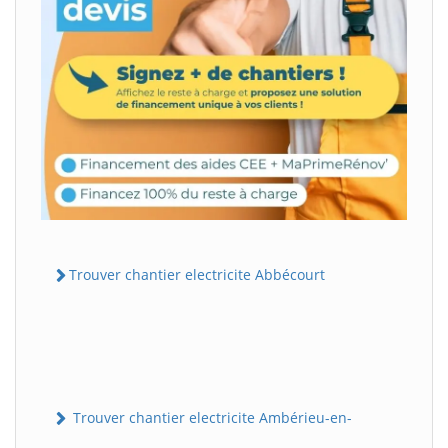
Trouver chantier electricite Abbécourt
Trouver chantier electricite Ambérieu-en-