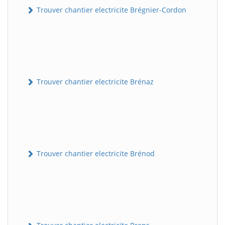
Trouver chantier electricite Brégnier-Cordon
Trouver chantier electricite Brénaz
Trouver chantier electricite Brénod