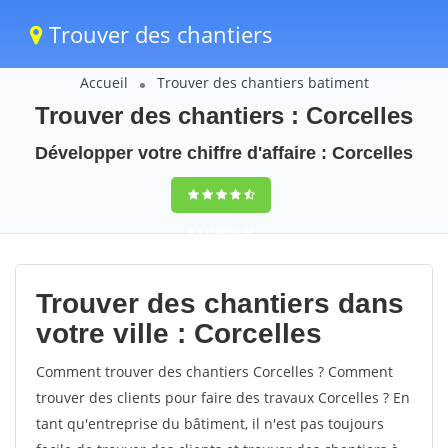
Trouver des chantiers
Accueil
Trouver des chantiers batiment
Trouver des chantiers : Corcelles
Développer votre chiffre d'affaire : Corcelles
9,5
(100%)
42
votes
Trouver des chantiers dans
votre ville : Corcelles
Comment trouver des chantiers Corcelles ? Comment
trouver des clients pour faire des travaux Corcelles ? En
tant qu'entreprise du bâtiment, il n'est pas toujours