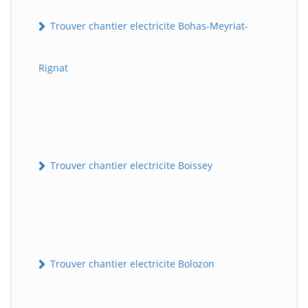
Trouver chantier electricite Bohas-Meyriat-
Rignat
Trouver chantier electricite Boissey
Trouver chantier electricite Bolozon