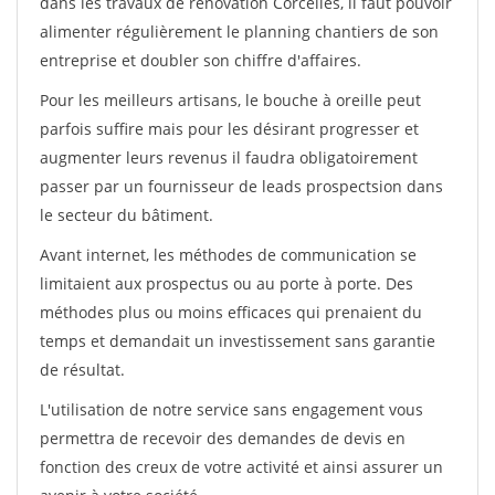
dans les travaux de rénovation Corcelles, il faut pouvoir
alimenter régulièrement le planning chantiers de son
entreprise et doubler son chiffre d'affaires.
Pour les meilleurs artisans, le bouche à oreille peut
parfois suffire mais pour les désirant progresser et
augmenter leurs revenus il faudra obligatoirement
passer par un fournisseur de leads prospectsion dans
le secteur du bâtiment.
Avant internet, les méthodes de communication se
limitaient aux prospectus ou au porte à porte. Des
méthodes plus ou moins efficaces qui prenaient du
temps et demandait un investissement sans garantie
de résultat.
L'utilisation de notre service sans engagement vous
permettra de recevoir des demandes de devis en
fonction des creux de votre activité et ainsi assurer un