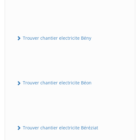
Trouver chantier electricite Bény
Trouver chantier electricite Béon
Trouver chantier electricite Béréziat