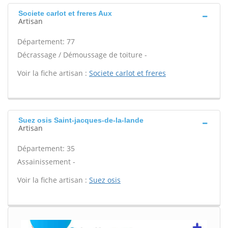
Societe carlot et freres Aux
Artisan
Département: 77
Décrassage / Démoussage de toiture -
Voir la fiche artisan :
Societe carlot et freres
Suez osis Saint-jacques-de-la-lande
Artisan
Département: 35
Assainissement -
Voir la fiche artisan :
Suez osis