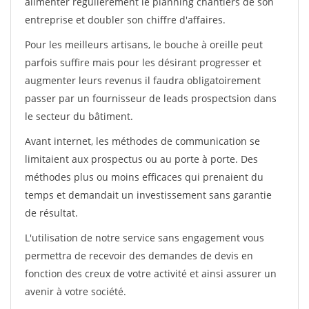
alimenter régulièrement le planning chantiers de son
entreprise et doubler son chiffre d'affaires.
Pour les meilleurs artisans, le bouche à oreille peut
parfois suffire mais pour les désirant progresser et
augmenter leurs revenus il faudra obligatoirement
passer par un fournisseur de leads prospectsion dans
le secteur du bâtiment.
Avant internet, les méthodes de communication se
limitaient aux prospectus ou au porte à porte. Des
méthodes plus ou moins efficaces qui prenaient du
temps et demandait un investissement sans garantie
de résultat.
L'utilisation de notre service sans engagement vous
permettra de recevoir des demandes de devis en
fonction des creux de votre activité et ainsi assurer un
avenir à votre société.