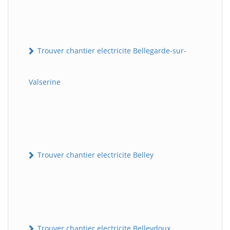
Trouver chantier electricite Bellegarde-sur-
Valserine
Trouver chantier electricite Belley
Trouver chantier electricite Belleydoux