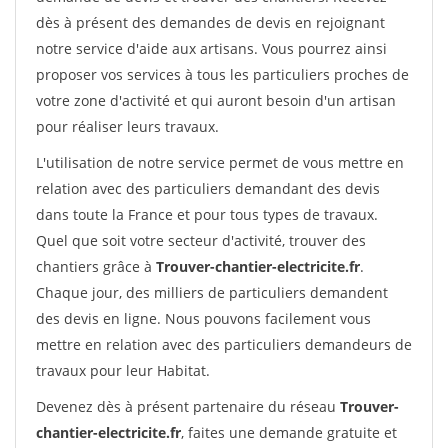
dès à présent des demandes de devis en rejoignant
notre service d'aide aux artisans. Vous pourrez ainsi
proposer vos services à tous les particuliers proches de
votre zone d'activité et qui auront besoin d'un artisan
pour réaliser leurs travaux.
L'utilisation de notre service permet de vous mettre en
relation avec des particuliers demandant des devis
dans toute la France et pour tous types de travaux.
Quel que soit votre secteur d'activité, trouver des
chantiers grâce à
Trouver-chantier-electricite.fr
.
Chaque jour, des milliers de particuliers demandent
des devis en ligne. Nous pouvons facilement vous
mettre en relation avec des particuliers demandeurs de
travaux pour leur Habitat.
Devenez dès à présent partenaire du réseau
Trouver-
chantier-electricite.fr
, faites une demande gratuite et