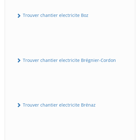
Trouver chantier electricite Boz
Trouver chantier electricite Brégnier-Cordon
Trouver chantier electricite Brénaz