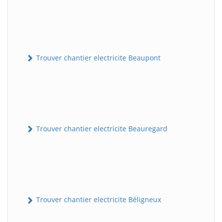
Trouver chantier electricite Beaupont
Trouver chantier electricite Beauregard
Trouver chantier electricite Béligneux