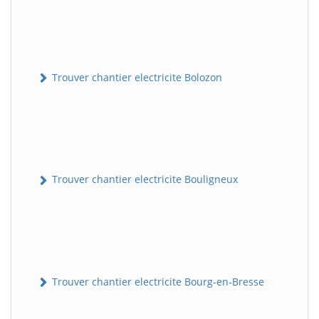
Trouver chantier electricite Bolozon
Trouver chantier electricite Bouligneux
Trouver chantier electricite Bourg-en-Bresse