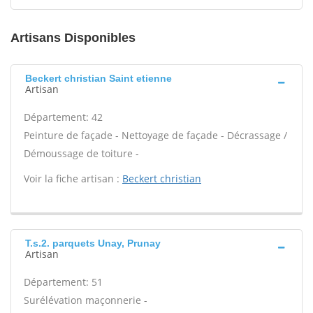
Artisans Disponibles
Beckert christian Saint etienne
Artisan
Département: 42
Peinture de façade - Nettoyage de façade - Décrassage /
Démoussage de toiture -
Voir la fiche artisan :
Beckert christian
T.s.2. parquets Unay, Prunay
Artisan
Département: 51
Surélévation maçonnerie -