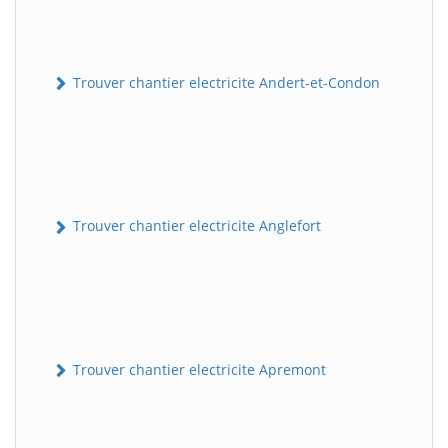
Trouver chantier electricite Andert-et-Condon
Trouver chantier electricite Anglefort
Trouver chantier electricite Apremont