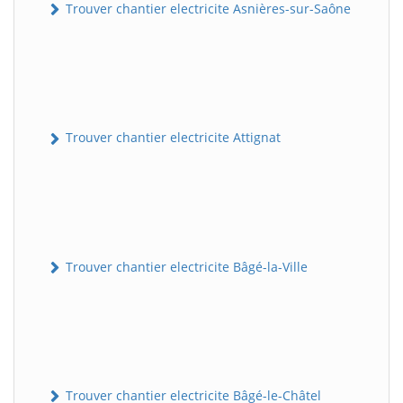
Trouver chantier electricite Asnières-sur-Saône
Trouver chantier electricite Attignat
Trouver chantier electricite Bâgé-la-Ville
Trouver chantier electricite Bâgé-le-Châtel