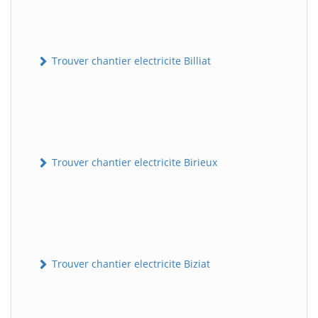
Trouver chantier electricite Billiat
Trouver chantier electricite Birieux
Trouver chantier electricite Biziat