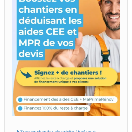
Trouver chantier electricite Abbécourt