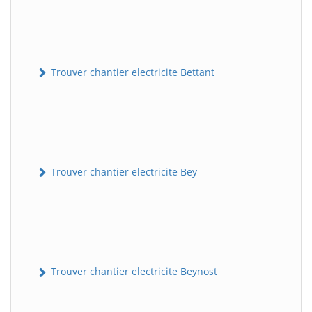
Trouver chantier electricite Bettant
Trouver chantier electricite Bey
Trouver chantier electricite Beynost