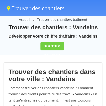
Trouver des chantiers
Accueil
Trouver des chantiers batiment
Trouver des chantiers : Vandeins
Développer votre chiffre d'affaire : Vandeins
9,5
(100%)
41
votes
Trouver des chantiers dans
votre ville : Vandeins
Comment trouver des chantiers Vandeins ? Comment
trouver des clients pour faire des travaux Vandeins ? En
tant qu'entreprise du bâtiment, il n'est pas toujours