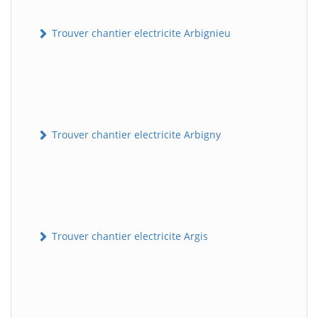
Trouver chantier electricite Arbignieu
Trouver chantier electricite Arbigny
Trouver chantier electricite Argis