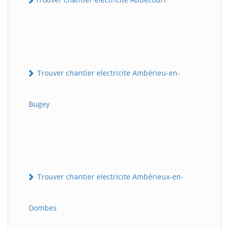
Trouver chantier electricite Ambérieu-en-
Bugey
Trouver chantier electricite Ambérieux-en-
Dombes