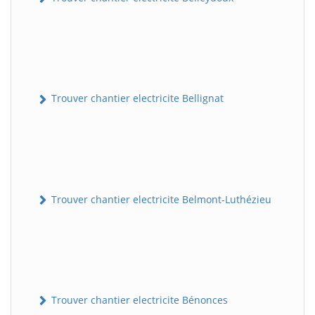
Trouver chantier electricite Bellignat
Trouver chantier electricite Belmont-Luthézieu
Trouver chantier electricite Bénonces