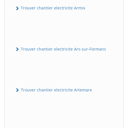
Trouver chantier electricite Armix
Trouver chantier electricite Ars-sur-Formans
Trouver chantier electricite Artemare