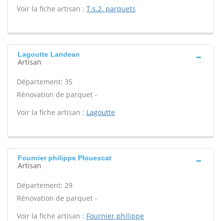
Voir la fiche artisan :
T.s.2. parquets
Lagoutte Landean
Artisan
Département: 35
Rénovation de parquet -
Voir la fiche artisan :
Lagoutte
Fournier philippe Plouescat
Artisan
Département: 29
Rénovation de parquet -
Voir la fiche artisan :
Fournier philippe