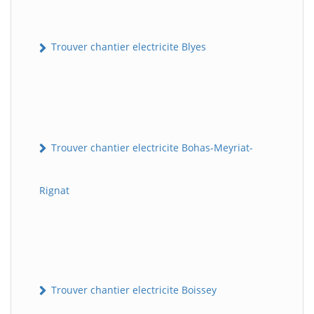
Trouver chantier electricite Blyes
Trouver chantier electricite Bohas-Meyriat-
Rignat
Trouver chantier electricite Boissey