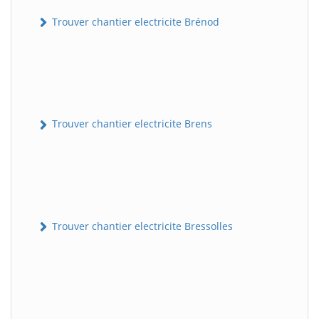
Trouver chantier electricite Brénod
Trouver chantier electricite Brens
Trouver chantier electricite Bressolles