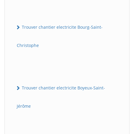
Trouver chantier electricite Bourg-Saint-
Christophe
Trouver chantier electricite Boyeux-Saint-
Jérôme