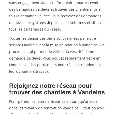
sans engagement via notre formulaire pour recevoir
des demandes de devis et trouver des chantiers. Une
fois la demande validée, vous recevrez des demandes
de devis enregistrées depuis les plateformes et sites de
tous les partenaires du réseau.
Toutes les demandes devis sont vérifiées par notre
service Qualité avant la mise en relation à Vandeins. Un
processus qui permet de vérifier la véracité d'une
demande de devis. Vous pouvez rapidement $etre en
contact avec les particuliers pour réaliser rapidement
leurs chantiers travaux.
Rejoignez notre réseau pour
trouver des chantiers à Vandeins
Pour pérénniser votre entreprise en tant qu'artisan
dans les travaux de rénovation Vandeins, il faut pouvoir