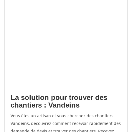
La solution pour trouver des
chantiers : Vandeins
Vous êtes un artisan et vous cherchez des chantiers
Vandeins, découvrez comment recevoir rapidement des
demande de devis et trouver des chantiers. Recevez