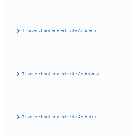
Trouver chantier electricite Ambléon
Trouver chantier electricite Ambronay
Trouver chantier electricite Ambutrix