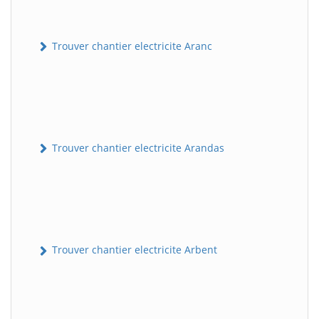
Trouver chantier electricite Aranc
Trouver chantier electricite Arandas
Trouver chantier electricite Arbent