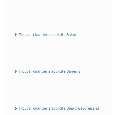
Trouver chantier electricite Balan
Trouver chantier electricite Baneins
Trouver chantier electricite Béard-Géovreissiat