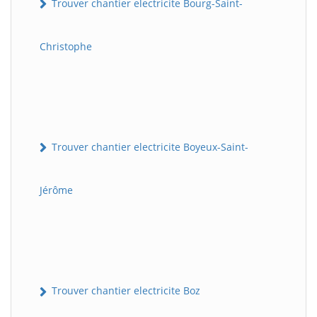
Trouver chantier electricite Bourg-Saint-
Christophe
Trouver chantier electricite Boyeux-Saint-
Jérôme
Trouver chantier electricite Boz