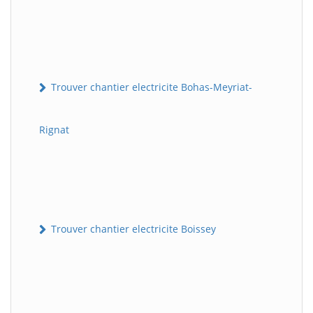
Trouver chantier electricite Bohas-Meyriat-
Rignat
Trouver chantier electricite Boissey