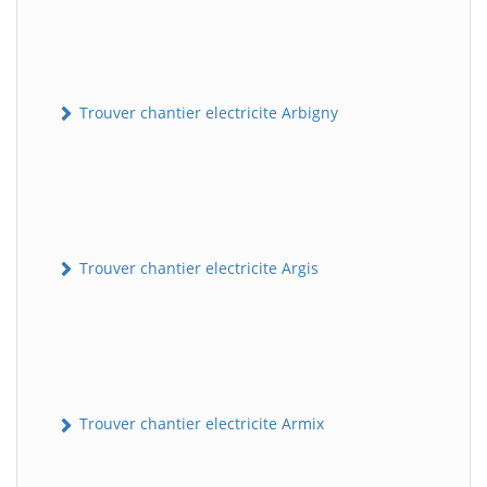
Trouver chantier electricite Arbigny
Trouver chantier electricite Argis
Trouver chantier electricite Armix