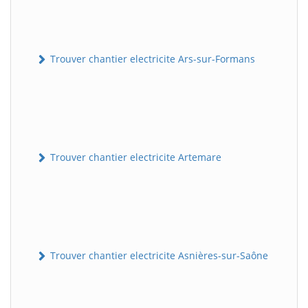
Trouver chantier electricite Ars-sur-Formans
Trouver chantier electricite Artemare
Trouver chantier electricite Asnières-sur-Saône