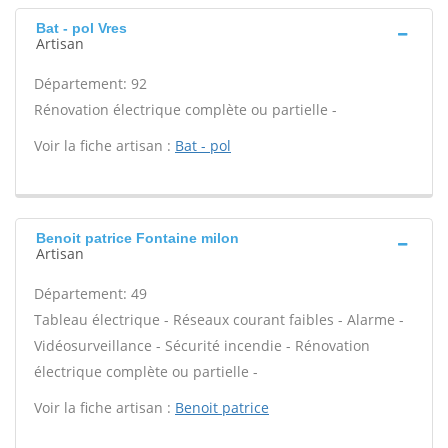
Bat - pol Vres
Artisan
Département: 92
Rénovation électrique complète ou partielle -
Voir la fiche artisan :
Bat - pol
Benoit patrice Fontaine milon
Artisan
Département: 49
Tableau électrique - Réseaux courant faibles - Alarme -
Vidéosurveillance - Sécurité incendie - Rénovation
électrique complète ou partielle -
Voir la fiche artisan :
Benoit patrice