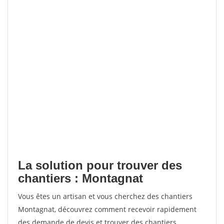
La solution pour trouver des
chantiers : Montagnat
Vous êtes un artisan et vous cherchez des chantiers
Montagnat, découvrez comment recevoir rapidement
des demande de devis et trouver des chantiers.