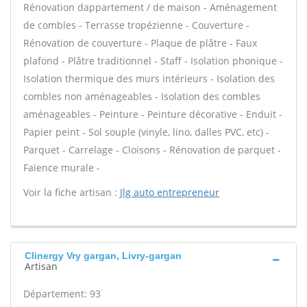
Rénovation dappartement / de maison - Aménagement
de combles - Terrasse tropézienne - Couverture -
Rénovation de couverture - Plaque de plâtre - Faux
plafond - Plâtre traditionnel - Staff - Isolation phonique -
Isolation thermique des murs intérieurs - Isolation des
combles non aménageables - Isolation des combles
aménageables - Peinture - Peinture décorative - Enduit -
Papier peint - Sol souple (vinyle, lino, dalles PVC, etc) -
Parquet - Carrelage - Cloisons - Rénovation de parquet -
Faïence murale -
Voir la fiche artisan :
Jlg auto entrepreneur
Clinergy Vry gargan, Livry-gargan
Artisan
Département: 93