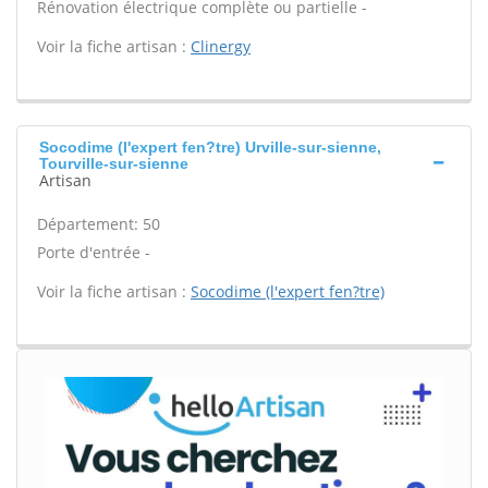
Rénovation électrique complète ou partielle -
Voir la fiche artisan :
Clinergy
Socodime (l'expert fen?tre) Urville-sur-sienne,
Tourville-sur-sienne
Artisan
Département: 50
Porte d'entrée -
Voir la fiche artisan :
Socodime (l'expert fen?tre)