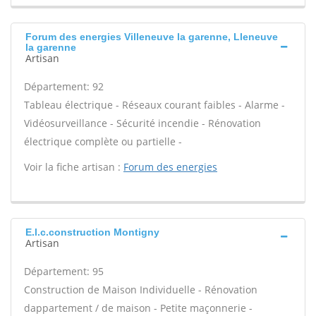
Forum des energies Villeneuve la garenne, Lleneuve
la garenne
Artisan
Département: 92
Tableau électrique - Réseaux courant faibles - Alarme -
Vidéosurveillance - Sécurité incendie - Rénovation
électrique complète ou partielle -
Voir la fiche artisan :
Forum des energies
E.l.c.construction Montigny
Artisan
Département: 95
Construction de Maison Individuelle - Rénovation
dappartement / de maison - Petite maçonnerie -