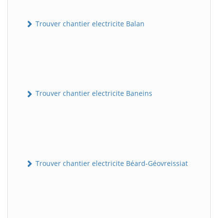
Trouver chantier electricite Balan
Trouver chantier electricite Baneins
Trouver chantier electricite Béard-Géovreissiat