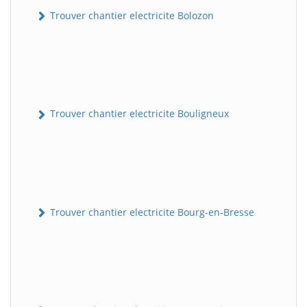
Trouver chantier electricite Bolozon
Trouver chantier electricite Bouligneux
Trouver chantier electricite Bourg-en-Bresse