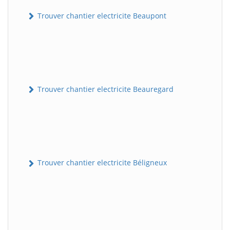
Trouver chantier electricite Beaupont
Trouver chantier electricite Beauregard
Trouver chantier electricite Béligneux