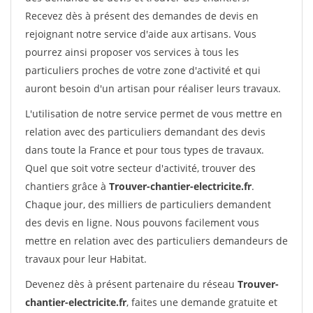
Recevez dès à présent des demandes de devis en
rejoignant notre service d'aide aux artisans. Vous
pourrez ainsi proposer vos services à tous les
particuliers proches de votre zone d'activité et qui
auront besoin d'un artisan pour réaliser leurs travaux.
L'utilisation de notre service permet de vous mettre en
relation avec des particuliers demandant des devis
dans toute la France et pour tous types de travaux.
Quel que soit votre secteur d'activité, trouver des
chantiers grâce à
Trouver-chantier-electricite.fr
.
Chaque jour, des milliers de particuliers demandent
des devis en ligne. Nous pouvons facilement vous
mettre en relation avec des particuliers demandeurs de
travaux pour leur Habitat.
Devenez dès à présent partenaire du réseau
Trouver-
chantier-electricite.fr
, faites une demande gratuite et