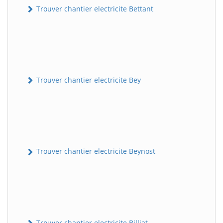
Trouver chantier electricite Bettant
Trouver chantier electricite Bey
Trouver chantier electricite Beynost
Trouver chantier electricite Billiat