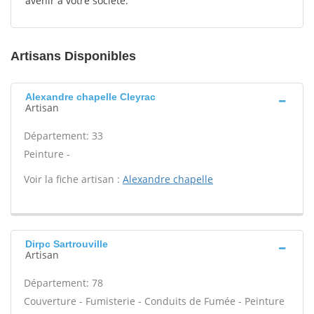
avenir à votre société.
Artisans Disponibles
Alexandre chapelle Cleyrac
Artisan
Département: 33
Peinture -
Voir la fiche artisan :
Alexandre chapelle
Dirpc Sartrouville
Artisan
Département: 78
Couverture - Fumisterie - Conduits de Fumée - Peinture