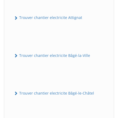
Trouver chantier electricite Attignat
Trouver chantier electricite Bâgé-la-Ville
Trouver chantier electricite Bâgé-le-Châtel