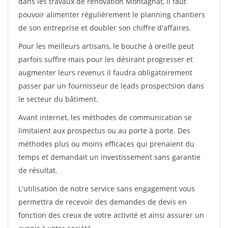
dans les travaux de rénovation Montagnat, il faut
pouvoir alimenter régulièrement le planning chantiers
de son entreprise et doubler son chiffre d'affaires.
Pour les meilleurs artisans, le bouche à oreille peut
parfois suffire mais pour les désirant progresser et
augmenter leurs revenus il faudra obligatoirement
passer par un fournisseur de leads prospectsion dans
le secteur du bâtiment.
Avant internet, les méthodes de communication se
limitaient aux prospectus ou au porte à porte. Des
méthodes plus ou moins efficaces qui prenaient du
temps et demandait un investissement sans garantie
de résultat.
L'utilisation de notre service sans engagement vous
permettra de recevoir des demandes de devis en
fonction des creux de votre activité et ainsi assurer un