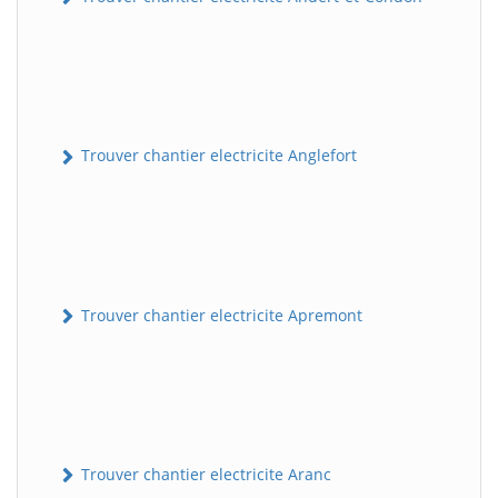
Trouver chantier electricite Anglefort
Trouver chantier electricite Apremont
Trouver chantier electricite Aranc