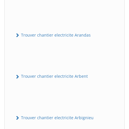
Trouver chantier electricite Arandas
Trouver chantier electricite Arbent
Trouver chantier electricite Arbignieu