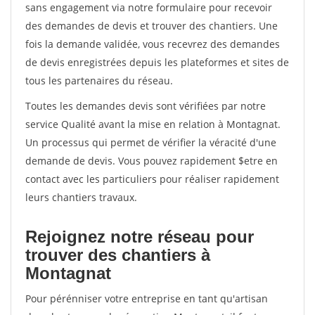
sans engagement via notre formulaire pour recevoir
des demandes de devis et trouver des chantiers. Une
fois la demande validée, vous recevrez des demandes
de devis enregistrées depuis les plateformes et sites de
tous les partenaires du réseau.
Toutes les demandes devis sont vérifiées par notre
service Qualité avant la mise en relation à Montagnat.
Un processus qui permet de vérifier la véracité d'une
demande de devis. Vous pouvez rapidement $etre en
contact avec les particuliers pour réaliser rapidement
leurs chantiers travaux.
Rejoignez notre réseau pour
trouver des chantiers à
Montagnat
Pour pérénniser votre entreprise en tant qu'artisan