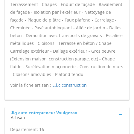
Terrassement - Chapes - Enduit de façade - Ravalement
de façade - Isolation par l'extérieur - Nettoyage de
façade - Plaque de plâtre - Faux plafond - Carrelage -
Cheminée - Pavé autobloquant - Allée de jardin - Dalles
béton - Démolition avec transports de gravats - Escaliers
métalliques - Cloisons - Terrasse en béton / Chape -
Carrelage extérieur - Dallage extérieur - Gros oeuvre
(Extension maison, construction garage, etc) - Chape
fluide - Surélévation maçonnerie - Construction de murs
- Cloisons amovibles - Plafond tendu -
Voir la fiche artisan :
E.l.c.construction
Jlg auto entrepreneur Voulgezac
Artisan
Département: 16