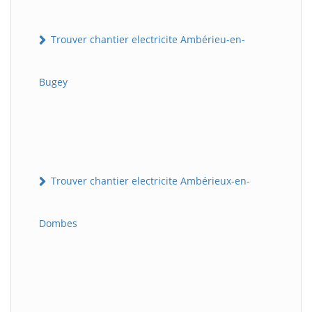
Trouver chantier electricite Ambérieu-en-
Bugey
Trouver chantier electricite Ambérieux-en-
Dombes