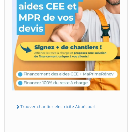
Trouver chantier electricite Abbécourt