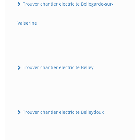
Trouver chantier electricite Bellegarde-sur-
Valserine
Trouver chantier electricite Belley
Trouver chantier electricite Belleydoux