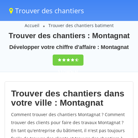
Trouver des chantiers
Accueil
Trouver des chantiers batiment
Trouver des chantiers : Montagnat
Développer votre chiffre d'affaire : Montagnat
9,5
(100%)
42
votes
Trouver des chantiers dans
votre ville : Montagnat
Comment trouver des chantiers Montagnat ? Comment
trouver des clients pour faire des travaux Montagnat ?
En tant qu'entreprise du bâtiment, il n'est pas toujours