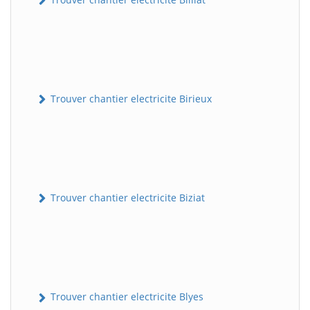
Trouver chantier electricite Birieux
Trouver chantier electricite Biziat
Trouver chantier electricite Blyes