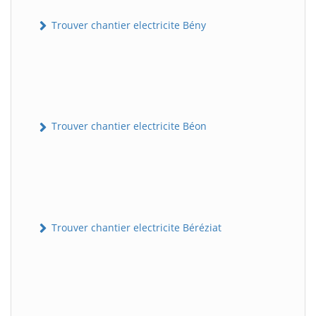
Trouver chantier electricite Bény
Trouver chantier electricite Béon
Trouver chantier electricite Béréziat