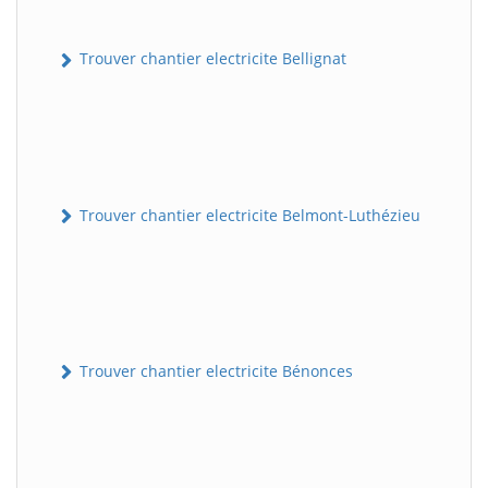
Trouver chantier electricite Bellignat
Trouver chantier electricite Belmont-Luthézieu
Trouver chantier electricite Bénonces