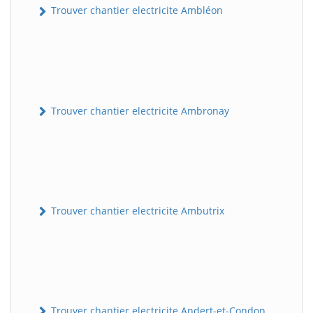
Trouver chantier electricite Ambléon
Trouver chantier electricite Ambronay
Trouver chantier electricite Ambutrix
Trouver chantier electricite Andert-et-Condon