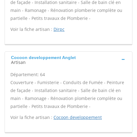
de façade - Installation sanitaire - Salle de bain clé en
main - Ramonage - Rénovation plomberie complète ou
partielle - Petits travaux de Plomberie -
Voir la fiche artisan :
Dirpc
Cocoon developpement Anglet
Artisan
Département: 64
Couverture - Fumisterie - Conduits de Fumée - Peinture
de façade - Installation sanitaire - Salle de bain clé en
main - Ramonage - Rénovation plomberie complète ou
partielle - Petits travaux de Plomberie -
Voir la fiche artisan :
Cocoon developpement