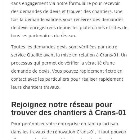
sans engagement via notre formulaire pour recevoir
des demandes de devis et trouver des chantiers. Une
fois la demande validée, vous recevrez des demandes
de devis enregistrées depuis les plateformes et sites de
tous les partenaires du réseau.
Toutes les demandes devis sont vérifiées par notre
service Qualité avant la mise en relation à Crans-01. Un
processus qui permet de vérifier la véracité d'une
demande de devis. Vous pouvez rapidement $etre en
contact avec les particuliers pour réaliser rapidement
leurs chantiers travaux.
Rejoignez notre réseau pour
trouver des chantiers à Crans-01
Pour pérénniser votre entreprise en tant qu'artisan
dans les travaux de rénovation Crans-01, il faut pouvoir