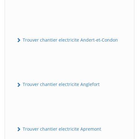
Trouver chantier electricite Andert-et-Condon
Trouver chantier electricite Anglefort
Trouver chantier electricite Apremont