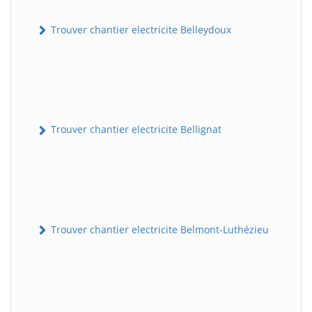
Trouver chantier electricite Belleydoux
Trouver chantier electricite Bellignat
Trouver chantier electricite Belmont-Luthézieu