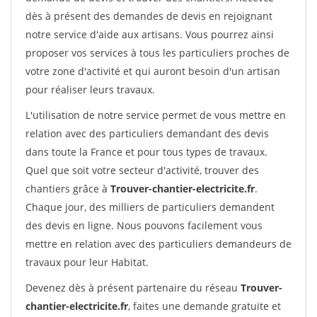
dès à présent des demandes de devis en rejoignant
notre service d'aide aux artisans. Vous pourrez ainsi
proposer vos services à tous les particuliers proches de
votre zone d'activité et qui auront besoin d'un artisan
pour réaliser leurs travaux.
L'utilisation de notre service permet de vous mettre en
relation avec des particuliers demandant des devis
dans toute la France et pour tous types de travaux.
Quel que soit votre secteur d'activité, trouver des
chantiers grâce à
Trouver-chantier-electricite.fr
.
Chaque jour, des milliers de particuliers demandent
des devis en ligne. Nous pouvons facilement vous
mettre en relation avec des particuliers demandeurs de
travaux pour leur Habitat.
Devenez dès à présent partenaire du réseau
Trouver-
chantier-electricite.fr
, faites une demande gratuite et