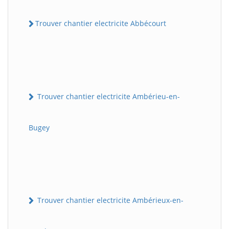
Trouver chantier electricite Abbécourt
Trouver chantier electricite Ambérieu-en-
Bugey
Trouver chantier electricite Ambérieux-en-