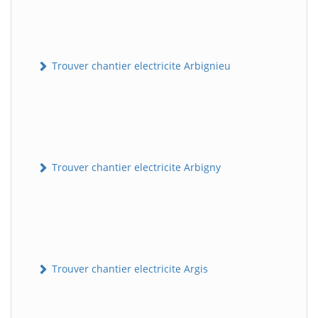
Trouver chantier electricite Arbignieu
Trouver chantier electricite Arbigny
Trouver chantier electricite Argis