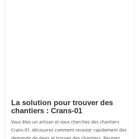
La solution pour trouver des
chantiers : Crans-01
Vous êtes un artisan et vous cherchez des chantiers
Crans-01, découvrez comment recevoir rapidement des
demande de devis et trouver des chantiers. Recevez