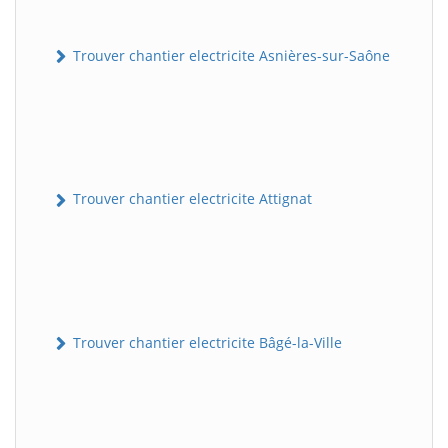
Trouver chantier electricite Asnières-sur-Saône
Trouver chantier electricite Attignat
Trouver chantier electricite Bâgé-la-Ville