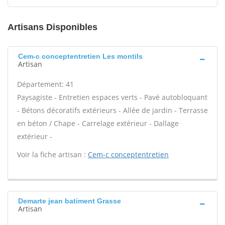
Artisans Disponibles
Cem-c conceptentretien Les montils
Artisan
Département: 41
Paysagiste - Entretien espaces verts - Pavé autobloquant
- Bétons décoratifs extérieurs - Allée de jardin - Terrasse
en béton / Chape - Carrelage extérieur - Dallage
extérieur -
Voir la fiche artisan :
Cem-c conceptentretien
Demarte jean batiment Grasse
Artisan