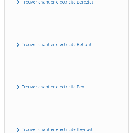
Trouver chantier electricite Béréziat
Trouver chantier electricite Bettant
Trouver chantier electricite Bey
Trouver chantier electricite Beynost