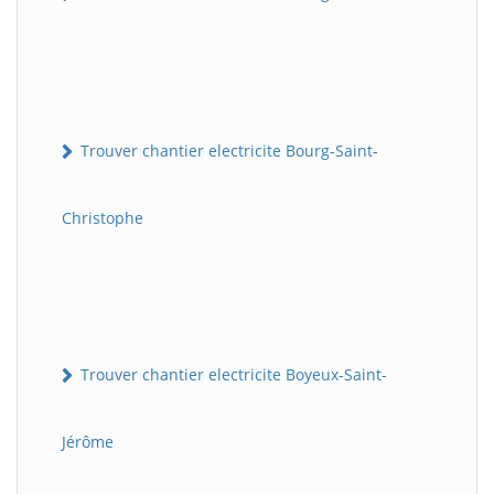
Trouver chantier electricite Bourg-Saint-
Christophe
Trouver chantier electricite Boyeux-Saint-
Jérôme