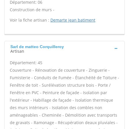
Département: 06
Construction de murs -
Voir la fiche artisan :
Demarte jean batiment
Sarl de matteo Corquilleroy
Artisan
Département: 45
Couverture - Rénovation de couverture - Zinguerie -
Fumisterie - Conduits de Fumée - Étanchéité de Toiture -
Fenêtre de toit - Surélévation structure bois - Porte /
Fenêtre en PVC - Peinture de façade - Isolation par
l'extérieur - Habillage de façade - Isolation thermique
des murs intérieurs - Isolation des combles non
aménageables - Cheminée - Démolition avec transports
de gravats - Ramonage - Récupération deaux pluviales -