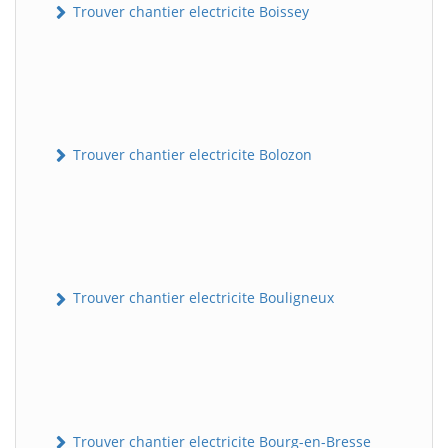
Trouver chantier electricite Boissey
Trouver chantier electricite Bolozon
Trouver chantier electricite Bouligneux
Trouver chantier electricite Bourg-en-Bresse