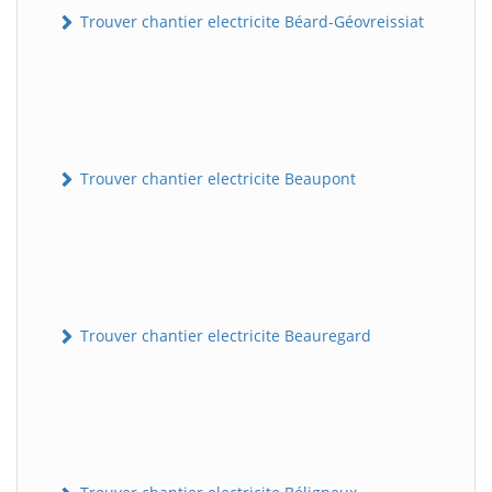
Trouver chantier electricite Béard-Géovreissiat
Trouver chantier electricite Beaupont
Trouver chantier electricite Beauregard