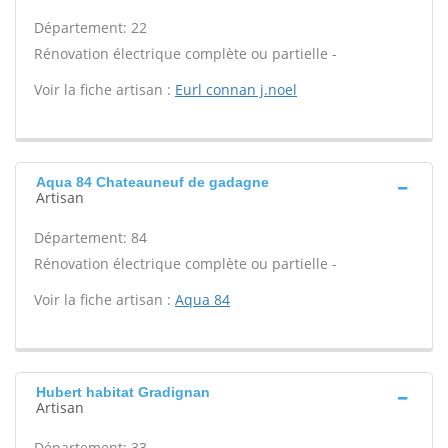
Département: 22
Rénovation électrique complète ou partielle -
Voir la fiche artisan :
Eurl connan j.noel
Aqua 84 Chateauneuf de gadagne
Artisan
Département: 84
Rénovation électrique complète ou partielle -
Voir la fiche artisan :
Aqua 84
Hubert habitat Gradignan
Artisan
Département: 33