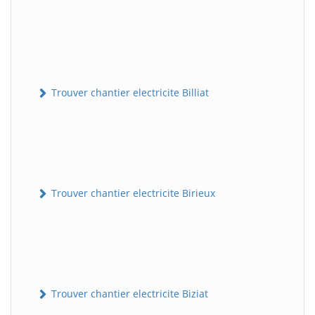
Trouver chantier electricite Billiat
Trouver chantier electricite Birieux
Trouver chantier electricite Biziat