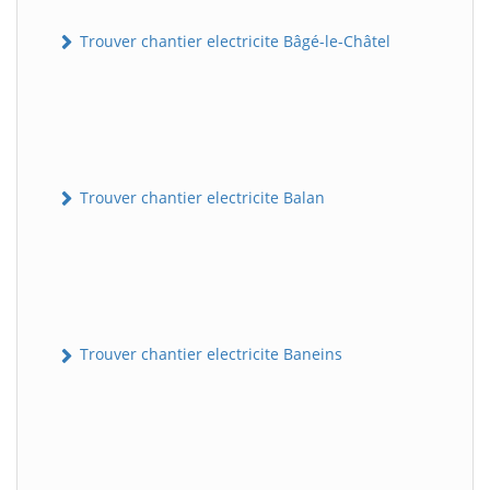
Trouver chantier electricite Bâgé-le-Châtel
Trouver chantier electricite Balan
Trouver chantier electricite Baneins