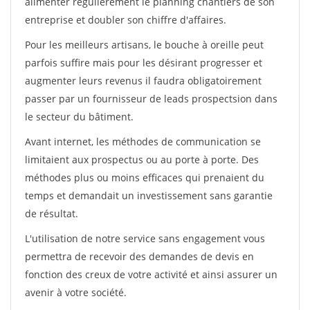
alimenter régulièrement le planning chantiers de son
entreprise et doubler son chiffre d'affaires.
Pour les meilleurs artisans, le bouche à oreille peut
parfois suffire mais pour les désirant progresser et
augmenter leurs revenus il faudra obligatoirement
passer par un fournisseur de leads prospectsion dans
le secteur du bâtiment.
Avant internet, les méthodes de communication se
limitaient aux prospectus ou au porte à porte. Des
méthodes plus ou moins efficaces qui prenaient du
temps et demandait un investissement sans garantie
de résultat.
L'utilisation de notre service sans engagement vous
permettra de recevoir des demandes de devis en
fonction des creux de votre activité et ainsi assurer un
avenir à votre société.