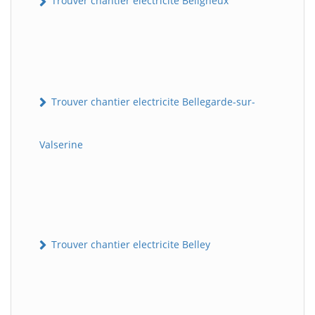
Trouver chantier electricite Béligneux
Trouver chantier electricite Bellegarde-sur-
Valserine
Trouver chantier electricite Belley