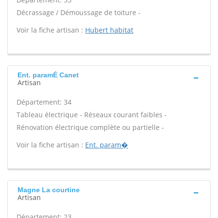
Décrassage / Démoussage de toiture -
Voir la fiche artisan :
Hubert habitat
Ent. paramÉ Canet
Artisan
Département: 34
Tableau électrique - Réseaux courant faibles -
Rénovation électrique complète ou partielle -
Voir la fiche artisan :
Ent. param�
Magne La courtine
Artisan
Département: 23