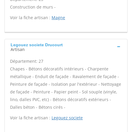
Construction de murs -
Voir la fiche artisan :
Magne
Legouez societe Drucourt
Artisan
Département: 27
Chapes - Bétons décoratifs intérieurs - Charpente
métallique - Enduit de façade - Ravalement de façade -
Peinture de façade - Isolation par l'extérieur - Nettoyage
de façade - Peinture - Papier peint - Sol souple (vinyle,
lino, dalles PVC, etc) - Bétons décoratifs extérieurs -
Dalles béton - Bétons cirés -
Voir la fiche artisan :
Legouez societe