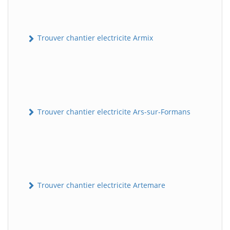
Trouver chantier electricite Armix
Trouver chantier electricite Ars-sur-Formans
Trouver chantier electricite Artemare