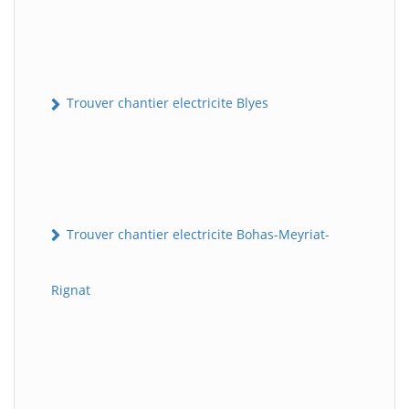
Trouver chantier electricite Blyes
Trouver chantier electricite Bohas-Meyriat-
Rignat