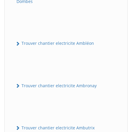
Dombes
Trouver chantier electricite Ambléon
Trouver chantier electricite Ambronay
Trouver chantier electricite Ambutrix