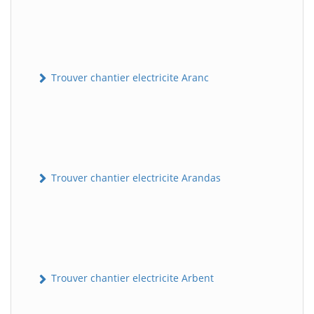
Trouver chantier electricite Aranc
Trouver chantier electricite Arandas
Trouver chantier electricite Arbent