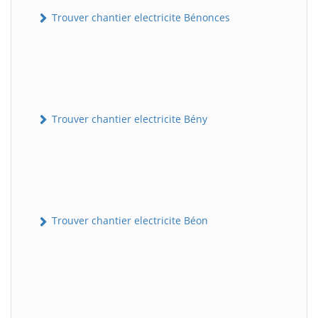
Trouver chantier electricite Bénonces
Trouver chantier electricite Bény
Trouver chantier electricite Béon