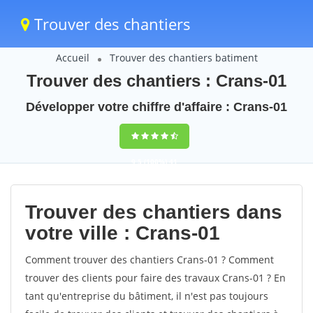
Trouver des chantiers
Accueil
Trouver des chantiers batiment
Trouver des chantiers : Crans-01
Développer votre chiffre d'affaire : Crans-01
9,5
(100%)
41
votes
Trouver des chantiers dans
votre ville : Crans-01
Comment trouver des chantiers Crans-01 ? Comment
trouver des clients pour faire des travaux Crans-01 ? En
tant qu'entreprise du bâtiment, il n'est pas toujours