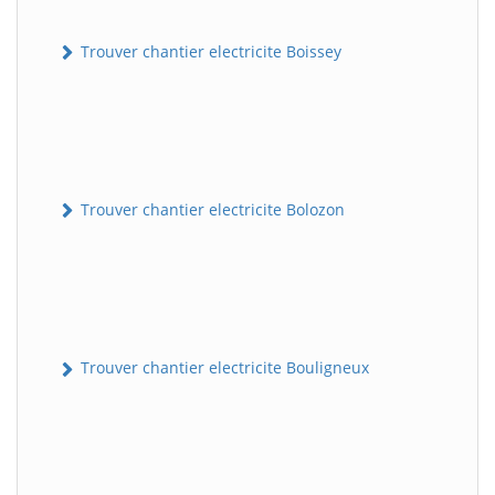
Trouver chantier electricite Boissey
Trouver chantier electricite Bolozon
Trouver chantier electricite Bouligneux