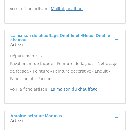
Voir la fiche artisan :
Maillot jonathan
La maison du chauffage Onet-le-ch�teau, Onet le
chateau
Artisan
Département: 12
Ravalement de façade - Peinture de façade - Nettoyage
de façade - Peinture - Peinture décorative - Enduit -
Papier peint - Parquet -
Voir la fiche artisan :
La maison du chauffage
Antoine peinture Monteux
Artisan