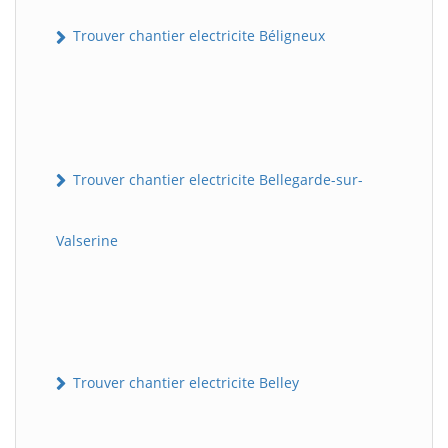
Trouver chantier electricite Béligneux
Trouver chantier electricite Bellegarde-sur-
Valserine
Trouver chantier electricite Belley