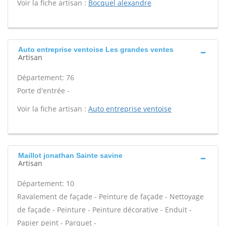
Voir la fiche artisan :
Bocquel alexandre
Auto entreprise ventoise Les grandes ventes
Artisan
Département: 76
Porte d'entrée -
Voir la fiche artisan :
Auto entreprise ventoise
Maillot jonathan Sainte savine
Artisan
Département: 10
Ravalement de façade - Peinture de façade - Nettoyage
de façade - Peinture - Peinture décorative - Enduit -
Papier peint - Parquet -