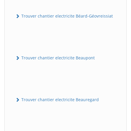
Trouver chantier electricite Béard-Géovreissiat
Trouver chantier electricite Beaupont
Trouver chantier electricite Beauregard