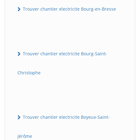
Trouver chantier electricite Bourg-en-Bresse
Trouver chantier electricite Bourg-Saint-
Christophe
Trouver chantier electricite Boyeux-Saint-
Jérôme