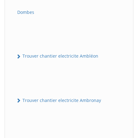
Dombes
Trouver chantier electricite Ambléon
Trouver chantier electricite Ambronay