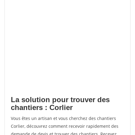
La solution pour trouver des
chantiers : Corlier
Vous êtes un artisan et vous cherchez des chantiers
Corlier, découvrez comment recevoir rapidement des
demande de devis et trouver des chantiers. Recevez