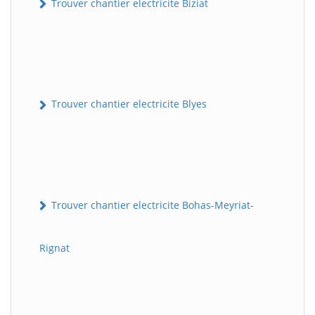
Trouver chantier electricite Biziat
Trouver chantier electricite Blyes
Trouver chantier electricite Bohas-Meyriat-
Rignat