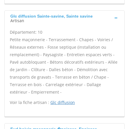
Glc diffusion Sainte-savine, Sainte savine
Artisan
Département: 10
Petite maçonnerie - Terrassement - Chapes - Voiries /
Réseaux externes - Fosse septique (installation ou
remplacement) - Paysagiste - Entretien espaces verts -
Pavé autobloquant - Bétons décoratifs extérieurs - Allée
de jardin - Clôture - Dalles béton - Démolition avec
transports de gravats - Terrasse en béton / Chape -
Terrasse en bois - Carrelage extérieur - Dallage
extérieur - Empierrement -
Voir la fiche artisan :
Glc diffusion