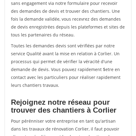
sans engagement via notre formulaire pour recevoir
des demandes de devis et trouver des chantiers. Une
fois la demande validée, vous recevrez des demandes
de devis enregistrées depuis les plateformes et sites de
tous les partenaires du réseau.
Toutes les demandes devis sont vérifiées par notre
service Qualité avant la mise en relation à Corlier. Un
processus qui permet de vérifier la véracité d'une
demande de devis. Vous pouvez rapidement $etre en
contact avec les particuliers pour réaliser rapidement
leurs chantiers travaux.
Rejoignez notre réseau pour
trouver des chantiers à Corlier
Pour pérénniser votre entreprise en tant qu'artisan
dans les travaux de rénovation Corlier, il faut pouvoir