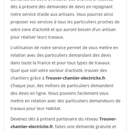
dès à présent des demandes de devis en rejoignant
notre service d'aide aux artisans. Vous pourrez ainsi
proposer vos services à tous les particuliers proches de
votre zone d'activité et qui auront besoin d'un artisan
pour réaliser leurs travaux.
L'utilisation de notre service permet de vous mettre en
relation avec des particuliers demandant des devis
dans toute la France et pour tous types de travaux.
Quel que soit votre secteur d'activité, trouver des
chantiers grâce à
Trouver-chantier-electricite.fr
.
Chaque jour, des milliers de particuliers demandent
des devis en ligne. Nous pouvons facilement vous
mettre en relation avec des particuliers demandeurs de
travaux pour leur Habitat.
Devenez dès à présent partenaire du réseau
Trouver-
chantier-electricite.fr
, faites une demande gratuite et