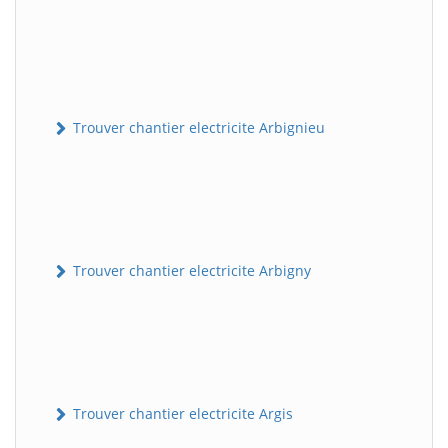
Trouver chantier electricite Arbignieu
Trouver chantier electricite Arbigny
Trouver chantier electricite Argis