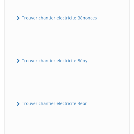
Trouver chantier electricite Bénonces
Trouver chantier electricite Bény
Trouver chantier electricite Béon