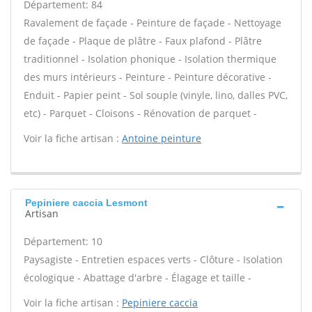
Département: 84
Ravalement de façade - Peinture de façade - Nettoyage
de façade - Plaque de plâtre - Faux plafond - Plâtre
traditionnel - Isolation phonique - Isolation thermique
des murs intérieurs - Peinture - Peinture décorative -
Enduit - Papier peint - Sol souple (vinyle, lino, dalles PVC,
etc) - Parquet - Cloisons - Rénovation de parquet -
Voir la fiche artisan :
Antoine peinture
Pepiniere caccia Lesmont
Artisan
Département: 10
Paysagiste - Entretien espaces verts - Clôture - Isolation
écologique - Abattage d'arbre - Élagage et taille -
Voir la fiche artisan :
Pepiniere caccia