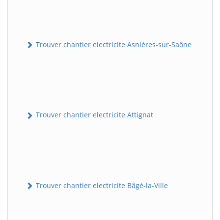
Trouver chantier electricite Asnières-sur-Saône
Trouver chantier electricite Attignat
Trouver chantier electricite Bâgé-la-Ville