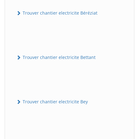
Trouver chantier electricite Béréziat
Trouver chantier electricite Bettant
Trouver chantier electricite Bey