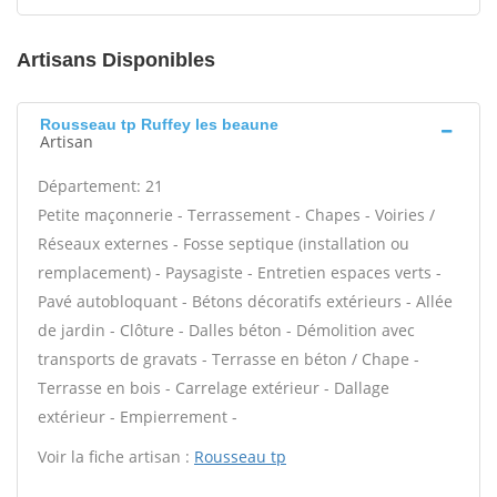
Artisans Disponibles
Rousseau tp Ruffey les beaune
Artisan
Département: 21
Petite maçonnerie - Terrassement - Chapes - Voiries /
Réseaux externes - Fosse septique (installation ou
remplacement) - Paysagiste - Entretien espaces verts -
Pavé autobloquant - Bétons décoratifs extérieurs - Allée
de jardin - Clôture - Dalles béton - Démolition avec
transports de gravats - Terrasse en béton / Chape -
Terrasse en bois - Carrelage extérieur - Dallage
extérieur - Empierrement -
Voir la fiche artisan :
Rousseau tp