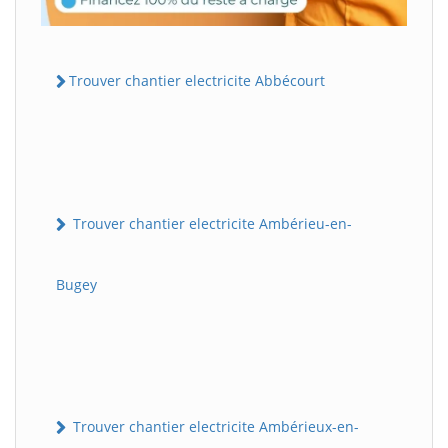
Trouver chantier electricite Abbécourt
Trouver chantier electricite Ambérieu-en-
Bugey
Trouver chantier electricite Ambérieux-en-