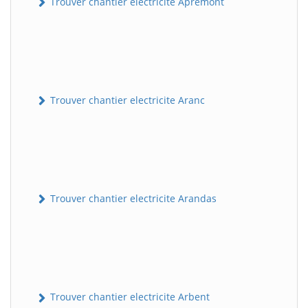
Trouver chantier electricite Apremont
Trouver chantier electricite Aranc
Trouver chantier electricite Arandas
Trouver chantier electricite Arbent