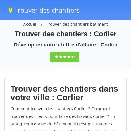
Trouver des chantiers
Accueil
Trouver des chantiers batiment
Trouver des chantiers : Corlier
Développer votre chiffre d'affaire : Corlier
9,5
(100%)
40
votes
Trouver des chantiers dans
votre ville : Corlier
Comment trouver des chantiers Corlier ? Comment
trouver des clients pour faire des travaux Corlier ? En
tant qu'entreprise du bâtiment, il n'est pas toujours