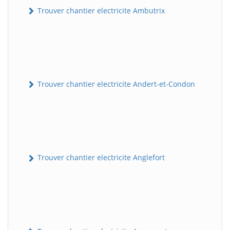
Trouver chantier electricite Ambutrix
Trouver chantier electricite Andert-et-Condon
Trouver chantier electricite Anglefort