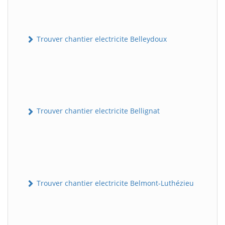
Trouver chantier electricite Belleydoux
Trouver chantier electricite Bellignat
Trouver chantier electricite Belmont-Luthézieu