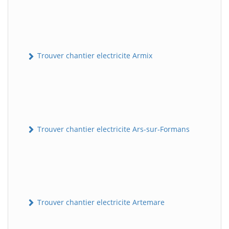
Trouver chantier electricite Armix
Trouver chantier electricite Ars-sur-Formans
Trouver chantier electricite Artemare