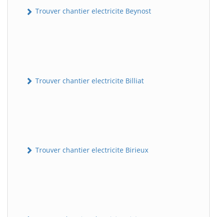
Trouver chantier electricite Beynost
Trouver chantier electricite Billiat
Trouver chantier electricite Birieux