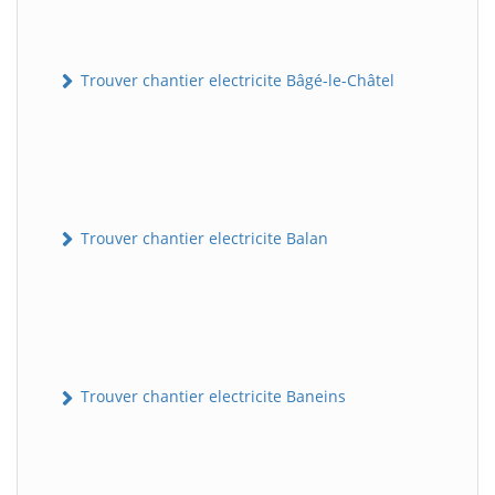
Trouver chantier electricite Bâgé-le-Châtel
Trouver chantier electricite Balan
Trouver chantier electricite Baneins