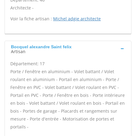
Architecte -
Voir la fiche artisan :
Michel adgie architecte
Bocquel alexandre Saint felix
Artisan
Département: 17
Porte / Fenêtre en aluminium - Volet battant / Volet
roulant en aluminium - Portail en aluminium - Porte /
Fenêtre en PVC - Volet battant / Volet roulant en PVC -
Portail en PVC - Porte / Fenêtre en bois - Porte intérieure
en bois - Volet battant / Volet roulant en bois - Portail en
bois - Portes de garage - Placards et rangements sur
mesure - Porte d'entrée - Motorisation de portes et
portails -