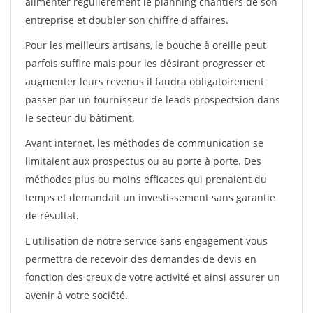
alimenter régulièrement le planning chantiers de son
entreprise et doubler son chiffre d'affaires.
Pour les meilleurs artisans, le bouche à oreille peut
parfois suffire mais pour les désirant progresser et
augmenter leurs revenus il faudra obligatoirement
passer par un fournisseur de leads prospectsion dans
le secteur du bâtiment.
Avant internet, les méthodes de communication se
limitaient aux prospectus ou au porte à porte. Des
méthodes plus ou moins efficaces qui prenaient du
temps et demandait un investissement sans garantie
de résultat.
L'utilisation de notre service sans engagement vous
permettra de recevoir des demandes de devis en
fonction des creux de votre activité et ainsi assurer un
avenir à votre société.