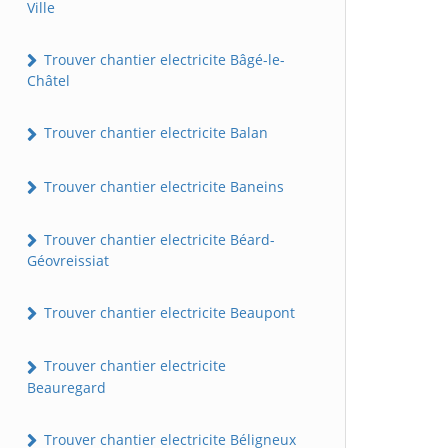
Ville
Trouver chantier electricite Bâgé-le-
Châtel
Trouver chantier electricite Balan
Trouver chantier electricite Baneins
Trouver chantier electricite Béard-
Géovreissiat
Trouver chantier electricite Beaupont
Trouver chantier electricite
Beauregard
Trouver chantier electricite Béligneux