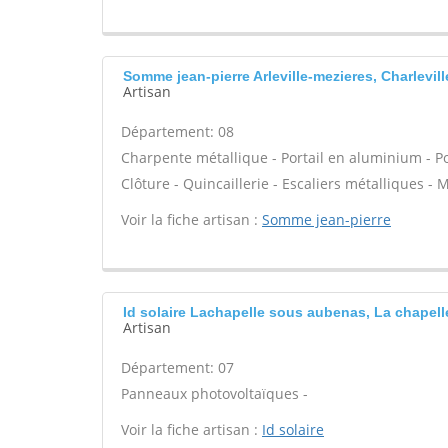
Somme jean-pierre Arleville-mezieres, Charlevill
Artisan
Département: 08
Charpente métallique - Portail en aluminium - Port
Clôture - Quincaillerie - Escaliers métalliques - M
Voir la fiche artisan :
Somme jean-pierre
Id solaire Lachapelle sous aubenas, La chapel
Artisan
Département: 07
Panneaux photovoltaïques -
Voir la fiche artisan :
Id solaire