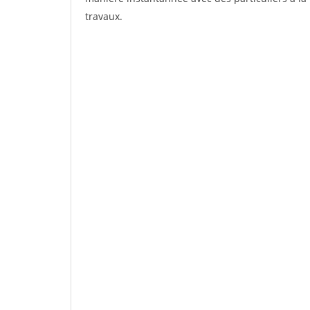
travaux.