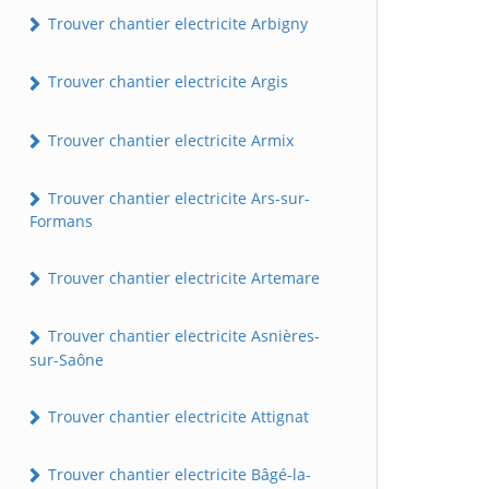
Trouver chantier electricite Arbigny
Trouver chantier electricite Argis
Trouver chantier electricite Armix
Trouver chantier electricite Ars-sur-
Formans
Trouver chantier electricite Artemare
Trouver chantier electricite Asnières-
sur-Saône
Trouver chantier electricite Attignat
Trouver chantier electricite Bâgé-la-