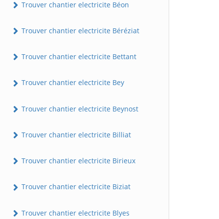
Trouver chantier electricite Béon
Trouver chantier electricite Béréziat
Trouver chantier electricite Bettant
Trouver chantier electricite Bey
Trouver chantier electricite Beynost
Trouver chantier electricite Billiat
Trouver chantier electricite Birieux
Trouver chantier electricite Biziat
Trouver chantier electricite Blyes