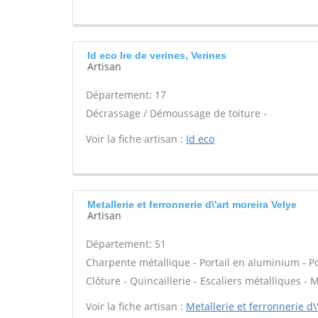
Id eco Ire de verines, Verines
Artisan
Département: 17
Décrassage / Démoussage de toiture -
Voir la fiche artisan :
Id eco
Metallerie et ferronnerie d\'art moreira Velye
Artisan
Département: 51
Charpente métallique - Portail en aluminium - Port
Clôture - Quincaillerie - Escaliers métalliques - M
Voir la fiche artisan :
Metallerie et ferronnerie d\