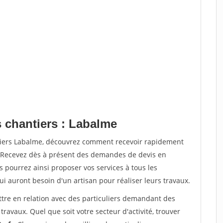
s chantiers : Labalme
ntiers Labalme, découvrez comment recevoir rapidement
. Recevez dès à présent des demandes de devis en
s pourrez ainsi proposer vos services à tous les
qui auront besoin d'un artisan pour réaliser leurs travaux.
ttre en relation avec des particuliers demandant des
travaux. Quel que soit votre secteur d'activité, trouver