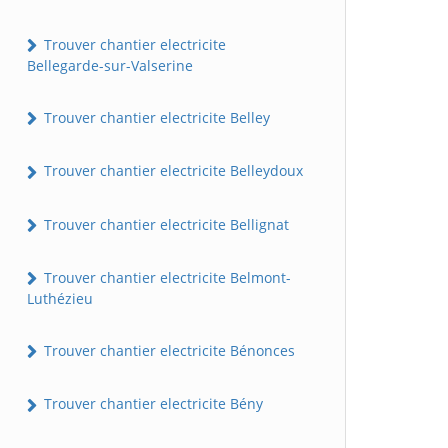
Trouver chantier electricite
Bellegarde-sur-Valserine
Trouver chantier electricite Belley
Trouver chantier electricite Belleydoux
Trouver chantier electricite Bellignat
Trouver chantier electricite Belmont-
Luthézieu
Trouver chantier electricite Bénonces
Trouver chantier electricite Bény