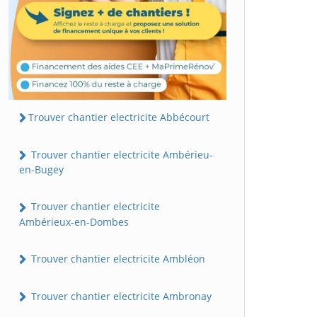
Trouver chantier electricite Abbécourt
Trouver chantier electricite Ambérieu-
en-Bugey
Trouver chantier electricite
Ambérieux-en-Dombes
Trouver chantier electricite Ambléon
Trouver chantier electricite Ambronay