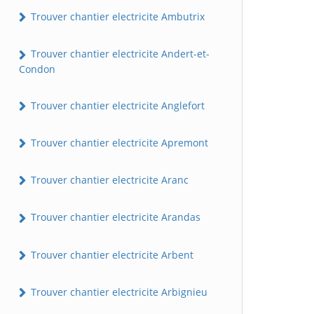
Trouver chantier electricite Ambutrix
Trouver chantier electricite Andert-et-
Condon
Trouver chantier electricite Anglefort
Trouver chantier electricite Apremont
Trouver chantier electricite Aranc
Trouver chantier electricite Arandas
Trouver chantier electricite Arbent
Trouver chantier electricite Arbignieu