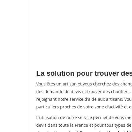
La solution pour trouver de
Vous êtes un artisan et vous cherchez des cha
des demande de devis et trouver des chantiers
rejoignant notre service d'aide aux artisans. Vou
particuliers proches de votre zone d'activité et 
L'utilisation de notre service permet de vous me
devis dans toute la France et pour tous types de 