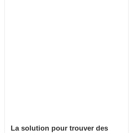
La solution pour trouver des