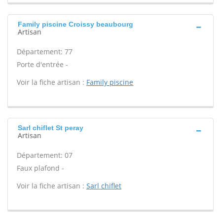
Family piscine Croissy beaubourg
Artisan
Département: 77
Porte d'entrée -
Voir la fiche artisan :
Family piscine
Sarl chiflet St peray
Artisan
Département: 07
Faux plafond -
Voir la fiche artisan :
Sarl chiflet