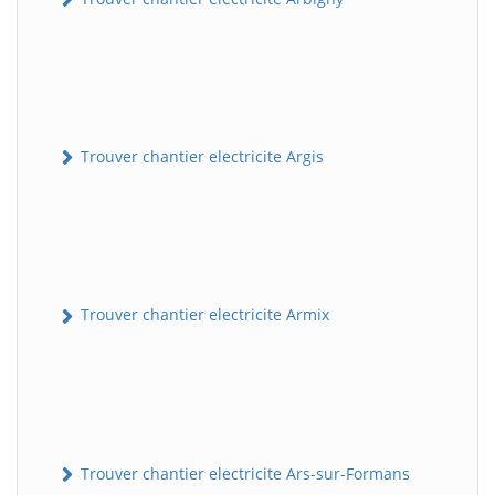
Trouver chantier electricite Argis
Trouver chantier electricite Armix
Trouver chantier electricite Ars-sur-Formans