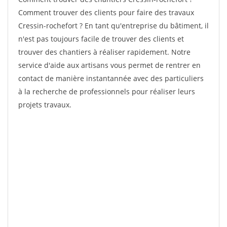
Comment trouver des clients pour faire des travaux
Cressin-rochefort ? En tant qu'entreprise du bâtiment, il
n'est pas toujours facile de trouver des clients et
trouver des chantiers à réaliser rapidement. Notre
service d'aide aux artisans vous permet de rentrer en
contact de manière instantannée avec des particuliers
à la recherche de professionnels pour réaliser leurs
projets travaux.