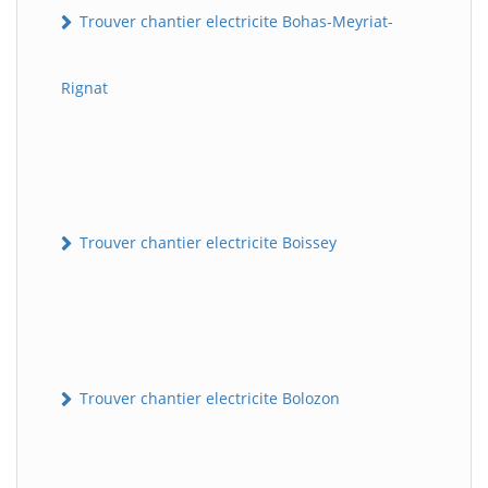
Trouver chantier electricite Bohas-Meyriat-
Rignat
Trouver chantier electricite Boissey
Trouver chantier electricite Bolozon