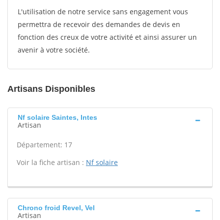
L'utilisation de notre service sans engagement vous
permettra de recevoir des demandes de devis en
fonction des creux de votre activité et ainsi assurer un
avenir à votre société.
Artisans Disponibles
Nf solaire Saintes, Intes
Artisan
Département: 17
Voir la fiche artisan :
Nf solaire
Chrono froid Revel, Vel
Artisan