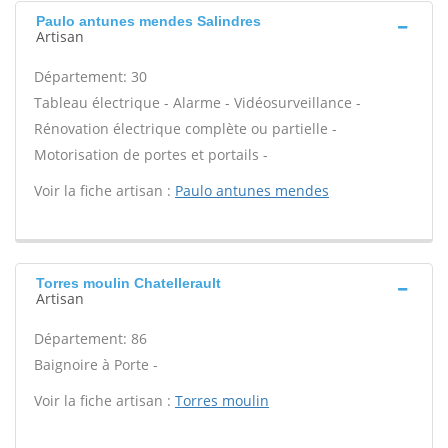
Paulo antunes mendes Salindres
Artisan
Département: 30
Tableau électrique - Alarme - Vidéosurveillance -
Rénovation électrique complète ou partielle -
Motorisation de portes et portails -
Voir la fiche artisan :
Paulo antunes mendes
Torres moulin Chatellerault
Artisan
Département: 86
Baignoire à Porte -
Voir la fiche artisan :
Torres moulin