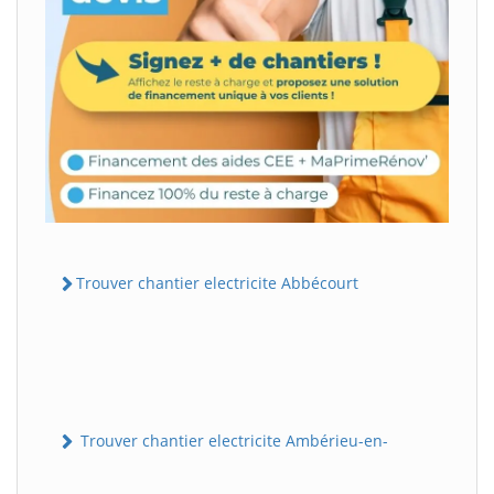
Trouver chantier electricite Abbécourt
Trouver chantier electricite Ambérieu-en-