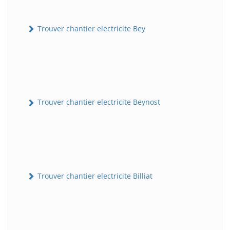
Trouver chantier electricite Bey
Trouver chantier electricite Beynost
Trouver chantier electricite Billiat