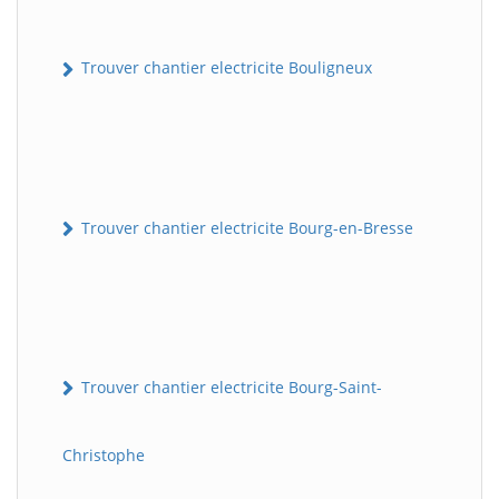
Trouver chantier electricite Bouligneux
Trouver chantier electricite Bourg-en-Bresse
Trouver chantier electricite Bourg-Saint-
Christophe