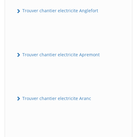
Trouver chantier electricite Anglefort
Trouver chantier electricite Apremont
Trouver chantier electricite Aranc