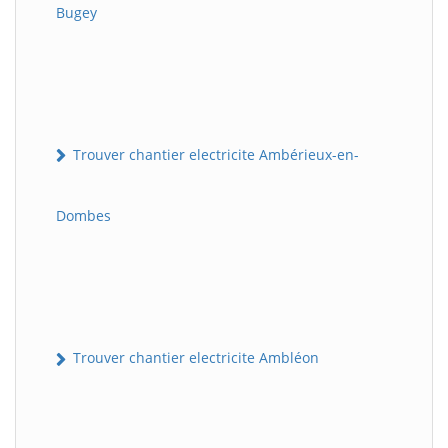
Bugey
Trouver chantier electricite Ambérieux-en-
Dombes
Trouver chantier electricite Ambléon