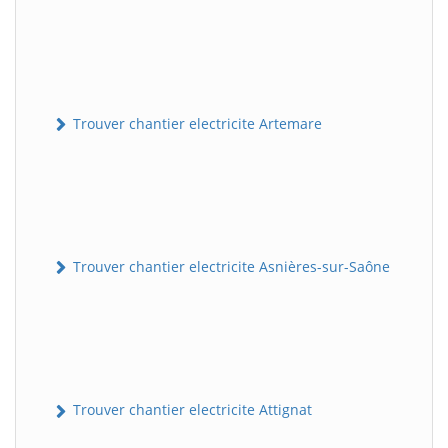
Trouver chantier electricite Artemare
Trouver chantier electricite Asnières-sur-Saône
Trouver chantier electricite Attignat