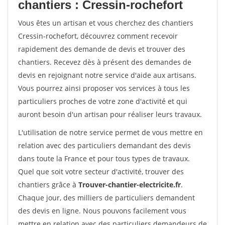
chantiers : Cressin-rochefort
Vous êtes un artisan et vous cherchez des chantiers
Cressin-rochefort, découvrez comment recevoir
rapidement des demande de devis et trouver des
chantiers. Recevez dès à présent des demandes de
devis en rejoignant notre service d'aide aux artisans.
Vous pourrez ainsi proposer vos services à tous les
particuliers proches de votre zone d'activité et qui
auront besoin d'un artisan pour réaliser leurs travaux.
L'utilisation de notre service permet de vous mettre en
relation avec des particuliers demandant des devis
dans toute la France et pour tous types de travaux.
Quel que soit votre secteur d'activité, trouver des
chantiers grâce à
Trouver-chantier-electricite.fr
.
Chaque jour, des milliers de particuliers demandent
des devis en ligne. Nous pouvons facilement vous
mettre en relation avec des particuliers demandeurs de