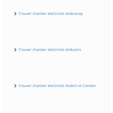
Trouver chantier electricite Ambronay
Trouver chantier electricite Ambutrix
Trouver chantier electricite Andert-et-Condon