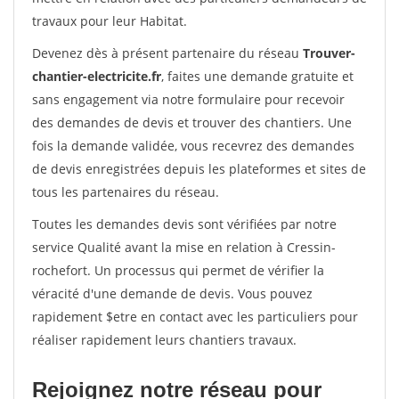
travaux pour leur Habitat.
Devenez dès à présent partenaire du réseau
Trouver-
chantier-electricite.fr
, faites une demande gratuite et
sans engagement via notre formulaire pour recevoir
des demandes de devis et trouver des chantiers. Une
fois la demande validée, vous recevrez des demandes
de devis enregistrées depuis les plateformes et sites de
tous les partenaires du réseau.
Toutes les demandes devis sont vérifiées par notre
service Qualité avant la mise en relation à Cressin-
rochefort. Un processus qui permet de vérifier la
véracité d'une demande de devis. Vous pouvez
rapidement $etre en contact avec les particuliers pour
réaliser rapidement leurs chantiers travaux.
Rejoignez notre réseau pour