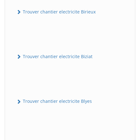
Trouver chantier electricite Birieux
Trouver chantier electricite Biziat
Trouver chantier electricite Blyes