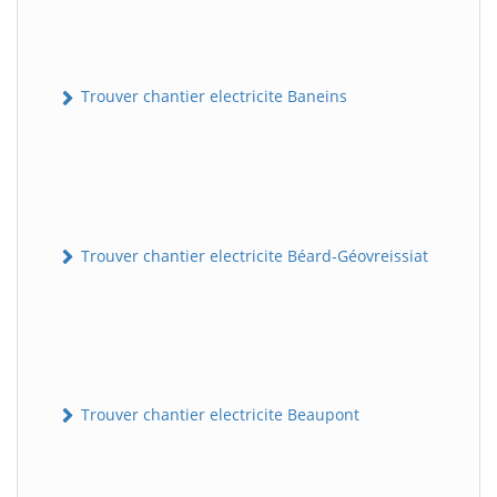
Trouver chantier electricite Baneins
Trouver chantier electricite Béard-Géovreissiat
Trouver chantier electricite Beaupont