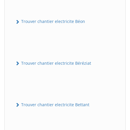
Trouver chantier electricite Béon
Trouver chantier electricite Béréziat
Trouver chantier electricite Bettant