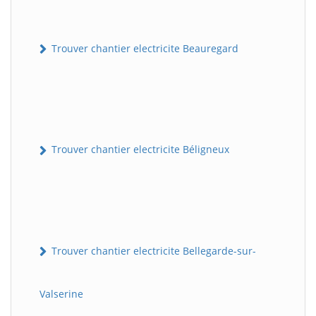
Trouver chantier electricite Beauregard
Trouver chantier electricite Béligneux
Trouver chantier electricite Bellegarde-sur-
Valserine