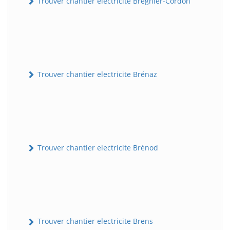
Trouver chantier electricite Brégnier-Cordon
Trouver chantier electricite Brénaz
Trouver chantier electricite Brénod
Trouver chantier electricite Brens