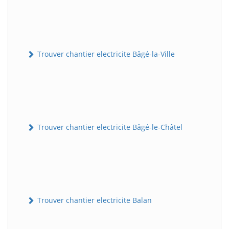
Trouver chantier electricite Bâgé-la-Ville
Trouver chantier electricite Bâgé-le-Châtel
Trouver chantier electricite Balan