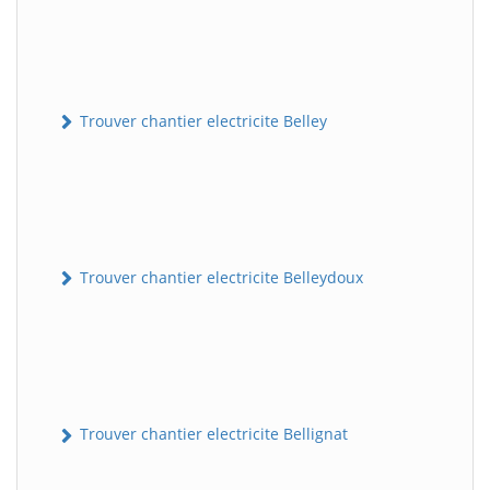
Trouver chantier electricite Belley
Trouver chantier electricite Belleydoux
Trouver chantier electricite Bellignat