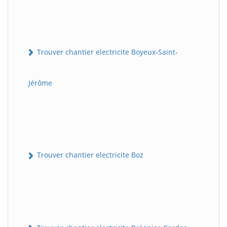
Trouver chantier electricite Boyeux-Saint-
Jérôme
Trouver chantier electricite Boz