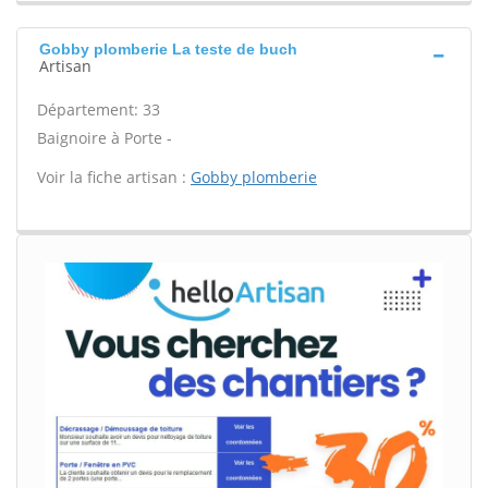
Gobby plomberie La teste de buch
Artisan
Département: 33
Baignoire à Porte -
Voir la fiche artisan :
Gobby plomberie