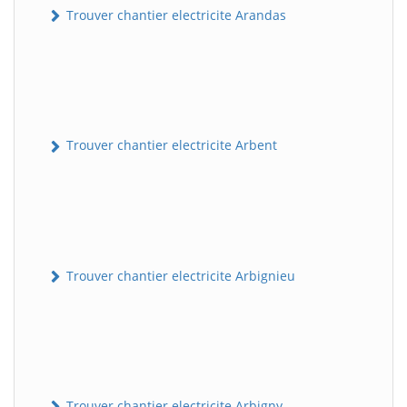
Trouver chantier electricite Arandas
Trouver chantier electricite Arbent
Trouver chantier electricite Arbignieu
Trouver chantier electricite Arbigny