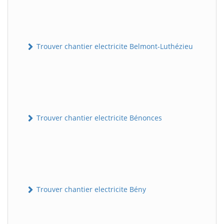
Trouver chantier electricite Belmont-Luthézieu
Trouver chantier electricite Bénonces
Trouver chantier electricite Bény