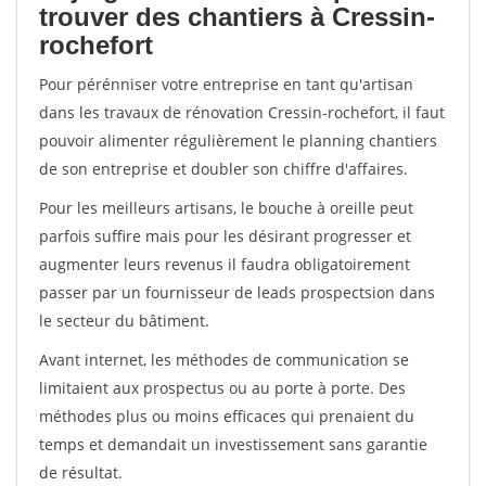
trouver des chantiers à Cressin-
rochefort
Pour pérénniser votre entreprise en tant qu'artisan
dans les travaux de rénovation Cressin-rochefort, il faut
pouvoir alimenter régulièrement le planning chantiers
de son entreprise et doubler son chiffre d'affaires.
Pour les meilleurs artisans, le bouche à oreille peut
parfois suffire mais pour les désirant progresser et
augmenter leurs revenus il faudra obligatoirement
passer par un fournisseur de leads prospectsion dans
le secteur du bâtiment.
Avant internet, les méthodes de communication se
limitaient aux prospectus ou au porte à porte. Des
méthodes plus ou moins efficaces qui prenaient du
temps et demandait un investissement sans garantie
de résultat.