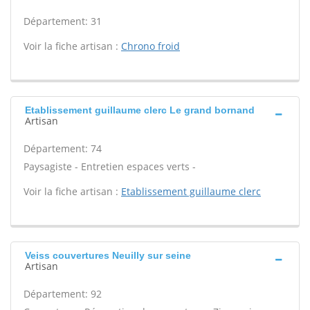
Département: 31
Voir la fiche artisan :
Chrono froid
Etablissement guillaume clerc Le grand bornand
Artisan
Département: 74
Paysagiste - Entretien espaces verts -
Voir la fiche artisan :
Etablissement guillaume clerc
Veiss couvertures Neuilly sur seine
Artisan
Département: 92