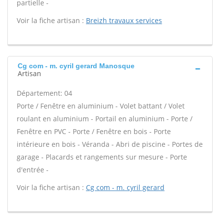
partielle -
Voir la fiche artisan :
Breizh travaux services
Cg com - m. cyril gerard Manosque
Artisan
Département: 04
Porte / Fenêtre en aluminium - Volet battant / Volet
roulant en aluminium - Portail en aluminium - Porte /
Fenêtre en PVC - Porte / Fenêtre en bois - Porte
intérieure en bois - Véranda - Abri de piscine - Portes de
garage - Placards et rangements sur mesure - Porte
d'entrée -
Voir la fiche artisan :
Cg com - m. cyril gerard