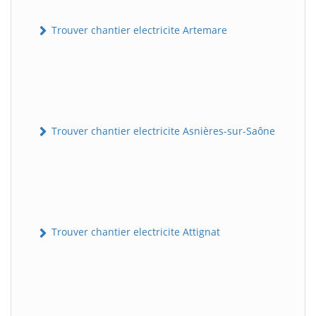
Trouver chantier electricite Artemare
Trouver chantier electricite Asnières-sur-Saône
Trouver chantier electricite Attignat