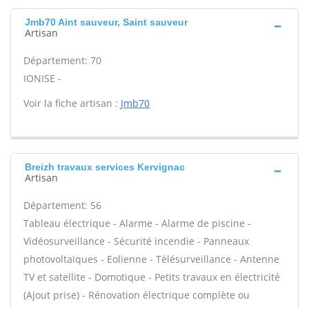
Jmb70 Aint sauveur, Saint sauveur
Artisan
Département: 70
IONISE -
Voir la fiche artisan :
Jmb70
Breizh travaux services Kervignac
Artisan
Département: 56
Tableau électrique - Alarme - Alarme de piscine -
Vidéosurveillance - Sécurité incendie - Panneaux
photovoltaïques - Eolienne - Télésurveillance - Antenne
TV et satellite - Domotique - Petits travaux en électricité
(Ajout prise) - Rénovation électrique complète ou