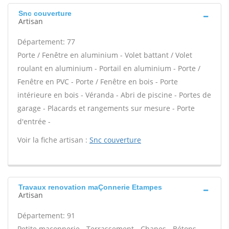
Snc couverture
Artisan
Département: 77
Porte / Fenêtre en aluminium - Volet battant / Volet
roulant en aluminium - Portail en aluminium - Porte /
Fenêtre en PVC - Porte / Fenêtre en bois - Porte
intérieure en bois - Véranda - Abri de piscine - Portes de
garage - Placards et rangements sur mesure - Porte
d'entrée -
Voir la fiche artisan :
Snc couverture
Travaux renovation maÇonnerie Etampes
Artisan
Département: 91
Petite maçonnerie - Terrassement - Chapes - Bétons