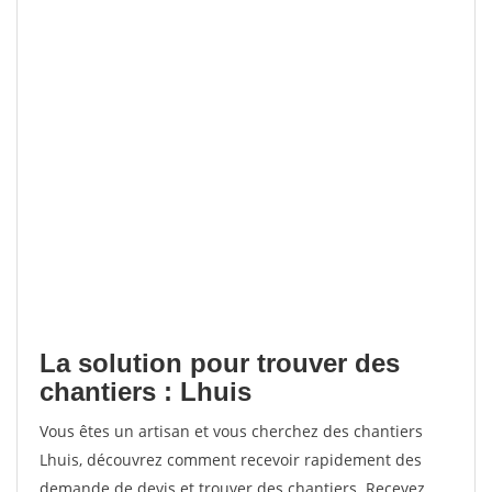
La solution pour trouver des
chantiers : Lhuis
Vous êtes un artisan et vous cherchez des chantiers
Lhuis, découvrez comment recevoir rapidement des
demande de devis et trouver des chantiers. Recevez