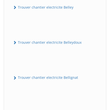
Trouver chantier electricite Belley
Trouver chantier electricite Belleydoux
Trouver chantier electricite Bellignat