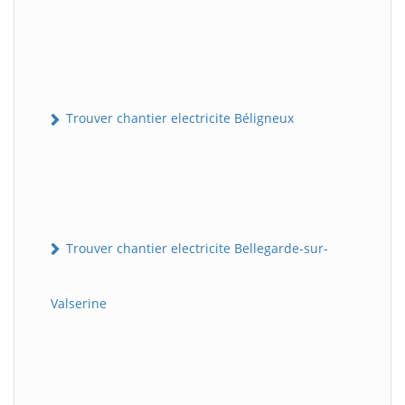
Trouver chantier electricite Béligneux
Trouver chantier electricite Bellegarde-sur-
Valserine