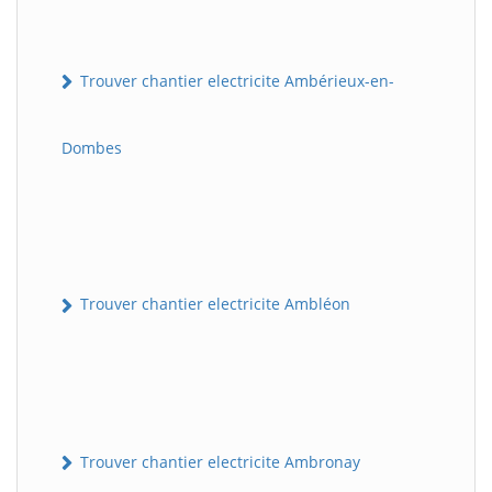
Trouver chantier electricite Ambérieux-en-
Dombes
Trouver chantier electricite Ambléon
Trouver chantier electricite Ambronay