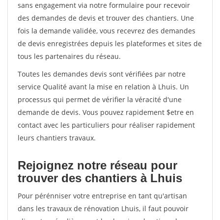
sans engagement via notre formulaire pour recevoir
des demandes de devis et trouver des chantiers. Une
fois la demande validée, vous recevrez des demandes
de devis enregistrées depuis les plateformes et sites de
tous les partenaires du réseau.
Toutes les demandes devis sont vérifiées par notre
service Qualité avant la mise en relation à Lhuis. Un
processus qui permet de vérifier la véracité d'une
demande de devis. Vous pouvez rapidement $etre en
contact avec les particuliers pour réaliser rapidement
leurs chantiers travaux.
Rejoignez notre réseau pour
trouver des chantiers à Lhuis
Pour pérénniser votre entreprise en tant qu'artisan
dans les travaux de rénovation Lhuis, il faut pouvoir