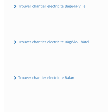
Trouver chantier electricite Bâgé-la-Ville
Trouver chantier electricite Bâgé-le-Châtel
Trouver chantier electricite Balan