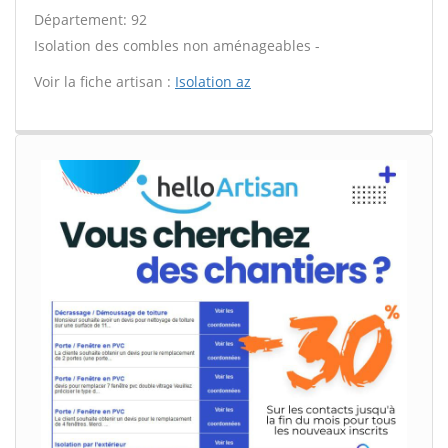
Département: 92
Isolation des combles non aménageables -
Voir la fiche artisan :
Isolation az