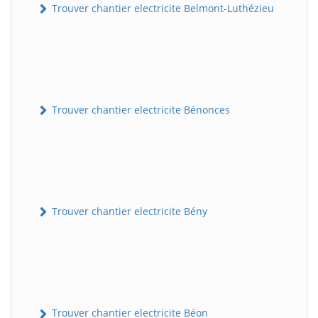
Trouver chantier electricite Belmont-Luthézieu
Trouver chantier electricite Bénonces
Trouver chantier electricite Bény
Trouver chantier electricite Béon