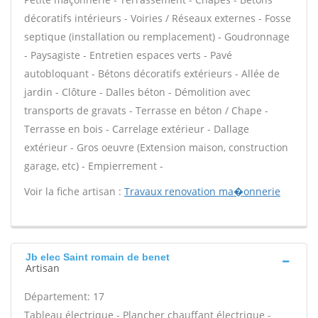
décoratifs intérieurs - Voiries / Réseaux externes - Fosse
septique (installation ou remplacement) - Goudronnage
- Paysagiste - Entretien espaces verts - Pavé
autobloquant - Bétons décoratifs extérieurs - Allée de
jardin - Clôture - Dalles béton - Démolition avec
transports de gravats - Terrasse en béton / Chape -
Terrasse en bois - Carrelage extérieur - Dallage
extérieur - Gros oeuvre (Extension maison, construction
garage, etc) - Empierrement -
Voir la fiche artisan :
Travaux renovation ma�onnerie
Jb elec Saint romain de benet
Artisan
Département: 17
Tableau électrique - Plancher chauffant électrique -