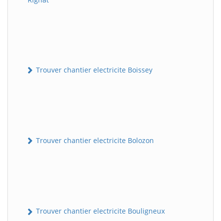
Trouver chantier electricite Boissey
Trouver chantier electricite Bolozon
Trouver chantier electricite Bouligneux