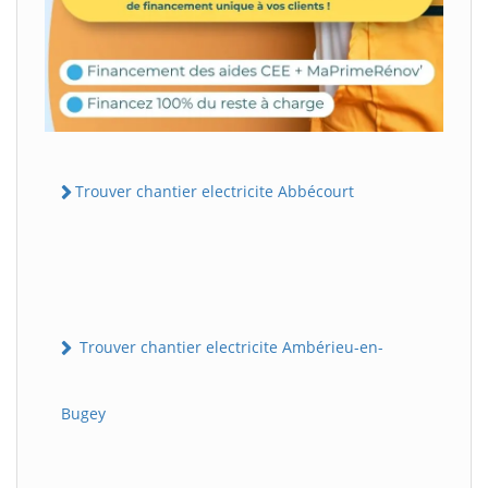
Trouver chantier electricite Abbécourt
Trouver chantier electricite Ambérieu-en-
Bugey