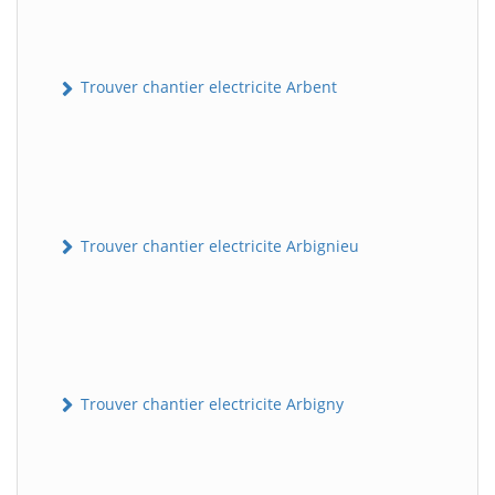
Trouver chantier electricite Arbent
Trouver chantier electricite Arbignieu
Trouver chantier electricite Arbigny