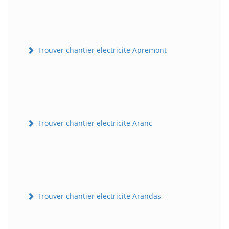
Trouver chantier electricite Apremont
Trouver chantier electricite Aranc
Trouver chantier electricite Arandas