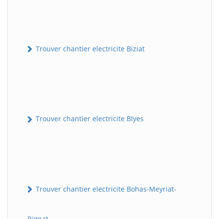
Trouver chantier electricite Biziat
Trouver chantier electricite Blyes
Trouver chantier electricite Bohas-Meyriat-
Rignat