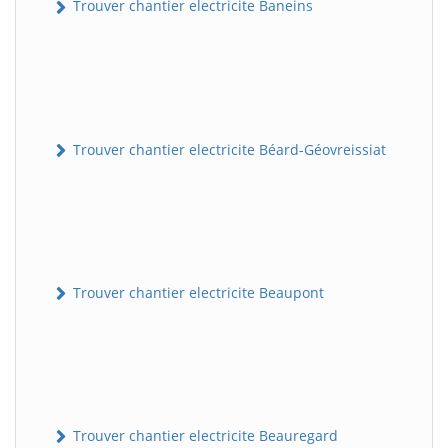
Trouver chantier electricite Baneins
Trouver chantier electricite Béard-Géovreissiat
Trouver chantier electricite Beaupont
Trouver chantier electricite Beauregard