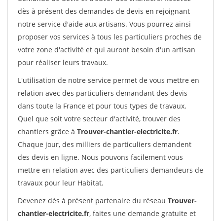
dès à présent des demandes de devis en rejoignant
notre service d'aide aux artisans. Vous pourrez ainsi
proposer vos services à tous les particuliers proches de
votre zone d'activité et qui auront besoin d'un artisan
pour réaliser leurs travaux.
L'utilisation de notre service permet de vous mettre en
relation avec des particuliers demandant des devis
dans toute la France et pour tous types de travaux.
Quel que soit votre secteur d'activité, trouver des
chantiers grâce à
Trouver-chantier-electricite.fr
.
Chaque jour, des milliers de particuliers demandent
des devis en ligne. Nous pouvons facilement vous
mettre en relation avec des particuliers demandeurs de
travaux pour leur Habitat.
Devenez dès à présent partenaire du réseau
Trouver-
chantier-electricite.fr
, faites une demande gratuite et