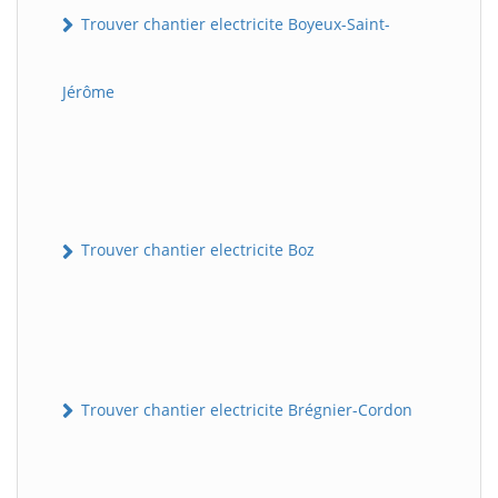
Trouver chantier electricite Boyeux-Saint-
Jérôme
Trouver chantier electricite Boz
Trouver chantier electricite Brégnier-Cordon