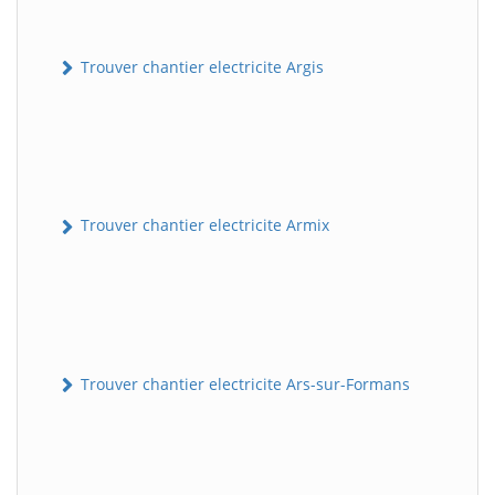
Trouver chantier electricite Argis
Trouver chantier electricite Armix
Trouver chantier electricite Ars-sur-Formans