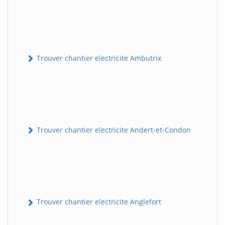
Trouver chantier electricite Ambutrix
Trouver chantier electricite Andert-et-Condon
Trouver chantier electricite Anglefort