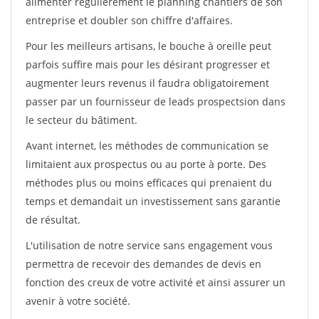
alimenter régulièrement le planning chantiers de son
entreprise et doubler son chiffre d'affaires.
Pour les meilleurs artisans, le bouche à oreille peut
parfois suffire mais pour les désirant progresser et
augmenter leurs revenus il faudra obligatoirement
passer par un fournisseur de leads prospectsion dans
le secteur du bâtiment.
Avant internet, les méthodes de communication se
limitaient aux prospectus ou au porte à porte. Des
méthodes plus ou moins efficaces qui prenaient du
temps et demandait un investissement sans garantie
de résultat.
L'utilisation de notre service sans engagement vous
permettra de recevoir des demandes de devis en
fonction des creux de votre activité et ainsi assurer un
avenir à votre société.