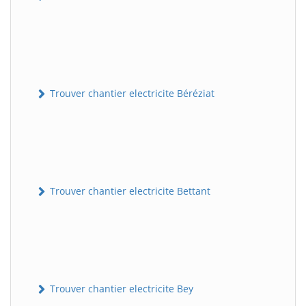
Trouver chantier electricite Béréziat
Trouver chantier electricite Bettant
Trouver chantier electricite Bey