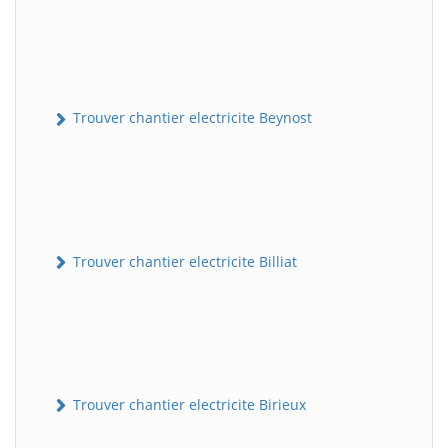
Trouver chantier electricite Beynost
Trouver chantier electricite Billiat
Trouver chantier electricite Birieux