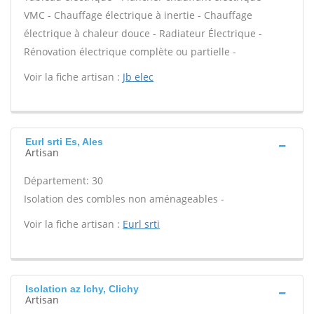
VMC - Chauffage électrique à inertie - Chauffage
électrique à chaleur douce - Radiateur Électrique -
Rénovation électrique complète ou partielle -
Voir la fiche artisan :
Jb elec
Eurl srti Es, Ales
Artisan
Département: 30
Isolation des combles non aménageables -
Voir la fiche artisan :
Eurl srti
Isolation az Ichy, Clichy
Artisan