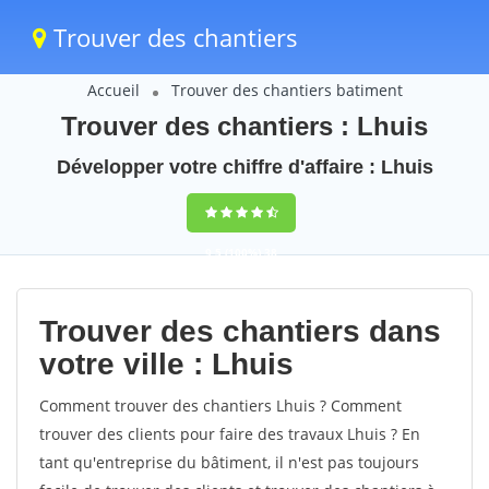
Trouver des chantiers
Accueil
Trouver des chantiers batiment
Trouver des chantiers : Lhuis
Développer votre chiffre d'affaire : Lhuis
9,5
(100%)
38
votes
Trouver des chantiers dans
votre ville : Lhuis
Comment trouver des chantiers Lhuis ? Comment
trouver des clients pour faire des travaux Lhuis ? En
tant qu'entreprise du bâtiment, il n'est pas toujours