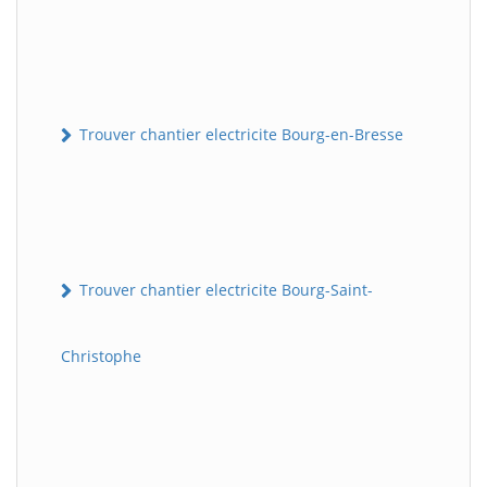
Trouver chantier electricite Bourg-en-Bresse
Trouver chantier electricite Bourg-Saint-
Christophe