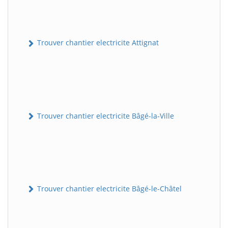
Trouver chantier electricite Attignat
Trouver chantier electricite Bâgé-la-Ville
Trouver chantier electricite Bâgé-le-Châtel