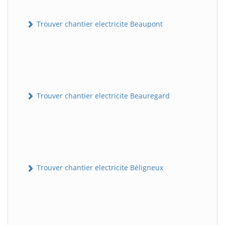
Trouver chantier electricite Beaupont
Trouver chantier electricite Beauregard
Trouver chantier electricite Béligneux