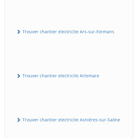
Trouver chantier electricite Ars-sur-Formans
Trouver chantier electricite Artemare
Trouver chantier electricite Asnières-sur-Saône