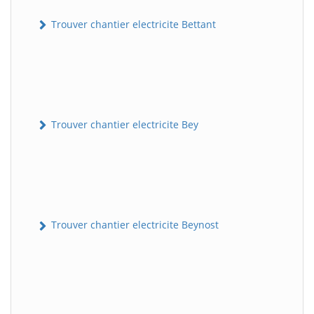
Trouver chantier electricite Bettant
Trouver chantier electricite Bey
Trouver chantier electricite Beynost