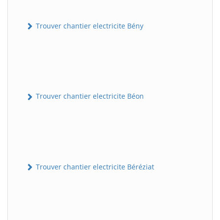
Trouver chantier electricite Bény
Trouver chantier electricite Béon
Trouver chantier electricite Béréziat