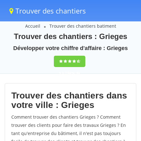
Trouver des chantiers
Accueil
Trouver des chantiers batiment
Trouver des chantiers : Grieges
Développer votre chiffre d'affaire : Grieges
9,5
(100%)
40
votes
Trouver des chantiers dans
votre ville : Grieges
Comment trouver des chantiers Grieges ? Comment
trouver des clients pour faire des travaux Grieges ? En
tant qu'entreprise du bâtiment, il n'est pas toujours