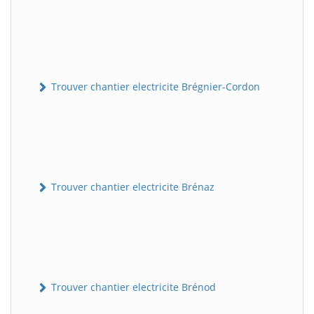
Trouver chantier electricite Brégnier-Cordon
Trouver chantier electricite Brénaz
Trouver chantier electricite Brénod