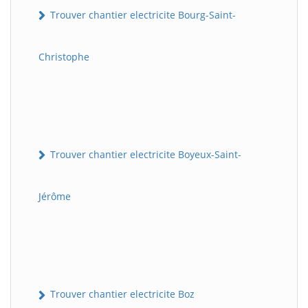
Trouver chantier electricite Bourg-Saint-
Christophe
Trouver chantier electricite Boyeux-Saint-
Jérôme
Trouver chantier electricite Boz