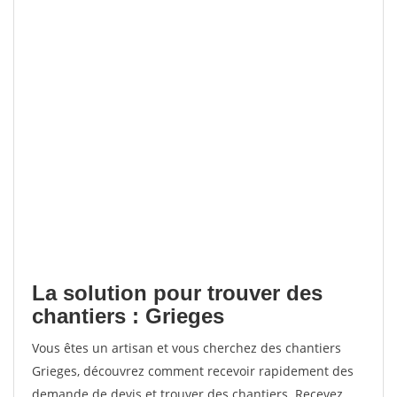
La solution pour trouver des
chantiers : Grieges
Vous êtes un artisan et vous cherchez des chantiers
Grieges, découvrez comment recevoir rapidement des
demande de devis et trouver des chantiers. Recevez