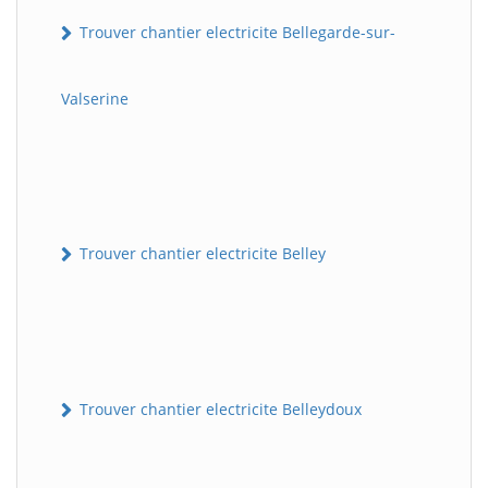
Trouver chantier electricite Bellegarde-sur-
Valserine
Trouver chantier electricite Belley
Trouver chantier electricite Belleydoux