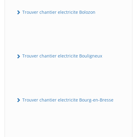
Trouver chantier electricite Bolozon
Trouver chantier electricite Bouligneux
Trouver chantier electricite Bourg-en-Bresse