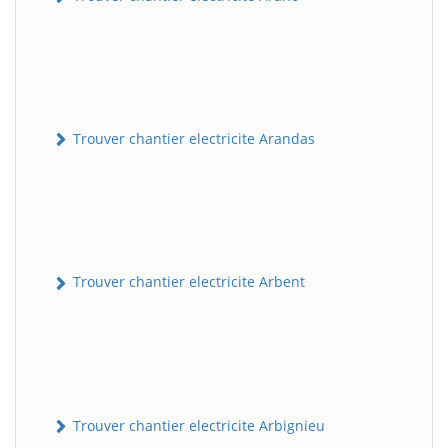
Trouver chantier electricite Arandas
Trouver chantier electricite Arbent
Trouver chantier electricite Arbignieu