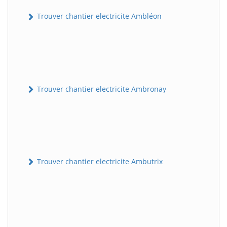
Trouver chantier electricite Ambléon
Trouver chantier electricite Ambronay
Trouver chantier electricite Ambutrix