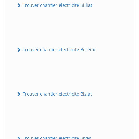
Trouver chantier electricite Billiat
Trouver chantier electricite Birieux
Trouver chantier electricite Biziat
Trouver chantier electricite Blyes