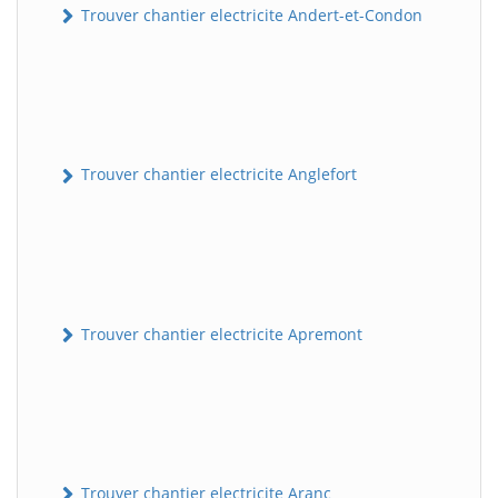
Trouver chantier electricite Andert-et-Condon
Trouver chantier electricite Anglefort
Trouver chantier electricite Apremont
Trouver chantier electricite Aranc