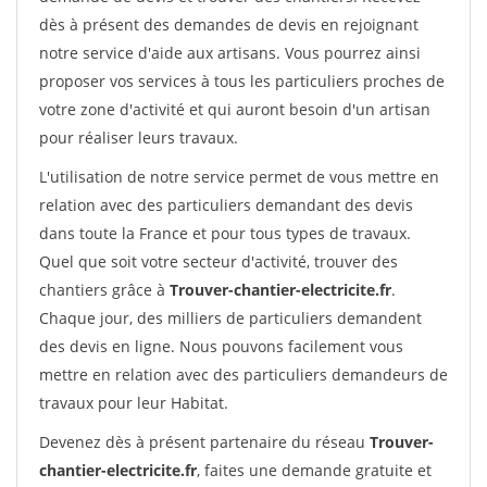
dès à présent des demandes de devis en rejoignant
notre service d'aide aux artisans. Vous pourrez ainsi
proposer vos services à tous les particuliers proches de
votre zone d'activité et qui auront besoin d'un artisan
pour réaliser leurs travaux.
L'utilisation de notre service permet de vous mettre en
relation avec des particuliers demandant des devis
dans toute la France et pour tous types de travaux.
Quel que soit votre secteur d'activité, trouver des
chantiers grâce à
Trouver-chantier-electricite.fr
.
Chaque jour, des milliers de particuliers demandent
des devis en ligne. Nous pouvons facilement vous
mettre en relation avec des particuliers demandeurs de
travaux pour leur Habitat.
Devenez dès à présent partenaire du réseau
Trouver-
chantier-electricite.fr
, faites une demande gratuite et