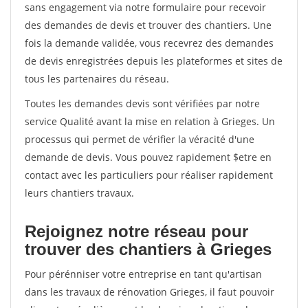
sans engagement via notre formulaire pour recevoir
des demandes de devis et trouver des chantiers. Une
fois la demande validée, vous recevrez des demandes
de devis enregistrées depuis les plateformes et sites de
tous les partenaires du réseau.
Toutes les demandes devis sont vérifiées par notre
service Qualité avant la mise en relation à Grieges. Un
processus qui permet de vérifier la véracité d'une
demande de devis. Vous pouvez rapidement $etre en
contact avec les particuliers pour réaliser rapidement
leurs chantiers travaux.
Rejoignez notre réseau pour
trouver des chantiers à Grieges
Pour pérénniser votre entreprise en tant qu'artisan
dans les travaux de rénovation Grieges, il faut pouvoir