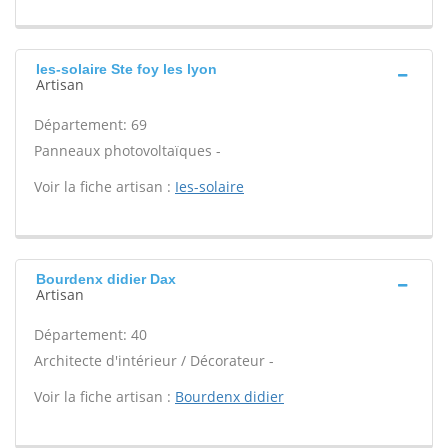
Ies-solaire Ste foy les lyon
Artisan
Département: 69
Panneaux photovoltaïques -
Voir la fiche artisan :
Ies-solaire
Bourdenx didier Dax
Artisan
Département: 40
Architecte d'intérieur / Décorateur -
Voir la fiche artisan :
Bourdenx didier