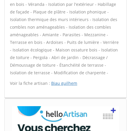
en bois - Véranda - Isolation par l'extérieur - Habillage
de façade - Plaque de plâtre - Isolation phonique -
Isolation thermique des murs intérieurs - Isolation des
combles non aménageables - Isolation des combles
aménageables - Amiante - Parasites - Mezzanine -
Terrasse en bois - Ardoises - Puits de lumière - Verrière
- Isolation écologique - Maison ossature bois - Isolation
de toiture - Pergola - Abri de jardin - Décrassage /
Démoussage de toiture - Étanchéité de terrasse -
Isolation de terrasse - Modification de charpente -
Voir la fiche artisan :
Biau guilhem