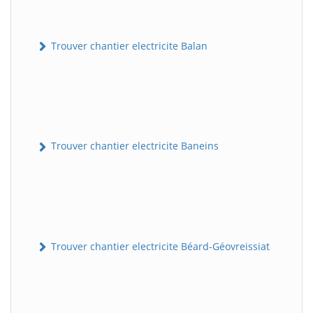
Trouver chantier electricite Balan
Trouver chantier electricite Baneins
Trouver chantier electricite Béard-Géovreissiat