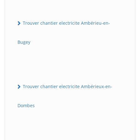
Trouver chantier electricite Ambérieu-en-
Bugey
Trouver chantier electricite Ambérieux-en-
Dombes