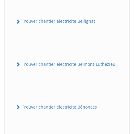
Trouver chantier electricite Bellignat
Trouver chantier electricite Belmont-Luthézieu
Trouver chantier electricite Bénonces