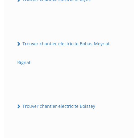
Trouver chantier electricite Bohas-Meyriat-
Rignat
Trouver chantier electricite Boissey