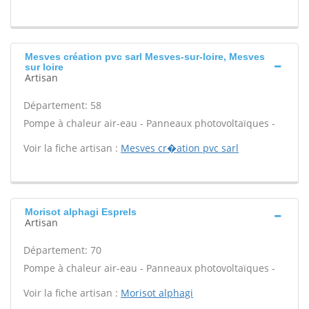
Mesves création pvc sarl Mesves-sur-loire, Mesves
sur loire
Artisan
Département: 58
Pompe à chaleur air-eau - Panneaux photovoltaïques -
Voir la fiche artisan :
Mesves cr�ation pvc sarl
Morisot alphagi Esprels
Artisan
Département: 70
Pompe à chaleur air-eau - Panneaux photovoltaïques -
Voir la fiche artisan :
Morisot alphagi