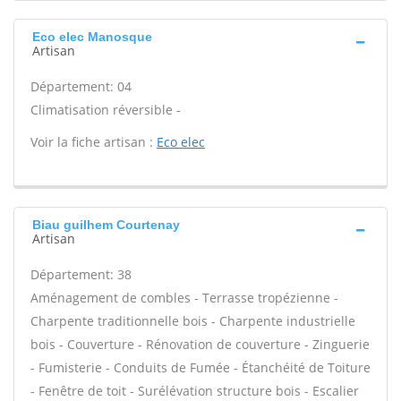
Eco elec Manosque
Artisan
Département: 04
Climatisation réversible -
Voir la fiche artisan :
Eco elec
Biau guilhem Courtenay
Artisan
Département: 38
Aménagement de combles - Terrasse tropézienne -
Charpente traditionnelle bois - Charpente industrielle
bois - Couverture - Rénovation de couverture - Zinguerie
- Fumisterie - Conduits de Fumée - Étanchéité de Toiture
- Fenêtre de toit - Surélévation structure bois - Escalier