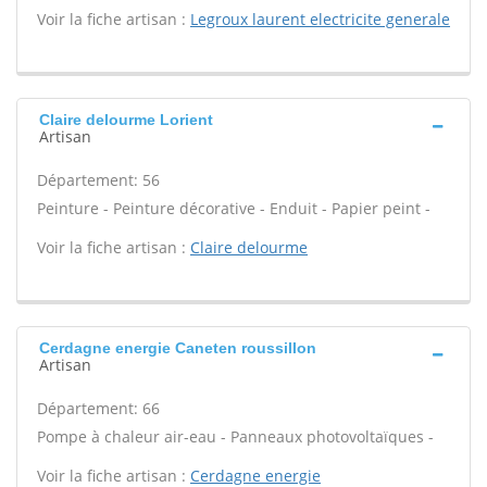
Voir la fiche artisan :
Legroux laurent electricite generale
Claire delourme Lorient
Artisan
Département: 56
Peinture - Peinture décorative - Enduit - Papier peint -
Voir la fiche artisan :
Claire delourme
Cerdagne energie Caneten roussillon
Artisan
Département: 66
Pompe à chaleur air-eau - Panneaux photovoltaïques -
Voir la fiche artisan :
Cerdagne energie