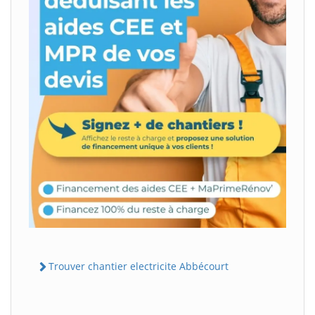
Trouver chantier electricite Abbécourt