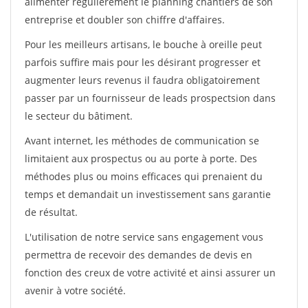
alimenter régulièrement le planning chantiers de son
entreprise et doubler son chiffre d'affaires.
Pour les meilleurs artisans, le bouche à oreille peut
parfois suffire mais pour les désirant progresser et
augmenter leurs revenus il faudra obligatoirement
passer par un fournisseur de leads prospectsion dans
le secteur du bâtiment.
Avant internet, les méthodes de communication se
limitaient aux prospectus ou au porte à porte. Des
méthodes plus ou moins efficaces qui prenaient du
temps et demandait un investissement sans garantie
de résultat.
L'utilisation de notre service sans engagement vous
permettra de recevoir des demandes de devis en
fonction des creux de votre activité et ainsi assurer un
avenir à votre société.