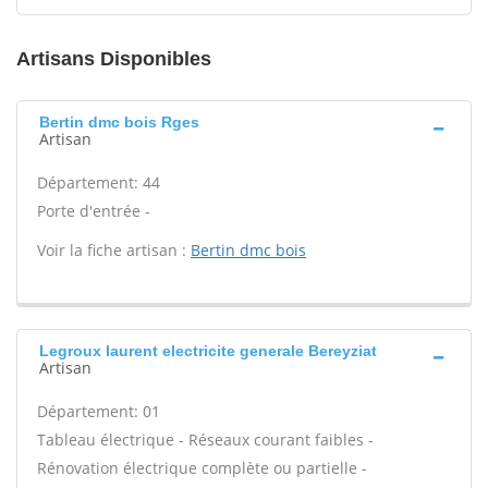
Artisans Disponibles
Bertin dmc bois Rges
Artisan
Département: 44
Porte d'entrée -
Voir la fiche artisan :
Bertin dmc bois
Legroux laurent electricite generale Bereyziat
Artisan
Département: 01
Tableau électrique - Réseaux courant faibles -
Rénovation électrique complète ou partielle -