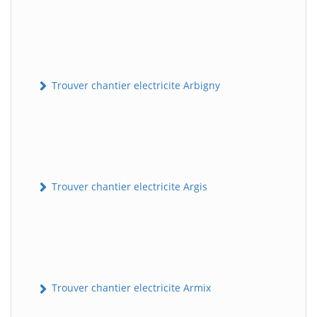
Trouver chantier electricite Arbigny
Trouver chantier electricite Argis
Trouver chantier electricite Armix