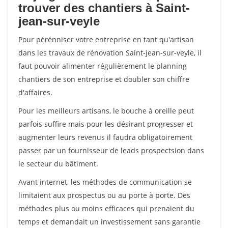
trouver des chantiers à Saint-
jean-sur-veyle
Pour pérénniser votre entreprise en tant qu'artisan
dans les travaux de rénovation Saint-jean-sur-veyle, il
faut pouvoir alimenter régulièrement le planning
chantiers de son entreprise et doubler son chiffre
d'affaires.
Pour les meilleurs artisans, le bouche à oreille peut
parfois suffire mais pour les désirant progresser et
augmenter leurs revenus il faudra obligatoirement
passer par un fournisseur de leads prospectsion dans
le secteur du bâtiment.
Avant internet, les méthodes de communication se
limitaient aux prospectus ou au porte à porte. Des
méthodes plus ou moins efficaces qui prenaient du
temps et demandait un investissement sans garantie