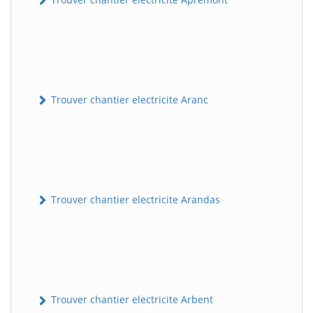
Trouver chantier electricite Aranc
Trouver chantier electricite Arandas
Trouver chantier electricite Arbent