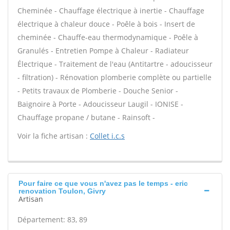
Cheminée - Chauffage électrique à inertie - Chauffage
électrique à chaleur douce - Poêle à bois - Insert de
cheminée - Chauffe-eau thermodynamique - Poêle à
Granulés - Entretien Pompe à Chaleur - Radiateur
Électrique - Traitement de l'eau (Antitartre - adoucisseur
- filtration) - Rénovation plomberie complète ou partielle
- Petits travaux de Plomberie - Douche Senior -
Baignoire à Porte - Adoucisseur Laugil - IONISE -
Chauffage propane / butane - Rainsoft -
Voir la fiche artisan :
Collet i.c.s
Pour faire ce que vous n'avez pas le temps - eric
renovation Toulon, Givry
Artisan
Département: 83, 89