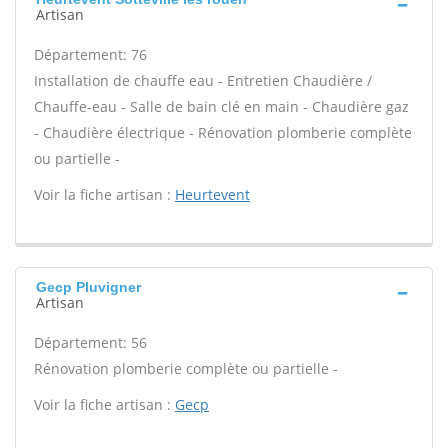
Artisan
Département: 76
Installation de chauffe eau - Entretien Chaudière /
Chauffe-eau - Salle de bain clé en main - Chaudière gaz
- Chaudière électrique - Rénovation plomberie complète
ou partielle -
Voir la fiche artisan :
Heurtevent
Gecp Pluvigner
Artisan
Département: 56
Rénovation plomberie complète ou partielle -
Voir la fiche artisan :
Gecp