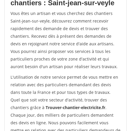
chantiers : Saint-jean-sur-veyle
Vous êtes un artisan et vous cherchez des chantiers
Saint-jean-sur-veyle, découvrez comment recevoir
rapidement des demande de devis et trouver des
chantiers. Recevez dès à présent des demandes de
devis en rejoignant notre service d'aide aux artisans.
Vous pourrez ainsi proposer vos services à tous les
particuliers proches de votre zone d'activité et qui
auront besoin d'un artisan pour réaliser leurs travaux.
L'utilisation de notre service permet de vous mettre en
relation avec des particuliers demandant des devis
dans toute la France et pour tous types de travaux.
Quel que soit votre secteur d'activité, trouver des
chantiers grâce à
Trouver-chantier-electricite.fr
.
Chaque jour, des milliers de particuliers demandent
des devis en ligne. Nous pouvons facilement vous
mettre en relation avec des particuliers demandeurs de