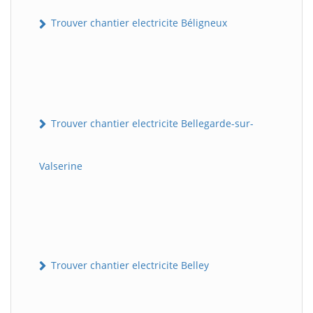
Trouver chantier electricite Béligneux
Trouver chantier electricite Bellegarde-sur-
Valserine
Trouver chantier electricite Belley