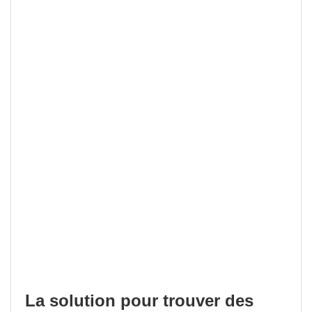
La solution pour trouver des