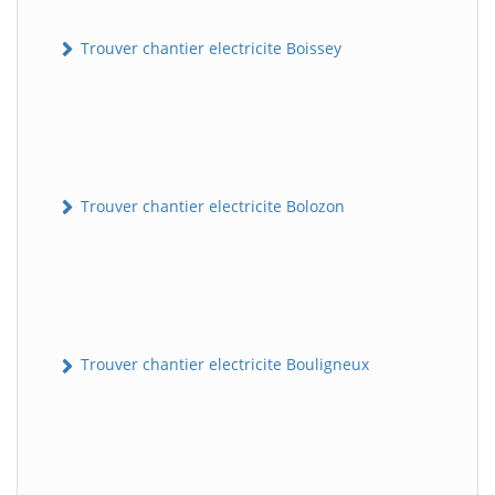
Trouver chantier electricite Boissey
Trouver chantier electricite Bolozon
Trouver chantier electricite Bouligneux