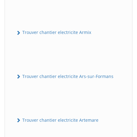
Trouver chantier electricite Armix
Trouver chantier electricite Ars-sur-Formans
Trouver chantier electricite Artemare