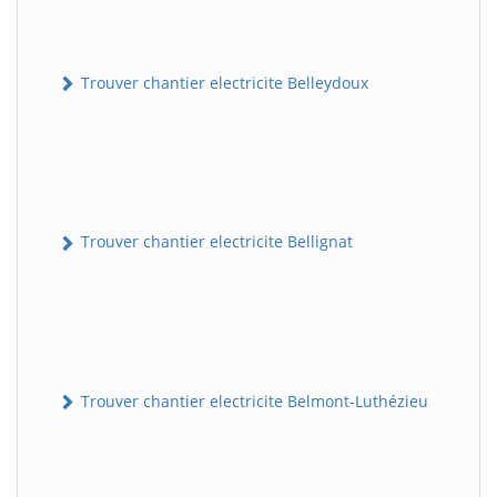
Trouver chantier electricite Belleydoux
Trouver chantier electricite Bellignat
Trouver chantier electricite Belmont-Luthézieu