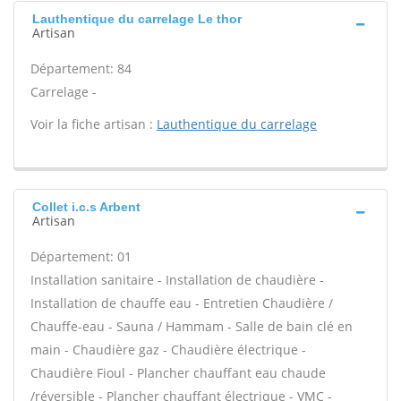
Lauthentique du carrelage Le thor
Artisan
Département: 84
Carrelage -
Voir la fiche artisan :
Lauthentique du carrelage
Collet i.c.s Arbent
Artisan
Département: 01
Installation sanitaire - Installation de chaudière -
Installation de chauffe eau - Entretien Chaudière /
Chauffe-eau - Sauna / Hammam - Salle de bain clé en
main - Chaudière gaz - Chaudière électrique -
Chaudière Fioul - Plancher chauffant eau chaude
/réversible - Plancher chauffant électrique - VMC -