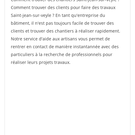
Comment trouver des clients pour faire des travaux
Saint-jean-sur-veyle ? En tant qu'entreprise du
bâtiment, il n'est pas toujours facile de trouver des
clients et trouver des chantiers à réaliser rapidement.
Notre service d'aide aux artisans vous permet de
rentrer en contact de manière instantannée avec des
particuliers à la recherche de professionnels pour
réaliser leurs projets travaux.