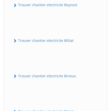
Trouver chantier electricite Beynost
Trouver chantier electricite Billiat
Trouver chantier electricite Birieux