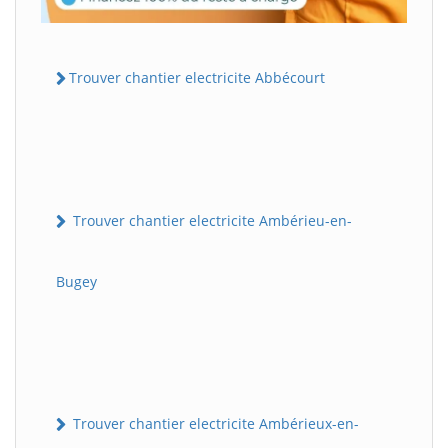
Trouver chantier electricite Abbécourt
Trouver chantier electricite Ambérieu-en-
Bugey
Trouver chantier electricite Ambérieux-en-