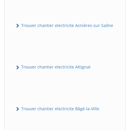
Trouver chantier electricite Asnières-sur-Saône
Trouver chantier electricite Attignat
Trouver chantier electricite Bâgé-la-Ville