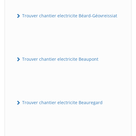
Trouver chantier electricite Béard-Géovreissiat
Trouver chantier electricite Beaupont
Trouver chantier electricite Beauregard