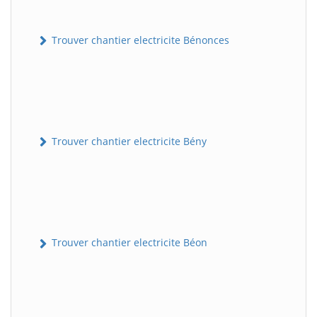
Trouver chantier electricite Bénonces
Trouver chantier electricite Bény
Trouver chantier electricite Béon