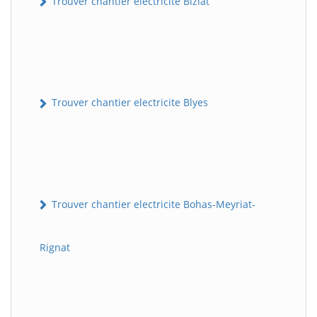
Trouver chantier electricite Biziat
Trouver chantier electricite Blyes
Trouver chantier electricite Bohas-Meyriat-
Rignat