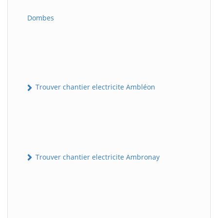
Dombes
Trouver chantier electricite Ambléon
Trouver chantier electricite Ambronay