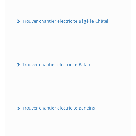
Trouver chantier electricite Bâgé-le-Châtel
Trouver chantier electricite Balan
Trouver chantier electricite Baneins