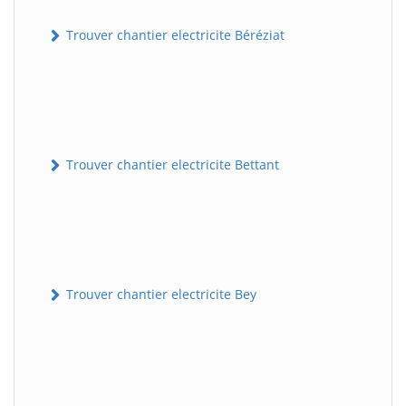
Trouver chantier electricite Béréziat
Trouver chantier electricite Bettant
Trouver chantier electricite Bey