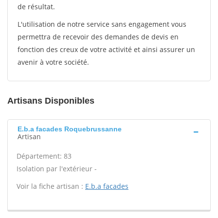
de résultat.
L'utilisation de notre service sans engagement vous
permettra de recevoir des demandes de devis en
fonction des creux de votre activité et ainsi assurer un
avenir à votre société.
Artisans Disponibles
E.b.a facades Roquebrussanne
Artisan
Département: 83
Isolation par l'extérieur -
Voir la fiche artisan :
E.b.a facades