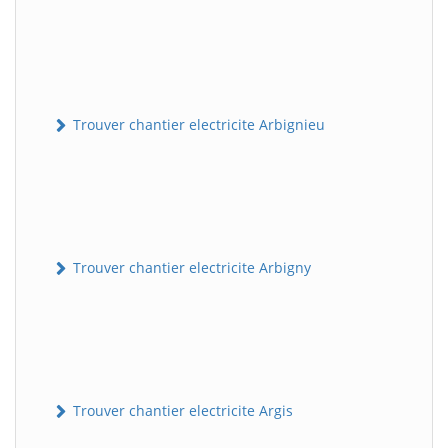
Trouver chantier electricite Arbignieu
Trouver chantier electricite Arbigny
Trouver chantier electricite Argis