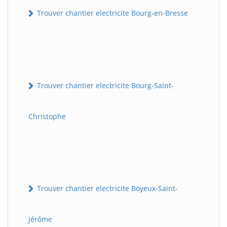
Trouver chantier electricite Bourg-en-Bresse
Trouver chantier electricite Bourg-Saint-
Christophe
Trouver chantier electricite Boyeux-Saint-
Jérôme