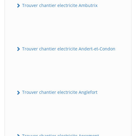
Trouver chantier electricite Ambutrix
Trouver chantier electricite Andert-et-Condon
Trouver chantier electricite Anglefort
Trouver chantier electricite Apremont