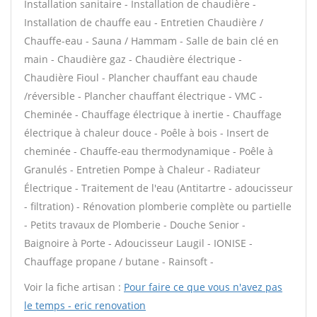
Installation sanitaire - Installation de chaudière -
Installation de chauffe eau - Entretien Chaudière /
Chauffe-eau - Sauna / Hammam - Salle de bain clé en
main - Chaudière gaz - Chaudière électrique -
Chaudière Fioul - Plancher chauffant eau chaude
/réversible - Plancher chauffant électrique - VMC -
Cheminée - Chauffage électrique à inertie - Chauffage
électrique à chaleur douce - Poêle à bois - Insert de
cheminée - Chauffe-eau thermodynamique - Poêle à
Granulés - Entretien Pompe à Chaleur - Radiateur
Électrique - Traitement de l'eau (Antitartre - adoucisseur
- filtration) - Rénovation plomberie complète ou partielle
- Petits travaux de Plomberie - Douche Senior -
Baignoire à Porte - Adoucisseur Laugil - IONISE -
Chauffage propane / butane - Rainsoft -
Voir la fiche artisan :
Pour faire ce que vous n'avez pas
le temps - eric renovation