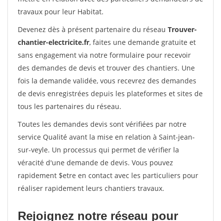
travaux pour leur Habitat.
Devenez dès à présent partenaire du réseau
Trouver-
chantier-electricite.fr
, faites une demande gratuite et
sans engagement via notre formulaire pour recevoir
des demandes de devis et trouver des chantiers. Une
fois la demande validée, vous recevrez des demandes
de devis enregistrées depuis les plateformes et sites de
tous les partenaires du réseau.
Toutes les demandes devis sont vérifiées par notre
service Qualité avant la mise en relation à Saint-jean-
sur-veyle. Un processus qui permet de vérifier la
véracité d'une demande de devis. Vous pouvez
rapidement $etre en contact avec les particuliers pour
réaliser rapidement leurs chantiers travaux.
Rejoignez notre réseau pour