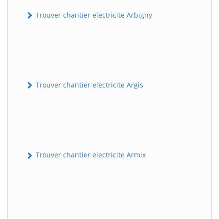
Trouver chantier electricite Arbigny
Trouver chantier electricite Argis
Trouver chantier electricite Armix