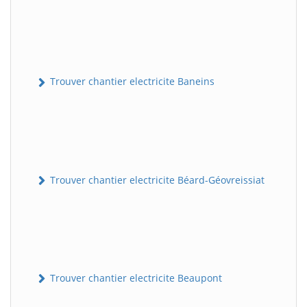
Trouver chantier electricite Baneins
Trouver chantier electricite Béard-Géovreissiat
Trouver chantier electricite Beaupont