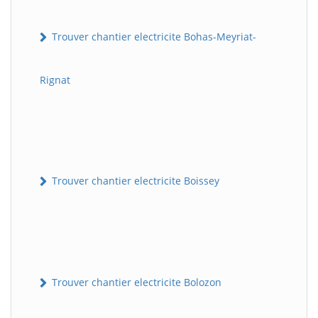
Trouver chantier electricite Bohas-Meyriat-
Rignat
Trouver chantier electricite Boissey
Trouver chantier electricite Bolozon