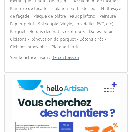
métallique - Enduit de façade - Ravalement de façade -
Peinture de façade - Isolation par l'extérieur - Nettoyage
de façade - Plaque de plâtre - Faux plafond - Peinture -
Papier peint - Sol souple (vinyle, lino, dalles PVC, etc) -
Parquet - Bétons décoratifs extérieurs - Dalles béton -
Cloisons - Rénovation de parquet - Bétons cirés -
Cloisons amovibles - Plafond tendu -
Voir la fiche artisan :
Benali hassan