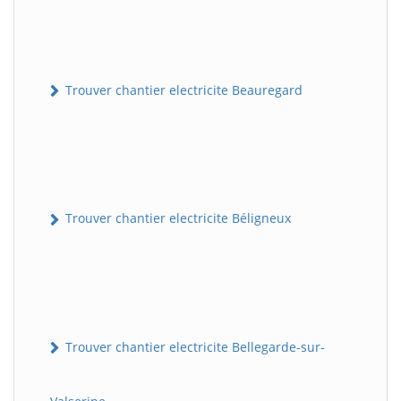
Trouver chantier electricite Beauregard
Trouver chantier electricite Béligneux
Trouver chantier electricite Bellegarde-sur-