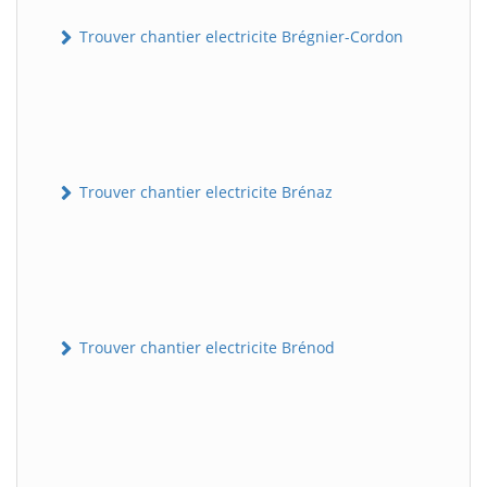
Trouver chantier electricite Brégnier-Cordon
Trouver chantier electricite Brénaz
Trouver chantier electricite Brénod