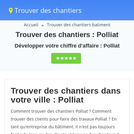
Trouver des chantiers
Accueil
Trouver des chantiers batiment
Trouver des chantiers : Polliat
Développer votre chiffre d'affaire : Polliat
9,5
(100%)
40
votes
Trouver des chantiers dans
votre ville : Polliat
Comment trouver des chantiers Polliat ? Comment
trouver des clients pour faire des travaux Polliat ? En
tant qu'entreprise du bâtiment, il n'est pas toujours