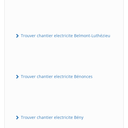
Trouver chantier electricite Belmont-Luthézieu
Trouver chantier electricite Bénonces
Trouver chantier electricite Bény