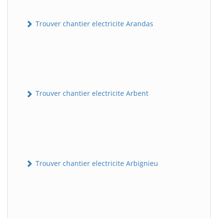
Trouver chantier electricite Arandas
Trouver chantier electricite Arbent
Trouver chantier electricite Arbignieu