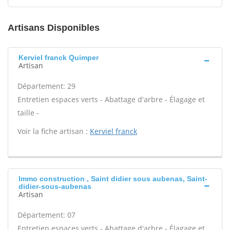
Artisans Disponibles
Kerviel franck Quimper
Artisan
Département: 29
Entretien espaces verts - Abattage d'arbre - Élagage et
taille -
Voir la fiche artisan :
Kerviel franck
Immo construction , Saint didier sous aubenas, Saint-
didier-sous-aubenas
Artisan
Département: 07
Entretien espaces verts - Abattage d'arbre - Élagage et