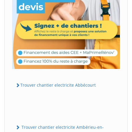
Trouver chantier electricite Abbécourt
Trouver chantier electricite Ambérieu-en-