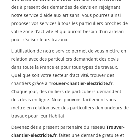
dès à présent des demandes de devis en rejoignant
notre service d'aide aux artisans. Vous pourrez ainsi
proposer vos services à tous les particuliers proches de
votre zone d'activité et qui auront besoin d'un artisan
pour réaliser leurs travaux.
L'utilisation de notre service permet de vous mettre en
relation avec des particuliers demandant des devis
dans toute la France et pour tous types de travaux.
Quel que soit votre secteur d'activité, trouver des
chantiers grâce à
Trouver-chantier-electricite.fr
.
Chaque jour, des milliers de particuliers demandent
des devis en ligne. Nous pouvons facilement vous
mettre en relation avec des particuliers demandeurs de
travaux pour leur Habitat.
Devenez dès à présent partenaire du réseau
Trouver-
chantier-electricite.fr
, faites une demande gratuite et