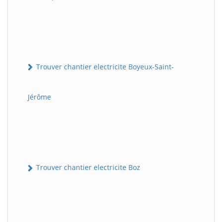
Trouver chantier electricite Boyeux-Saint-
Jérôme
Trouver chantier electricite Boz