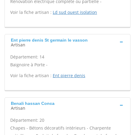
Rénovation électrique complète ou partielle -
Voir la fiche artisan :
Ld sud ouest isolation
Ent pierre denis St germain le vasson
Artisan
Département: 14
Baignoire à Porte -
Voir la fiche artisan :
Ent pierre denis
Benali hassan Conca
Artisan
Département: 20
Chapes - Bétons décoratifs intérieurs - Charpente