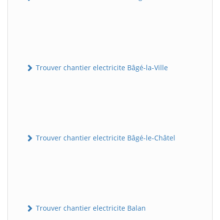
Trouver chantier electricite Bâgé-la-Ville
Trouver chantier electricite Bâgé-le-Châtel
Trouver chantier electricite Balan