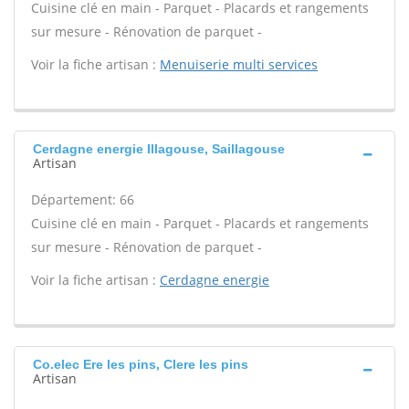
Cuisine clé en main - Parquet - Placards et rangements
sur mesure - Rénovation de parquet -
Voir la fiche artisan :
Menuiserie multi services
Cerdagne energie Illagouse, Saillagouse
Artisan
Département: 66
Cuisine clé en main - Parquet - Placards et rangements
sur mesure - Rénovation de parquet -
Voir la fiche artisan :
Cerdagne energie
Co.elec Ere les pins, Clere les pins
Artisan