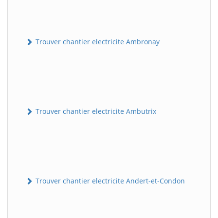
Trouver chantier electricite Ambronay
Trouver chantier electricite Ambutrix
Trouver chantier electricite Andert-et-Condon