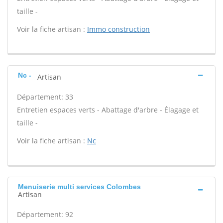
taille -
Voir la fiche artisan :
Immo construction
Nc -
Artisan
Département: 33
Entretien espaces verts - Abattage d'arbre - Élagage et
taille -
Voir la fiche artisan :
Nc
Menuiserie multi services Colombes
Artisan
Département: 92