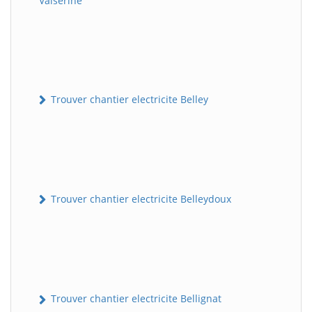
Valserine
Trouver chantier electricite Belley
Trouver chantier electricite Belleydoux
Trouver chantier electricite Bellignat