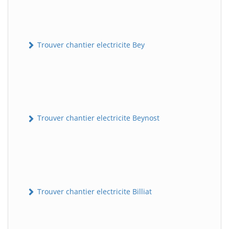
Trouver chantier electricite Bey
Trouver chantier electricite Beynost
Trouver chantier electricite Billiat