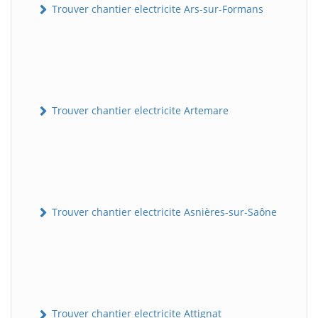
Trouver chantier electricite Ars-sur-Formans
Trouver chantier electricite Artemare
Trouver chantier electricite Asnières-sur-Saône
Trouver chantier electricite Attignat