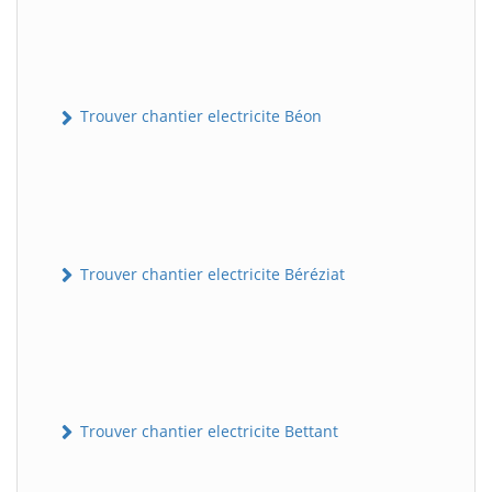
Trouver chantier electricite Béon
Trouver chantier electricite Béréziat
Trouver chantier electricite Bettant