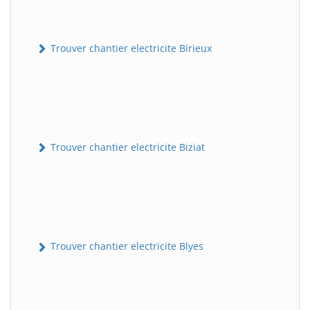
Trouver chantier electricite Birieux
Trouver chantier electricite Biziat
Trouver chantier electricite Blyes