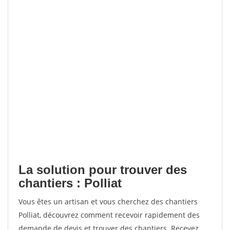
La solution pour trouver des
chantiers : Polliat
Vous êtes un artisan et vous cherchez des chantiers
Polliat, découvrez comment recevoir rapidement des
demande de devis et trouver des chantiers. Recevez