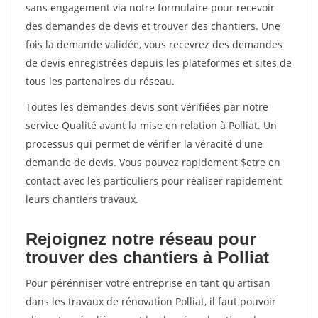
sans engagement via notre formulaire pour recevoir
des demandes de devis et trouver des chantiers. Une
fois la demande validée, vous recevrez des demandes
de devis enregistrées depuis les plateformes et sites de
tous les partenaires du réseau.
Toutes les demandes devis sont vérifiées par notre
service Qualité avant la mise en relation à Polliat. Un
processus qui permet de vérifier la véracité d'une
demande de devis. Vous pouvez rapidement $etre en
contact avec les particuliers pour réaliser rapidement
leurs chantiers travaux.
Rejoignez notre réseau pour
trouver des chantiers à Polliat
Pour pérénniser votre entreprise en tant qu'artisan
dans les travaux de rénovation Polliat, il faut pouvoir