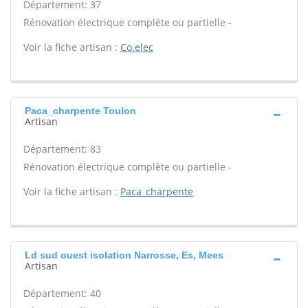
Département: 37
Rénovation électrique complète ou partielle -
Voir la fiche artisan :
Co.elec
Paca_charpente Toulon
Artisan
Département: 83
Rénovation électrique complète ou partielle -
Voir la fiche artisan :
Paca_charpente
Ld sud ouest isolation Narrosse, Es, Mees
Artisan
Département: 40