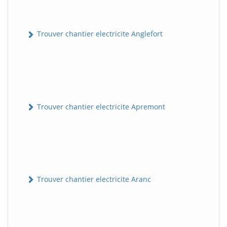
Trouver chantier electricite Anglefort
Trouver chantier electricite Apremont
Trouver chantier electricite Aranc