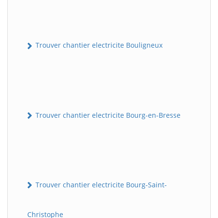
Trouver chantier electricite Bouligneux
Trouver chantier electricite Bourg-en-Bresse
Trouver chantier electricite Bourg-Saint-
Christophe