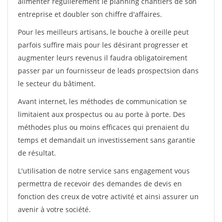
alimenter régulièrement le planning chantiers de son
entreprise et doubler son chiffre d'affaires.
Pour les meilleurs artisans, le bouche à oreille peut
parfois suffire mais pour les désirant progresser et
augmenter leurs revenus il faudra obligatoirement
passer par un fournisseur de leads prospectsion dans
le secteur du bâtiment.
Avant internet, les méthodes de communication se
limitaient aux prospectus ou au porte à porte. Des
méthodes plus ou moins efficaces qui prenaient du
temps et demandait un investissement sans garantie
de résultat.
L'utilisation de notre service sans engagement vous
permettra de recevoir des demandes de devis en
fonction des creux de votre activité et ainsi assurer un
avenir à votre société.