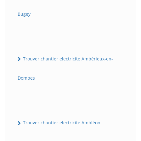
Bugey
Trouver chantier electricite Ambérieux-en-
Dombes
Trouver chantier electricite Ambléon