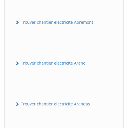
Trouver chantier electricite Apremont
Trouver chantier electricite Aranc
Trouver chantier electricite Arandas