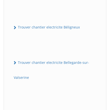
Trouver chantier electricite Béligneux
Trouver chantier electricite Bellegarde-sur-
Valserine