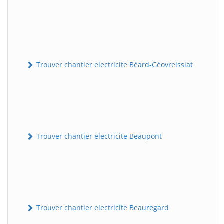
Trouver chantier electricite Béard-Géovreissiat
Trouver chantier electricite Beaupont
Trouver chantier electricite Beauregard