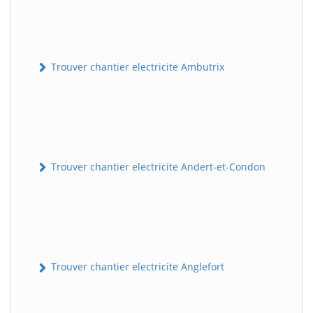
Trouver chantier electricite Ambutrix
Trouver chantier electricite Andert-et-Condon
Trouver chantier electricite Anglefort