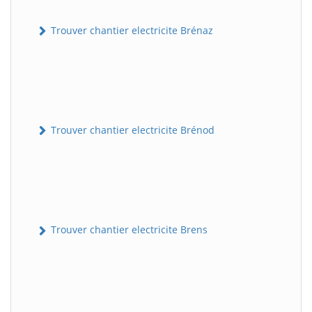
Trouver chantier electricite Brénaz
Trouver chantier electricite Brénod
Trouver chantier electricite Brens