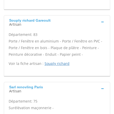
Souply richard Gareoult
Artisan
Département: 83
Porte / Fenêtre en aluminium - Porte / Fenêtre en PVC -
Porte / Fenêtre en bois - Plaque de plâtre - Peinture -
Peinture décorative - Enduit - Papier peint -
Voir la fiche artisan :
Souply richard
Sarl renovling Paris
Artisan
Département: 75
Surélévation maçonnerie -