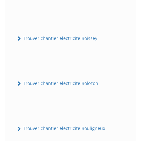
Trouver chantier electricite Boissey
Trouver chantier electricite Bolozon
Trouver chantier electricite Bouligneux