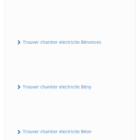
Trouver chantier electricite Bénonces
Trouver chantier electricite Bény
Trouver chantier electricite Béon