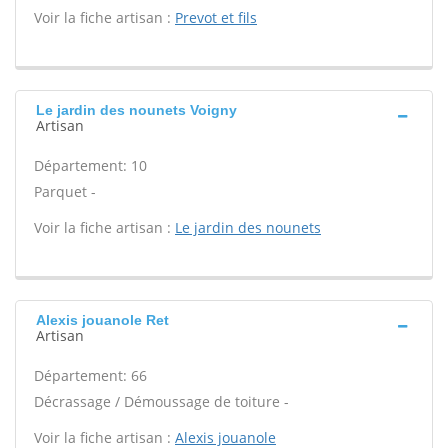
Voir la fiche artisan :
Prevot et fils
Le jardin des nounets Voigny
Artisan
Département: 10
Parquet -
Voir la fiche artisan :
Le jardin des nounets
Alexis jouanole Ret
Artisan
Département: 66
Décrassage / Démoussage de toiture -
Voir la fiche artisan :
Alexis jouanole