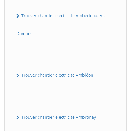
Trouver chantier electricite Ambérieux-en-
Dombes
Trouver chantier electricite Ambléon
Trouver chantier electricite Ambronay