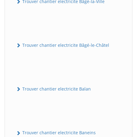
Trouver chantier electricite Bâgé-la-Ville
Trouver chantier electricite Bâgé-le-Châtel
Trouver chantier electricite Balan
Trouver chantier electricite Baneins