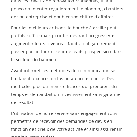
dans les travaux de rénovation Marsonnas, il faut
pouvoir alimenter régulièrement le planning chantiers
de son entreprise et doubler son chiffre d'affaires.
Pour les meilleurs artisans, le bouche à oreille peut
parfois suffire mais pour les désirant progresser et
augmenter leurs revenus il faudra obligatoirement
passer par un fournisseur de leads prospectsion dans
le secteur du bâtiment.
Avant internet, les méthodes de communication se
limitaient aux prospectus ou au porte à porte. Des
méthodes plus ou moins efficaces qui prenaient du
temps et demandait un investissement sans garantie
de résultat.
L'utilisation de notre service sans engagement vous
permettra de recevoir des demandes de devis en
fonction des creux de votre activité et ainsi assurer un