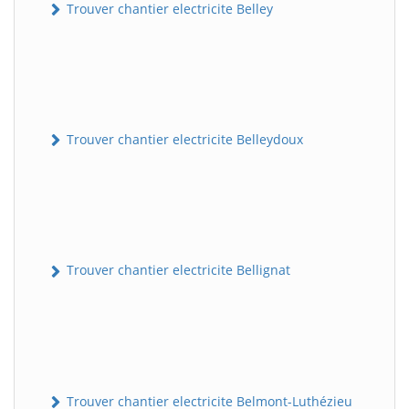
Trouver chantier electricite Belley
Trouver chantier electricite Belleydoux
Trouver chantier electricite Bellignat
Trouver chantier electricite Belmont-Luthézieu