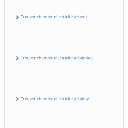
Trouver chantier electricite Arbent
Trouver chantier electricite Arbignieu
Trouver chantier electricite Arbigny