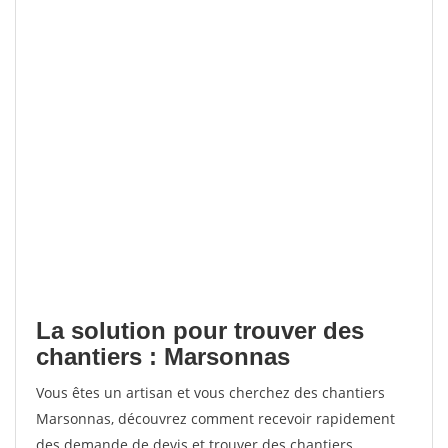
La solution pour trouver des
chantiers : Marsonnas
Vous êtes un artisan et vous cherchez des chantiers
Marsonnas, découvrez comment recevoir rapidement
des demande de devis et trouver des chantiers.