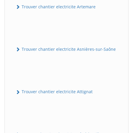
Trouver chantier electricite Artemare
Trouver chantier electricite Asnières-sur-Saône
Trouver chantier electricite Attignat