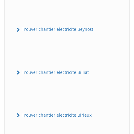
Trouver chantier electricite Beynost
Trouver chantier electricite Billiat
Trouver chantier electricite Birieux