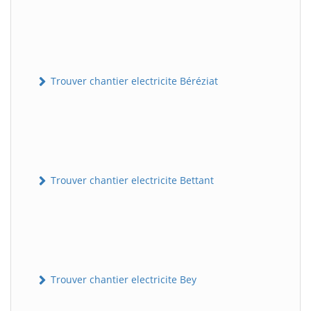
Trouver chantier electricite Béréziat
Trouver chantier electricite Bettant
Trouver chantier electricite Bey