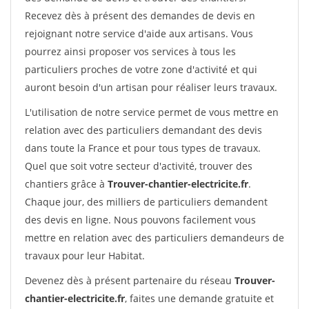
Recevez dès à présent des demandes de devis en
rejoignant notre service d'aide aux artisans. Vous
pourrez ainsi proposer vos services à tous les
particuliers proches de votre zone d'activité et qui
auront besoin d'un artisan pour réaliser leurs travaux.
L'utilisation de notre service permet de vous mettre en
relation avec des particuliers demandant des devis
dans toute la France et pour tous types de travaux.
Quel que soit votre secteur d'activité, trouver des
chantiers grâce à
Trouver-chantier-electricite.fr
.
Chaque jour, des milliers de particuliers demandent
des devis en ligne. Nous pouvons facilement vous
mettre en relation avec des particuliers demandeurs de
travaux pour leur Habitat.
Devenez dès à présent partenaire du réseau
Trouver-
chantier-electricite.fr
, faites une demande gratuite et