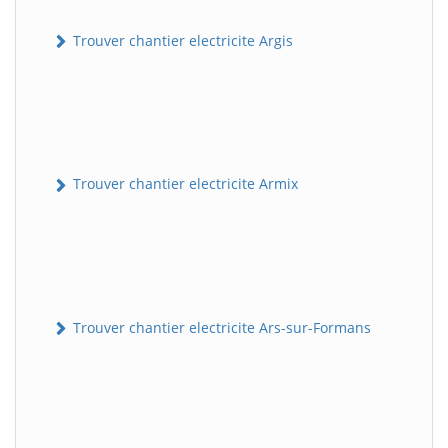
Trouver chantier electricite Argis
Trouver chantier electricite Armix
Trouver chantier electricite Ars-sur-Formans