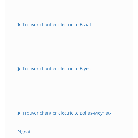
Trouver chantier electricite Biziat
Trouver chantier electricite Blyes
Trouver chantier electricite Bohas-Meyriat-
Rignat