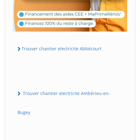
Trouver chantier electricite Abbécourt
Trouver chantier electricite Ambérieu-en-
Bugey