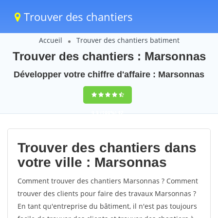
Trouver des chantiers
Accueil
Trouver des chantiers batiment
Trouver des chantiers : Marsonnas
Développer votre chiffre d'affaire : Marsonnas
9,5
(100%)
42
votes
Trouver des chantiers dans
votre ville : Marsonnas
Comment trouver des chantiers Marsonnas ? Comment
trouver des clients pour faire des travaux Marsonnas ?
En tant qu'entreprise du bâtiment, il n'est pas toujours