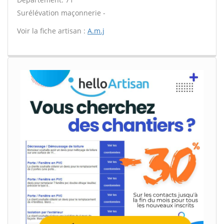
Surélévation maçonnerie -
Voir la fiche artisan :
A.m.j