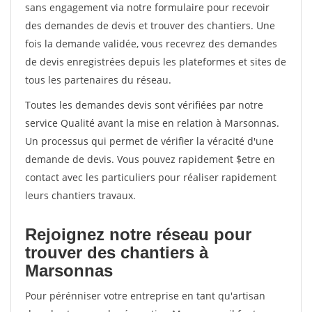
sans engagement via notre formulaire pour recevoir
des demandes de devis et trouver des chantiers. Une
fois la demande validée, vous recevrez des demandes
de devis enregistrées depuis les plateformes et sites de
tous les partenaires du réseau.
Toutes les demandes devis sont vérifiées par notre
service Qualité avant la mise en relation à Marsonnas.
Un processus qui permet de vérifier la véracité d'une
demande de devis. Vous pouvez rapidement $etre en
contact avec les particuliers pour réaliser rapidement
leurs chantiers travaux.
Rejoignez notre réseau pour
trouver des chantiers à
Marsonnas
Pour pérénniser votre entreprise en tant qu'artisan