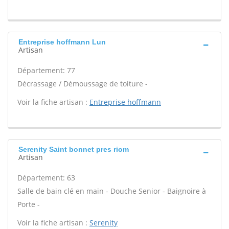
Entreprise hoffmann Lun
Artisan
Département: 77
Décrassage / Démoussage de toiture -
Voir la fiche artisan :
Entreprise hoffmann
Serenity Saint bonnet pres riom
Artisan
Département: 63
Salle de bain clé en main - Douche Senior - Baignoire à
Porte -
Voir la fiche artisan :
Serenity