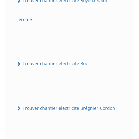
Trouver chantier electricite Boyeux-Saint-
Jérôme
Trouver chantier electricite Boz
Trouver chantier electricite Brégnier-Cordon