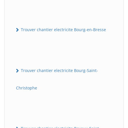
Trouver chantier electricite Bourg-en-Bresse
Trouver chantier electricite Bourg-Saint-
Christophe