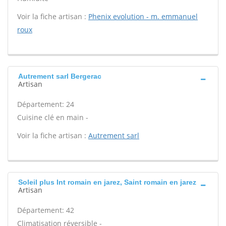
Voir la fiche artisan :
Phenix evolution - m. emmanuel
roux
Autrement sarl Bergerac
Artisan
Département: 24
Cuisine clé en main -
Voir la fiche artisan :
Autrement sarl
Soleil plus Int romain en jarez, Saint romain en jarez
Artisan
Département: 42
Climatisation réversible -