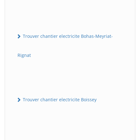
Trouver chantier electricite Bohas-Meyriat-
Rignat
Trouver chantier electricite Boissey