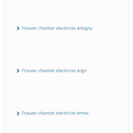
Trouver chantier electricite Arbigny
Trouver chantier electricite Argis
Trouver chantier electricite Armix