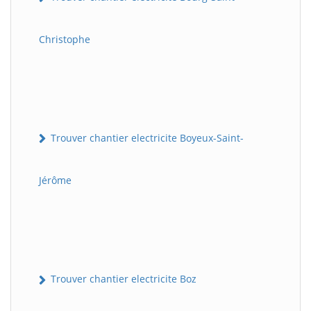
Christophe
Trouver chantier electricite Boyeux-Saint-
Jérôme
Trouver chantier electricite Boz