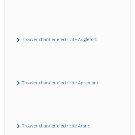
Trouver chantier electricite Anglefort
Trouver chantier electricite Apremont
Trouver chantier electricite Aranc