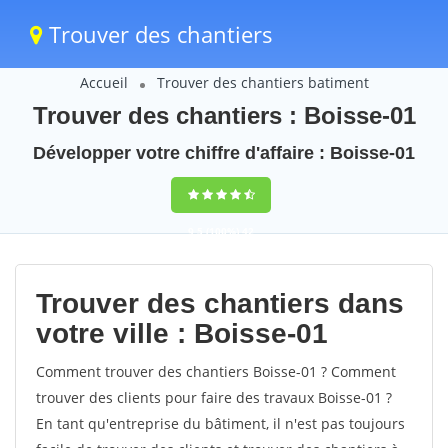
Trouver des chantiers
Accueil
Trouver des chantiers batiment
Trouver des chantiers : Boisse-01
Développer votre chiffre d'affaire : Boisse-01
9,5
(100%)
42
votes
Trouver des chantiers dans
votre ville : Boisse-01
Comment trouver des chantiers Boisse-01 ? Comment
trouver des clients pour faire des travaux Boisse-01 ?
En tant qu'entreprise du bâtiment, il n'est pas toujours