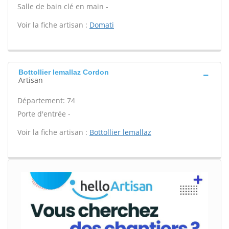
Salle de bain clé en main -
Voir la fiche artisan :
Domati
Bottollier lemallaz Cordon
Artisan
Département: 74
Porte d'entrée -
Voir la fiche artisan :
Bottollier lemallaz