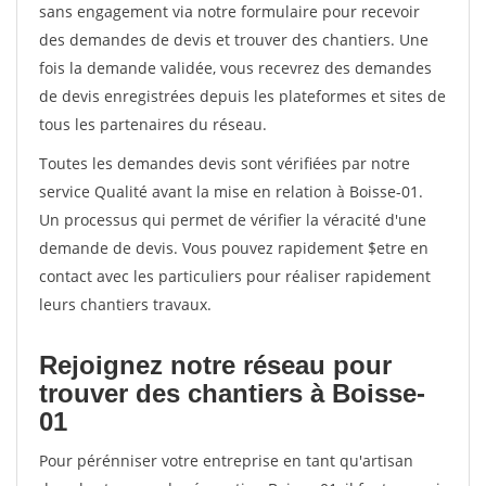
sans engagement via notre formulaire pour recevoir
des demandes de devis et trouver des chantiers. Une
fois la demande validée, vous recevrez des demandes
de devis enregistrées depuis les plateformes et sites de
tous les partenaires du réseau.
Toutes les demandes devis sont vérifiées par notre
service Qualité avant la mise en relation à Boisse-01.
Un processus qui permet de vérifier la véracité d'une
demande de devis. Vous pouvez rapidement $etre en
contact avec les particuliers pour réaliser rapidement
leurs chantiers travaux.
Rejoignez notre réseau pour
trouver des chantiers à Boisse-
01
Pour pérénniser votre entreprise en tant qu'artisan