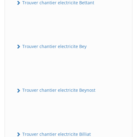
Trouver chantier electricite Bettant
Trouver chantier electricite Bey
Trouver chantier electricite Beynost
Trouver chantier electricite Billiat