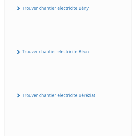
Trouver chantier electricite Bény
Trouver chantier electricite Béon
Trouver chantier electricite Béréziat