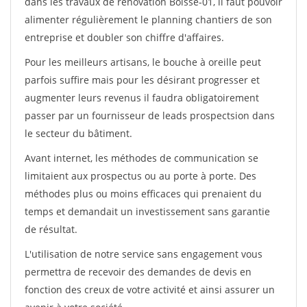
dans les travaux de rénovation Boisse-01, il faut pouvoir
alimenter régulièrement le planning chantiers de son
entreprise et doubler son chiffre d'affaires.
Pour les meilleurs artisans, le bouche à oreille peut
parfois suffire mais pour les désirant progresser et
augmenter leurs revenus il faudra obligatoirement
passer par un fournisseur de leads prospectsion dans
le secteur du bâtiment.
Avant internet, les méthodes de communication se
limitaient aux prospectus ou au porte à porte. Des
méthodes plus ou moins efficaces qui prenaient du
temps et demandait un investissement sans garantie
de résultat.
L'utilisation de notre service sans engagement vous
permettra de recevoir des demandes de devis en
fonction des creux de votre activité et ainsi assurer un