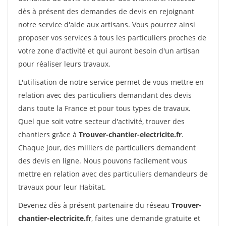
dès à présent des demandes de devis en rejoignant
notre service d'aide aux artisans. Vous pourrez ainsi
proposer vos services à tous les particuliers proches de
votre zone d'activité et qui auront besoin d'un artisan
pour réaliser leurs travaux.
L'utilisation de notre service permet de vous mettre en
relation avec des particuliers demandant des devis
dans toute la France et pour tous types de travaux.
Quel que soit votre secteur d'activité, trouver des
chantiers grâce à
Trouver-chantier-electricite.fr
.
Chaque jour, des milliers de particuliers demandent
des devis en ligne. Nous pouvons facilement vous
mettre en relation avec des particuliers demandeurs de
travaux pour leur Habitat.
Devenez dès à présent partenaire du réseau
Trouver-
chantier-electricite.fr
, faites une demande gratuite et