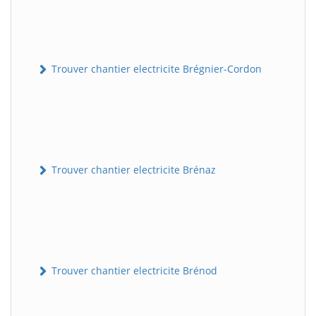
Trouver chantier electricite Brégnier-Cordon
Trouver chantier electricite Brénaz
Trouver chantier electricite Brénod