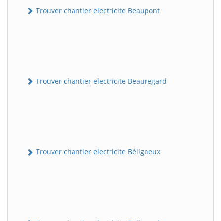
Trouver chantier electricite Beaupont
Trouver chantier electricite Beauregard
Trouver chantier electricite Béligneux