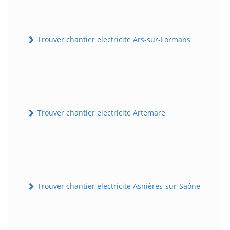
Trouver chantier electricite Ars-sur-Formans
Trouver chantier electricite Artemare
Trouver chantier electricite Asnières-sur-Saône