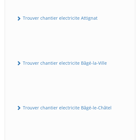
Trouver chantier electricite Attignat
Trouver chantier electricite Bâgé-la-Ville
Trouver chantier electricite Bâgé-le-Châtel