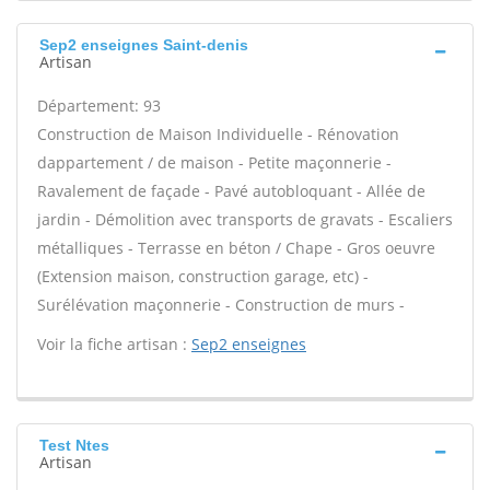
Sep2 enseignes Saint-denis
Artisan
Département: 93
Construction de Maison Individuelle - Rénovation
dappartement / de maison - Petite maçonnerie -
Ravalement de façade - Pavé autobloquant - Allée de
jardin - Démolition avec transports de gravats - Escaliers
métalliques - Terrasse en béton / Chape - Gros oeuvre
(Extension maison, construction garage, etc) -
Surélévation maçonnerie - Construction de murs -
Voir la fiche artisan :
Sep2 enseignes
Test Ntes
Artisan