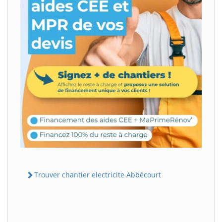
Trouver chantier electricite Abbécourt