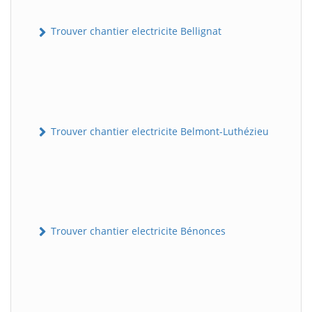
Trouver chantier electricite Bellignat
Trouver chantier electricite Belmont-Luthézieu
Trouver chantier electricite Bénonces