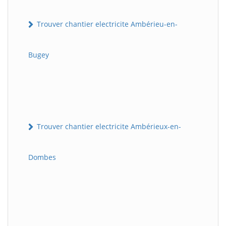
Trouver chantier electricite Ambérieu-en-
Bugey
Trouver chantier electricite Ambérieux-en-
Dombes