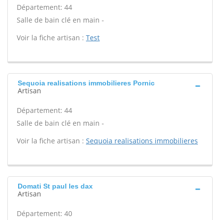
Département: 44
Salle de bain clé en main -
Voir la fiche artisan :
Test
Sequoia realisations immobilieres Pornic
Artisan
Département: 44
Salle de bain clé en main -
Voir la fiche artisan :
Sequoia realisations immobilieres
Domati St paul les dax
Artisan
Département: 40