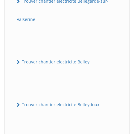
Trouver chantier electricite Bellegarde-sur-
Valserine
Trouver chantier electricite Belley
Trouver chantier electricite Belleydoux