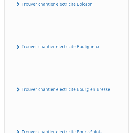
Trouver chantier electricite Bolozon
Trouver chantier electricite Bouligneux
Trouver chantier electricite Bourg-en-Bresse
Trouver chantier electricite Bourg-Saint-