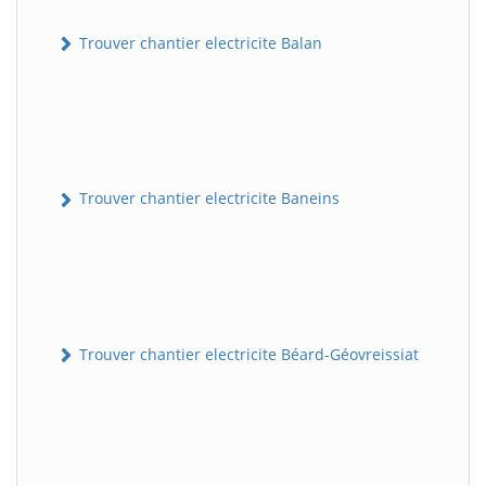
Trouver chantier electricite Balan
Trouver chantier electricite Baneins
Trouver chantier electricite Béard-Géovreissiat