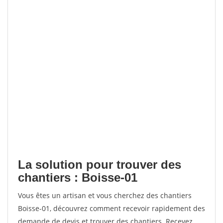
La solution pour trouver des
chantiers : Boisse-01
Vous êtes un artisan et vous cherchez des chantiers
Boisse-01, découvrez comment recevoir rapidement des
demande de devis et trouver des chantiers. Recevez