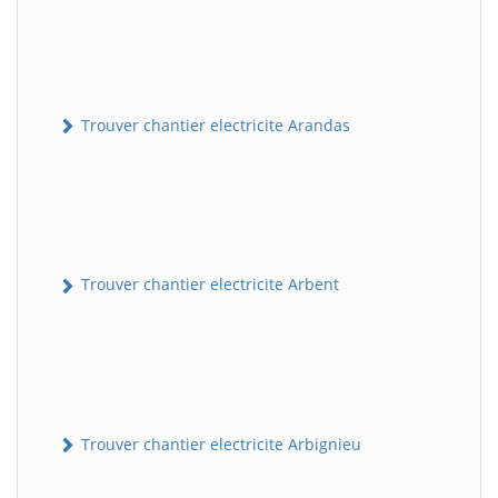
Trouver chantier electricite Arandas
Trouver chantier electricite Arbent
Trouver chantier electricite Arbignieu