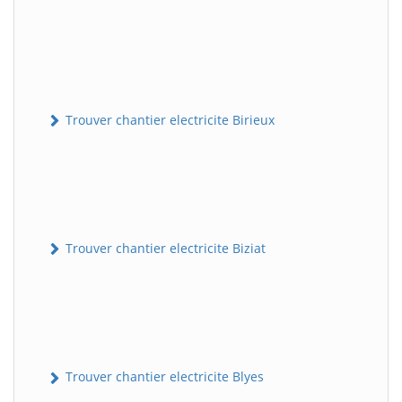
Trouver chantier electricite Birieux
Trouver chantier electricite Biziat
Trouver chantier electricite Blyes