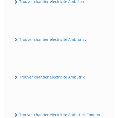
Trouver chantier electricite Ambléon
Trouver chantier electricite Ambronay
Trouver chantier electricite Ambutrix
Trouver chantier electricite Andert-et-Condon