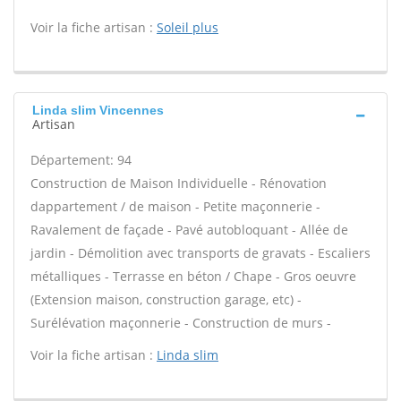
Voir la fiche artisan :
Soleil plus
Linda slim Vincennes
Artisan
Département: 94
Construction de Maison Individuelle - Rénovation
dappartement / de maison - Petite maçonnerie -
Ravalement de façade - Pavé autobloquant - Allée de
jardin - Démolition avec transports de gravats - Escaliers
métalliques - Terrasse en béton / Chape - Gros oeuvre
(Extension maison, construction garage, etc) -
Surélévation maçonnerie - Construction de murs -
Voir la fiche artisan :
Linda slim