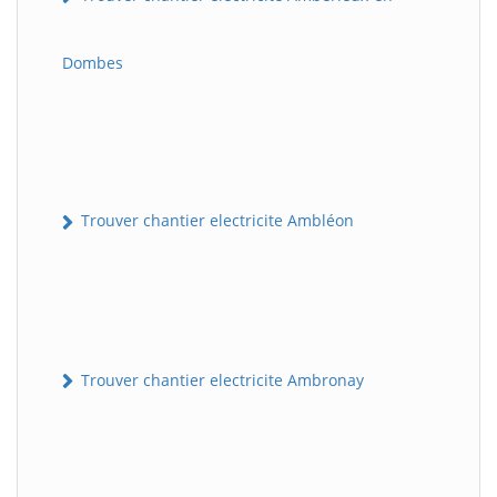
Dombes
Trouver chantier electricite Ambléon
Trouver chantier electricite Ambronay