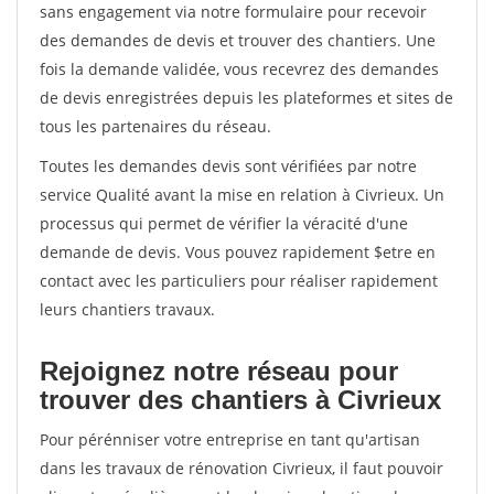
sans engagement via notre formulaire pour recevoir
des demandes de devis et trouver des chantiers. Une
fois la demande validée, vous recevrez des demandes
de devis enregistrées depuis les plateformes et sites de
tous les partenaires du réseau.
Toutes les demandes devis sont vérifiées par notre
service Qualité avant la mise en relation à Civrieux. Un
processus qui permet de vérifier la véracité d'une
demande de devis. Vous pouvez rapidement $etre en
contact avec les particuliers pour réaliser rapidement
leurs chantiers travaux.
Rejoignez notre réseau pour
trouver des chantiers à Civrieux
Pour pérénniser votre entreprise en tant qu'artisan
dans les travaux de rénovation Civrieux, il faut pouvoir