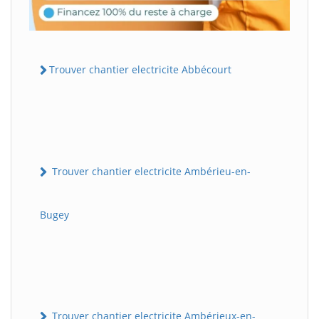
Trouver chantier electricite Abbécourt
Trouver chantier electricite Ambérieu-en-
Bugey
Trouver chantier electricite Ambérieux-en-