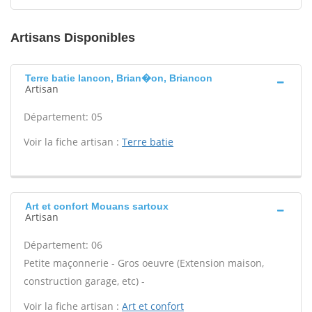
Artisans Disponibles
Terre batie Iancon, Brian�on, Briancon
Artisan
Département: 05
Voir la fiche artisan :
Terre batie
Art et confort Mouans sartoux
Artisan
Département: 06
Petite maçonnerie - Gros oeuvre (Extension maison,
construction garage, etc) -
Voir la fiche artisan :
Art et confort