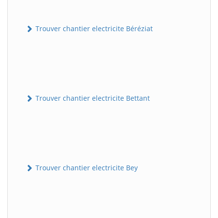
Trouver chantier electricite Béréziat
Trouver chantier electricite Bettant
Trouver chantier electricite Bey