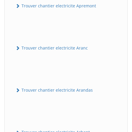
Trouver chantier electricite Apremont
Trouver chantier electricite Aranc
Trouver chantier electricite Arandas