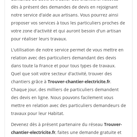
dès à présent des demandes de devis en rejoignant
notre service d'aide aux artisans. Vous pourrez ainsi
proposer vos services à tous les particuliers proches de
votre zone d'activité et qui auront besoin d'un artisan
pour réaliser leurs travaux.
L'utilisation de notre service permet de vous mettre en
relation avec des particuliers demandant des devis
dans toute la France et pour tous types de travaux.
Quel que soit votre secteur d'activité, trouver des
chantiers grâce à
Trouver-chantier-electricite.fr
.
Chaque jour, des milliers de particuliers demandent
des devis en ligne. Nous pouvons facilement vous
mettre en relation avec des particuliers demandeurs de
travaux pour leur Habitat.
Devenez dès à présent partenaire du réseau
Trouver-
chantier-electricite.fr
, faites une demande gratuite et