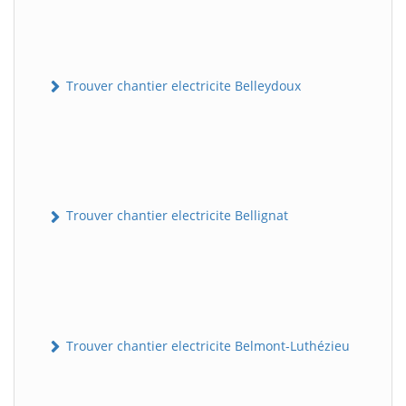
Trouver chantier electricite Belleydoux
Trouver chantier electricite Bellignat
Trouver chantier electricite Belmont-Luthézieu