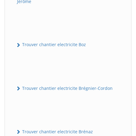
Jérôme
Trouver chantier electricite Boz
Trouver chantier electricite Brégnier-Cordon
Trouver chantier electricite Brénaz