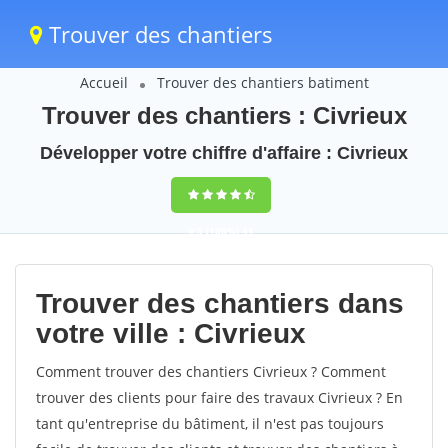
Trouver des chantiers
Accueil
Trouver des chantiers batiment
Trouver des chantiers : Civrieux
Développer votre chiffre d'affaire : Civrieux
9,5
(100%)
41
votes
Trouver des chantiers dans
votre ville : Civrieux
Comment trouver des chantiers Civrieux ? Comment
trouver des clients pour faire des travaux Civrieux ? En
tant qu'entreprise du bâtiment, il n'est pas toujours