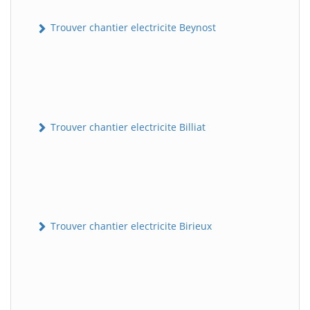
Trouver chantier electricite Beynost
Trouver chantier electricite Billiat
Trouver chantier electricite Birieux