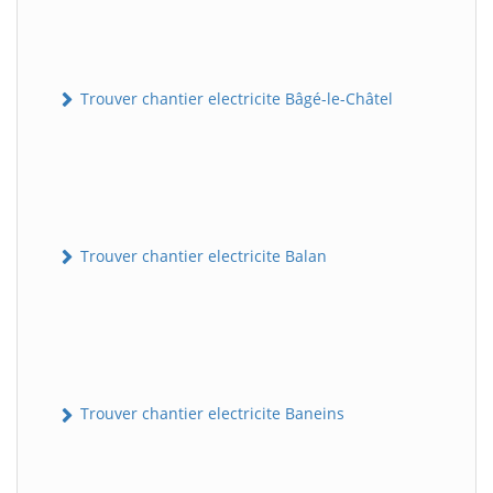
Trouver chantier electricite Bâgé-le-Châtel
Trouver chantier electricite Balan
Trouver chantier electricite Baneins