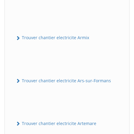
Trouver chantier electricite Armix
Trouver chantier electricite Ars-sur-Formans
Trouver chantier electricite Artemare