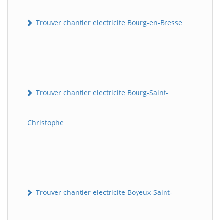
Trouver chantier electricite Bourg-en-Bresse
Trouver chantier electricite Bourg-Saint-
Christophe
Trouver chantier electricite Boyeux-Saint-