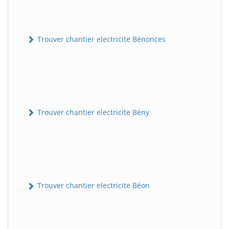
Trouver chantier electricite Bénonces
Trouver chantier electricite Bény
Trouver chantier electricite Béon