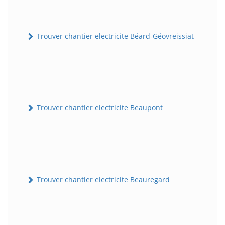
Trouver chantier electricite Béard-Géovreissiat
Trouver chantier electricite Beaupont
Trouver chantier electricite Beauregard