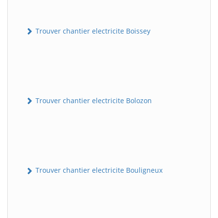
Trouver chantier electricite Boissey
Trouver chantier electricite Bolozon
Trouver chantier electricite Bouligneux