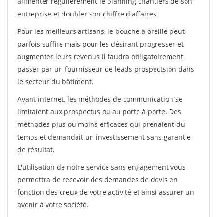
alimenter régulièrement le planning chantiers de son
entreprise et doubler son chiffre d'affaires.
Pour les meilleurs artisans, le bouche à oreille peut
parfois suffire mais pour les désirant progresser et
augmenter leurs revenus il faudra obligatoirement
passer par un fournisseur de leads prospectsion dans
le secteur du bâtiment.
Avant internet, les méthodes de communication se
limitaient aux prospectus ou au porte à porte. Des
méthodes plus ou moins efficaces qui prenaient du
temps et demandait un investissement sans garantie
de résultat.
L'utilisation de notre service sans engagement vous
permettra de recevoir des demandes de devis en
fonction des creux de votre activité et ainsi assurer un
avenir à votre société.