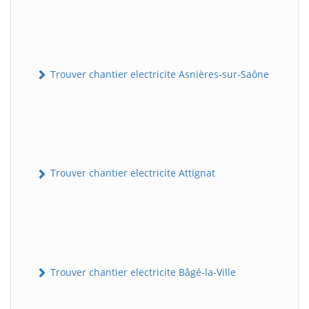
Trouver chantier electricite Asnières-sur-Saône
Trouver chantier electricite Attignat
Trouver chantier electricite Bâgé-la-Ville