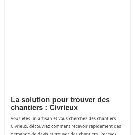
La solution pour trouver des
chantiers : Civrieux
Vous êtes un artisan et vous cherchez des chantiers
Civrieux, découvrez comment recevoir rapidement des
demande de devis et trouver des chantiers. Recevez