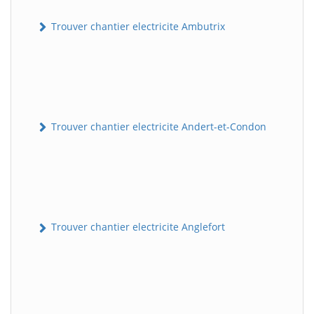
Trouver chantier electricite Ambutrix
Trouver chantier electricite Andert-et-Condon
Trouver chantier electricite Anglefort