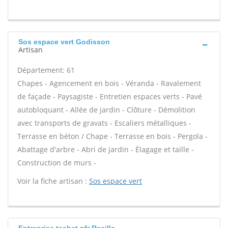
Sos espace vert Godisson
Artisan
Département: 61
Chapes - Agencement en bois - Véranda - Ravalement
de façade - Paysagiste - Entretien espaces verts - Pavé
autobloquant - Allée de jardin - Clôture - Démolition
avec transports de gravats - Escaliers métalliques -
Terrasse en béton / Chape - Terrasse en bois - Pergola -
Abattage d'arbre - Abri de jardin - Élagage et taille -
Construction de murs -
Voir la fiche artisan :
Sos espace vert