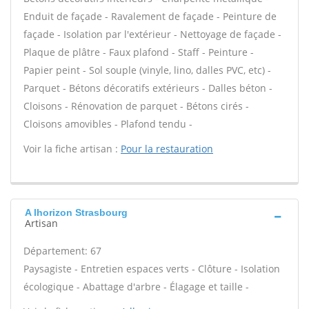
Enduit de façade - Ravalement de façade - Peinture de
façade - Isolation par l'extérieur - Nettoyage de façade -
Plaque de plâtre - Faux plafond - Staff - Peinture -
Papier peint - Sol souple (vinyle, lino, dalles PVC, etc) -
Parquet - Bétons décoratifs extérieurs - Dalles béton -
Cloisons - Rénovation de parquet - Bétons cirés -
Cloisons amovibles - Plafond tendu -
Voir la fiche artisan :
Pour la restauration
A lhorizon Strasbourg
Artisan
Département: 67
Paysagiste - Entretien espaces verts - Clôture - Isolation
écologique - Abattage d'arbre - Élagage et taille -