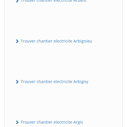
Trouver chantier electricite Arbent
Trouver chantier electricite Arbignieu
Trouver chantier electricite Arbigny
Trouver chantier electricite Argis