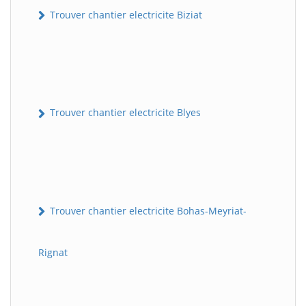
Trouver chantier electricite Biziat
Trouver chantier electricite Blyes
Trouver chantier electricite Bohas-Meyriat-
Rignat