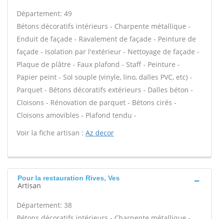
Département: 49
Bétons décoratifs intérieurs - Charpente métallique -
Enduit de façade - Ravalement de façade - Peinture de
façade - Isolation par l'extérieur - Nettoyage de façade -
Plaque de plâtre - Faux plafond - Staff - Peinture -
Papier peint - Sol souple (vinyle, lino, dalles PVC, etc) -
Parquet - Bétons décoratifs extérieurs - Dalles béton -
Cloisons - Rénovation de parquet - Bétons cirés -
Cloisons amovibles - Plafond tendu -
Voir la fiche artisan :
Az decor
Pour la restauration Rives, Ves
Artisan
Département: 38
Bétons décoratifs intérieurs - Charpente métallique -