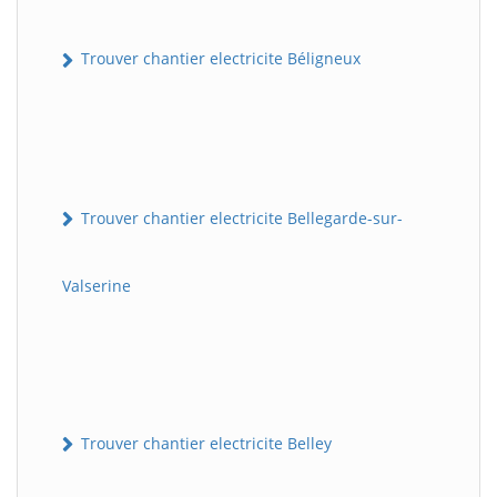
Trouver chantier electricite Béligneux
Trouver chantier electricite Bellegarde-sur-
Valserine
Trouver chantier electricite Belley