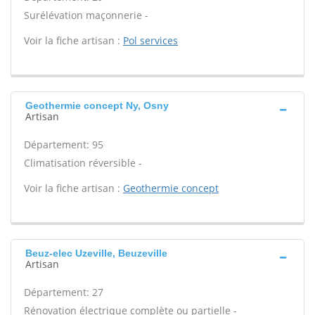
Surélévation maçonnerie -
Voir la fiche artisan :
Pol services
Geothermie concept Ny, Osny
Artisan
Département: 95
Climatisation réversible -
Voir la fiche artisan :
Geothermie concept
Beuz-elec Uzeville, Beuzeville
Artisan
Département: 27
Rénovation électrique complète ou partielle -