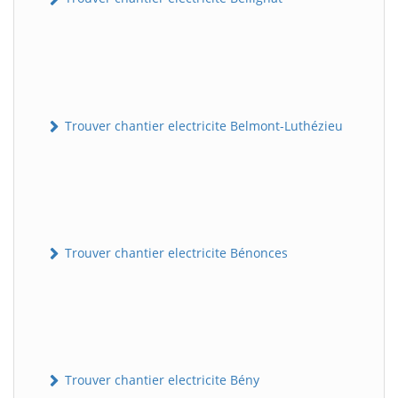
Trouver chantier electricite Belmont-Luthézieu
Trouver chantier electricite Bénonces
Trouver chantier electricite Bény