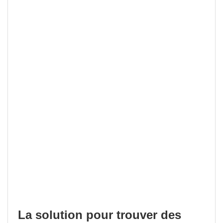
La solution pour trouver des