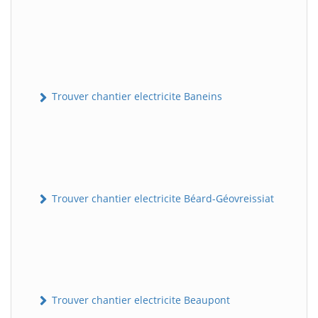
Trouver chantier electricite Baneins
Trouver chantier electricite Béard-Géovreissiat
Trouver chantier electricite Beaupont