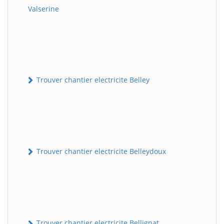
Valserine
Trouver chantier electricite Belley
Trouver chantier electricite Belleydoux
Trouver chantier electricite Bellignat