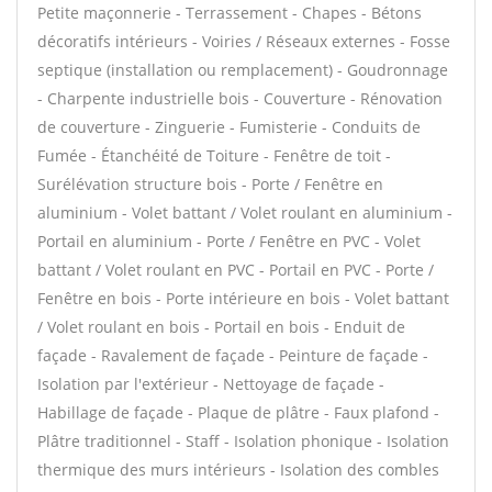
Petite maçonnerie - Terrassement - Chapes - Bétons
décoratifs intérieurs - Voiries / Réseaux externes - Fosse
septique (installation ou remplacement) - Goudronnage
- Charpente industrielle bois - Couverture - Rénovation
de couverture - Zinguerie - Fumisterie - Conduits de
Fumée - Étanchéité de Toiture - Fenêtre de toit -
Surélévation structure bois - Porte / Fenêtre en
aluminium - Volet battant / Volet roulant en aluminium -
Portail en aluminium - Porte / Fenêtre en PVC - Volet
battant / Volet roulant en PVC - Portail en PVC - Porte /
Fenêtre en bois - Porte intérieure en bois - Volet battant
/ Volet roulant en bois - Portail en bois - Enduit de
façade - Ravalement de façade - Peinture de façade -
Isolation par l'extérieur - Nettoyage de façade -
Habillage de façade - Plaque de plâtre - Faux plafond -
Plâtre traditionnel - Staff - Isolation phonique - Isolation
thermique des murs intérieurs - Isolation des combles