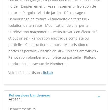
fluide - Empierrement - Assainissement - Isolation de
toiture - Pergola - Abri de jardin - Décrassage /
Démoussage de toiture - Étanchéité de terrasse -
Isolation de terrasse - Modification de charpente -
Surélévation maçonnerie - Petits travaux en électricité
(Ajout prise) - Rénovation électrique complète ou
partielle - Construction de murs - Motorisation de
portes et portails - Piscine en kit - Cloisons amovibles -
Rénovation plomberie complète ou partielle - Plafond
tendu - Petits travaux de Plomberie -
Voir la fiche artisan :
Robak
Pol services Landerneau
Artisan
Département: 29