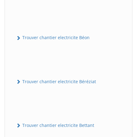
Trouver chantier electricite Béon
Trouver chantier electricite Béréziat
Trouver chantier electricite Bettant