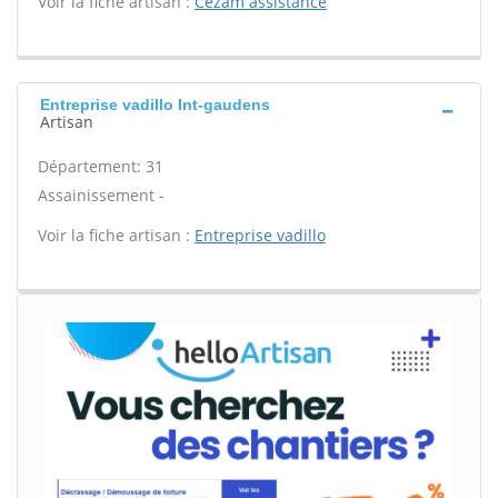
Voir la fiche artisan :
Cezam assistance
Entreprise vadillo Int-gaudens
Artisan
Département: 31
Assainissement -
Voir la fiche artisan :
Entreprise vadillo