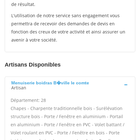
de résultat.
L'utilisation de notre service sans engagement vous
permettra de recevoir des demandes de devis en
fonction des creux de votre activité et ainsi assurer un
avenir à votre société.
Artisans Disponibles
Menuiserie boidras B�ville le comte
Artisan
Département: 28
Chapes - Charpente traditionnelle bois - Surélévation
structure bois - Porte / Fenêtre en aluminium - Portail
en aluminium - Porte / Fenêtre en PVC - Volet battant /
Volet roulant en PVC - Porte / Fenêtre en bois - Porte