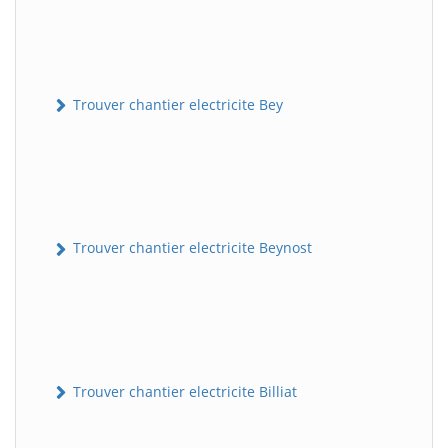
Trouver chantier electricite Bey
Trouver chantier electricite Beynost
Trouver chantier electricite Billiat