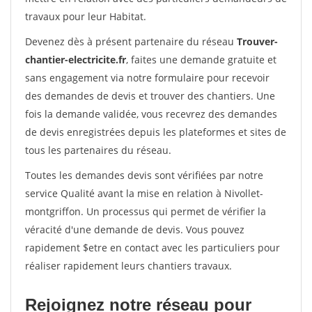
travaux pour leur Habitat.
Devenez dès à présent partenaire du réseau
Trouver-
chantier-electricite.fr
, faites une demande gratuite et
sans engagement via notre formulaire pour recevoir
des demandes de devis et trouver des chantiers. Une
fois la demande validée, vous recevrez des demandes
de devis enregistrées depuis les plateformes et sites de
tous les partenaires du réseau.
Toutes les demandes devis sont vérifiées par notre
service Qualité avant la mise en relation à Nivollet-
montgriffon. Un processus qui permet de vérifier la
véracité d'une demande de devis. Vous pouvez
rapidement $etre en contact avec les particuliers pour
réaliser rapidement leurs chantiers travaux.
Rejoignez notre réseau pour