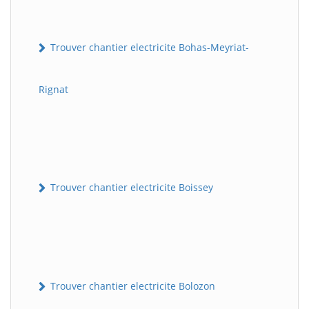
Trouver chantier electricite Bohas-Meyriat-
Rignat
Trouver chantier electricite Boissey
Trouver chantier electricite Bolozon