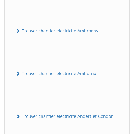
Trouver chantier electricite Ambronay
Trouver chantier electricite Ambutrix
Trouver chantier electricite Andert-et-Condon