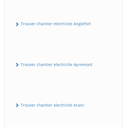
Trouver chantier electricite Anglefort
Trouver chantier electricite Apremont
Trouver chantier electricite Aranc