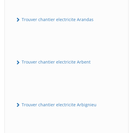
Trouver chantier electricite Arandas
Trouver chantier electricite Arbent
Trouver chantier electricite Arbignieu