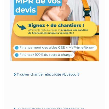
Trouver chantier electricite Abbécourt