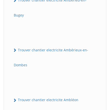
Trouver chantier electricite Ambérieu-en-
Bugey
Trouver chantier electricite Ambérieux-en-
Dombes
Trouver chantier electricite Ambléon