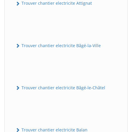
Trouver chantier electricite Attignat
Trouver chantier electricite Bâgé-la-Ville
Trouver chantier electricite Bâgé-le-Châtel
Trouver chantier electricite Balan