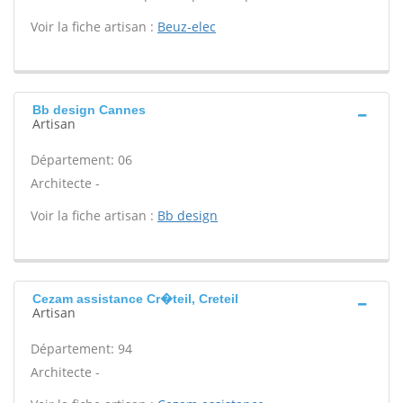
Voir la fiche artisan :
Beuz-elec
Bb design Cannes
Artisan
Département: 06
Architecte -
Voir la fiche artisan :
Bb design
Cezam assistance Cr�teil, Creteil
Artisan
Département: 94
Architecte -