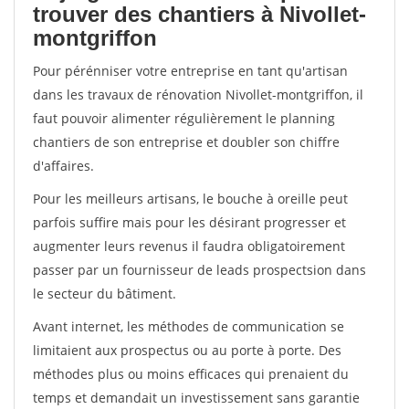
trouver des chantiers à Nivollet-
montgriffon
Pour pérénniser votre entreprise en tant qu'artisan
dans les travaux de rénovation Nivollet-montgriffon, il
faut pouvoir alimenter régulièrement le planning
chantiers de son entreprise et doubler son chiffre
d'affaires.
Pour les meilleurs artisans, le bouche à oreille peut
parfois suffire mais pour les désirant progresser et
augmenter leurs revenus il faudra obligatoirement
passer par un fournisseur de leads prospectsion dans
le secteur du bâtiment.
Avant internet, les méthodes de communication se
limitaient aux prospectus ou au porte à porte. Des
méthodes plus ou moins efficaces qui prenaient du
temps et demandait un investissement sans garantie