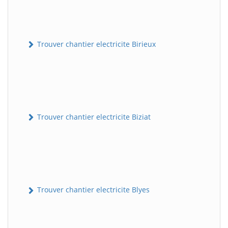
Trouver chantier electricite Birieux
Trouver chantier electricite Biziat
Trouver chantier electricite Blyes