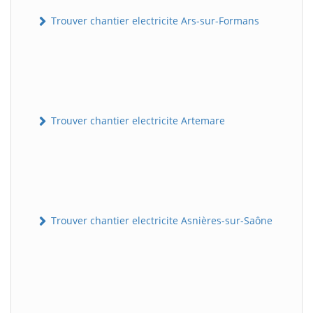
Trouver chantier electricite Ars-sur-Formans
Trouver chantier electricite Artemare
Trouver chantier electricite Asnières-sur-Saône