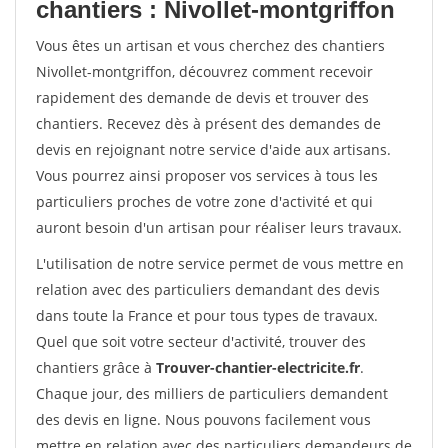
chantiers : Nivollet-montgriffon
Vous êtes un artisan et vous cherchez des chantiers
Nivollet-montgriffon, découvrez comment recevoir
rapidement des demande de devis et trouver des
chantiers. Recevez dès à présent des demandes de
devis en rejoignant notre service d'aide aux artisans.
Vous pourrez ainsi proposer vos services à tous les
particuliers proches de votre zone d'activité et qui
auront besoin d'un artisan pour réaliser leurs travaux.
L'utilisation de notre service permet de vous mettre en
relation avec des particuliers demandant des devis
dans toute la France et pour tous types de travaux.
Quel que soit votre secteur d'activité, trouver des
chantiers grâce à
Trouver-chantier-electricite.fr
.
Chaque jour, des milliers de particuliers demandent
des devis en ligne. Nous pouvons facilement vous
mettre en relation avec des particuliers demandeurs de