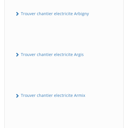
Trouver chantier electricite Arbigny
Trouver chantier electricite Argis
Trouver chantier electricite Armix