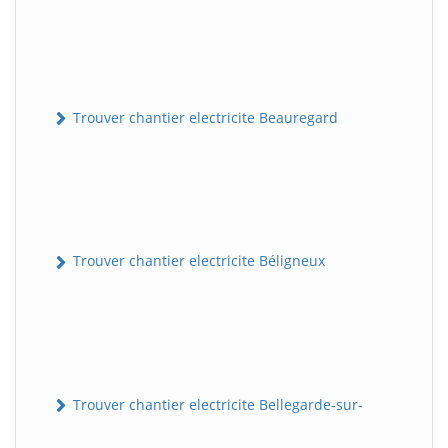
Trouver chantier electricite Beauregard
Trouver chantier electricite Béligneux
Trouver chantier electricite Bellegarde-sur-