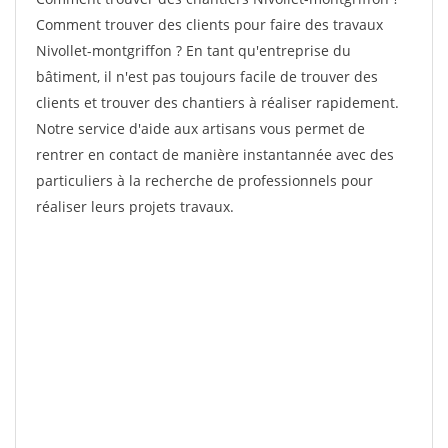
Comment trouver des clients pour faire des travaux
Nivollet-montgriffon ? En tant qu'entreprise du
bâtiment, il n'est pas toujours facile de trouver des
clients et trouver des chantiers à réaliser rapidement.
Notre service d'aide aux artisans vous permet de
rentrer en contact de manière instantannée avec des
particuliers à la recherche de professionnels pour
réaliser leurs projets travaux.