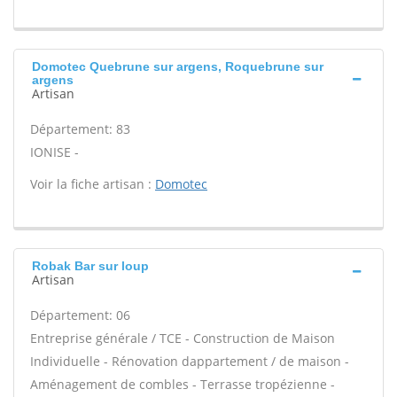
Domotec Quebrune sur argens, Roquebrune sur
argens
Artisan
Département: 83
IONISE -
Voir la fiche artisan :
Domotec
Robak Bar sur loup
Artisan
Département: 06
Entreprise générale / TCE - Construction de Maison
Individuelle - Rénovation dappartement / de maison -
Aménagement de combles - Terrasse tropézienne -