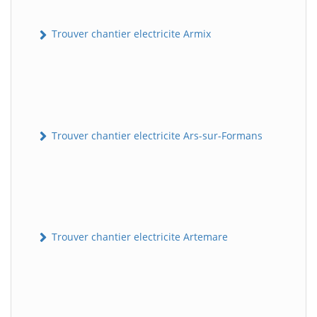
Trouver chantier electricite Armix
Trouver chantier electricite Ars-sur-Formans
Trouver chantier electricite Artemare