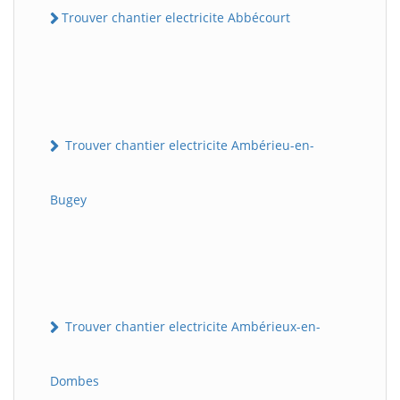
Trouver chantier electricite Abbécourt
Trouver chantier electricite Ambérieu-en-
Bugey
Trouver chantier electricite Ambérieux-en-
Dombes