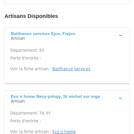
Artisans Disponibles
Batifrance services Ejus, Frejus
Artisan
Département: 83
Porte d'entrée -
Voir la fiche artisan :
Batifrance services
Eco n home Necy-pringy, St michel sur orge
Artisan
Département: 74, 91
Porte d'entrée -
Voir la fiche artisan :
Eco n home