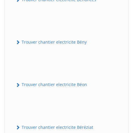
Trouver chantier electricite Bény
Trouver chantier electricite Béon
Trouver chantier electricite Béréziat