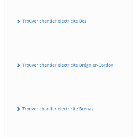
Trouver chantier electricite Boz
Trouver chantier electricite Brégnier-Cordon
Trouver chantier electricite Brénaz