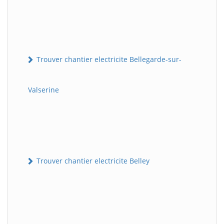
Trouver chantier electricite Bellegarde-sur-
Valserine
Trouver chantier electricite Belley