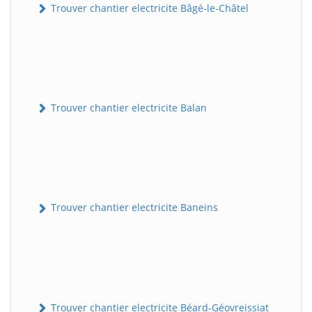
Trouver chantier electricite Bâgé-le-Châtel
Trouver chantier electricite Balan
Trouver chantier electricite Baneins
Trouver chantier electricite Béard-Géovreissiat