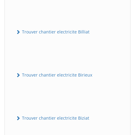
Trouver chantier electricite Billiat
Trouver chantier electricite Birieux
Trouver chantier electricite Biziat