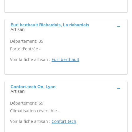
Eurl berthault Richardais, La richardais
Artisan
Département: 35
Porte d'entrée -
Voir la fiche artisan :
Eurl berthault
Confort-tech On, Lyon
Artisan
Département: 69
Climatisation réversible -
Voir la fiche artisan :
Confort-tech