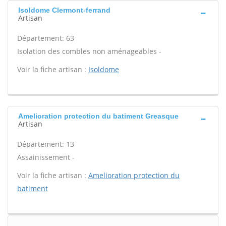
Isoldome Clermont-ferrand
Artisan
Département: 63
Isolation des combles non aménageables -
Voir la fiche artisan :
Isoldome
Amelioration protection du batiment Greasque
Artisan
Département: 13
Assainissement -
Voir la fiche artisan :
Amelioration protection du
batiment