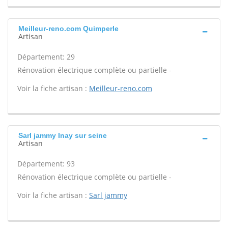
Meilleur-reno.com Quimperle
Artisan
Département: 29
Rénovation électrique complète ou partielle -
Voir la fiche artisan :
Meilleur-reno.com
Sarl jammy Inay sur seine
Artisan
Département: 93
Rénovation électrique complète ou partielle -
Voir la fiche artisan :
Sarl jammy