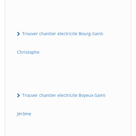
Trouver chantier electricite Bourg-Saint-
Christophe
Trouver chantier electricite Boyeux-Saint-
Jérôme