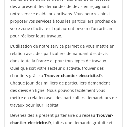
dès à présent des demandes de devis en rejoignant
notre service d'aide aux artisans. Vous pourrez ainsi
proposer vos services à tous les particuliers proches de
votre zone d'activité et qui auront besoin d'un artisan
pour réaliser leurs travaux.
L'utilisation de notre service permet de vous mettre en
relation avec des particuliers demandant des devis
dans toute la France et pour tous types de travaux.
Quel que soit votre secteur d'activité, trouver des
chantiers grâce à
Trouver-chantier-electricite.fr
.
Chaque jour, des milliers de particuliers demandent
des devis en ligne. Nous pouvons facilement vous
mettre en relation avec des particuliers demandeurs de
travaux pour leur Habitat.
Devenez dès à présent partenaire du réseau
Trouver-
chantier-electricite.fr
, faites une demande gratuite et