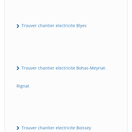
Trouver chantier electricite Blyes
Trouver chantier electricite Bohas-Meyriat-
Rignat
Trouver chantier electricite Boissey