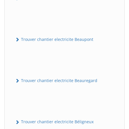
Trouver chantier electricite Beaupont
Trouver chantier electricite Beauregard
Trouver chantier electricite Béligneux