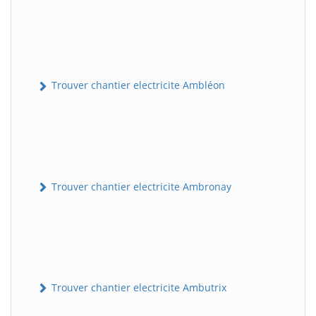
Trouver chantier electricite Ambléon
Trouver chantier electricite Ambronay
Trouver chantier electricite Ambutrix