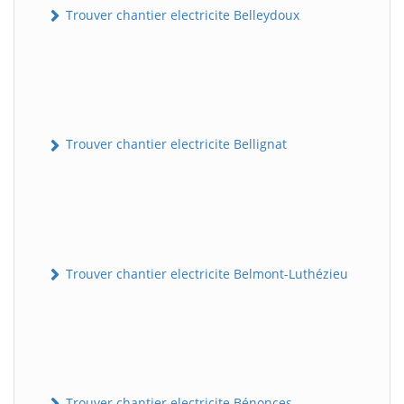
Trouver chantier electricite Belleydoux
Trouver chantier electricite Bellignat
Trouver chantier electricite Belmont-Luthézieu
Trouver chantier electricite Bénonces