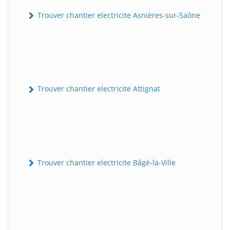
Trouver chantier electricite Asnières-sur-Saône
Trouver chantier electricite Attignat
Trouver chantier electricite Bâgé-la-Ville