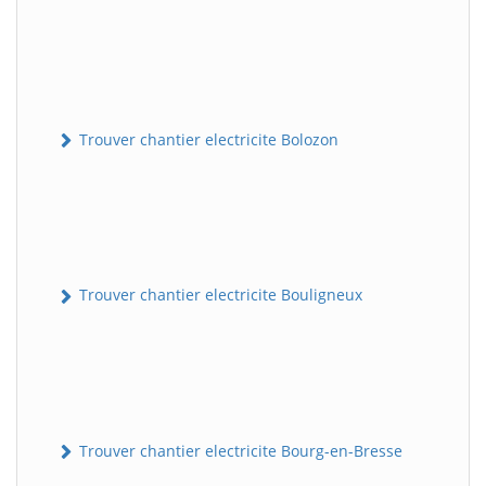
Trouver chantier electricite Bolozon
Trouver chantier electricite Bouligneux
Trouver chantier electricite Bourg-en-Bresse