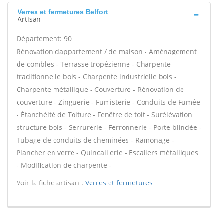
Verres et fermetures Belfort
Artisan
Département: 90
Rénovation dappartement / de maison - Aménagement
de combles - Terrasse tropézienne - Charpente
traditionnelle bois - Charpente industrielle bois -
Charpente métallique - Couverture - Rénovation de
couverture - Zinguerie - Fumisterie - Conduits de Fumée
- Étanchéité de Toiture - Fenêtre de toit - Surélévation
structure bois - Serrurerie - Ferronnerie - Porte blindée -
Tubage de conduits de cheminées - Ramonage -
Plancher en verre - Quincaillerie - Escaliers métalliques
- Modification de charpente -
Voir la fiche artisan :
Verres et fermetures