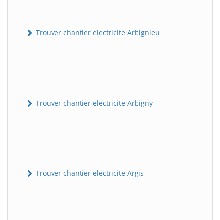
Trouver chantier electricite Arbignieu
Trouver chantier electricite Arbigny
Trouver chantier electricite Argis