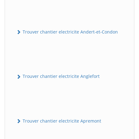
Trouver chantier electricite Andert-et-Condon
Trouver chantier electricite Anglefort
Trouver chantier electricite Apremont