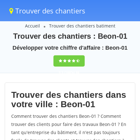
Trouver des chantiers
Accueil
Trouver des chantiers batiment
Trouver des chantiers : Beon-01
Développer votre chiffre d'affaire : Beon-01
9,5
(100%)
40
votes
Trouver des chantiers dans
votre ville : Beon-01
Comment trouver des chantiers Beon-01 ? Comment
trouver des clients pour faire des travaux Beon-01 ? En
tant qu'entreprise du bâtiment, il n'est pas toujours