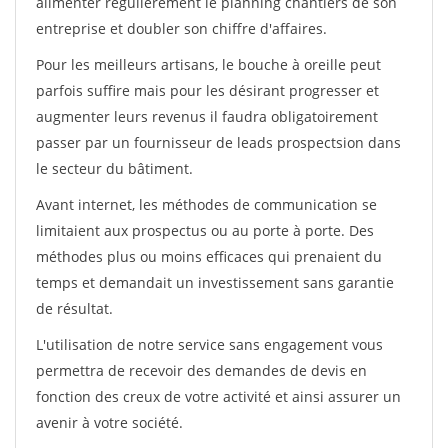
alimenter régulièrement le planning chantiers de son
entreprise et doubler son chiffre d'affaires.
Pour les meilleurs artisans, le bouche à oreille peut
parfois suffire mais pour les désirant progresser et
augmenter leurs revenus il faudra obligatoirement
passer par un fournisseur de leads prospectsion dans
le secteur du bâtiment.
Avant internet, les méthodes de communication se
limitaient aux prospectus ou au porte à porte. Des
méthodes plus ou moins efficaces qui prenaient du
temps et demandait un investissement sans garantie
de résultat.
L'utilisation de notre service sans engagement vous
permettra de recevoir des demandes de devis en
fonction des creux de votre activité et ainsi assurer un
avenir à votre société.