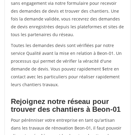
sans engagement via notre formulaire pour recevoir
des demandes de devis et trouver des chantiers. Une
fois la demande validée, vous recevrez des demandes
de devis enregistrées depuis les plateformes et sites de
tous les partenaires du réseau.
Toutes les demandes devis sont vérifiées par notre
service Qualité avant la mise en relation à Beon-01. Un
processus qui permet de vérifier la véracité d'une
demande de devis. Vous pouvez rapidement $etre en
contact avec les particuliers pour réaliser rapidement
leurs chantiers travaux.
Rejoignez notre réseau pour
trouver des chantiers à Beon-01
Pour pérénniser votre entreprise en tant qu'artisan
dans les travaux de rénovation Beon-01, il faut pouvoir