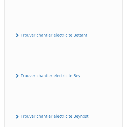
Trouver chantier electricite Bettant
Trouver chantier electricite Bey
Trouver chantier electricite Beynost