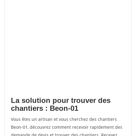
La solution pour trouver des
chantiers : Beon-01
Vous êtes un artisan et vous cherchez des chantiers
Beon-01, découvrez comment recevoir rapidement des
demande de devis et trouver des chantiers. Recevez