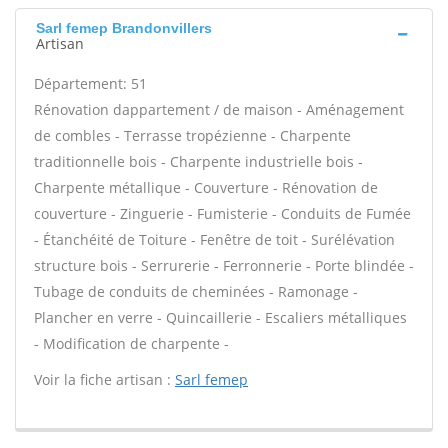
Sarl femep Brandonvillers
Artisan
Département: 51
Rénovation dappartement / de maison - Aménagement
de combles - Terrasse tropézienne - Charpente
traditionnelle bois - Charpente industrielle bois -
Charpente métallique - Couverture - Rénovation de
couverture - Zinguerie - Fumisterie - Conduits de Fumée
- Étanchéité de Toiture - Fenêtre de toit - Surélévation
structure bois - Serrurerie - Ferronnerie - Porte blindée -
Tubage de conduits de cheminées - Ramonage -
Plancher en verre - Quincaillerie - Escaliers métalliques
- Modification de charpente -
Voir la fiche artisan :
Sarl femep