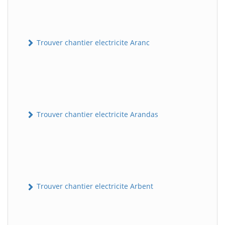
Trouver chantier electricite Aranc
Trouver chantier electricite Arandas
Trouver chantier electricite Arbent