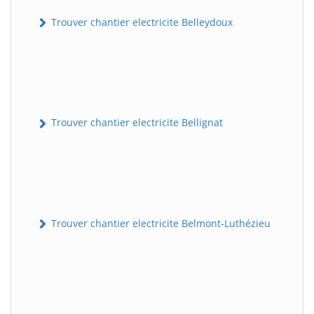
Trouver chantier electricite Belleydoux
Trouver chantier electricite Bellignat
Trouver chantier electricite Belmont-Luthézieu