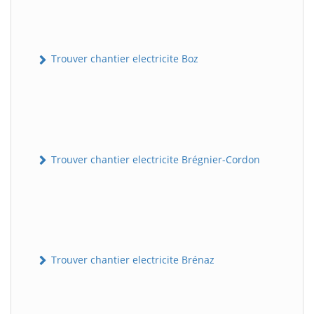
Trouver chantier electricite Boz
Trouver chantier electricite Brégnier-Cordon
Trouver chantier electricite Brénaz