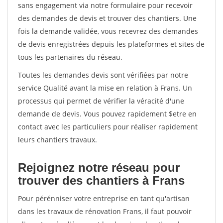
sans engagement via notre formulaire pour recevoir
des demandes de devis et trouver des chantiers. Une
fois la demande validée, vous recevrez des demandes
de devis enregistrées depuis les plateformes et sites de
tous les partenaires du réseau.
Toutes les demandes devis sont vérifiées par notre
service Qualité avant la mise en relation à Frans. Un
processus qui permet de vérifier la véracité d'une
demande de devis. Vous pouvez rapidement $etre en
contact avec les particuliers pour réaliser rapidement
leurs chantiers travaux.
Rejoignez notre réseau pour
trouver des chantiers à Frans
Pour pérénniser votre entreprise en tant qu'artisan
dans les travaux de rénovation Frans, il faut pouvoir