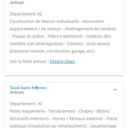
Artisan
Département: 42
Construction de Maison Individuelle - Rénovation
dappartement / de maison - Aménagement de combles
- Plaque de plâtre - Plâtre traditionnel - Isolation des
combles non aménageables - Cloisons - Gros oeuvre
(Extension maison, construction garage, etc) -
Voir la fiche artisan :
Espace clean
Gard batis N�mes
Artisan
Département: 30
Petite maçonnerie - Terrassement - Chapes - Bétons
décoratifs intérieurs - Voiries / Réseaux externes - Fosse
septique (installation ou remplacement) - Goudronnage