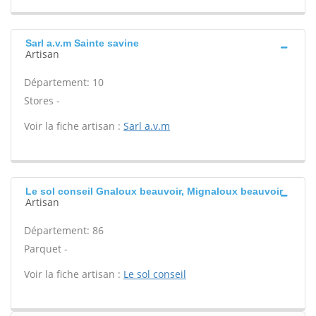
Sarl a.v.m Sainte savine
Artisan
Département: 10
Stores -
Voir la fiche artisan :
Sarl a.v.m
Le sol conseil Gnaloux beauvoir, Mignaloux beauvoir
Artisan
Département: 86
Parquet -
Voir la fiche artisan :
Le sol conseil