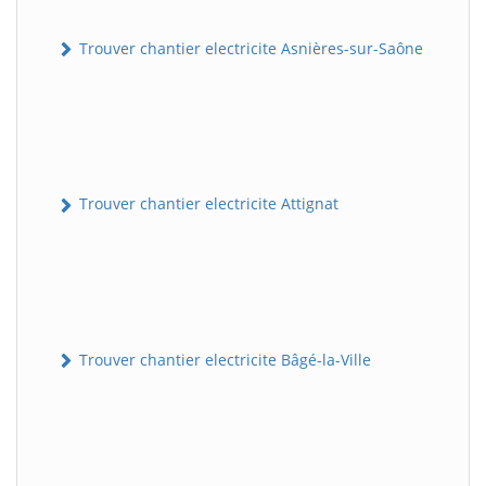
Trouver chantier electricite Asnières-sur-Saône
Trouver chantier electricite Attignat
Trouver chantier electricite Bâgé-la-Ville