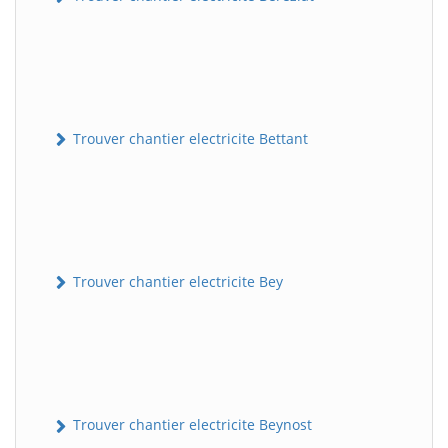
Trouver chantier electricite Bettant
Trouver chantier electricite Bey
Trouver chantier electricite Beynost