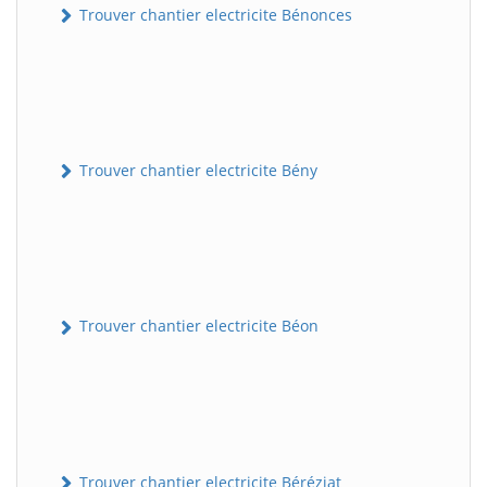
Trouver chantier electricite Bénonces
Trouver chantier electricite Bény
Trouver chantier electricite Béon
Trouver chantier electricite Béréziat