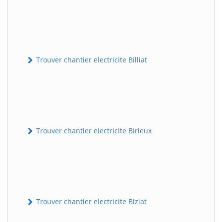
Trouver chantier electricite Billiat
Trouver chantier electricite Birieux
Trouver chantier electricite Biziat