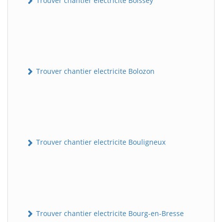
Trouver chantier electricite Boissey
Trouver chantier electricite Bolozon
Trouver chantier electricite Bouligneux
Trouver chantier electricite Bourg-en-Bresse