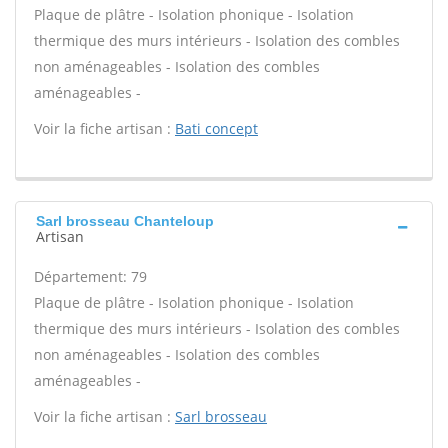
Plaque de plâtre - Isolation phonique - Isolation
thermique des murs intérieurs - Isolation des combles
non aménageables - Isolation des combles
aménageables -
Voir la fiche artisan :
Bati concept
Sarl brosseau Chanteloup
Artisan
Département: 79
Plaque de plâtre - Isolation phonique - Isolation
thermique des murs intérieurs - Isolation des combles
non aménageables - Isolation des combles
aménageables -
Voir la fiche artisan :
Sarl brosseau