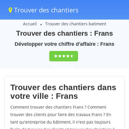
Trouver des chantiers
Accueil
Trouver des chantiers batiment
Trouver des chantiers : Frans
Développer votre chiffre d'affaire : Frans
9,5
(100%)
38
votes
Trouver des chantiers dans
votre ville : Frans
Comment trouver des chantiers Frans ? Comment
trouver des clients pour faire des travaux Frans ? En
tant qu'entreprise du bâtiment, il n'est pas toujours