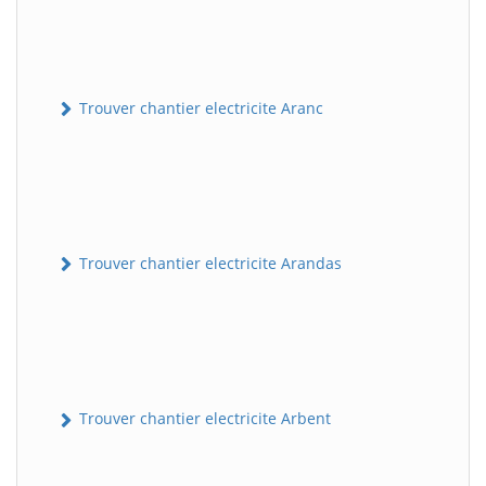
Trouver chantier electricite Aranc
Trouver chantier electricite Arandas
Trouver chantier electricite Arbent