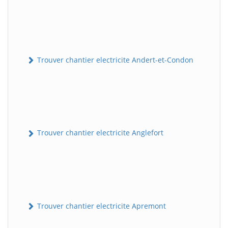
Trouver chantier electricite Andert-et-Condon
Trouver chantier electricite Anglefort
Trouver chantier electricite Apremont