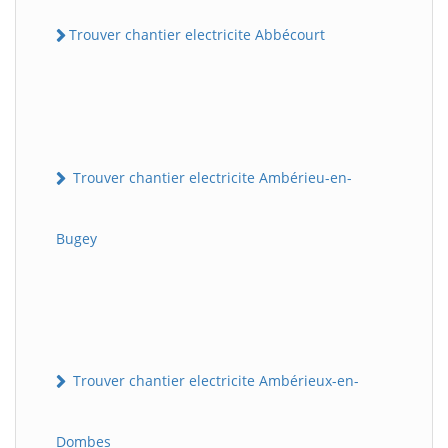
Trouver chantier electricite Abbécourt
Trouver chantier electricite Ambérieu-en-
Bugey
Trouver chantier electricite Ambérieux-en-
Dombes