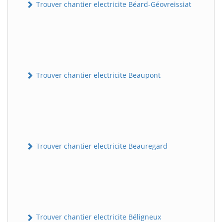
Trouver chantier electricite Béard-Géovreissiat
Trouver chantier electricite Beaupont
Trouver chantier electricite Beauregard
Trouver chantier electricite Béligneux