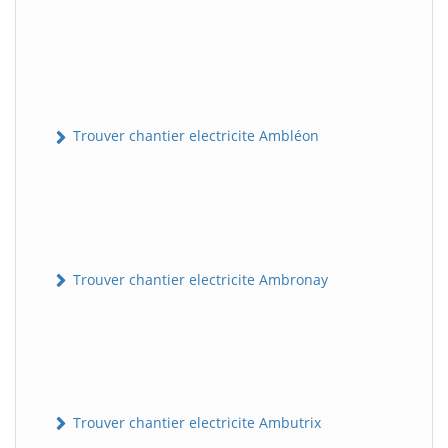
Trouver chantier electricite Ambléon
Trouver chantier electricite Ambronay
Trouver chantier electricite Ambutrix