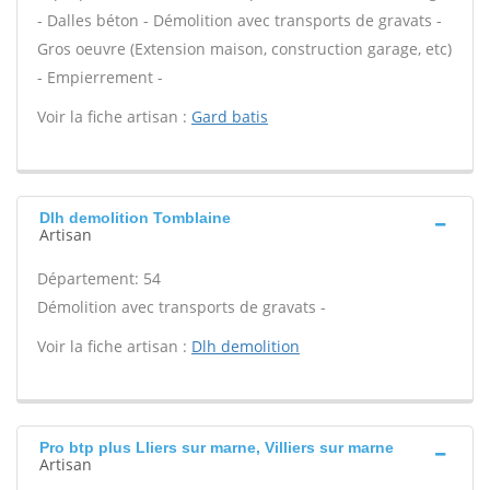
- Dalles béton - Démolition avec transports de gravats -
Gros oeuvre (Extension maison, construction garage, etc)
- Empierrement -
Voir la fiche artisan :
Gard batis
Dlh demolition Tomblaine
Artisan
Département: 54
Démolition avec transports de gravats -
Voir la fiche artisan :
Dlh demolition
Pro btp plus Lliers sur marne, Villiers sur marne
Artisan