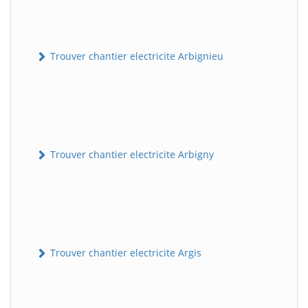
Trouver chantier electricite Arbignieu
Trouver chantier electricite Arbigny
Trouver chantier electricite Argis