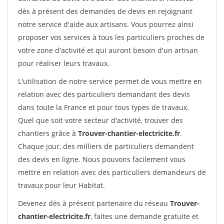
dès à présent des demandes de devis en rejoignant
notre service d'aide aux artisans. Vous pourrez ainsi
proposer vos services à tous les particuliers proches de
votre zone d'activité et qui auront besoin d'un artisan
pour réaliser leurs travaux.
L'utilisation de notre service permet de vous mettre en
relation avec des particuliers demandant des devis
dans toute la France et pour tous types de travaux.
Quel que soit votre secteur d'activité, trouver des
chantiers grâce à
Trouver-chantier-electricite.fr
.
Chaque jour, des milliers de particuliers demandent
des devis en ligne. Nous pouvons facilement vous
mettre en relation avec des particuliers demandeurs de
travaux pour leur Habitat.
Devenez dès à présent partenaire du réseau
Trouver-
chantier-electricite.fr
, faites une demande gratuite et