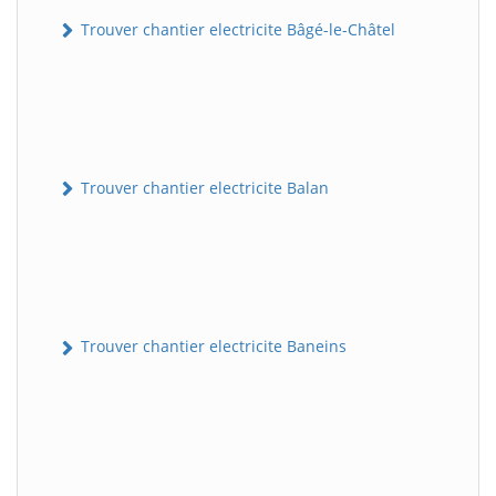
Trouver chantier electricite Bâgé-le-Châtel
Trouver chantier electricite Balan
Trouver chantier electricite Baneins