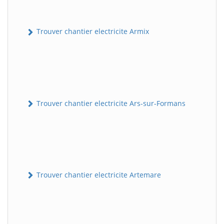
Trouver chantier electricite Armix
Trouver chantier electricite Ars-sur-Formans
Trouver chantier electricite Artemare