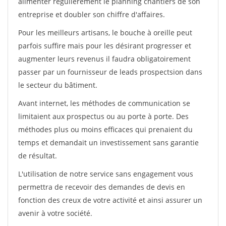
alimenter régulièrement le planning chantiers de son
entreprise et doubler son chiffre d'affaires.
Pour les meilleurs artisans, le bouche à oreille peut
parfois suffire mais pour les désirant progresser et
augmenter leurs revenus il faudra obligatoirement
passer par un fournisseur de leads prospectsion dans
le secteur du bâtiment.
Avant internet, les méthodes de communication se
limitaient aux prospectus ou au porte à porte. Des
méthodes plus ou moins efficaces qui prenaient du
temps et demandait un investissement sans garantie
de résultat.
L'utilisation de notre service sans engagement vous
permettra de recevoir des demandes de devis en
fonction des creux de votre activité et ainsi assurer un
avenir à votre société.