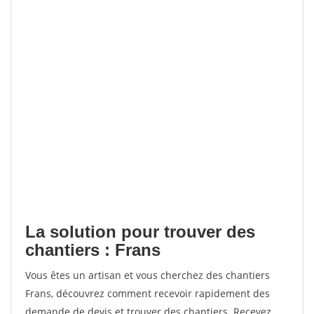
La solution pour trouver des
chantiers : Frans
Vous êtes un artisan et vous cherchez des chantiers
Frans, découvrez comment recevoir rapidement des
demande de devis et trouver des chantiers. Recevez