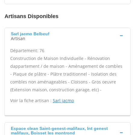
Artisans Disponibles
Sarl jacmo Belbeuf
Artisan
Département: 76
Construction de Maison Individuelle - Rénovation
dappartement / de maison - Aménagement de combles
- Plaque de plâtre - Plâtre traditionnel - Isolation des
combles non aménageables - Cloisons - Gros oeuvre
(Extension maison, construction garage, etc) -
Voir la fiche artisan :
Sarl jacmo
Espace clean Saint-genest-malifaux, Int genest
malifaux, Boisset les montrond