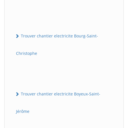
Trouver chantier electricite Bourg-Saint-
Christophe
Trouver chantier electricite Boyeux-Saint-
Jérôme