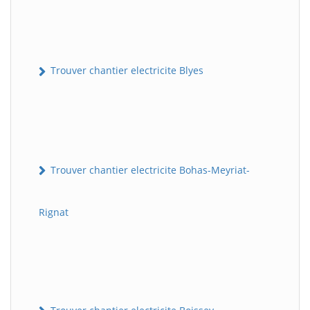
Trouver chantier electricite Blyes
Trouver chantier electricite Bohas-Meyriat-
Rignat