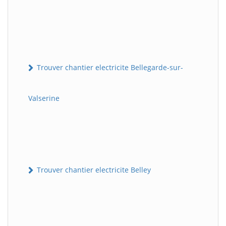
Trouver chantier electricite Bellegarde-sur-
Valserine
Trouver chantier electricite Belley