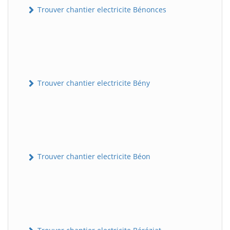
Trouver chantier electricite Bénonces
Trouver chantier electricite Bény
Trouver chantier electricite Béon