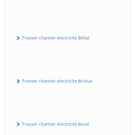
Trouver chantier electricite Billiat
Trouver chantier electricite Birieux
Trouver chantier electricite Biziat