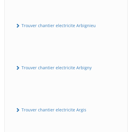
Trouver chantier electricite Arbignieu
Trouver chantier electricite Arbigny
Trouver chantier electricite Argis