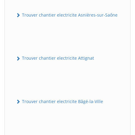
Trouver chantier electricite Asnières-sur-Saône
Trouver chantier electricite Attignat
Trouver chantier electricite Bâgé-la-Ville