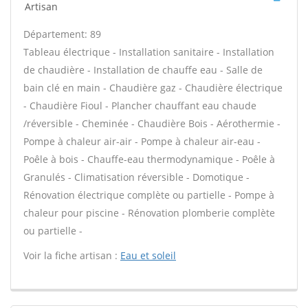
Artisan
Département: 89
Tableau électrique - Installation sanitaire - Installation
de chaudière - Installation de chauffe eau - Salle de
bain clé en main - Chaudière gaz - Chaudière électrique
- Chaudière Fioul - Plancher chauffant eau chaude
/réversible - Cheminée - Chaudière Bois - Aérothermie -
Pompe à chaleur air-air - Pompe à chaleur air-eau -
Poêle à bois - Chauffe-eau thermodynamique - Poêle à
Granulés - Climatisation réversible - Domotique -
Rénovation électrique complète ou partielle - Pompe à
chaleur pour piscine - Rénovation plomberie complète
ou partielle -
Voir la fiche artisan :
Eau et soleil