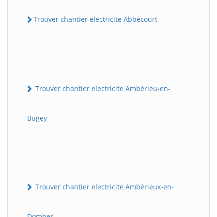
Trouver chantier electricite Abbécourt
Trouver chantier electricite Ambérieu-en-
Bugey
Trouver chantier electricite Ambérieux-en-
Dombes