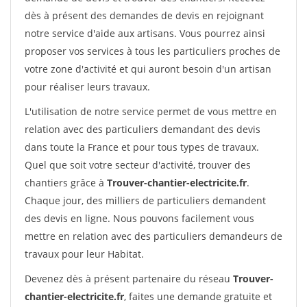
dès à présent des demandes de devis en rejoignant
notre service d'aide aux artisans. Vous pourrez ainsi
proposer vos services à tous les particuliers proches de
votre zone d'activité et qui auront besoin d'un artisan
pour réaliser leurs travaux.
L'utilisation de notre service permet de vous mettre en
relation avec des particuliers demandant des devis
dans toute la France et pour tous types de travaux.
Quel que soit votre secteur d'activité, trouver des
chantiers grâce à
Trouver-chantier-electricite.fr
.
Chaque jour, des milliers de particuliers demandent
des devis en ligne. Nous pouvons facilement vous
mettre en relation avec des particuliers demandeurs de
travaux pour leur Habitat.
Devenez dès à présent partenaire du réseau
Trouver-
chantier-electricite.fr
, faites une demande gratuite et