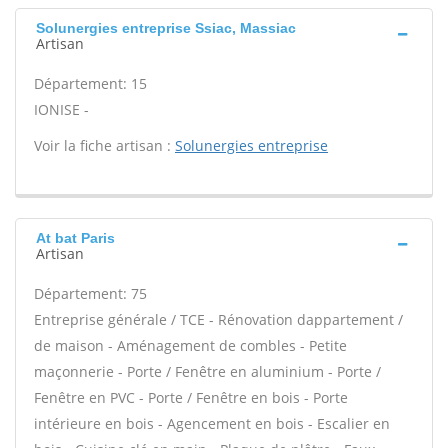
Solunergies entreprise Ssiac, Massiac
Artisan
Département: 15
IONISE -
Voir la fiche artisan :
Solunergies entreprise
At bat Paris
Artisan
Département: 75
Entreprise générale / TCE - Rénovation dappartement /
de maison - Aménagement de combles - Petite
maçonnerie - Porte / Fenêtre en aluminium - Porte /
Fenêtre en PVC - Porte / Fenêtre en bois - Porte
intérieure en bois - Agencement en bois - Escalier en