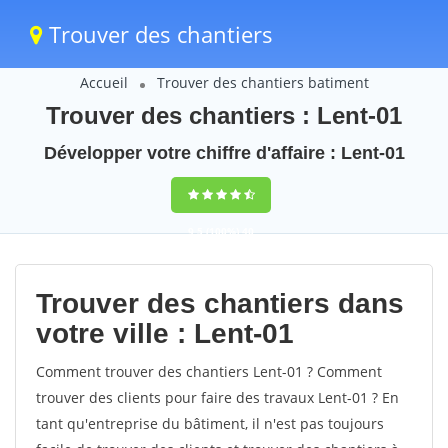
Trouver des chantiers
Accueil
Trouver des chantiers batiment
Trouver des chantiers : Lent-01
Développer votre chiffre d'affaire : Lent-01
9,5
(100%)
40
votes
Trouver des chantiers dans
votre ville : Lent-01
Comment trouver des chantiers Lent-01 ? Comment
trouver des clients pour faire des travaux Lent-01 ? En
tant qu'entreprise du bâtiment, il n'est pas toujours