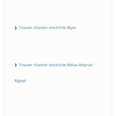
Trouver chantier electricite Blyes
Trouver chantier electricite Bohas-Meyriat-
Rignat