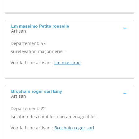
Lm massimo Petite rosselle
Artisan
Département: 57
Surélévation maçonnerie -
Voir la fiche artisan :
Lm massimo
Brochain roger sarl Emy
Artisan
Département: 22
Isolation des combles non aménageables -
Voir la fiche artisan :
Brochain roger sarl