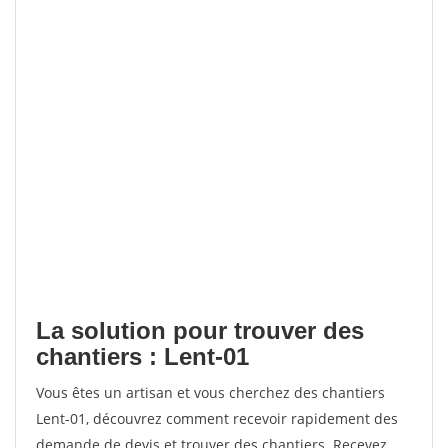
La solution pour trouver des
chantiers : Lent-01
Vous êtes un artisan et vous cherchez des chantiers
Lent-01, découvrez comment recevoir rapidement des
demande de devis et trouver des chantiers. Recevez