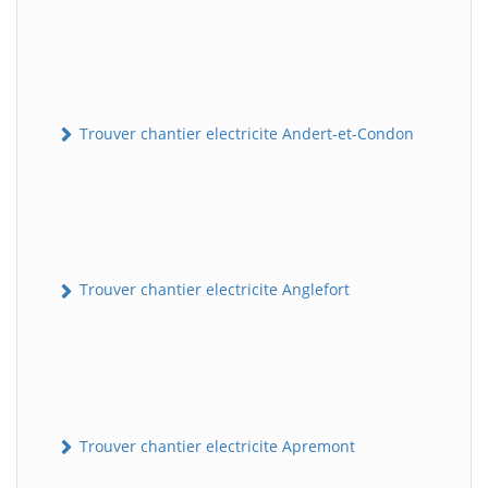
Trouver chantier electricite Andert-et-Condon
Trouver chantier electricite Anglefort
Trouver chantier electricite Apremont