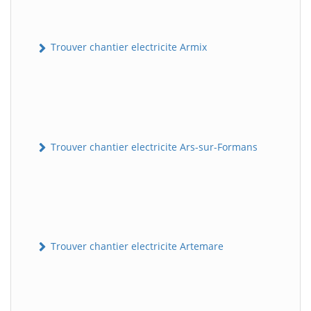
Trouver chantier electricite Armix
Trouver chantier electricite Ars-sur-Formans
Trouver chantier electricite Artemare