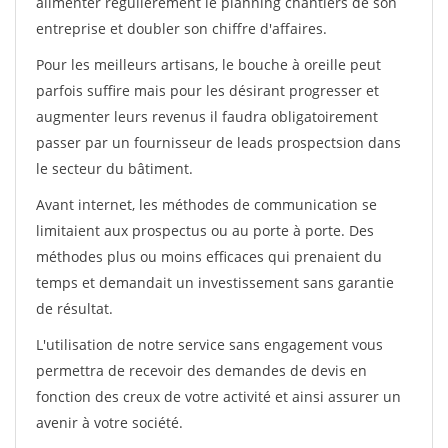
alimenter régulièrement le planning chantiers de son
entreprise et doubler son chiffre d'affaires.
Pour les meilleurs artisans, le bouche à oreille peut
parfois suffire mais pour les désirant progresser et
augmenter leurs revenus il faudra obligatoirement
passer par un fournisseur de leads prospectsion dans
le secteur du bâtiment.
Avant internet, les méthodes de communication se
limitaient aux prospectus ou au porte à porte. Des
méthodes plus ou moins efficaces qui prenaient du
temps et demandait un investissement sans garantie
de résultat.
L'utilisation de notre service sans engagement vous
permettra de recevoir des demandes de devis en
fonction des creux de votre activité et ainsi assurer un
avenir à votre société.