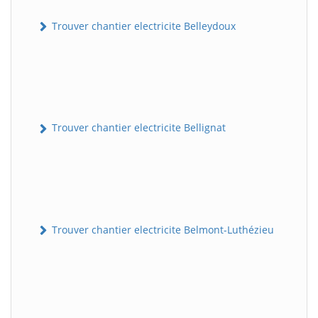
Trouver chantier electricite Belleydoux
Trouver chantier electricite Bellignat
Trouver chantier electricite Belmont-Luthézieu