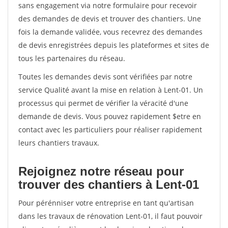
sans engagement via notre formulaire pour recevoir
des demandes de devis et trouver des chantiers. Une
fois la demande validée, vous recevrez des demandes
de devis enregistrées depuis les plateformes et sites de
tous les partenaires du réseau.
Toutes les demandes devis sont vérifiées par notre
service Qualité avant la mise en relation à Lent-01. Un
processus qui permet de vérifier la véracité d'une
demande de devis. Vous pouvez rapidement $etre en
contact avec les particuliers pour réaliser rapidement
leurs chantiers travaux.
Rejoignez notre réseau pour
trouver des chantiers à Lent-01
Pour pérénniser votre entreprise en tant qu'artisan
dans les travaux de rénovation Lent-01, il faut pouvoir