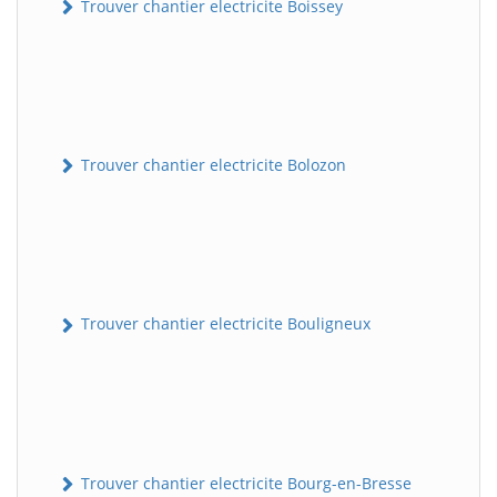
Trouver chantier electricite Boissey
Trouver chantier electricite Bolozon
Trouver chantier electricite Bouligneux
Trouver chantier electricite Bourg-en-Bresse