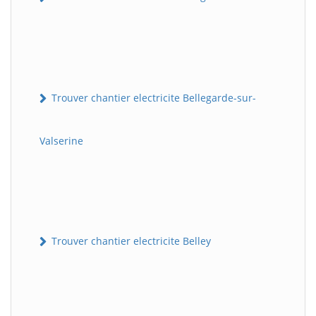
Trouver chantier electricite Bellegarde-sur-
Valserine
Trouver chantier electricite Belley