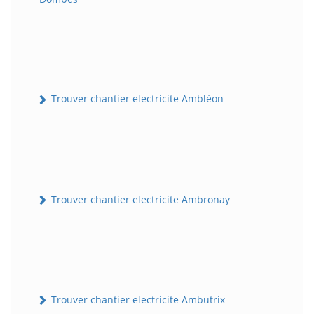
Trouver chantier electricite Ambléon
Trouver chantier electricite Ambronay
Trouver chantier electricite Ambutrix