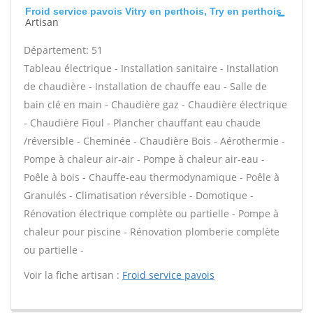
Froid service pavois Vitry en perthois, Try en perthois
Artisan
Département: 51
Tableau électrique - Installation sanitaire - Installation
de chaudière - Installation de chauffe eau - Salle de
bain clé en main - Chaudière gaz - Chaudière électrique
- Chaudière Fioul - Plancher chauffant eau chaude
/réversible - Cheminée - Chaudière Bois - Aérothermie -
Pompe à chaleur air-air - Pompe à chaleur air-eau -
Poêle à bois - Chauffe-eau thermodynamique - Poêle à
Granulés - Climatisation réversible - Domotique -
Rénovation électrique complète ou partielle - Pompe à
chaleur pour piscine - Rénovation plomberie complète
ou partielle -
Voir la fiche artisan :
Froid service pavois