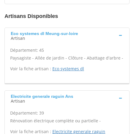
Artisans Disponibles
Eco systemes dl Meung-sur-loire
Artisan
Département: 45
Paysagiste - Allée de jardin - Clôture - Abattage d'arbre -
Voir la fiche artisan :
Eco systemes dl
Electricite generale raguin Ans
Artisan
Département: 39
Rénovation électrique complète ou partielle -
Voir la fiche artisan :
Electricite generale raguin