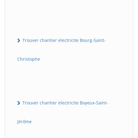
Trouver chantier electricite Bourg-Saint-
Christophe
Trouver chantier electricite Boyeux-Saint-
Jérôme