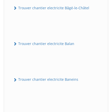
Trouver chantier electricite Bâgé-le-Châtel
Trouver chantier electricite Balan
Trouver chantier electricite Baneins