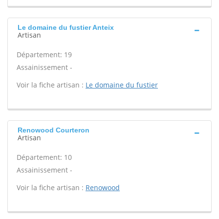
Le domaine du fustier Anteix
Artisan
Département: 19
Assainissement -
Voir la fiche artisan :
Le domaine du fustier
Renowood Courteron
Artisan
Département: 10
Assainissement -
Voir la fiche artisan :
Renowood