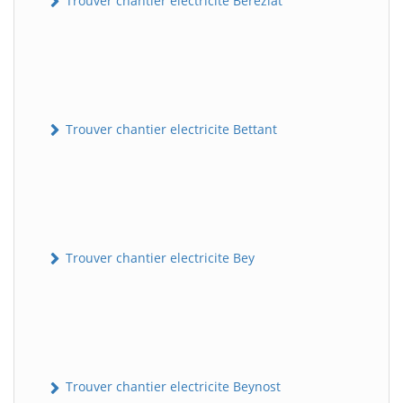
Trouver chantier electricite Béréziat
Trouver chantier electricite Bettant
Trouver chantier electricite Bey
Trouver chantier electricite Beynost