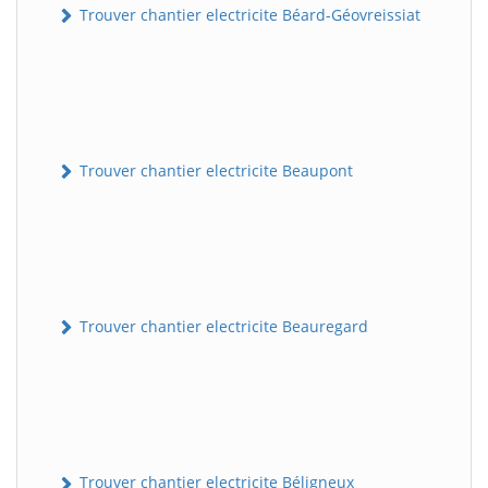
Trouver chantier electricite Béard-Géovreissiat
Trouver chantier electricite Beaupont
Trouver chantier electricite Beauregard
Trouver chantier electricite Béligneux