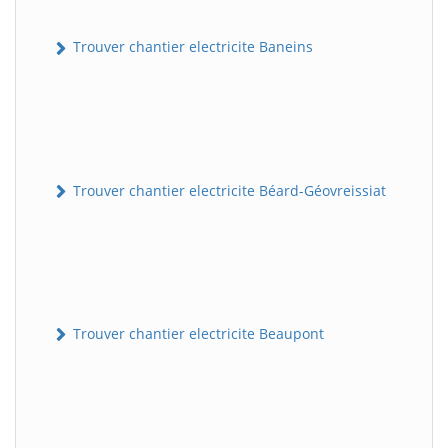
Trouver chantier electricite Baneins
Trouver chantier electricite Béard-Géovreissiat
Trouver chantier electricite Beaupont