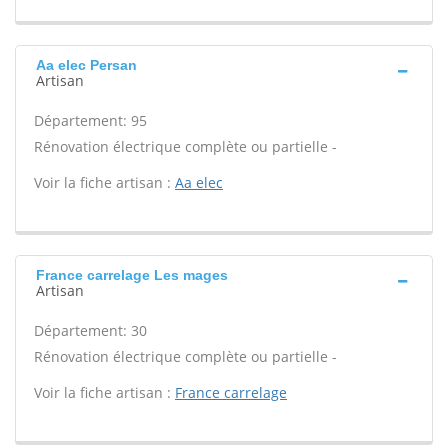
Aa elec Persan
Artisan
Département: 95
Rénovation électrique complète ou partielle -
Voir la fiche artisan :
Aa elec
France carrelage Les mages
Artisan
Département: 30
Rénovation électrique complète ou partielle -
Voir la fiche artisan :
France carrelage