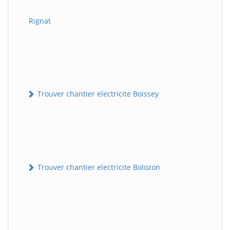
Rignat
Trouver chantier electricite Boissey
Trouver chantier electricite Bolozon