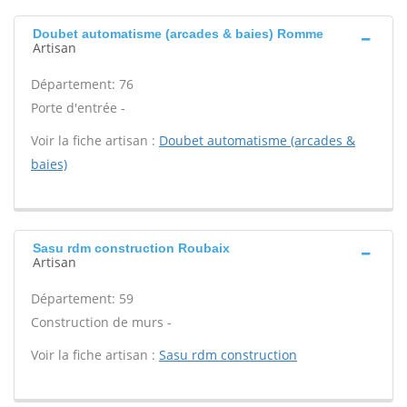
Doubet automatisme (arcades & baies) Romme
Artisan
Département: 76
Porte d'entrée -
Voir la fiche artisan :
Doubet automatisme (arcades &
baies)
Sasu rdm construction Roubaix
Artisan
Département: 59
Construction de murs -
Voir la fiche artisan :
Sasu rdm construction