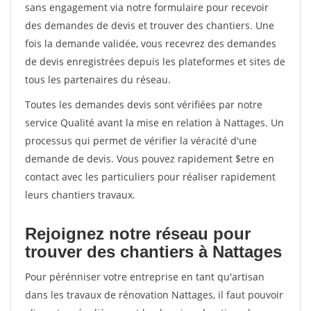
sans engagement via notre formulaire pour recevoir
des demandes de devis et trouver des chantiers. Une
fois la demande validée, vous recevrez des demandes
de devis enregistrées depuis les plateformes et sites de
tous les partenaires du réseau.
Toutes les demandes devis sont vérifiées par notre
service Qualité avant la mise en relation à Nattages. Un
processus qui permet de vérifier la véracité d'une
demande de devis. Vous pouvez rapidement $etre en
contact avec les particuliers pour réaliser rapidement
leurs chantiers travaux.
Rejoignez notre réseau pour
trouver des chantiers à Nattages
Pour pérénniser votre entreprise en tant qu'artisan
dans les travaux de rénovation Nattages, il faut pouvoir