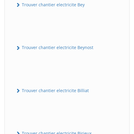
Trouver chantier electricite Bey
Trouver chantier electricite Beynost
Trouver chantier electricite Billiat
Trouver chantier electricite Birieux