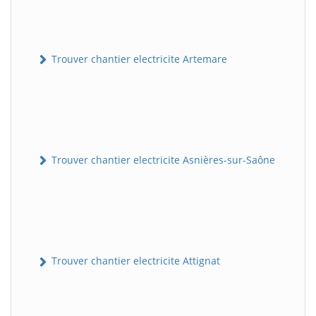
Trouver chantier electricite Artemare
Trouver chantier electricite Asnières-sur-Saône
Trouver chantier electricite Attignat