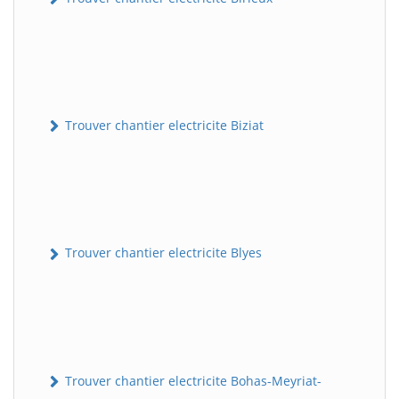
Trouver chantier electricite Biziat
Trouver chantier electricite Blyes
Trouver chantier electricite Bohas-Meyriat-