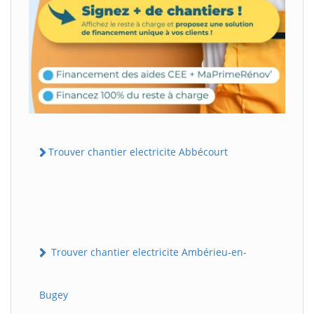
Trouver chantier electricite Abbécourt
Trouver chantier electricite Ambérieu-en-
Bugey