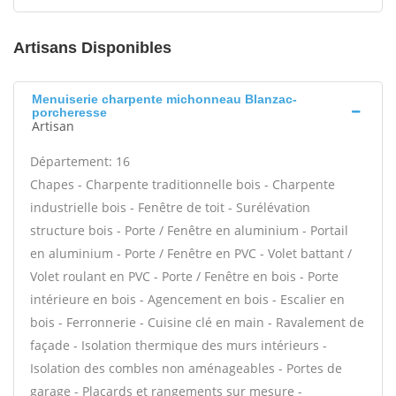
Artisans Disponibles
Menuiserie charpente michonneau Blanzac-
porcheresse
Artisan
Département: 16
Chapes - Charpente traditionnelle bois - Charpente
industrielle bois - Fenêtre de toit - Surélévation
structure bois - Porte / Fenêtre en aluminium - Portail
en aluminium - Porte / Fenêtre en PVC - Volet battant /
Volet roulant en PVC - Porte / Fenêtre en bois - Porte
intérieure en bois - Agencement en bois - Escalier en
bois - Ferronnerie - Cuisine clé en main - Ravalement de
façade - Isolation thermique des murs intérieurs -
Isolation des combles non aménageables - Portes de
garage - Placards et rangements sur mesure -