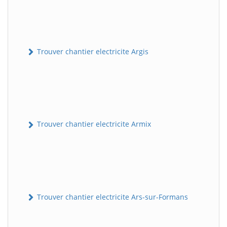
Trouver chantier electricite Argis
Trouver chantier electricite Armix
Trouver chantier electricite Ars-sur-Formans