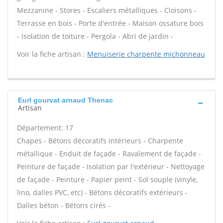
Mezzanine - Stores - Escaliers métalliques - Cloisons -
Terrasse en bois - Porte d'entrée - Maison ossature bois
- Isolation de toiture - Pergola - Abri de jardin -
Voir la fiche artisan :
Menuiserie charpente michonneau
Eurl gourvat arnaud Thenac
Artisan
Département: 17
Chapes - Bétons décoratifs intérieurs - Charpente
métallique - Enduit de façade - Ravalement de façade -
Peinture de façade - Isolation par l'extérieur - Nettoyage
de façade - Peinture - Papier peint - Sol souple (vinyle,
lino, dalles PVC, etc) - Bétons décoratifs extérieurs -
Dalles béton - Bétons cirés -