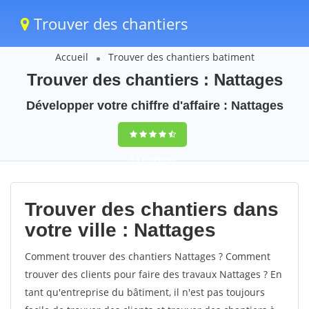
Trouver des chantiers
Accueil
Trouver des chantiers batiment
Trouver des chantiers : Nattages
Développer votre chiffre d'affaire : Nattages
9,5
(100%)
41
votes
Trouver des chantiers dans
votre ville : Nattages
Comment trouver des chantiers Nattages ? Comment
trouver des clients pour faire des travaux Nattages ? En
tant qu'entreprise du bâtiment, il n'est pas toujours