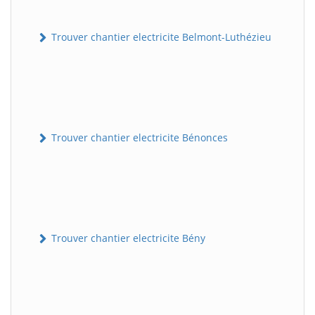
Trouver chantier electricite Belmont-Luthézieu
Trouver chantier electricite Bénonces
Trouver chantier electricite Bény