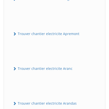
Trouver chantier electricite Apremont
Trouver chantier electricite Aranc
Trouver chantier electricite Arandas