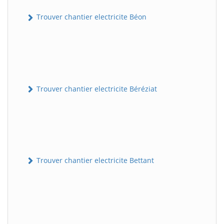
Trouver chantier electricite Béon
Trouver chantier electricite Béréziat
Trouver chantier electricite Bettant