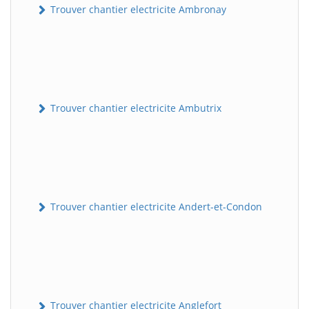
Trouver chantier electricite Ambronay
Trouver chantier electricite Ambutrix
Trouver chantier electricite Andert-et-Condon
Trouver chantier electricite Anglefort