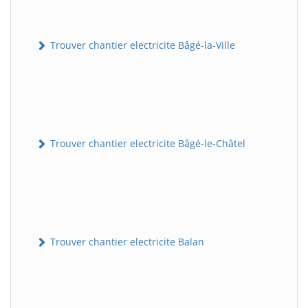
Trouver chantier electricite Bâgé-la-Ville
Trouver chantier electricite Bâgé-le-Châtel
Trouver chantier electricite Balan