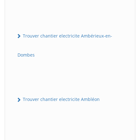
Trouver chantier electricite Ambérieux-en-
Dombes
Trouver chantier electricite Ambléon