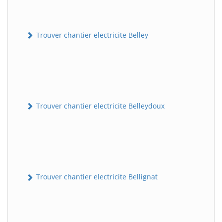
Trouver chantier electricite Belley
Trouver chantier electricite Belleydoux
Trouver chantier electricite Bellignat