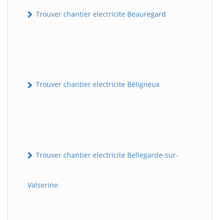
Trouver chantier electricite Beauregard
Trouver chantier electricite Béligneux
Trouver chantier electricite Bellegarde-sur-
Valserine