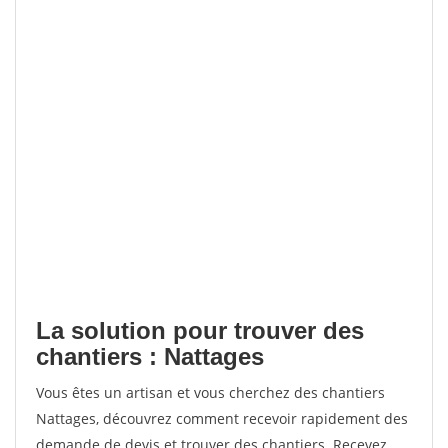
La solution pour trouver des
chantiers : Nattages
Vous êtes un artisan et vous cherchez des chantiers
Nattages, découvrez comment recevoir rapidement des
demande de devis et trouver des chantiers. Recevez