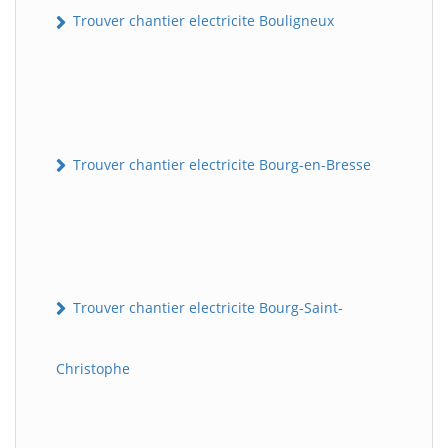
Trouver chantier electricite Bouligneux
Trouver chantier electricite Bourg-en-Bresse
Trouver chantier electricite Bourg-Saint-
Christophe