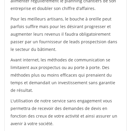
alimenter régulièrement le planning chantiers de son
entreprise et doubler son chiffre d'affaires.
Pour les meilleurs artisans, le bouche à oreille peut
parfois suffire mais pour les désirant progresser et
augmenter leurs revenus il faudra obligatoirement
passer par un fournisseur de leads prospectsion dans
le secteur du bâtiment.
Avant internet, les méthodes de communication se
limitaient aux prospectus ou au porte à porte. Des
méthodes plus ou moins efficaces qui prenaient du
temps et demandait un investissement sans garantie
de résultat.
L'utilisation de notre service sans engagement vous
permettra de recevoir des demandes de devis en
fonction des creux de votre activité et ainsi assurer un
avenir à votre société.