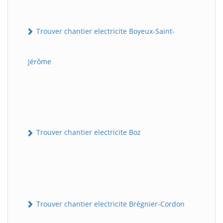
Trouver chantier electricite Boyeux-Saint-
Jérôme
Trouver chantier electricite Boz
Trouver chantier electricite Brégnier-Cordon