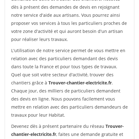
dès à présent des demandes de devis en rejoignant
notre service d'aide aux artisans. Vous pourrez ainsi
proposer vos services à tous les particuliers proches de
votre zone d'activité et qui auront besoin d'un artisan
pour réaliser leurs travaux.
L'utilisation de notre service permet de vous mettre en
relation avec des particuliers demandant des devis
dans toute la France et pour tous types de travaux.
Quel que soit votre secteur d'activité, trouver des
chantiers grâce à
Trouver-chantier-electricite.fr
.
Chaque jour, des milliers de particuliers demandent
des devis en ligne. Nous pouvons facilement vous
mettre en relation avec des particuliers demandeurs de
travaux pour leur Habitat.
Devenez dès à présent partenaire du réseau
Trouver-
chantier-electricite.fr
, faites une demande gratuite et