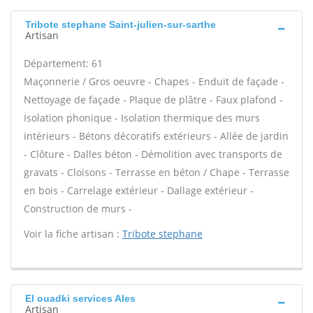
Tribote stephane Saint-julien-sur-sarthe
Artisan
Département: 61
Maçonnerie / Gros oeuvre - Chapes - Enduit de façade -
Nettoyage de façade - Plaque de plâtre - Faux plafond -
Isolation phonique - Isolation thermique des murs
intérieurs - Bétons décoratifs extérieurs - Allée de jardin
- Clôture - Dalles béton - Démolition avec transports de
gravats - Cloisons - Terrasse en béton / Chape - Terrasse
en bois - Carrelage extérieur - Dallage extérieur -
Construction de murs -
Voir la fiche artisan :
Tribote stephane
El ouadki services Ales
Artisan