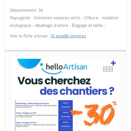
Département: 30
Paysagiste - Entretien espaces verts - Clôture - Isolation
écologique - Abattage d'arbre - Élagage et taille -
Voir la fiche artisan :
El ouadki services