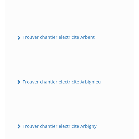
Trouver chantier electricite Arbent
Trouver chantier electricite Arbignieu
Trouver chantier electricite Arbigny