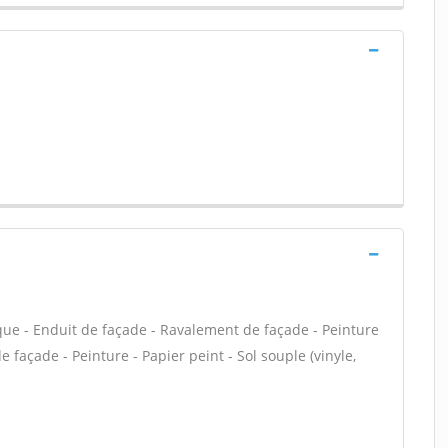
que - Enduit de façade - Ravalement de façade - Peinture
e façade - Peinture - Papier peint - Sol souple (vinyle,