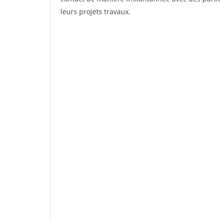
leurs projets travaux.