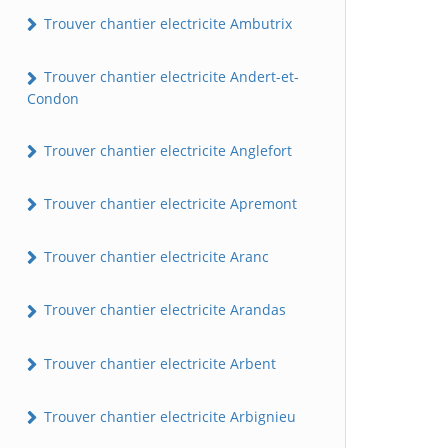
Trouver chantier electricite Ambutrix
Trouver chantier electricite Andert-et-
Condon
Trouver chantier electricite Anglefort
Trouver chantier electricite Apremont
Trouver chantier electricite Aranc
Trouver chantier electricite Arandas
Trouver chantier electricite Arbent
Trouver chantier electricite Arbignieu