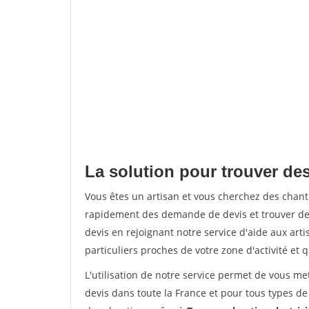
La solution pour trouver de
Vous êtes un artisan et vous cherchez des chan
rapidement des demande de devis et trouver de
devis en rejoignant notre service d'aide aux arti
particuliers proches de votre zone d'activité et 
L'utilisation de notre service permet de vous me
devis dans toute la France et pour tous types de 