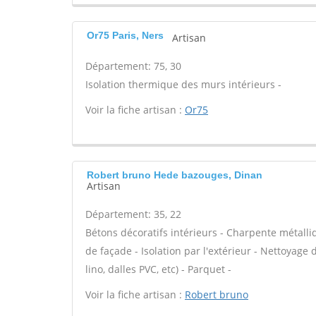
Or75 Paris, Ners
Artisan
Département: 75, 30
Isolation thermique des murs intérieurs -
Voir la fiche artisan :
Or75
Robert bruno Hede bazouges, Dinan
Artisan
Département: 35, 22
Bétons décoratifs intérieurs - Charpente métalli
de façade - Isolation par l'extérieur - Nettoyage d
lino, dalles PVC, etc) - Parquet -
Voir la fiche artisan :
Robert bruno