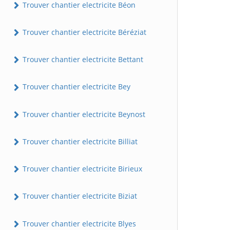
Trouver chantier electricite Béon
Trouver chantier electricite Béréziat
Trouver chantier electricite Bettant
Trouver chantier electricite Bey
Trouver chantier electricite Beynost
Trouver chantier electricite Billiat
Trouver chantier electricite Birieux
Trouver chantier electricite Biziat
Trouver chantier electricite Blyes