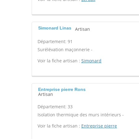
Simonard Linas
Artisan
Département: 91
Surélévation maçonnerie -
Voir la fiche artisan :
Simonard
Entreprise pierre Rons
Artisan
Département: 33
Isolation thermique des murs intérieurs -
Voir la fiche artisan :
Entreprise pierre