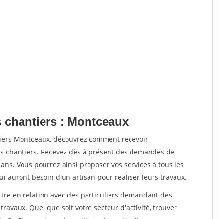
s chantiers : Montceaux
tiers Montceaux, découvrez comment recevoir
s chantiers. Recevez dès à présent des demandes de
sans. Vous pourrez ainsi proposer vos services à tous les
qui auront besoin d'un artisan pour réaliser leurs travaux.
ttre en relation avec des particuliers demandant des
travaux. Quel que soit votre secteur d'activité, trouver