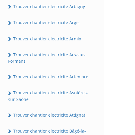
Trouver chantier electricite Arbigny
Trouver chantier electricite Argis
Trouver chantier electricite Armix
Trouver chantier electricite Ars-sur-
Formans
Trouver chantier electricite Artemare
Trouver chantier electricite Asnières-
sur-Saône
Trouver chantier electricite Attignat
Trouver chantier electricite Bâgé-la-