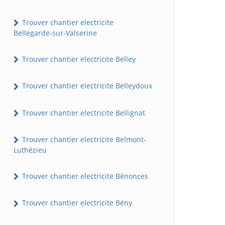
Trouver chantier electricite
Bellegarde-sur-Valserine
Trouver chantier electricite Belley
Trouver chantier electricite Belleydoux
Trouver chantier electricite Bellignat
Trouver chantier electricite Belmont-
Luthézieu
Trouver chantier electricite Bénonces
Trouver chantier electricite Bény