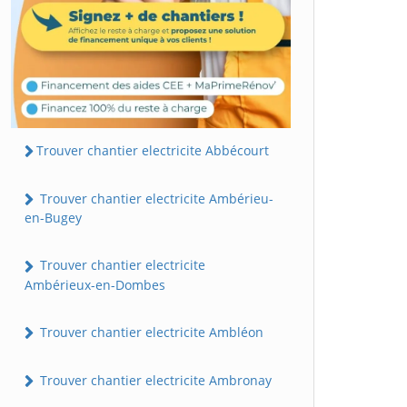
Trouver chantier electricite Abbécourt
Trouver chantier electricite Ambérieu-
en-Bugey
Trouver chantier electricite
Ambérieux-en-Dombes
Trouver chantier electricite Ambléon
Trouver chantier electricite Ambronay