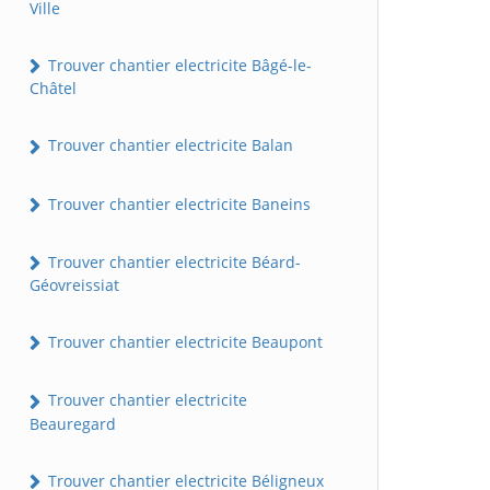
Ville
Trouver chantier electricite Bâgé-le-
Châtel
Trouver chantier electricite Balan
Trouver chantier electricite Baneins
Trouver chantier electricite Béard-
Géovreissiat
Trouver chantier electricite Beaupont
Trouver chantier electricite
Beauregard
Trouver chantier electricite Béligneux