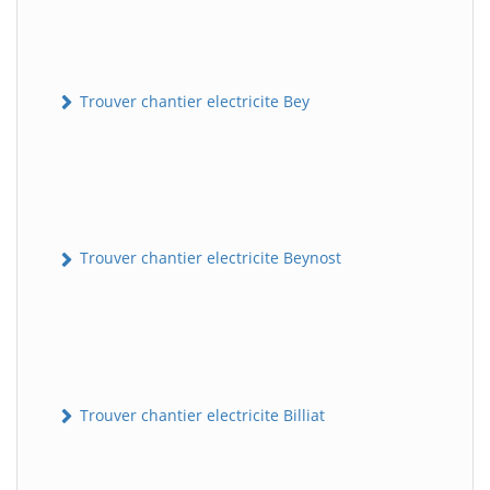
Trouver chantier electricite Bey
Trouver chantier electricite Beynost
Trouver chantier electricite Billiat