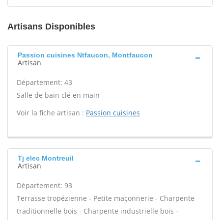
Artisans Disponibles
Passion cuisines Ntfaucon, Montfaucon
Artisan
Département: 43
Salle de bain clé en main -
Voir la fiche artisan :
Passion cuisines
Tj elec Montreuil
Artisan
Département: 93
Terrasse tropézienne - Petite maçonnerie - Charpente
traditionnelle bois - Charpente industrielle bois -