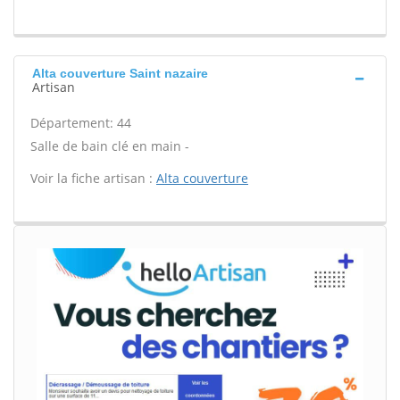
Alta couverture Saint nazaire
Artisan
Département: 44
Salle de bain clé en main -
Voir la fiche artisan :
Alta couverture