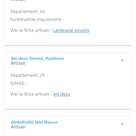
Département: 54
Surélévation maçonnerie -
Voir la fiche artisan :
Lamboule vincent
Art deco Dierne, Audierne
Artisan
Département: 29
IONISE -
Voir la fiche artisan :
Art deco
Abdelhafid latti Macon
Artisan