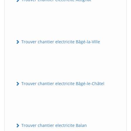
Trouver chantier electricite Bâgé-la-Ville
Trouver chantier electricite Bâgé-le-Châtel
Trouver chantier electricite Balan