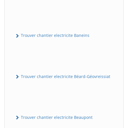
Trouver chantier electricite Baneins
Trouver chantier electricite Béard-Géovreissiat
Trouver chantier electricite Beaupont