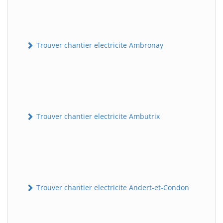
Trouver chantier electricite Ambronay
Trouver chantier electricite Ambutrix
Trouver chantier electricite Andert-et-Condon