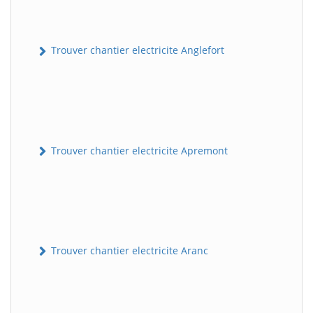
Trouver chantier electricite Anglefort
Trouver chantier electricite Apremont
Trouver chantier electricite Aranc