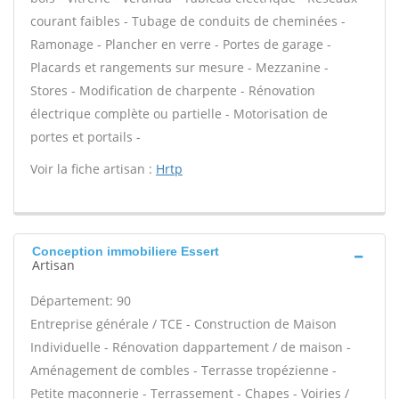
courant faibles - Tubage de conduits de cheminées -
Ramonage - Plancher en verre - Portes de garage -
Placards et rangements sur mesure - Mezzanine -
Stores - Modification de charpente - Rénovation
électrique complète ou partielle - Motorisation de
portes et portails -
Voir la fiche artisan :
Hrtp
Conception immobiliere Essert
Artisan
Département: 90
Entreprise générale / TCE - Construction de Maison
Individuelle - Rénovation dappartement / de maison -
Aménagement de combles - Terrasse tropézienne -
Petite maçonnerie - Terrassement - Chapes - Voiries /