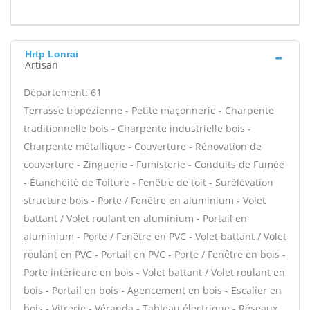
Hrtp Lonrai
Artisan
Département: 61
Terrasse tropézienne - Petite maçonnerie - Charpente
traditionnelle bois - Charpente industrielle bois -
Charpente métallique - Couverture - Rénovation de
couverture - Zinguerie - Fumisterie - Conduits de Fumée
- Étanchéité de Toiture - Fenêtre de toit - Surélévation
structure bois - Porte / Fenêtre en aluminium - Volet
battant / Volet roulant en aluminium - Portail en
aluminium - Porte / Fenêtre en PVC - Volet battant / Volet
roulant en PVC - Portail en PVC - Porte / Fenêtre en bois -
Porte intérieure en bois - Volet battant / Volet roulant en
bois - Portail en bois - Agencement en bois - Escalier en
bois - Vitrerie - Véranda - Tableau électrique - Réseaux