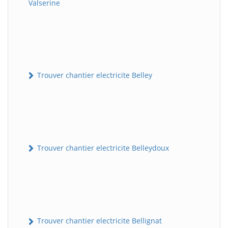
Valserine
Trouver chantier electricite Belley
Trouver chantier electricite Belleydoux
Trouver chantier electricite Bellignat