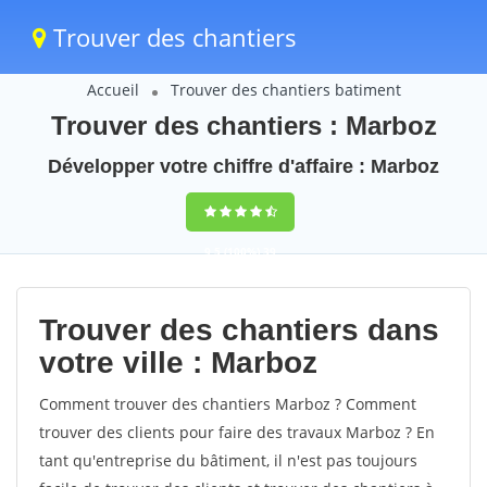
Trouver des chantiers
Accueil
Trouver des chantiers batiment
Trouver des chantiers : Marboz
Développer votre chiffre d'affaire : Marboz
9,5
(100%)
39
votes
Trouver des chantiers dans
votre ville : Marboz
Comment trouver des chantiers Marboz ? Comment
trouver des clients pour faire des travaux Marboz ? En
tant qu'entreprise du bâtiment, il n'est pas toujours