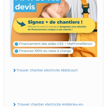
Trouver chantier electricite Abbécourt
Trouver chantier electricite Ambérieu-en-