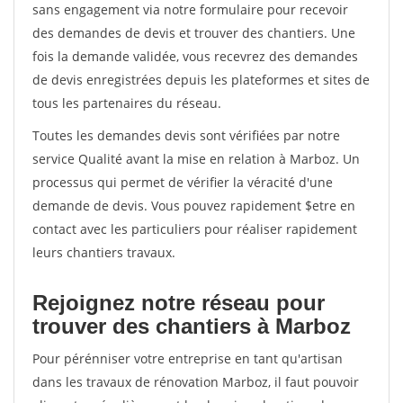
sans engagement via notre formulaire pour recevoir
des demandes de devis et trouver des chantiers. Une
fois la demande validée, vous recevrez des demandes
de devis enregistrées depuis les plateformes et sites de
tous les partenaires du réseau.
Toutes les demandes devis sont vérifiées par notre
service Qualité avant la mise en relation à Marboz. Un
processus qui permet de vérifier la véracité d'une
demande de devis. Vous pouvez rapidement $etre en
contact avec les particuliers pour réaliser rapidement
leurs chantiers travaux.
Rejoignez notre réseau pour
trouver des chantiers à Marboz
Pour pérénniser votre entreprise en tant qu'artisan
dans les travaux de rénovation Marboz, il faut pouvoir