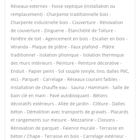
Réseaux externes - Fosse septique (installation ou
remplacement) - Charpente traditionnelle bois -
Charpente industrielle bois - Couverture - Rénovation
de couverture - Zinguerie - Étanchéité de Toiture -
Fenêtre de toit - Agencement en bois - Escalier en bois -
Véranda - Plaque de plâtre - Faux plafond - Plâtre
traditionnel - Isolation phonique - Isolation thermique
des murs intérieurs - Peinture - Peinture décorative -
Enduit - Papier peint - Sol souple (vinyle, lino, dalles PVC,
etc) - Parquet - Carrelage - Réseaux courant faibles -
Installation de chauffe eau - Sauna / Hammam - Salle de
bain clé en main - Pavé autobloquant - Bétons
décoratifs extérieurs - Allée de jardin - Clôture - Dalles
béton - Démolition avec transports de gravats - Placards
et rangements sur mesure - Mezzanine - Cloisons -
Rénovation de parquet - Faïence murale - Terrasse en
béton / Chape - Terrasse en bois - Carrelage extérieur -