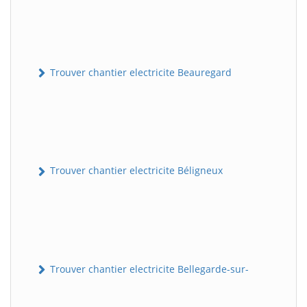
Trouver chantier electricite Beauregard
Trouver chantier electricite Béligneux
Trouver chantier electricite Bellegarde-sur-