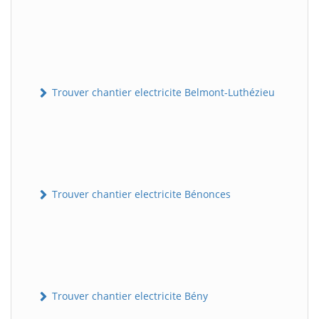
Trouver chantier electricite Belmont-Luthézieu
Trouver chantier electricite Bénonces
Trouver chantier electricite Bény