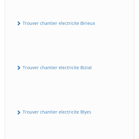
Trouver chantier electricite Birieux
Trouver chantier electricite Biziat
Trouver chantier electricite Blyes