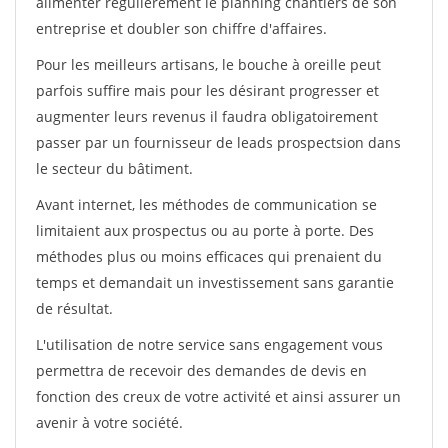
alimenter régulièrement le planning chantiers de son
entreprise et doubler son chiffre d'affaires.
Pour les meilleurs artisans, le bouche à oreille peut
parfois suffire mais pour les désirant progresser et
augmenter leurs revenus il faudra obligatoirement
passer par un fournisseur de leads prospectsion dans
le secteur du bâtiment.
Avant internet, les méthodes de communication se
limitaient aux prospectus ou au porte à porte. Des
méthodes plus ou moins efficaces qui prenaient du
temps et demandait un investissement sans garantie
de résultat.
L'utilisation de notre service sans engagement vous
permettra de recevoir des demandes de devis en
fonction des creux de votre activité et ainsi assurer un
avenir à votre société.