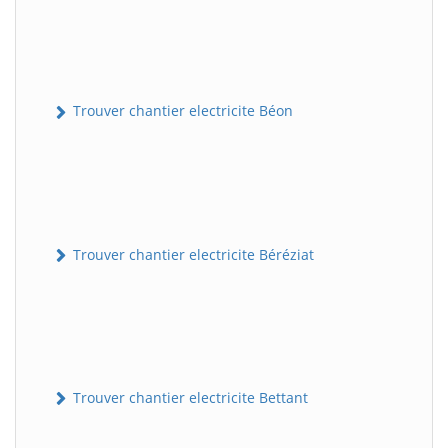
Trouver chantier electricite Béon
Trouver chantier electricite Béréziat
Trouver chantier electricite Bettant