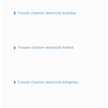
Trouver chantier electricite Arandas
Trouver chantier electricite Arbent
Trouver chantier electricite Arbignieu