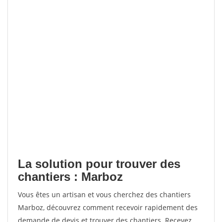
La solution pour trouver des
chantiers : Marboz
Vous êtes un artisan et vous cherchez des chantiers
Marboz, découvrez comment recevoir rapidement des
demande de devis et trouver des chantiers. Recevez