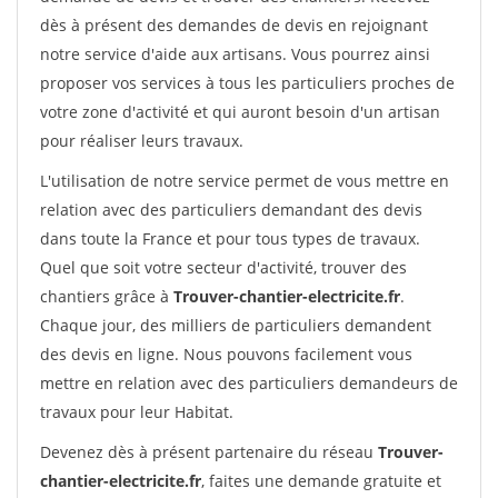
dès à présent des demandes de devis en rejoignant
notre service d'aide aux artisans. Vous pourrez ainsi
proposer vos services à tous les particuliers proches de
votre zone d'activité et qui auront besoin d'un artisan
pour réaliser leurs travaux.
L'utilisation de notre service permet de vous mettre en
relation avec des particuliers demandant des devis
dans toute la France et pour tous types de travaux.
Quel que soit votre secteur d'activité, trouver des
chantiers grâce à
Trouver-chantier-electricite.fr
.
Chaque jour, des milliers de particuliers demandent
des devis en ligne. Nous pouvons facilement vous
mettre en relation avec des particuliers demandeurs de
travaux pour leur Habitat.
Devenez dès à présent partenaire du réseau
Trouver-
chantier-electricite.fr
, faites une demande gratuite et