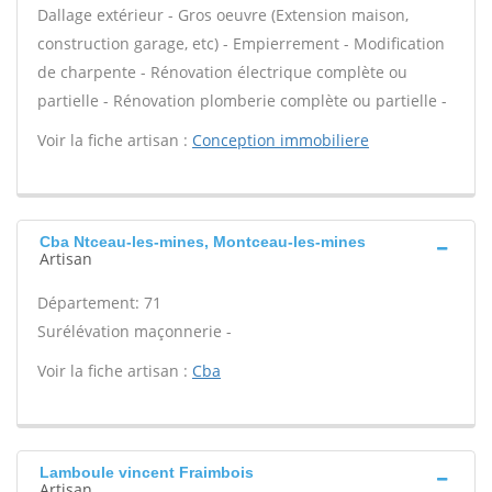
Dallage extérieur - Gros oeuvre (Extension maison,
construction garage, etc) - Empierrement - Modification
de charpente - Rénovation électrique complète ou
partielle - Rénovation plomberie complète ou partielle -
Voir la fiche artisan :
Conception immobiliere
Cba Ntceau-les-mines, Montceau-les-mines
Artisan
Département: 71
Surélévation maçonnerie -
Voir la fiche artisan :
Cba
Lamboule vincent Fraimbois
Artisan