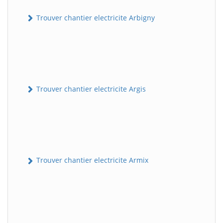
Trouver chantier electricite Arbigny
Trouver chantier electricite Argis
Trouver chantier electricite Armix