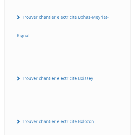
Trouver chantier electricite Bohas-Meyriat-
Rignat
Trouver chantier electricite Boissey
Trouver chantier electricite Bolozon