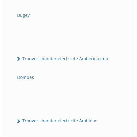
Bugey
Trouver chantier electricite Ambérieux-en-
Dombes
Trouver chantier electricite Ambléon