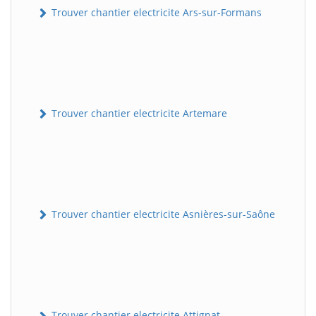
Trouver chantier electricite Ars-sur-Formans
Trouver chantier electricite Artemare
Trouver chantier electricite Asnières-sur-Saône
Trouver chantier electricite Attignat