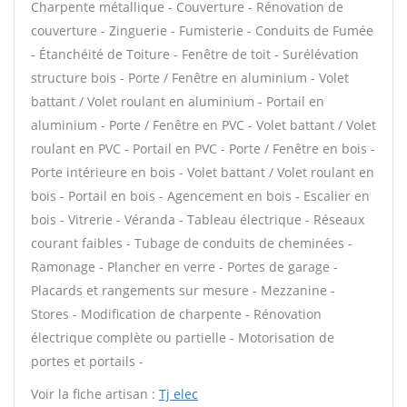
Charpente métallique - Couverture - Rénovation de
couverture - Zinguerie - Fumisterie - Conduits de Fumée
- Étanchéité de Toiture - Fenêtre de toit - Surélévation
structure bois - Porte / Fenêtre en aluminium - Volet
battant / Volet roulant en aluminium - Portail en
aluminium - Porte / Fenêtre en PVC - Volet battant / Volet
roulant en PVC - Portail en PVC - Porte / Fenêtre en bois -
Porte intérieure en bois - Volet battant / Volet roulant en
bois - Portail en bois - Agencement en bois - Escalier en
bois - Vitrerie - Véranda - Tableau électrique - Réseaux
courant faibles - Tubage de conduits de cheminées -
Ramonage - Plancher en verre - Portes de garage -
Placards et rangements sur mesure - Mezzanine -
Stores - Modification de charpente - Rénovation
électrique complète ou partielle - Motorisation de
portes et portails -
Voir la fiche artisan :
Tj elec