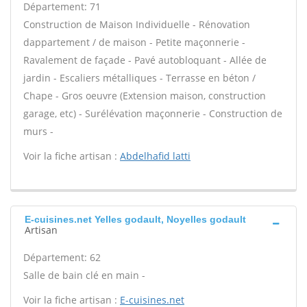
Département: 71
Construction de Maison Individuelle - Rénovation
dappartement / de maison - Petite maçonnerie -
Ravalement de façade - Pavé autobloquant - Allée de
jardin - Escaliers métalliques - Terrasse en béton /
Chape - Gros oeuvre (Extension maison, construction
garage, etc) - Surélévation maçonnerie - Construction de
murs -
Voir la fiche artisan :
Abdelhafid latti
E-cuisines.net Yelles godault, Noyelles godault
Artisan
Département: 62
Salle de bain clé en main -
Voir la fiche artisan :
E-cuisines.net