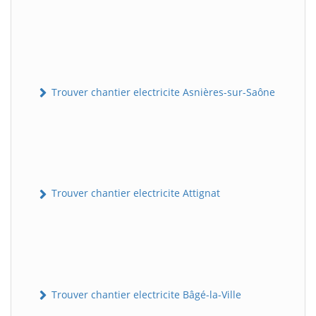
Trouver chantier electricite Asnières-sur-Saône
Trouver chantier electricite Attignat
Trouver chantier electricite Bâgé-la-Ville