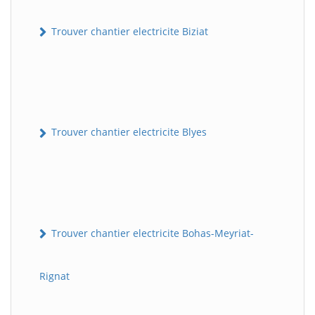
Trouver chantier electricite Biziat
Trouver chantier electricite Blyes
Trouver chantier electricite Bohas-Meyriat-
Rignat