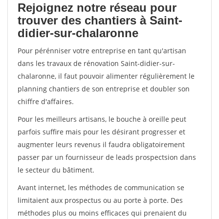
Rejoignez notre réseau pour
trouver des chantiers à Saint-
didier-sur-chalaronne
Pour pérénniser votre entreprise en tant qu'artisan
dans les travaux de rénovation Saint-didier-sur-
chalaronne, il faut pouvoir alimenter régulièrement le
planning chantiers de son entreprise et doubler son
chiffre d'affaires.
Pour les meilleurs artisans, le bouche à oreille peut
parfois suffire mais pour les désirant progresser et
augmenter leurs revenus il faudra obligatoirement
passer par un fournisseur de leads prospectsion dans
le secteur du bâtiment.
Avant internet, les méthodes de communication se
limitaient aux prospectus ou au porte à porte. Des
méthodes plus ou moins efficaces qui prenaient du