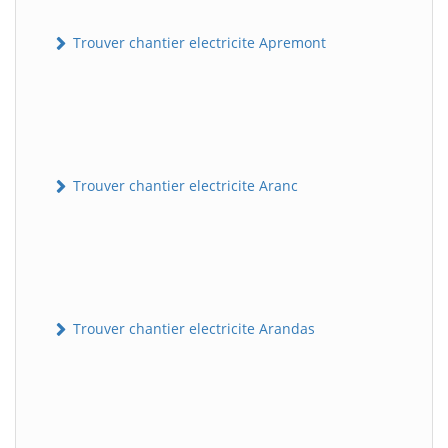
Trouver chantier electricite Apremont
Trouver chantier electricite Aranc
Trouver chantier electricite Arandas