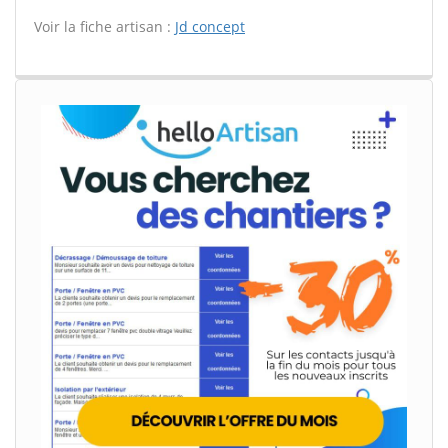
Voir la fiche artisan :
Jd concept