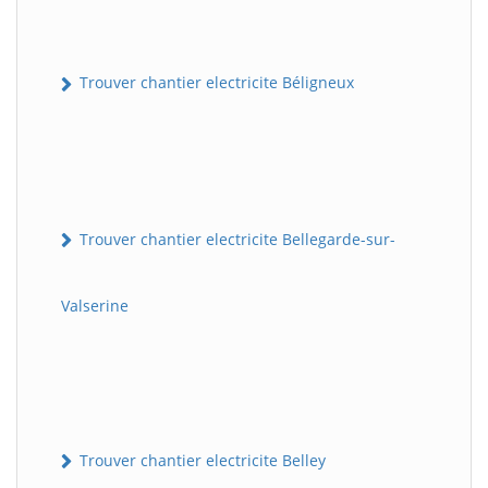
Trouver chantier electricite Béligneux
Trouver chantier electricite Bellegarde-sur-
Valserine
Trouver chantier electricite Belley