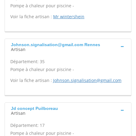
Pompe à chaleur pour piscine -
Voir la fiche artisan :
Mr wintershein
Johnson.signalisation@gmail.com Rennes
Artisan
Département: 35
Pompe à chaleur pour piscine -
Voir la fiche artisan :
Johnson.signalisation@gmail.com
Jd concept Puilboreau
Artisan
Département: 17
Pompe à chaleur pour piscine -