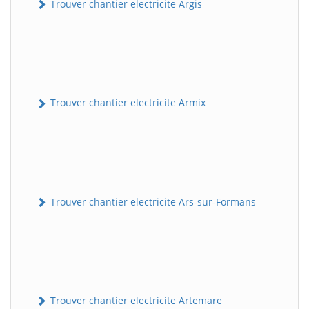
Trouver chantier electricite Argis
Trouver chantier electricite Armix
Trouver chantier electricite Ars-sur-Formans
Trouver chantier electricite Artemare