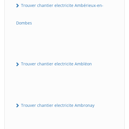
Trouver chantier electricite Ambérieux-en-
Dombes
Trouver chantier electricite Ambléon
Trouver chantier electricite Ambronay