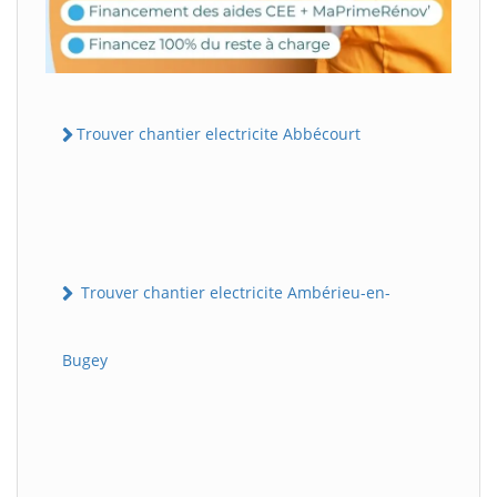
Trouver chantier electricite Abbécourt
Trouver chantier electricite Ambérieu-en-
Bugey