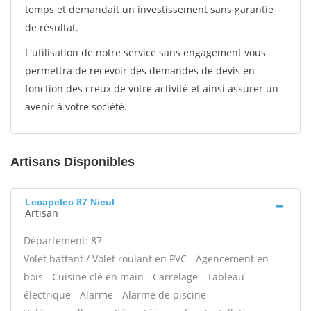
temps et demandait un investissement sans garantie
de résultat.
L'utilisation de notre service sans engagement vous
permettra de recevoir des demandes de devis en
fonction des creux de votre activité et ainsi assurer un
avenir à votre société.
Artisans Disponibles
Lecapelec 87 Nieul
Artisan
Département: 87
Volet battant / Volet roulant en PVC - Agencement en
bois - Cuisine clé en main - Carrelage - Tableau
électrique - Alarme - Alarme de piscine -