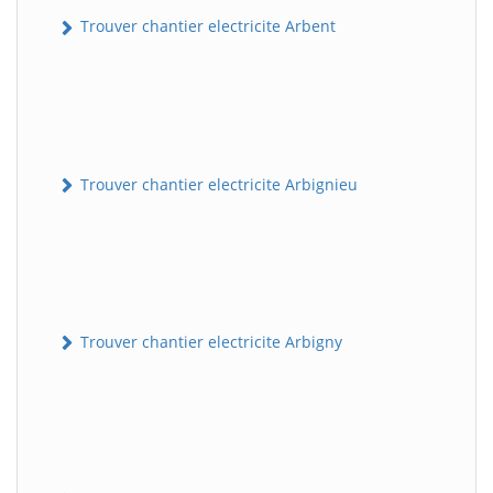
Trouver chantier electricite Arbent
Trouver chantier electricite Arbignieu
Trouver chantier electricite Arbigny