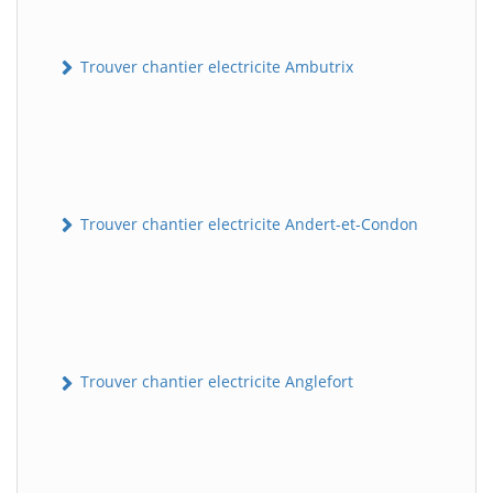
Trouver chantier electricite Ambutrix
Trouver chantier electricite Andert-et-Condon
Trouver chantier electricite Anglefort