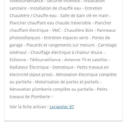
Vidéosurveillance - Sécurité incendie - Installation
sanitaire - Installation de chauffe eau - Entretien
Chaudière / Chauffe-eau - Salle de bain clé en main -
Plancher chauffant eau chaude /réversible - Plancher
chauffant électrique - VMC - Chaudière Bois - Panneaux
photovoltaïques - Entretien espaces verts - Portes de
garage - Placards et rangements sur mesure - Carrelage
extérieur - Chauffage électrique à chaleur douce -
Eolienne - Télésurveillance - Antenne TV et satellite -
Radiateur Électrique - Domotique - Petits travaux en
électricité (Ajout prise) - Rénovation électrique complète
ou partielle - Motorisation de portes et portails -
Rénovation plomberie complète ou partielle - Petits
travaux de Plomberie -
Voir la fiche artisan :
Lecapelec 87