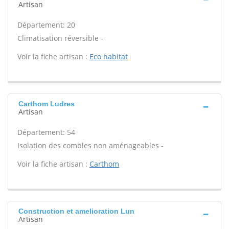
Artisan
Département: 20
Climatisation réversible -
Voir la fiche artisan :
Eco habitat
Carthom Ludres
Artisan
Département: 54
Isolation des combles non aménageables -
Voir la fiche artisan :
Carthom
Construction et amelioration Lun
Artisan