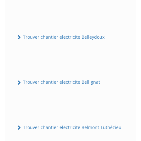
Trouver chantier electricite Belleydoux
Trouver chantier electricite Bellignat
Trouver chantier electricite Belmont-Luthézieu