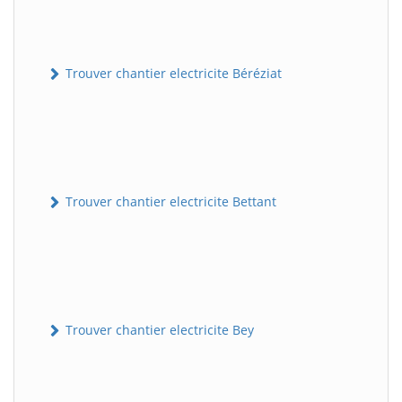
Trouver chantier electricite Béréziat
Trouver chantier electricite Bettant
Trouver chantier electricite Bey