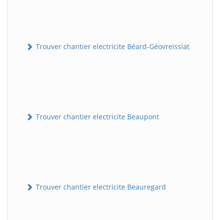
Trouver chantier electricite Béard-Géovreissiat
Trouver chantier electricite Beaupont
Trouver chantier electricite Beauregard