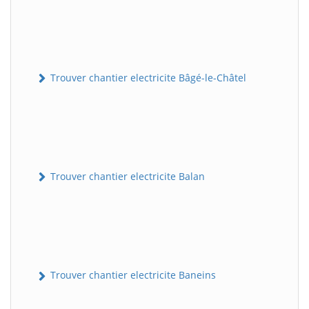
Trouver chantier electricite Bâgé-le-Châtel
Trouver chantier electricite Balan
Trouver chantier electricite Baneins