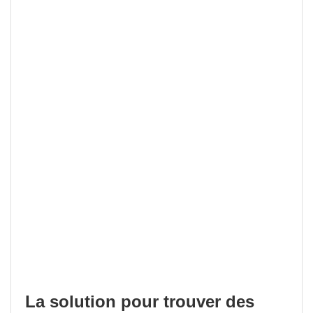
La solution pour trouver des