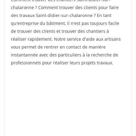
chalaronne ? Comment trouver des clients pour faire
des travaux Saint-didier-sur-chalaronne ? En tant
qu'entreprise du bâtiment, il n'est pas toujours facile
de trouver des clients et trouver des chantiers à
réaliser rapidement. Notre service d'aide aux artisans
vous permet de rentrer en contact de manière
instantannée avec des particuliers à la recherche de
professionnels pour réaliser leurs projets travaux.