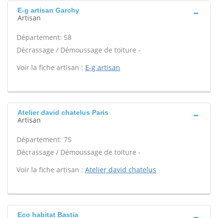
E-g artisan Garchy
Artisan
Département: 58
Décrassage / Démoussage de toiture -
Voir la fiche artisan :
E-g artisan
Atelier david chatelus Paris
Artisan
Département: 75
Décrassage / Démoussage de toiture -
Voir la fiche artisan :
Atelier david chatelus
Eco habitat Bastia