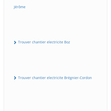
Jérôme
Trouver chantier electricite Boz
Trouver chantier electricite Brégnier-Cordon