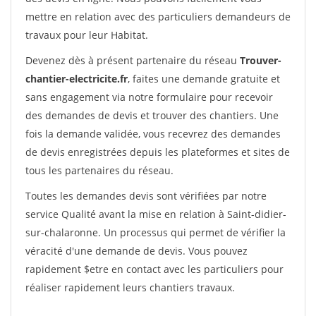
mettre en relation avec des particuliers demandeurs de
travaux pour leur Habitat.
Devenez dès à présent partenaire du réseau
Trouver-
chantier-electricite.fr
, faites une demande gratuite et
sans engagement via notre formulaire pour recevoir
des demandes de devis et trouver des chantiers. Une
fois la demande validée, vous recevrez des demandes
de devis enregistrées depuis les plateformes et sites de
tous les partenaires du réseau.
Toutes les demandes devis sont vérifiées par notre
service Qualité avant la mise en relation à Saint-didier-
sur-chalaronne. Un processus qui permet de vérifier la
véracité d'une demande de devis. Vous pouvez
rapidement $etre en contact avec les particuliers pour
réaliser rapidement leurs chantiers travaux.