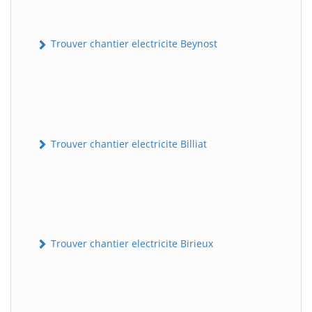
Trouver chantier electricite Beynost
Trouver chantier electricite Billiat
Trouver chantier electricite Birieux