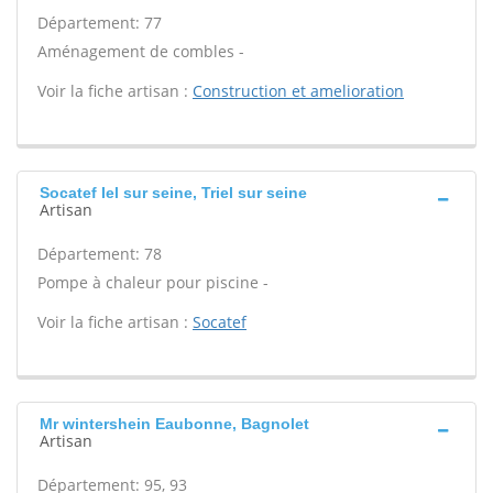
Département: 77
Aménagement de combles -
Voir la fiche artisan :
Construction et amelioration
Socatef Iel sur seine, Triel sur seine
Artisan
Département: 78
Pompe à chaleur pour piscine -
Voir la fiche artisan :
Socatef
Mr wintershein Eaubonne, Bagnolet
Artisan
Département: 95, 93