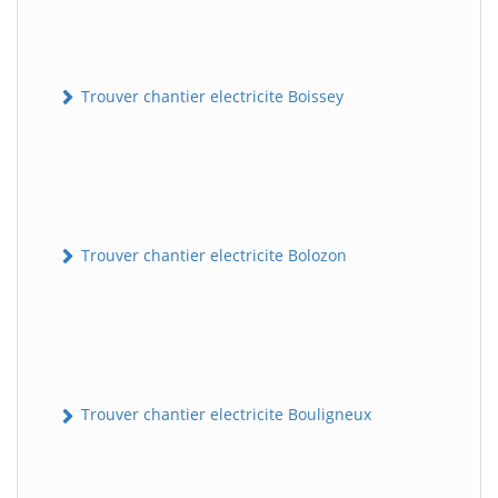
Trouver chantier electricite Boissey
Trouver chantier electricite Bolozon
Trouver chantier electricite Bouligneux