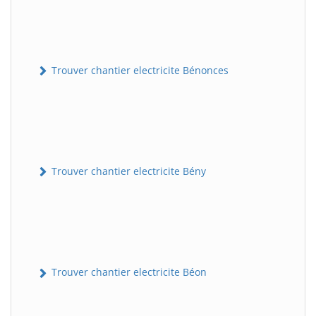
Trouver chantier electricite Bénonces
Trouver chantier electricite Bény
Trouver chantier electricite Béon