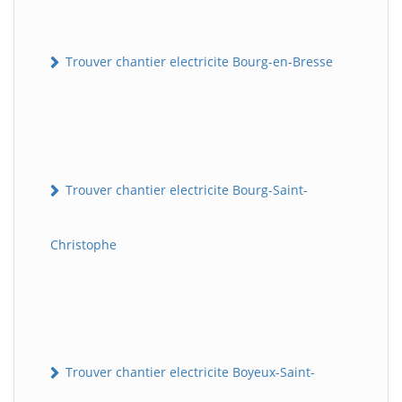
Trouver chantier electricite Bourg-en-Bresse
Trouver chantier electricite Bourg-Saint-
Christophe
Trouver chantier electricite Boyeux-Saint-