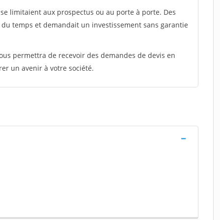
e limitaient aux prospectus ou au porte à porte. Des
t du temps et demandait un investissement sans garantie
 vous permettra de recevoir des demandes de devis en
rer un avenir à votre société.