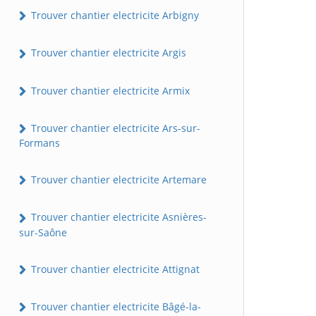
Trouver chantier electricite Arbigny
Trouver chantier electricite Argis
Trouver chantier electricite Armix
Trouver chantier electricite Ars-sur-
Formans
Trouver chantier electricite Artemare
Trouver chantier electricite Asnières-
sur-Saône
Trouver chantier electricite Attignat
Trouver chantier electricite Bâgé-la-