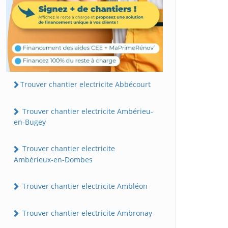
Trouver chantier electricite Abbécourt
Trouver chantier electricite Ambérieu-
en-Bugey
Trouver chantier electricite
Ambérieux-en-Dombes
Trouver chantier electricite Ambléon
Trouver chantier electricite Ambronay