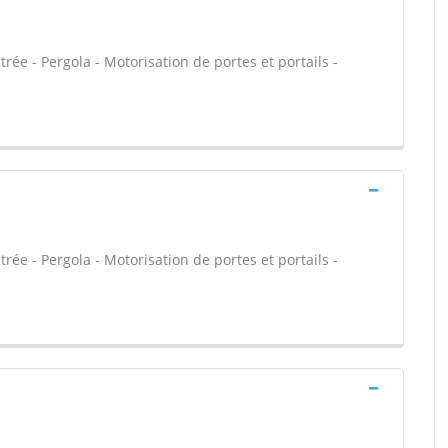
trée - Pergola - Motorisation de portes et portails -
trée - Pergola - Motorisation de portes et portails -