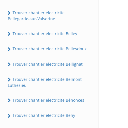
Trouver chantier electricite
Bellegarde-sur-Valserine
Trouver chantier electricite Belley
Trouver chantier electricite Belleydoux
Trouver chantier electricite Bellignat
Trouver chantier electricite Belmont-
Luthézieu
Trouver chantier electricite Bénonces
Trouver chantier electricite Bény