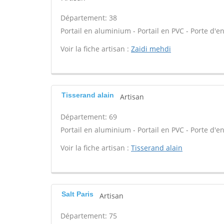
Département: 38
Portail en aluminium - Portail en PVC - Porte d'en
Voir la fiche artisan :
Zaidi mehdi
Tisserand alain
Artisan
Département: 69
Portail en aluminium - Portail en PVC - Porte d'en
Voir la fiche artisan :
Tisserand alain
Salt Paris
Artisan
Département: 75