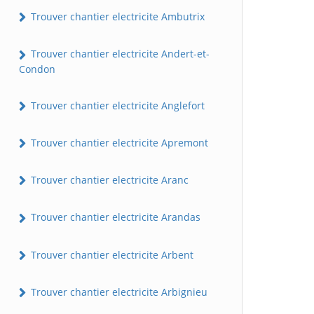
Trouver chantier electricite Ambutrix
Trouver chantier electricite Andert-et-
Condon
Trouver chantier electricite Anglefort
Trouver chantier electricite Apremont
Trouver chantier electricite Aranc
Trouver chantier electricite Arandas
Trouver chantier electricite Arbent
Trouver chantier electricite Arbignieu