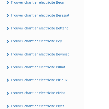
Trouver chantier electricite Béon
Trouver chantier electricite Béréziat
Trouver chantier electricite Bettant
Trouver chantier electricite Bey
Trouver chantier electricite Beynost
Trouver chantier electricite Billiat
Trouver chantier electricite Birieux
Trouver chantier electricite Biziat
Trouver chantier electricite Blyes