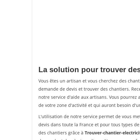
La solution pour trouver des
Vous êtes un artisan et vous cherchez des chan
demande de devis et trouver des chantiers. Rec
notre service d'aide aux artisans. Vous pourrez a
de votre zone d'activité et qui auront besoin d'u
L'utilisation de notre service permet de vous me
devis dans toute la France et pour tous types de 
des chantiers grâce à
Trouver-chantier-electrici