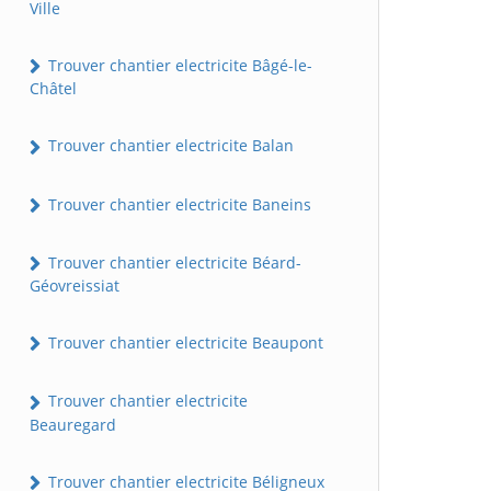
Ville
Trouver chantier electricite Bâgé-le-
Châtel
Trouver chantier electricite Balan
Trouver chantier electricite Baneins
Trouver chantier electricite Béard-
Géovreissiat
Trouver chantier electricite Beaupont
Trouver chantier electricite
Beauregard
Trouver chantier electricite Béligneux