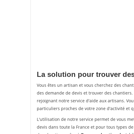
La solution pour trouver des
Vous êtes un artisan et vous cherchez des chan
des demande de devis et trouver des chantiers
rejoignant notre service d'aide aux artisans. Vou
particuliers proches de votre zone d'activité et 
L'utilisation de notre service permet de vous me
devis dans toute la France et pour tous types de 