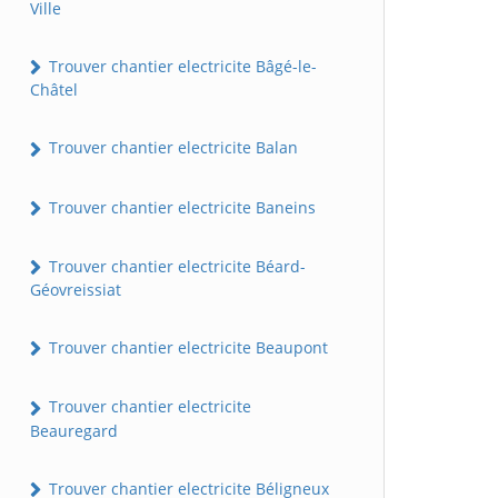
Ville
Trouver chantier electricite Bâgé-le-
Châtel
Trouver chantier electricite Balan
Trouver chantier electricite Baneins
Trouver chantier electricite Béard-
Géovreissiat
Trouver chantier electricite Beaupont
Trouver chantier electricite
Beauregard
Trouver chantier electricite Béligneux