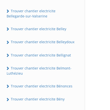
Trouver chantier electricite
Bellegarde-sur-Valserine
Trouver chantier electricite Belley
Trouver chantier electricite Belleydoux
Trouver chantier electricite Bellignat
Trouver chantier electricite Belmont-
Luthézieu
Trouver chantier electricite Bénonces
Trouver chantier electricite Bény