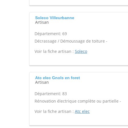
Soleco Villeurbanne
Artisan
Département: 69
Décrassage / Démoussage de toiture -
Voir la fiche artisan :
Soleco
Atc elec Gnols en foret
Artisan
Département: 83
Rénovation électrique complète ou partielle -
Voir la fiche artisan :
Atc elec