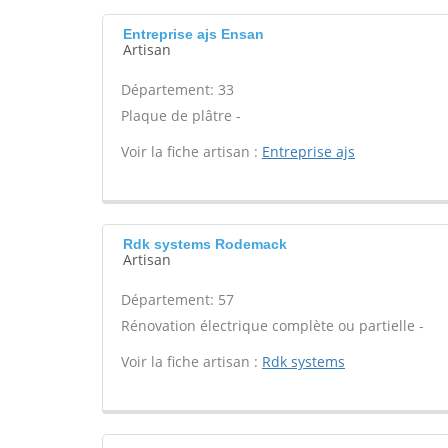
Entreprise ajs Ensan
Artisan
Département: 33
Plaque de plâtre -
Voir la fiche artisan :
Entreprise ajs
Rdk systems Rodemack
Artisan
Département: 57
Rénovation électrique complète ou partielle -
Voir la fiche artisan :
Rdk systems