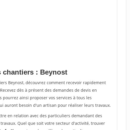
 chantiers : Beynost
tiers Beynost, découvrez comment recevoir rapidement
. Recevez dès à présent des demandes de devis en
s pourrez ainsi proposer vos services à tous les
qui auront besoin d'un artisan pour réaliser leurs travaux.
ttre en relation avec des particuliers demandant des
travaux. Quel que soit votre secteur d'activité, trouver