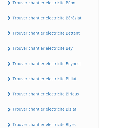
Trouver chantier electricite Béon
Trouver chantier electricite Béréziat
Trouver chantier electricite Bettant
Trouver chantier electricite Bey
Trouver chantier electricite Beynost
Trouver chantier electricite Billiat
Trouver chantier electricite Birieux
Trouver chantier electricite Biziat
Trouver chantier electricite Blyes