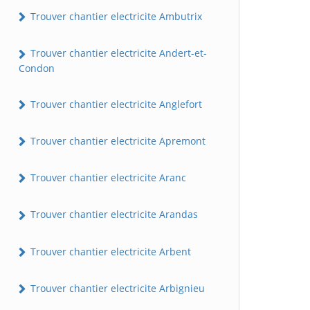
Trouver chantier electricite Ambutrix
Trouver chantier electricite Andert-et-
Condon
Trouver chantier electricite Anglefort
Trouver chantier electricite Apremont
Trouver chantier electricite Aranc
Trouver chantier electricite Arandas
Trouver chantier electricite Arbent
Trouver chantier electricite Arbignieu