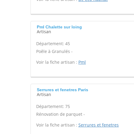
Pml Chalette sur loing
Artisan
Département: 45
Poêle à Granulés -
Voir la fiche artisan :
Pml
Serrures et fenetres Paris
Artisan
Département: 75
Rénovation de parquet -
Voir la fiche artisan :
Serrures et fenetres