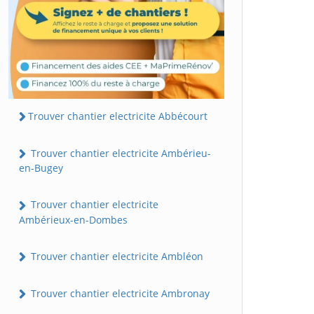
Trouver chantier electricite Abbécourt
Trouver chantier electricite Ambérieu-
en-Bugey
Trouver chantier electricite
Ambérieux-en-Dombes
Trouver chantier electricite Ambléon
Trouver chantier electricite Ambronay