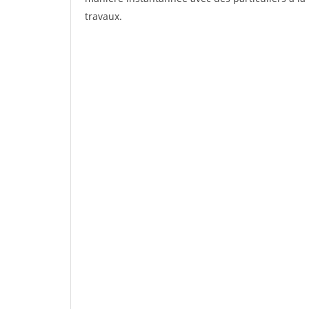
travaux.