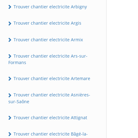
Trouver chantier electricite Arbigny
Trouver chantier electricite Argis
Trouver chantier electricite Armix
Trouver chantier electricite Ars-sur-
Formans
Trouver chantier electricite Artemare
Trouver chantier electricite Asnières-
sur-Saône
Trouver chantier electricite Attignat
Trouver chantier electricite Bâgé-la-