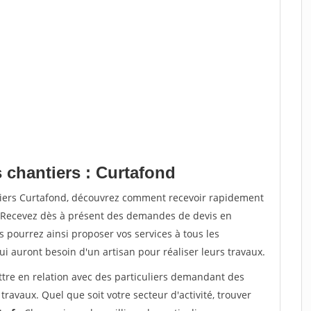
 chantiers : Curtafond
tiers Curtafond, découvrez comment recevoir rapidement
. Recevez dès à présent des demandes de devis en
s pourrez ainsi proposer vos services à tous les
qui auront besoin d'un artisan pour réaliser leurs travaux.
ttre en relation avec des particuliers demandant des
travaux. Quel que soit votre secteur d'activité, trouver