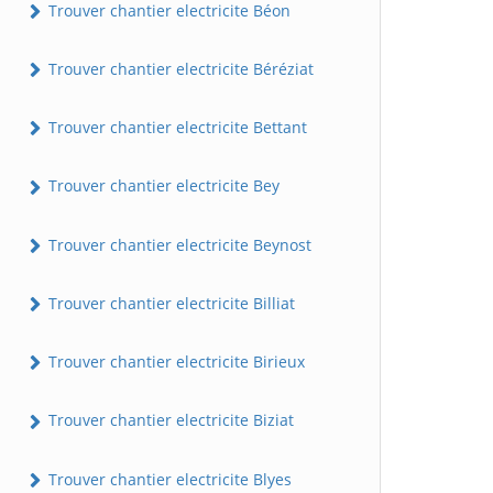
Trouver chantier electricite Béon
Trouver chantier electricite Béréziat
Trouver chantier electricite Bettant
Trouver chantier electricite Bey
Trouver chantier electricite Beynost
Trouver chantier electricite Billiat
Trouver chantier electricite Birieux
Trouver chantier electricite Biziat
Trouver chantier electricite Blyes