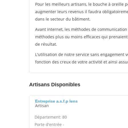
Pour les meilleurs artisans, le bouche à oreille 
augmenter leurs revenus il faudra obligatoirem
dans le secteur du bâtiment.
Avant internet, les méthodes de communication s
méthodes plus ou moins efficaces qui prenaien
de résultat.
L'utilisation de notre service sans engagement
fonction des creux de votre activité et ainsi assu
Artisans Disponibles
Entreprise a.s.f.p Iens
Artisan
Département: 80
Porte d'entrée -