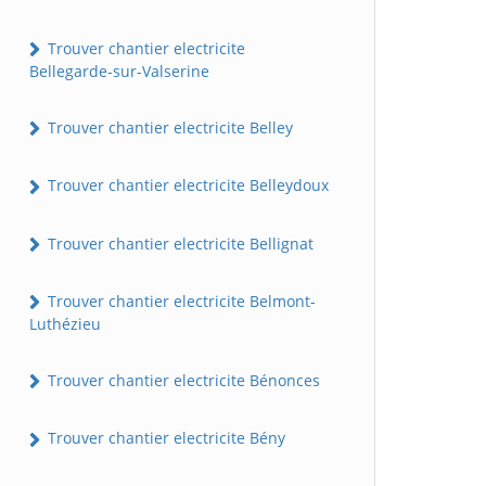
Trouver chantier electricite
Bellegarde-sur-Valserine
Trouver chantier electricite Belley
Trouver chantier electricite Belleydoux
Trouver chantier electricite Bellignat
Trouver chantier electricite Belmont-
Luthézieu
Trouver chantier electricite Bénonces
Trouver chantier electricite Bény