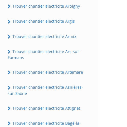
Trouver chantier electricite Arbigny
Trouver chantier electricite Argis
Trouver chantier electricite Armix
Trouver chantier electricite Ars-sur-
Formans
Trouver chantier electricite Artemare
Trouver chantier electricite Asnières-
sur-Saône
Trouver chantier electricite Attignat
Trouver chantier electricite Bâgé-la-