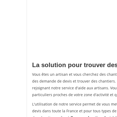
La solution pour trouver des
Vous êtes un artisan et vous cherchez des chan
des demande de devis et trouver des chantiers
rejoignant notre service d'aide aux artisans. Vou
particuliers proches de votre zone d'activité et 
L'utilisation de notre service permet de vous me
devis dans toute la France et pour tous types de 