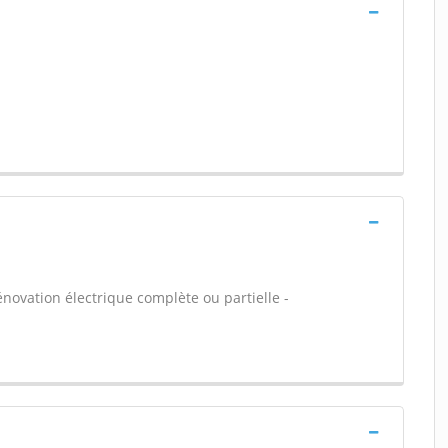
énovation électrique complète ou partielle -