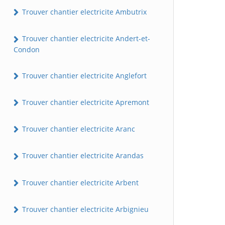
Trouver chantier electricite Ambutrix
Trouver chantier electricite Andert-et-
Condon
Trouver chantier electricite Anglefort
Trouver chantier electricite Apremont
Trouver chantier electricite Aranc
Trouver chantier electricite Arandas
Trouver chantier electricite Arbent
Trouver chantier electricite Arbignieu