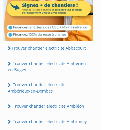
Trouver chantier electricite Abbécourt
Trouver chantier electricite Ambérieu-
en-Bugey
Trouver chantier electricite
Ambérieux-en-Dombes
Trouver chantier electricite Ambléon
Trouver chantier electricite Ambronay