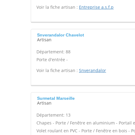
Voir la fiche artisan :
Entreprise a.s.f.p
Snverandalor Chavelot
Artisan
Département: 88
Porte d'entrée -
Voir la fiche artisan :
Snverandalor
Surmetal Marseille
Artisan
Département: 13
Chapes - Porte / Fenêtre en aluminium - Portail e
Volet roulant en PVC - Porte / Fenêtre en bois - 