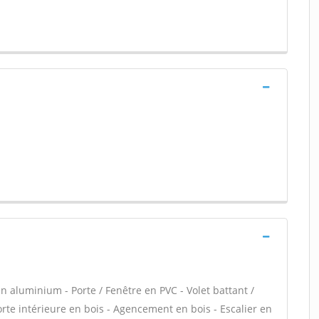
n aluminium - Porte / Fenêtre en PVC - Volet battant /
Porte intérieure en bois - Agencement en bois - Escalier en