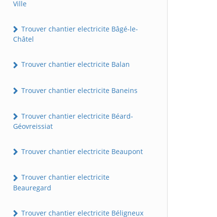
Ville
Trouver chantier electricite Bâgé-le-
Châtel
Trouver chantier electricite Balan
Trouver chantier electricite Baneins
Trouver chantier electricite Béard-
Géovreissiat
Trouver chantier electricite Beaupont
Trouver chantier electricite
Beauregard
Trouver chantier electricite Béligneux