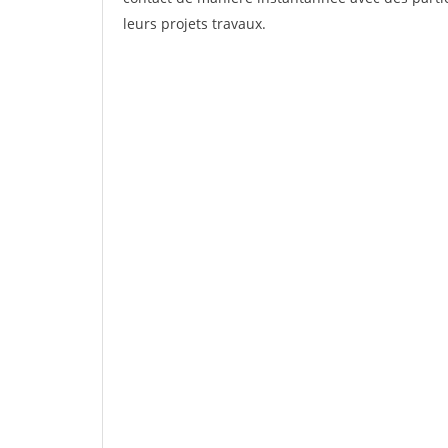
leurs projets travaux.