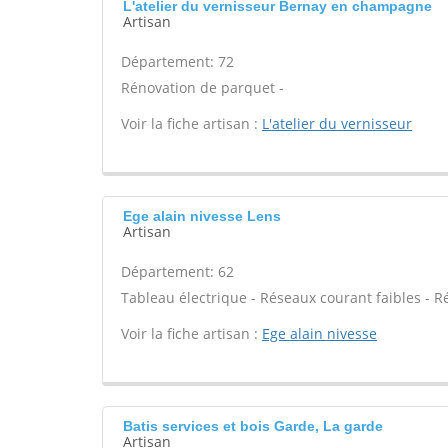
L'atelier du vernisseur Bernay en champagne
Artisan
Département: 72
Rénovation de parquet -
Voir la fiche artisan :
L'atelier du vernisseur
Ege alain nivesse Lens
Artisan
Département: 62
Tableau électrique - Réseaux courant faibles - R
Voir la fiche artisan :
Ege alain nivesse
Batis services et bois Garde, La garde
Artisan