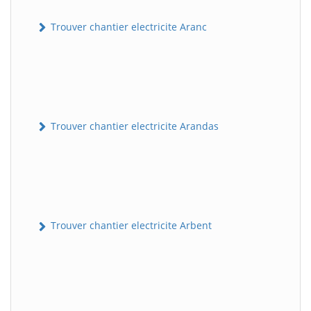
Trouver chantier electricite Aranc
Trouver chantier electricite Arandas
Trouver chantier electricite Arbent