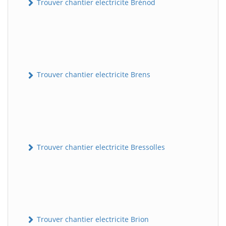
Trouver chantier electricite Brénod
Trouver chantier electricite Brens
Trouver chantier electricite Bressolles
Trouver chantier electricite Brion