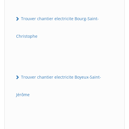
Trouver chantier electricite Bourg-Saint-
Christophe
Trouver chantier electricite Boyeux-Saint-
Jérôme