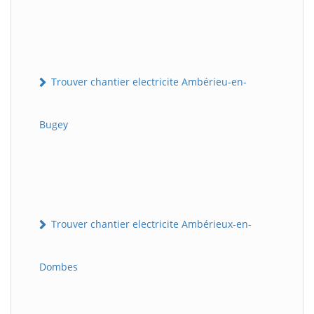
Trouver chantier electricite Ambérieu-en-
Bugey
Trouver chantier electricite Ambérieux-en-
Dombes