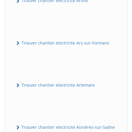
Trouver chantier electricite Armix
Trouver chantier electricite Ars-sur-Formans
Trouver chantier electricite Artemare
Trouver chantier electricite Asnières-sur-Saône