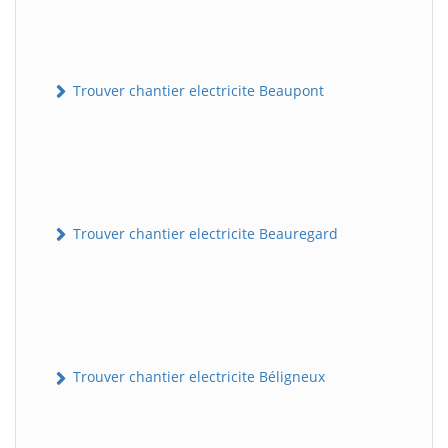
Trouver chantier electricite Beaupont
Trouver chantier electricite Beauregard
Trouver chantier electricite Béligneux