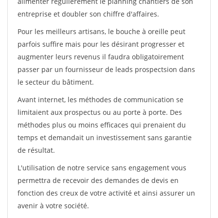
alimenter régulièrement le planning chantiers de son
entreprise et doubler son chiffre d'affaires.
Pour les meilleurs artisans, le bouche à oreille peut
parfois suffire mais pour les désirant progresser et
augmenter leurs revenus il faudra obligatoirement
passer par un fournisseur de leads prospectsion dans
le secteur du bâtiment.
Avant internet, les méthodes de communication se
limitaient aux prospectus ou au porte à porte. Des
méthodes plus ou moins efficaces qui prenaient du
temps et demandait un investissement sans garantie
de résultat.
L'utilisation de notre service sans engagement vous
permettra de recevoir des demandes de devis en
fonction des creux de votre activité et ainsi assurer un
avenir à votre société.