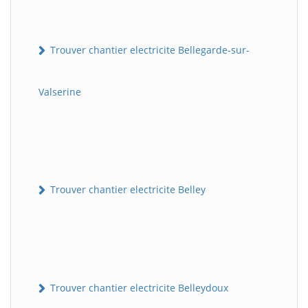
Trouver chantier electricite Bellegarde-sur-
Valserine
Trouver chantier electricite Belley
Trouver chantier electricite Belleydoux