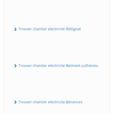
Trouver chantier electricite Bellignat
Trouver chantier electricite Belmont-Luthézieu
Trouver chantier electricite Bénonces