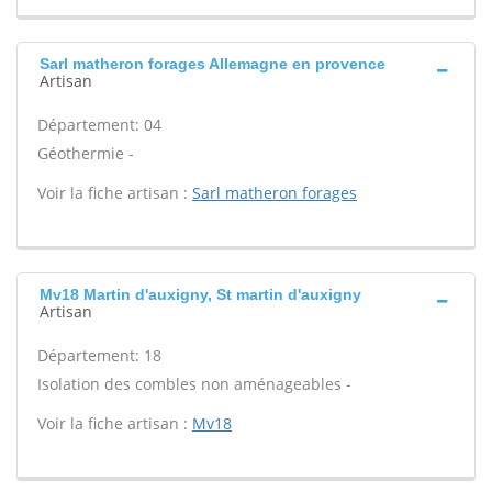
Sarl matheron forages Allemagne en provence
Artisan
Département: 04
Géothermie -
Voir la fiche artisan :
Sarl matheron forages
Mv18 Martin d'auxigny, St martin d'auxigny
Artisan
Département: 18
Isolation des combles non aménageables -
Voir la fiche artisan :
Mv18