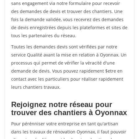
sans engagement via notre formulaire pour recevoir
des demandes de devis et trouver des chantiers. Une
fois la demande validée, vous recevrez des demandes
de devis enregistrées depuis les plateformes et sites de
tous les partenaires du réseau.
Toutes les demandes devis sont vérifiées par notre
service Qualité avant la mise en relation à Oyonnax. Un
processus qui permet de vérifier la véracité d'une
demande de devis. Vous pouvez rapidement $etre en
contact avec les particuliers pour réaliser rapidement
leurs chantiers travaux.
Rejoignez notre réseau pour
trouver des chantiers à Oyonnax
Pour pérénniser votre entreprise en tant qu'artisan
dans les travaux de rénovation Oyonnax, il faut pouvoir