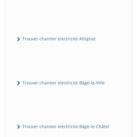
Trouver chantier electricite Attignat
Trouver chantier electricite Bâgé-la-Ville
Trouver chantier electricite Bâgé-le-Châtel