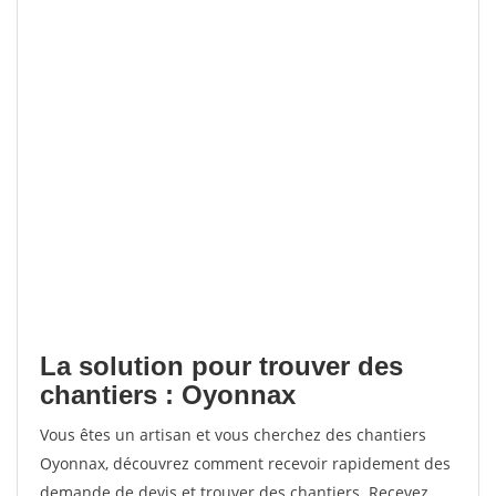
La solution pour trouver des
chantiers : Oyonnax
Vous êtes un artisan et vous cherchez des chantiers
Oyonnax, découvrez comment recevoir rapidement des
demande de devis et trouver des chantiers. Recevez