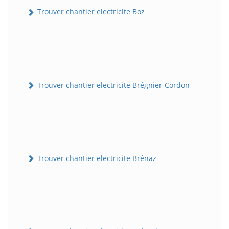
Trouver chantier electricite Boz
Trouver chantier electricite Brégnier-Cordon
Trouver chantier electricite Brénaz