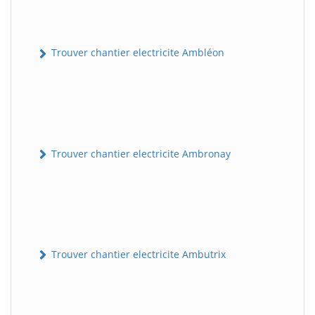
Trouver chantier electricite Ambléon
Trouver chantier electricite Ambronay
Trouver chantier electricite Ambutrix