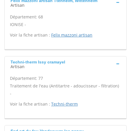
Felix mazzoni artisan Ttenheim, Wittenheim
Artisan
Département: 68
IONISE -
Voir la fiche artisan :
Felix mazzoni artisan
Techni-therm Issy cramayel
Artisan
Département: 77
Traitement de l'eau (Antitartre - adoucisseur - filtration)
-
Voir la fiche artisan :
Techni-therm