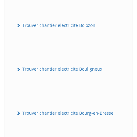
Trouver chantier electricite Bolozon
Trouver chantier electricite Bouligneux
Trouver chantier electricite Bourg-en-Bresse