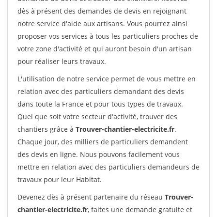
dès à présent des demandes de devis en rejoignant
notre service d'aide aux artisans. Vous pourrez ainsi
proposer vos services à tous les particuliers proches de
votre zone d'activité et qui auront besoin d'un artisan
pour réaliser leurs travaux.
L'utilisation de notre service permet de vous mettre en
relation avec des particuliers demandant des devis
dans toute la France et pour tous types de travaux.
Quel que soit votre secteur d'activité, trouver des
chantiers grâce à
Trouver-chantier-electricite.fr
.
Chaque jour, des milliers de particuliers demandent
des devis en ligne. Nous pouvons facilement vous
mettre en relation avec des particuliers demandeurs de
travaux pour leur Habitat.
Devenez dès à présent partenaire du réseau
Trouver-
chantier-electricite.fr
, faites une demande gratuite et