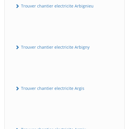
Trouver chantier electricite Arbignieu
Trouver chantier electricite Arbigny
Trouver chantier electricite Argis