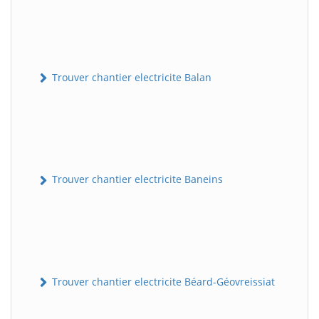
Trouver chantier electricite Balan
Trouver chantier electricite Baneins
Trouver chantier electricite Béard-Géovreissiat