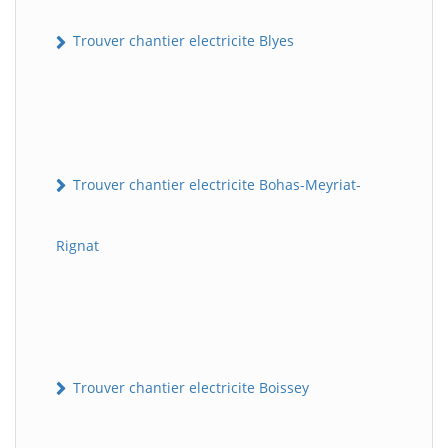
Trouver chantier electricite Blyes
Trouver chantier electricite Bohas-Meyriat-
Rignat
Trouver chantier electricite Boissey