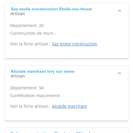
Sas etoile construction Etoile-sur-rhone
Artisan
Département: 26
Construction de murs -
Voir la fiche artisan :
Sas etoile construction
Alcaide marchant Ivry sur seine
Artisan
Département: 94
Surélévation maçonnerie -
Voir la fiche artisan :
Alcaide marchant