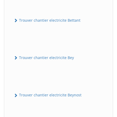
Trouver chantier electricite Bettant
Trouver chantier electricite Bey
Trouver chantier electricite Beynost