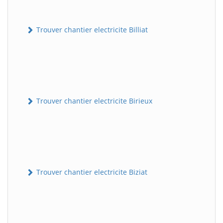
Trouver chantier electricite Billiat
Trouver chantier electricite Birieux
Trouver chantier electricite Biziat