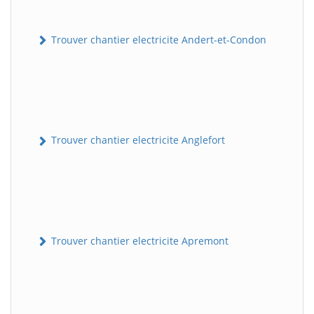
Trouver chantier electricite Andert-et-Condon
Trouver chantier electricite Anglefort
Trouver chantier electricite Apremont