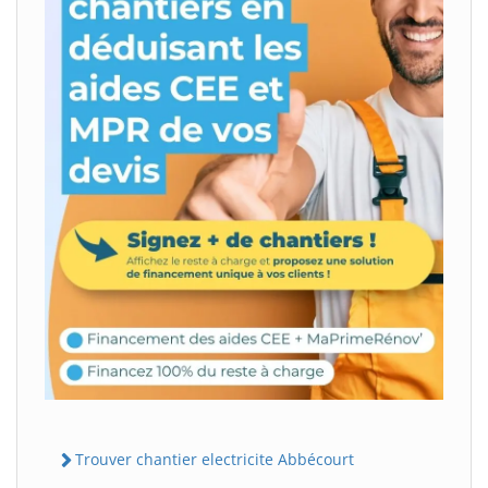
Trouver chantier electricite Abbécourt