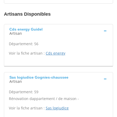
Artisans Disponibles
Cds energy Guidel
Artisan
Département: 56
Voir la fiche artisan :
Cds energy
Sas logiudice Gognies-chaussee
Artisan
Département: 59
Rénovation dappartement / de maison -
Voir la fiche artisan :
Sas logiudice