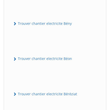
Trouver chantier electricite Bény
Trouver chantier electricite Béon
Trouver chantier electricite Béréziat