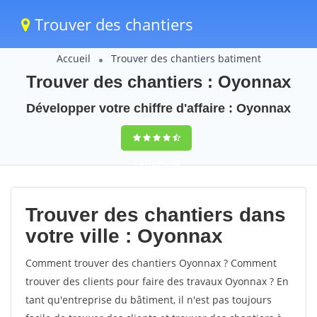
Trouver des chantiers
Accueil
Trouver des chantiers batiment
Trouver des chantiers : Oyonnax
Développer votre chiffre d'affaire : Oyonnax
9,5
(100%)
40
votes
Trouver des chantiers dans
votre ville : Oyonnax
Comment trouver des chantiers Oyonnax ? Comment
trouver des clients pour faire des travaux Oyonnax ? En
tant qu'entreprise du bâtiment, il n'est pas toujours