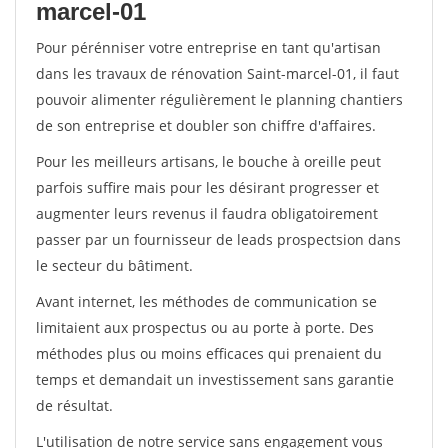
marcel-01
Pour pérénniser votre entreprise en tant qu'artisan
dans les travaux de rénovation Saint-marcel-01, il faut
pouvoir alimenter régulièrement le planning chantiers
de son entreprise et doubler son chiffre d'affaires.
Pour les meilleurs artisans, le bouche à oreille peut
parfois suffire mais pour les désirant progresser et
augmenter leurs revenus il faudra obligatoirement
passer par un fournisseur de leads prospectsion dans
le secteur du bâtiment.
Avant internet, les méthodes de communication se
limitaient aux prospectus ou au porte à porte. Des
méthodes plus ou moins efficaces qui prenaient du
temps et demandait un investissement sans garantie
de résultat.
L'utilisation de notre service sans engagement vous