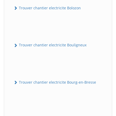
Trouver chantier electricite Bolozon
Trouver chantier electricite Bouligneux
Trouver chantier electricite Bourg-en-Bresse