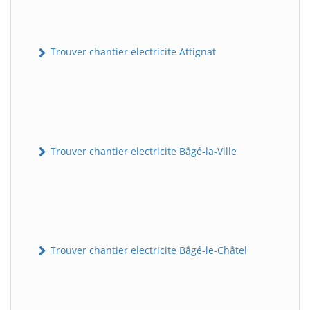
Trouver chantier electricite Attignat
Trouver chantier electricite Bâgé-la-Ville
Trouver chantier electricite Bâgé-le-Châtel