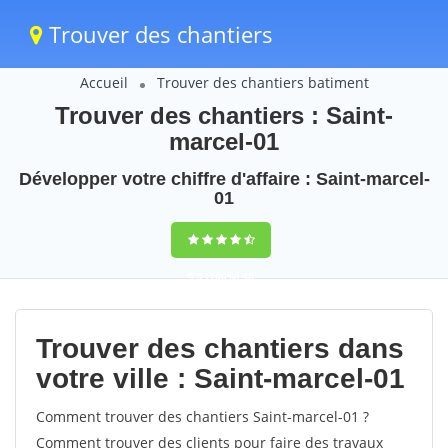
Trouver des chantiers
Accueil
Trouver des chantiers batiment
Trouver des chantiers : Saint-
marcel-01
Développer votre chiffre d'affaire : Saint-marcel-
01
9,5
(100%)
48
votes
Trouver des chantiers dans
votre ville : Saint-marcel-01
Comment trouver des chantiers Saint-marcel-01 ?
Comment trouver des clients pour faire des travaux