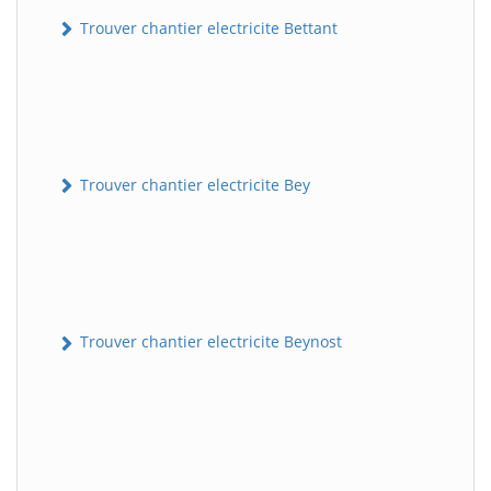
Trouver chantier electricite Bettant
Trouver chantier electricite Bey
Trouver chantier electricite Beynost