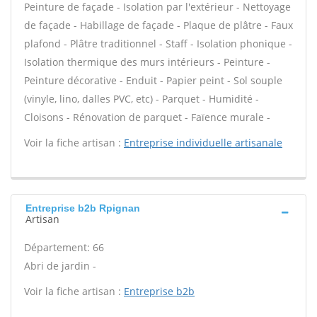
Peinture de façade - Isolation par l'extérieur - Nettoyage
de façade - Habillage de façade - Plaque de plâtre - Faux
plafond - Plâtre traditionnel - Staff - Isolation phonique -
Isolation thermique des murs intérieurs - Peinture -
Peinture décorative - Enduit - Papier peint - Sol souple
(vinyle, lino, dalles PVC, etc) - Parquet - Humidité -
Cloisons - Rénovation de parquet - Faïence murale -
Voir la fiche artisan :
Entreprise individuelle artisanale
Entreprise b2b Rpignan
Artisan
Département: 66
Abri de jardin -
Voir la fiche artisan :
Entreprise b2b