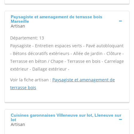
Paysagiste et amenagement de terrasse bois
Marseille
Artisan
Département: 13
Paysagiste - Entretien espaces verts - Pavé autobloquant
- Bétons décoratifs extérieurs - Allée de jardin - Clôture -
Terrasse en béton / Chape - Terrasse en bois - Carrelage
extérieur - Dallage extérieur -
Voir la fiche artisan :
Paysagiste et amenagement de
terrasse bois
Cuisines garonnaises Villeneuve sur lot, Lleneuve sur
lot
Artisan