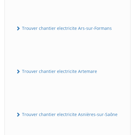
Trouver chantier electricite Ars-sur-Formans
Trouver chantier electricite Artemare
Trouver chantier electricite Asnières-sur-Saône