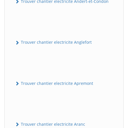
Trouver chantier electricite Andert-et-Condon
Trouver chantier electricite Anglefort
Trouver chantier electricite Apremont
Trouver chantier electricite Aranc