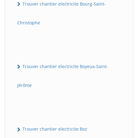
Trouver chantier electricite Bourg-Saint-
Christophe
Trouver chantier electricite Boyeux-Saint-
Jérôme
Trouver chantier electricite Boz