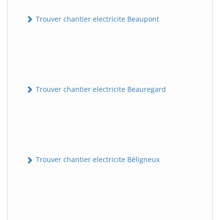
Trouver chantier electricite Beaupont
Trouver chantier electricite Beauregard
Trouver chantier electricite Béligneux