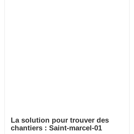
La solution pour trouver des
chantiers : Saint-marcel-01