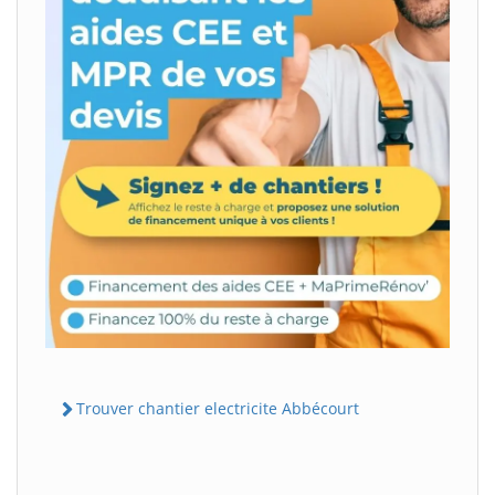
Trouver chantier electricite Abbécourt