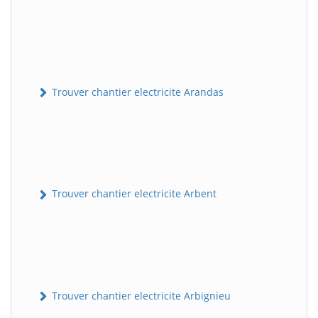
Trouver chantier electricite Arandas
Trouver chantier electricite Arbent
Trouver chantier electricite Arbignieu