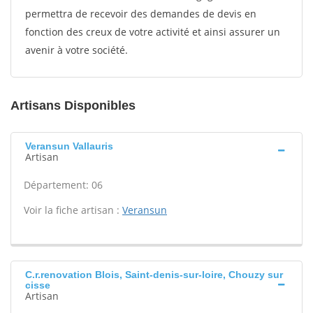
permettra de recevoir des demandes de devis en
fonction des creux de votre activité et ainsi assurer un
avenir à votre société.
Artisans Disponibles
Veransun Vallauris
Artisan
Département: 06
Voir la fiche artisan :
Veransun
C.r.renovation Blois, Saint-denis-sur-loire, Chouzy sur
cisse
Artisan