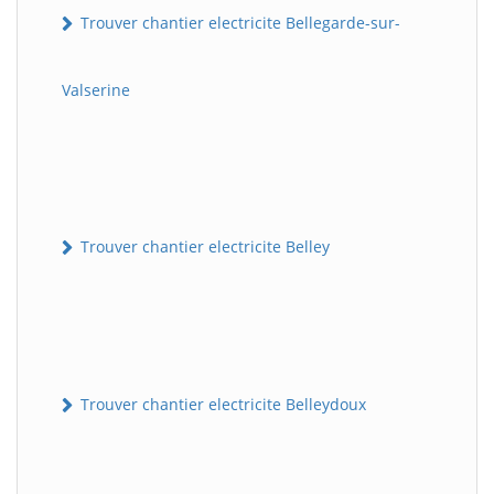
Trouver chantier electricite Bellegarde-sur-
Valserine
Trouver chantier electricite Belley
Trouver chantier electricite Belleydoux