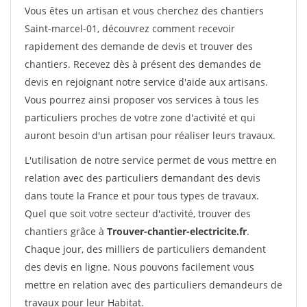
Vous êtes un artisan et vous cherchez des chantiers
Saint-marcel-01, découvrez comment recevoir
rapidement des demande de devis et trouver des
chantiers. Recevez dès à présent des demandes de
devis en rejoignant notre service d'aide aux artisans.
Vous pourrez ainsi proposer vos services à tous les
particuliers proches de votre zone d'activité et qui
auront besoin d'un artisan pour réaliser leurs travaux.
L'utilisation de notre service permet de vous mettre en
relation avec des particuliers demandant des devis
dans toute la France et pour tous types de travaux.
Quel que soit votre secteur d'activité, trouver des
chantiers grâce à
Trouver-chantier-electricite.fr
.
Chaque jour, des milliers de particuliers demandent
des devis en ligne. Nous pouvons facilement vous
mettre en relation avec des particuliers demandeurs de
travaux pour leur Habitat.