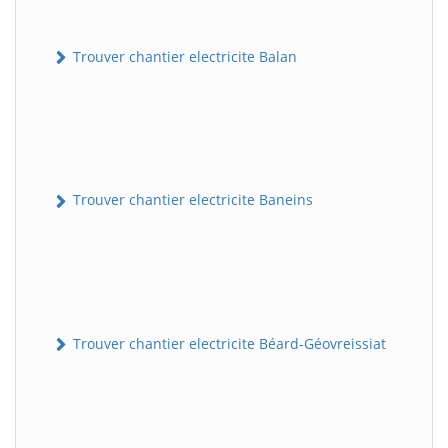
Trouver chantier electricite Balan
Trouver chantier electricite Baneins
Trouver chantier electricite Béard-Géovreissiat