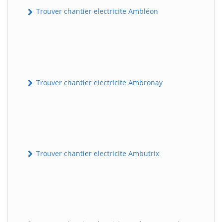
Trouver chantier electricite Ambléon
Trouver chantier electricite Ambronay
Trouver chantier electricite Ambutrix