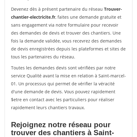
Devenez dès à présent partenaire du réseau
Trouver-
chantier-electricite.fr
, faites une demande gratuite et
sans engagement via notre formulaire pour recevoir
des demandes de devis et trouver des chantiers. Une
fois la demande validée, vous recevrez des demandes
de devis enregistrées depuis les plateformes et sites de
tous les partenaires du réseau.
Toutes les demandes devis sont vérifiées par notre
service Qualité avant la mise en relation à Saint-marcel-
01. Un processus qui permet de vérifier la véracité
d'une demande de devis. Vous pouvez rapidement
$etre en contact avec les particuliers pour réaliser
rapidement leurs chantiers travaux.
Rejoignez notre réseau pour
trouver des chantiers à Saint-