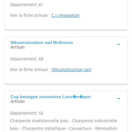
Département: 41
Voir la fiche artisan :
C.r.renovation
Sthconstruction sarl Mulhouse
Artisan
Département: 68
Voir la fiche artisan :
Sthconstruction sarl
Cop bretagne couverture Lanv�n�gen
Artisan
Département: 56
Charpente traditionnelle bois - Charpente industrielle
bois - Charpente métallique - Couverture - Rénovation