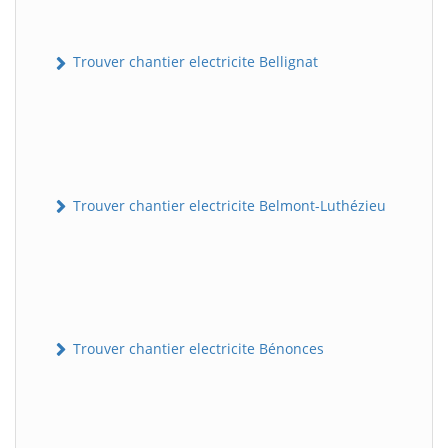
Trouver chantier electricite Bellignat
Trouver chantier electricite Belmont-Luthézieu
Trouver chantier electricite Bénonces