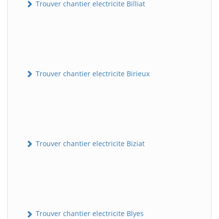
Trouver chantier electricite Billiat
Trouver chantier electricite Birieux
Trouver chantier electricite Biziat
Trouver chantier electricite Blyes