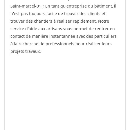
Saint-marcel-01 ? En tant qu'entreprise du bâtiment, il
n'est pas toujours facile de trouver des clients et
trouver des chantiers à réaliser rapidement. Notre
service d'aide aux artisans vous permet de rentrer en
contact de manière instantannée avec des particuliers
à la recherche de professionnels pour réaliser leurs
projets travaux.