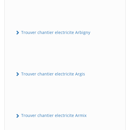
Trouver chantier electricite Arbigny
Trouver chantier electricite Argis
Trouver chantier electricite Armix