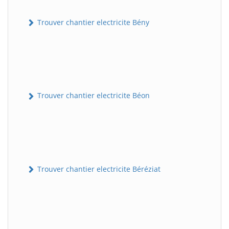
Trouver chantier electricite Bény
Trouver chantier electricite Béon
Trouver chantier electricite Béréziat