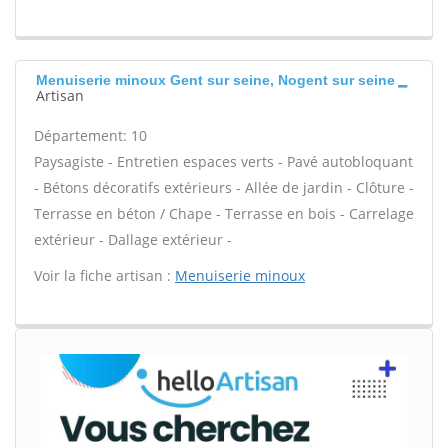
Menuiserie minoux Gent sur seine, Nogent sur seine
Artisan
Département: 10
Paysagiste - Entretien espaces verts - Pavé autobloquant
- Bétons décoratifs extérieurs - Allée de jardin - Clôture -
Terrasse en béton / Chape - Terrasse en bois - Carrelage
extérieur - Dallage extérieur -
Voir la fiche artisan :
Menuiserie minoux