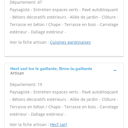
Département: 47
Paysagiste - Entretien espaces verts - Pavé autobloquant
- Bétons décoratifs extérieurs - Allée de jardin - Clôture -
Terrasse en béton / Chape - Terrasse en bois - Carrelage
extérieur - Dallage extérieur -
Voir la fiche artisan :
Cuisines garonnaises
Hecf sarl Ive le gaillarde, Brive-la-gaillarde
Artisan
Département: 19
Paysagiste - Entretien espaces verts - Pavé autobloquant
- Bétons décoratifs extérieurs - Allée de jardin - Clôture -
Terrasse en béton / Chape - Terrasse en bois - Carrelage
extérieur - Dallage extérieur -
Voir la fiche artisan :
Hecf sarl