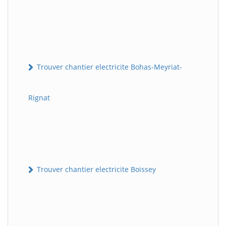
Trouver chantier electricite Bohas-Meyriat-
Rignat
Trouver chantier electricite Boissey