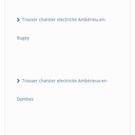
Trouver chantier electricite Ambérieu-en-
Bugey
Trouver chantier electricite Ambérieux-en-
Dombes