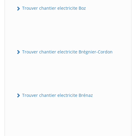
Trouver chantier electricite Boz
Trouver chantier electricite Brégnier-Cordon
Trouver chantier electricite Brénaz