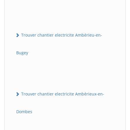
Trouver chantier electricite Ambérieu-en-
Bugey
Trouver chantier electricite Ambérieux-en-
Dombes