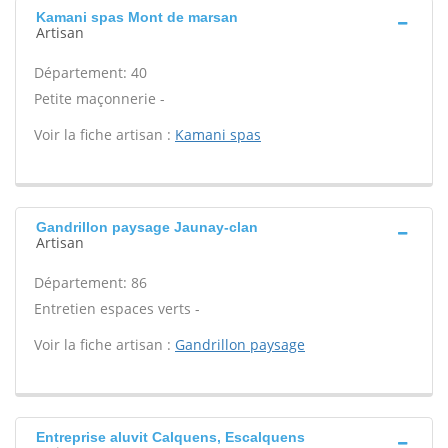
Kamani spas Mont de marsan
Artisan
Département: 40
Petite maçonnerie -
Voir la fiche artisan :
Kamani spas
Gandrillon paysage Jaunay-clan
Artisan
Département: 86
Entretien espaces verts -
Voir la fiche artisan :
Gandrillon paysage
Entreprise aluvit Calquens, Escalquens