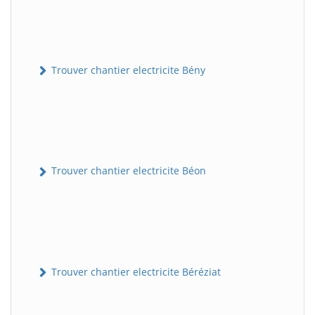
Trouver chantier electricite Bény
Trouver chantier electricite Béon
Trouver chantier electricite Béréziat