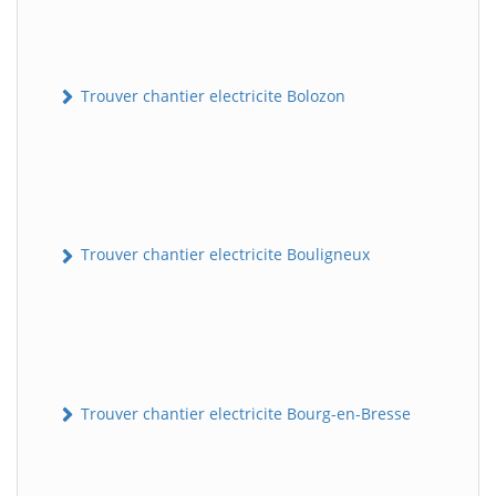
Trouver chantier electricite Bolozon
Trouver chantier electricite Bouligneux
Trouver chantier electricite Bourg-en-Bresse