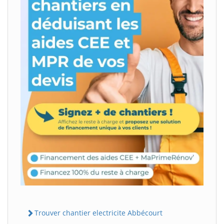
Trouver chantier electricite Abbécourt