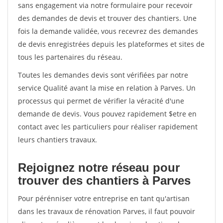
sans engagement via notre formulaire pour recevoir
des demandes de devis et trouver des chantiers. Une
fois la demande validée, vous recevrez des demandes
de devis enregistrées depuis les plateformes et sites de
tous les partenaires du réseau.
Toutes les demandes devis sont vérifiées par notre
service Qualité avant la mise en relation à Parves. Un
processus qui permet de vérifier la véracité d'une
demande de devis. Vous pouvez rapidement $etre en
contact avec les particuliers pour réaliser rapidement
leurs chantiers travaux.
Rejoignez notre réseau pour
trouver des chantiers à Parves
Pour pérénniser votre entreprise en tant qu'artisan
dans les travaux de rénovation Parves, il faut pouvoir