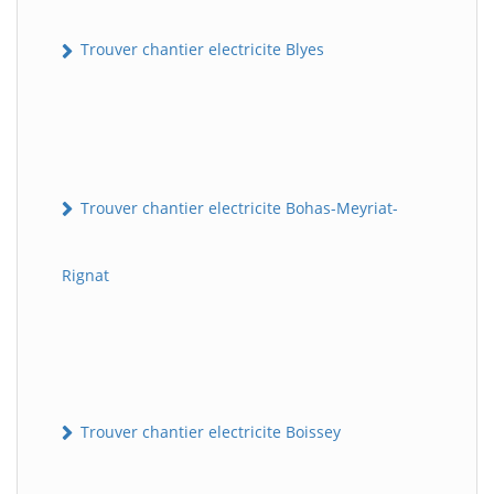
Trouver chantier electricite Blyes
Trouver chantier electricite Bohas-Meyriat-
Rignat
Trouver chantier electricite Boissey