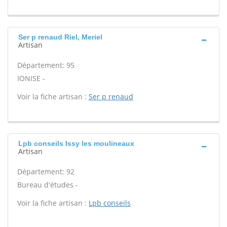
Ser p renaud Riel, Meriel
Artisan
Département: 95
IONISE -
Voir la fiche artisan :
Ser p renaud
Lpb conseils Issy les moulineaux
Artisan
Département: 92
Bureau d'études -
Voir la fiche artisan :
Lpb conseils