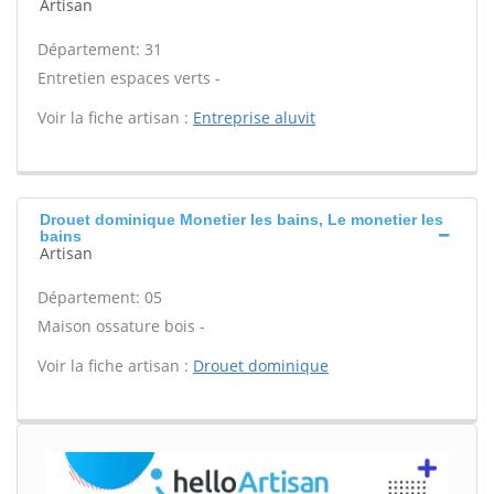
Artisan
Département: 31
Entretien espaces verts -
Voir la fiche artisan :
Entreprise aluvit
Drouet dominique Monetier les bains, Le monetier les
bains
Artisan
Département: 05
Maison ossature bois -
Voir la fiche artisan :
Drouet dominique