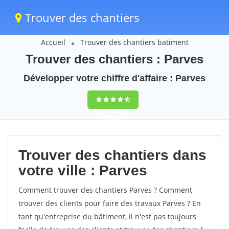
Trouver des chantiers
Accueil
Trouver des chantiers batiment
Trouver des chantiers : Parves
Développer votre chiffre d'affaire : Parves
9,5
(100%)
39
votes
Trouver des chantiers dans
votre ville : Parves
Comment trouver des chantiers Parves ? Comment
trouver des clients pour faire des travaux Parves ? En
tant qu'entreprise du bâtiment, il n'est pas toujours