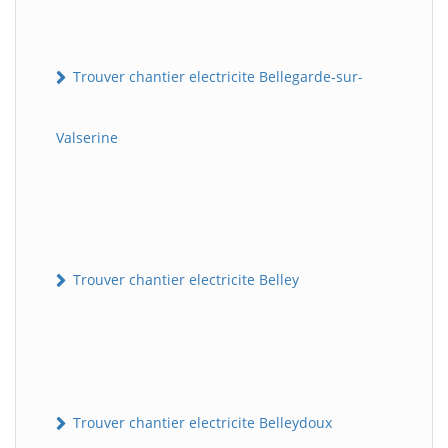
Trouver chantier electricite Bellegarde-sur-
Valserine
Trouver chantier electricite Belley
Trouver chantier electricite Belleydoux