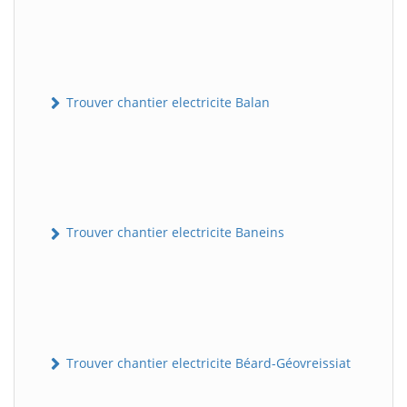
Trouver chantier electricite Balan
Trouver chantier electricite Baneins
Trouver chantier electricite Béard-Géovreissiat