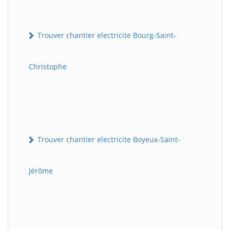
Trouver chantier electricite Bourg-Saint-
Christophe
Trouver chantier electricite Boyeux-Saint-
Jérôme