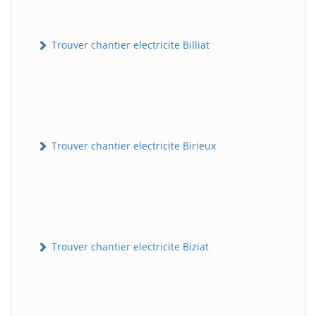
Trouver chantier electricite Billiat
Trouver chantier electricite Birieux
Trouver chantier electricite Biziat