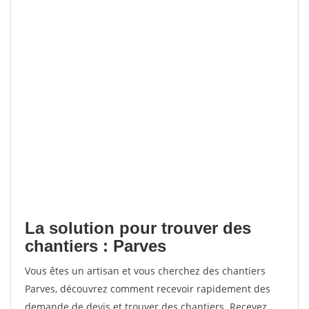
La solution pour trouver des
chantiers : Parves
Vous êtes un artisan et vous cherchez des chantiers
Parves, découvrez comment recevoir rapidement des
demande de devis et trouver des chantiers. Recevez