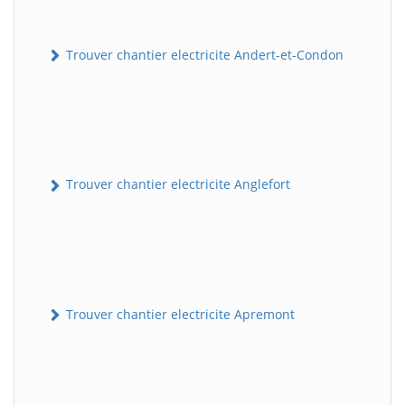
Trouver chantier electricite Andert-et-Condon
Trouver chantier electricite Anglefort
Trouver chantier electricite Apremont