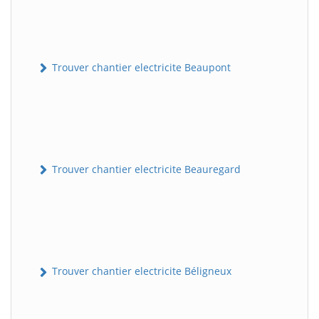
Trouver chantier electricite Beaupont
Trouver chantier electricite Beauregard
Trouver chantier electricite Béligneux