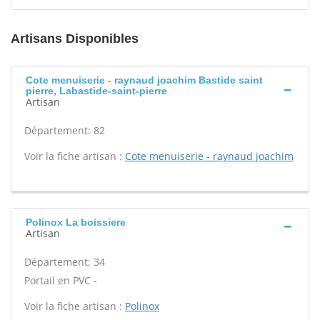
Artisans Disponibles
Cote menuiserie - raynaud joachim Bastide saint
pierre, Labastide-saint-pierre
Artisan
Département: 82
Voir la fiche artisan :
Cote menuiserie - raynaud joachim
Polinox La boissiere
Artisan
Département: 34
Portail en PVC -
Voir la fiche artisan :
Polinox