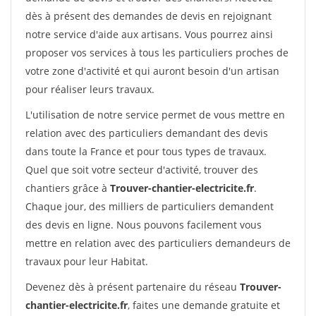
dès à présent des demandes de devis en rejoignant
notre service d'aide aux artisans. Vous pourrez ainsi
proposer vos services à tous les particuliers proches de
votre zone d'activité et qui auront besoin d'un artisan
pour réaliser leurs travaux.
L'utilisation de notre service permet de vous mettre en
relation avec des particuliers demandant des devis
dans toute la France et pour tous types de travaux.
Quel que soit votre secteur d'activité, trouver des
chantiers grâce à
Trouver-chantier-electricite.fr
.
Chaque jour, des milliers de particuliers demandent
des devis en ligne. Nous pouvons facilement vous
mettre en relation avec des particuliers demandeurs de
travaux pour leur Habitat.
Devenez dès à présent partenaire du réseau
Trouver-
chantier-electricite.fr
, faites une demande gratuite et