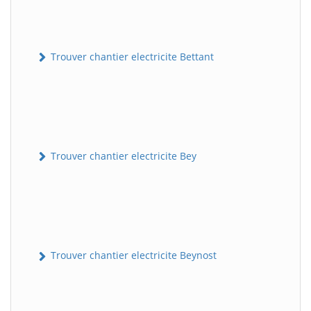
Trouver chantier electricite Bettant
Trouver chantier electricite Bey
Trouver chantier electricite Beynost