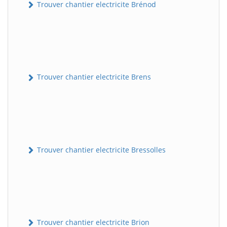
Trouver chantier electricite Brénod
Trouver chantier electricite Brens
Trouver chantier electricite Bressolles
Trouver chantier electricite Brion