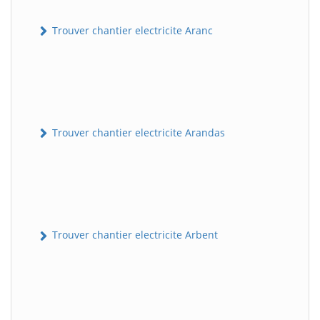
Trouver chantier electricite Aranc
Trouver chantier electricite Arandas
Trouver chantier electricite Arbent