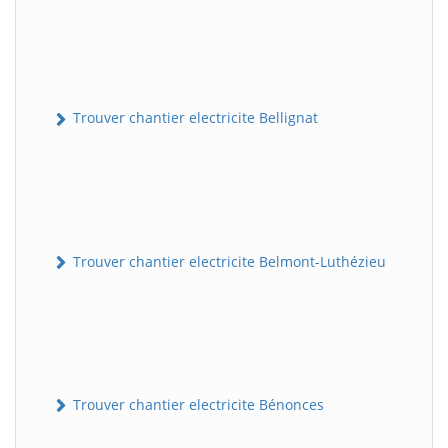
Trouver chantier electricite Bellignat
Trouver chantier electricite Belmont-Luthézieu
Trouver chantier electricite Bénonces