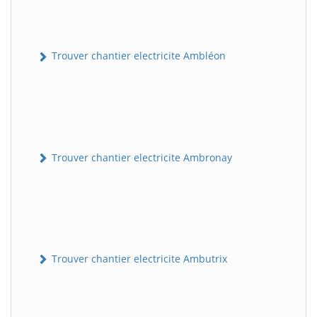
Trouver chantier electricite Ambléon
Trouver chantier electricite Ambronay
Trouver chantier electricite Ambutrix