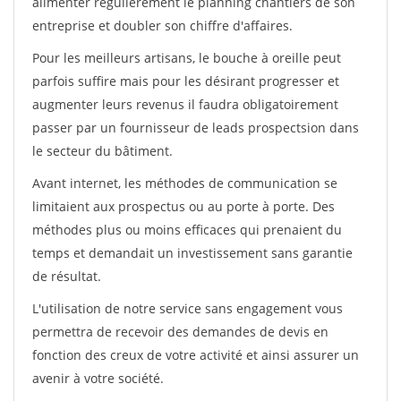
alimenter régulièrement le planning chantiers de son
entreprise et doubler son chiffre d'affaires.
Pour les meilleurs artisans, le bouche à oreille peut
parfois suffire mais pour les désirant progresser et
augmenter leurs revenus il faudra obligatoirement
passer par un fournisseur de leads prospectsion dans
le secteur du bâtiment.
Avant internet, les méthodes de communication se
limitaient aux prospectus ou au porte à porte. Des
méthodes plus ou moins efficaces qui prenaient du
temps et demandait un investissement sans garantie
de résultat.
L'utilisation de notre service sans engagement vous
permettra de recevoir des demandes de devis en
fonction des creux de votre activité et ainsi assurer un
avenir à votre société.