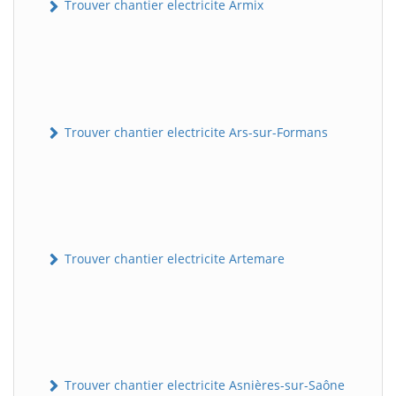
Trouver chantier electricite Armix
Trouver chantier electricite Ars-sur-Formans
Trouver chantier electricite Artemare
Trouver chantier electricite Asnières-sur-Saône