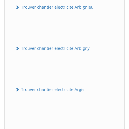
Trouver chantier electricite Arbignieu
Trouver chantier electricite Arbigny
Trouver chantier electricite Argis