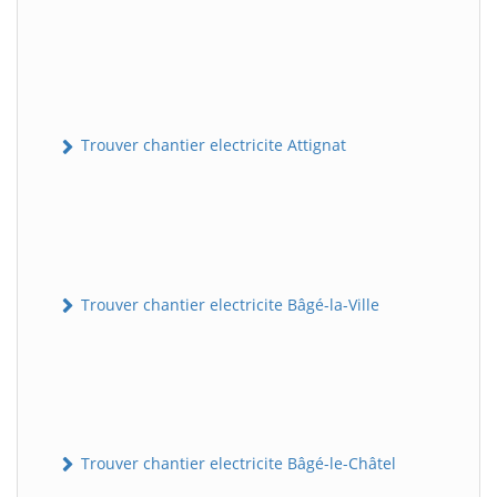
Trouver chantier electricite Attignat
Trouver chantier electricite Bâgé-la-Ville
Trouver chantier electricite Bâgé-le-Châtel