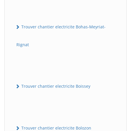
Trouver chantier electricite Bohas-Meyriat-
Rignat
Trouver chantier electricite Boissey
Trouver chantier electricite Bolozon