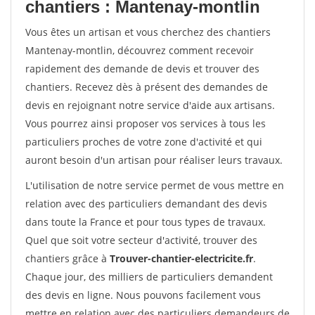
chantiers : Mantenay-montlin
Vous êtes un artisan et vous cherchez des chantiers
Mantenay-montlin, découvrez comment recevoir
rapidement des demande de devis et trouver des
chantiers. Recevez dès à présent des demandes de
devis en rejoignant notre service d'aide aux artisans.
Vous pourrez ainsi proposer vos services à tous les
particuliers proches de votre zone d'activité et qui
auront besoin d'un artisan pour réaliser leurs travaux.
L'utilisation de notre service permet de vous mettre en
relation avec des particuliers demandant des devis
dans toute la France et pour tous types de travaux.
Quel que soit votre secteur d'activité, trouver des
chantiers grâce à
Trouver-chantier-electricite.fr
.
Chaque jour, des milliers de particuliers demandent
des devis en ligne. Nous pouvons facilement vous
mettre en relation avec des particuliers demandeurs de