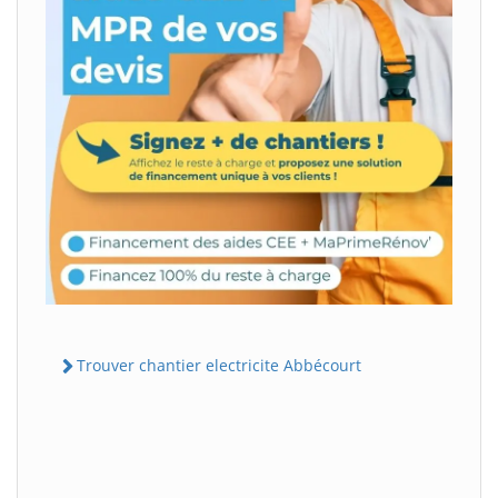
Trouver chantier electricite Abbécourt