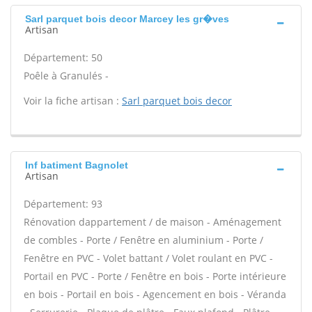
Sarl parquet bois decor Marcey les gr�ves
Artisan
Département: 50
Poêle à Granulés -
Voir la fiche artisan :
Sarl parquet bois decor
Inf batiment Bagnolet
Artisan
Département: 93
Rénovation dappartement / de maison - Aménagement
de combles - Porte / Fenêtre en aluminium - Porte /
Fenêtre en PVC - Volet battant / Volet roulant en PVC -
Portail en PVC - Porte / Fenêtre en bois - Porte intérieure
en bois - Portail en bois - Agencement en bois - Véranda