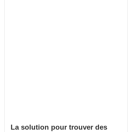
La solution pour trouver des