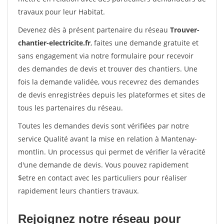
travaux pour leur Habitat.
Devenez dès à présent partenaire du réseau
Trouver-
chantier-electricite.fr
, faites une demande gratuite et
sans engagement via notre formulaire pour recevoir
des demandes de devis et trouver des chantiers. Une
fois la demande validée, vous recevrez des demandes
de devis enregistrées depuis les plateformes et sites de
tous les partenaires du réseau.
Toutes les demandes devis sont vérifiées par notre
service Qualité avant la mise en relation à Mantenay-
montlin. Un processus qui permet de vérifier la véracité
d'une demande de devis. Vous pouvez rapidement
$etre en contact avec les particuliers pour réaliser
rapidement leurs chantiers travaux.
Rejoignez notre réseau pour