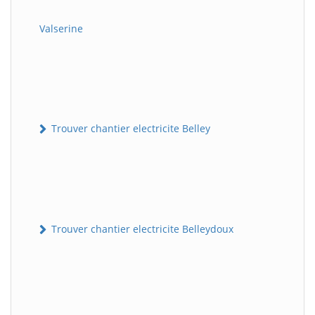
Valserine
Trouver chantier electricite Belley
Trouver chantier electricite Belleydoux