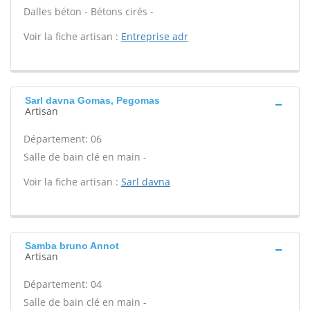
Dalles béton - Bétons cirés -
Voir la fiche artisan :
Entreprise adr
Sarl davna Gomas, Pegomas
Artisan
Département: 06
Salle de bain clé en main -
Voir la fiche artisan :
Sarl davna
Samba bruno Annot
Artisan
Département: 04
Salle de bain clé en main -