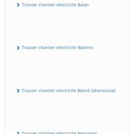
Trouver chantier electricite Balan
Trouver chantier electricite Baneins
Trouver chantier electricite Béard-Géovreissiat
Trouver chantier electricite Beaupont