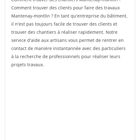
Comment trouver des clients pour faire des travaux
Mantenay-montlin ? En tant qu'entreprise du bâtiment,
il n'est pas toujours facile de trouver des clients et
trouver des chantiers à réaliser rapidement. Notre
service d'aide aux artisans vous permet de rentrer en
contact de manière instantannée avec des particuliers
à la recherche de professionnels pour réaliser leurs
projets travaux.