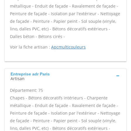
métallique - Enduit de façade - Ravalement de façade -
Peinture de façade - Isolation par l'extérieur - Nettoyage
de façade - Peinture - Papier peint - Sol souple (vinyle,
lino, dalles PVC, etc) - Bétons décoratifs extérieurs -
Dalles béton - Bétons cirés -
Voir la fiche artisan :
Apcmulticouleurs
Entreprise adr Paris
Artisan
Département: 75
Chapes - Bétons décoratifs intérieurs - Charpente
métallique - Enduit de façade - Ravalement de façade -
Peinture de façade - Isolation par l'extérieur - Nettoyage
de façade - Peinture - Papier peint - Sol souple (vinyle,
lino, dalles PVC, etc) - Bétons décoratifs extérieurs -