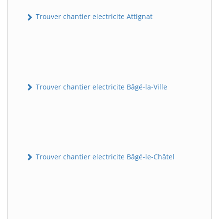
Trouver chantier electricite Attignat
Trouver chantier electricite Bâgé-la-Ville
Trouver chantier electricite Bâgé-le-Châtel