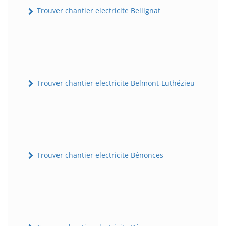
Trouver chantier electricite Bellignat
Trouver chantier electricite Belmont-Luthézieu
Trouver chantier electricite Bénonces