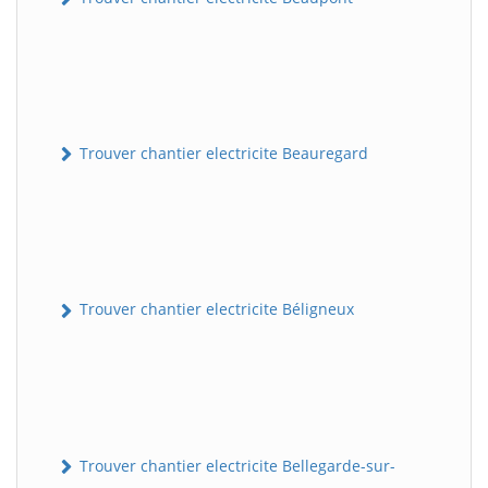
Trouver chantier electricite Beauregard
Trouver chantier electricite Béligneux
Trouver chantier electricite Bellegarde-sur-