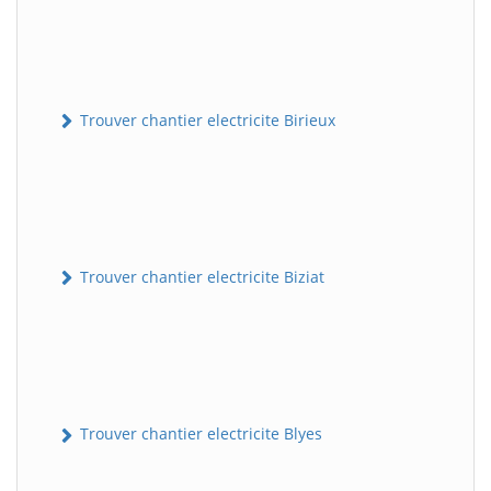
Trouver chantier electricite Birieux
Trouver chantier electricite Biziat
Trouver chantier electricite Blyes