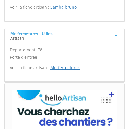
Voir la fiche artisan :
Samba bruno
Mr. fermetures , Uilles
Artisan
Département: 78
Porte d'entrée -
Voir la fiche artisan :
Mr. fermetures