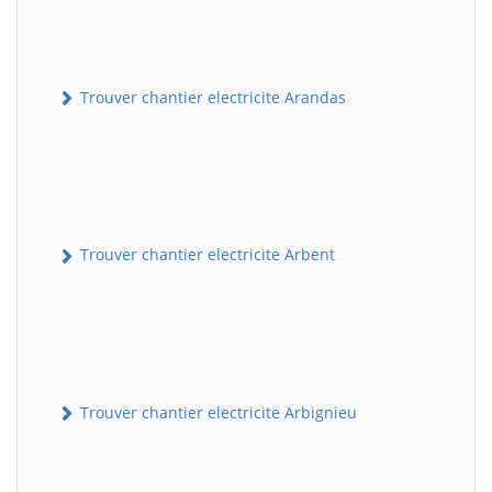
Trouver chantier electricite Arandas
Trouver chantier electricite Arbent
Trouver chantier electricite Arbignieu