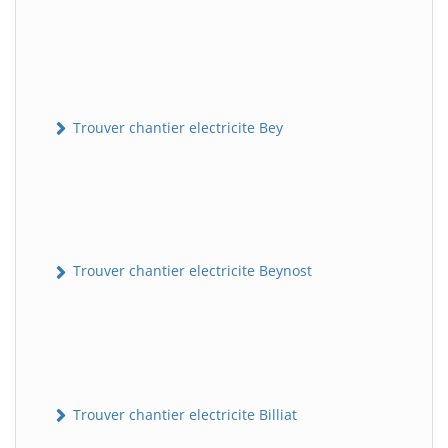
Trouver chantier electricite Bey
Trouver chantier electricite Beynost
Trouver chantier electricite Billiat