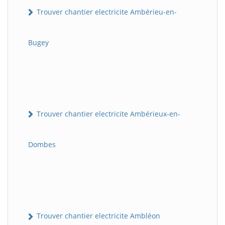
Trouver chantier electricite Ambérieu-en-
Bugey
Trouver chantier electricite Ambérieux-en-
Dombes
Trouver chantier electricite Ambléon