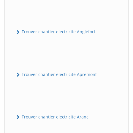
Trouver chantier electricite Anglefort
Trouver chantier electricite Apremont
Trouver chantier electricite Aranc