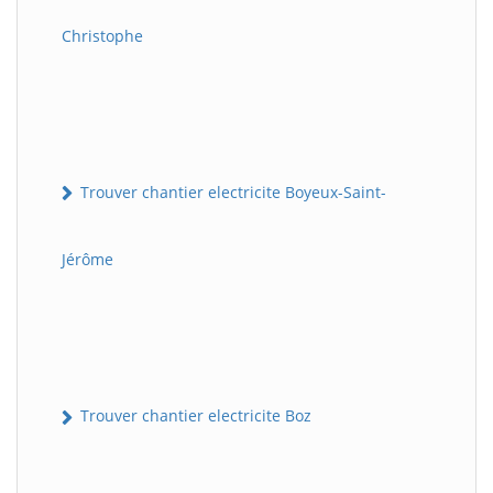
Christophe
Trouver chantier electricite Boyeux-Saint-
Jérôme
Trouver chantier electricite Boz