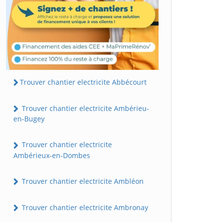
Trouver chantier electricite Abbécourt
Trouver chantier electricite Ambérieu-
en-Bugey
Trouver chantier electricite
Ambérieux-en-Dombes
Trouver chantier electricite Ambléon
Trouver chantier electricite Ambronay