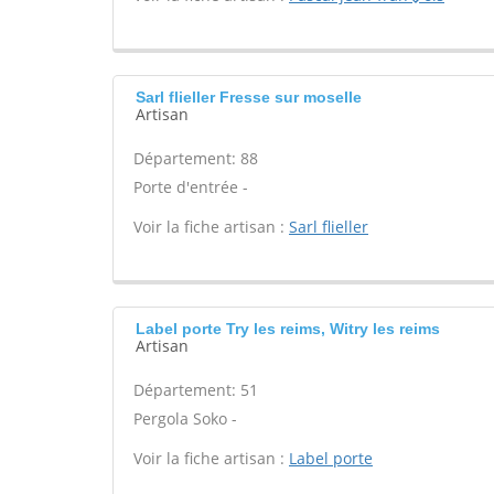
Sarl flieller Fresse sur moselle
Artisan
Département: 88
Porte d'entrée -
Voir la fiche artisan :
Sarl flieller
Label porte Try les reims, Witry les reims
Artisan
Département: 51
Pergola Soko -
Voir la fiche artisan :
Label porte