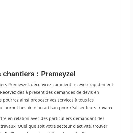
 chantiers : Premeyzel
tiers Premeyzel, découvrez comment recevoir rapidement
. Recevez dès à présent des demandes de devis en
s pourrez ainsi proposer vos services à tous les
qui auront besoin d'un artisan pour réaliser leurs travaux.
ttre en relation avec des particuliers demandant des
travaux. Quel que soit votre secteur d'activité, trouver