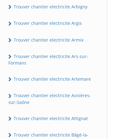
Trouver chantier electricite Arbigny
Trouver chantier electricite Argis
Trouver chantier electricite Armix
Trouver chantier electricite Ars-sur-
Formans
Trouver chantier electricite Artemare
Trouver chantier electricite Asnières-
sur-Saône
Trouver chantier electricite Attignat
Trouver chantier electricite Bâgé-la-