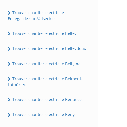
Trouver chantier electricite
Bellegarde-sur-Valserine
Trouver chantier electricite Belley
Trouver chantier electricite Belleydoux
Trouver chantier electricite Bellignat
Trouver chantier electricite Belmont-
Luthézieu
Trouver chantier electricite Bénonces
Trouver chantier electricite Bény