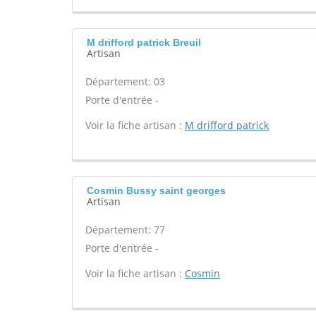
M drifford patrick Breuil
Artisan
Département: 03
Porte d'entrée -
Voir la fiche artisan :
M drifford patrick
Cosmin Bussy saint georges
Artisan
Département: 77
Porte d'entrée -
Voir la fiche artisan :
Cosmin