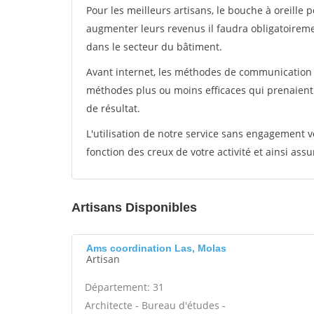
Pour les meilleurs artisans, le bouche à oreille 
augmenter leurs revenus il faudra obligatoirem
dans le secteur du bâtiment.
Avant internet, les méthodes de communication s
méthodes plus ou moins efficaces qui prenaien
de résultat.
L'utilisation de notre service sans engagement
fonction des creux de votre activité et ainsi assu
Artisans Disponibles
Ams coordination Las, Molas
Artisan
Département: 31
Architecte - Bureau d'études -