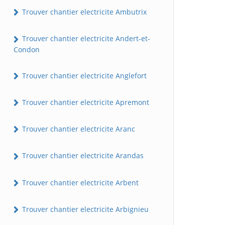
Trouver chantier electricite Ambutrix
Trouver chantier electricite Andert-et-
Condon
Trouver chantier electricite Anglefort
Trouver chantier electricite Apremont
Trouver chantier electricite Aranc
Trouver chantier electricite Arandas
Trouver chantier electricite Arbent
Trouver chantier electricite Arbignieu