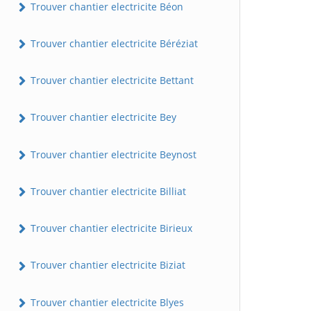
Trouver chantier electricite Béon
Trouver chantier electricite Béréziat
Trouver chantier electricite Bettant
Trouver chantier electricite Bey
Trouver chantier electricite Beynost
Trouver chantier electricite Billiat
Trouver chantier electricite Birieux
Trouver chantier electricite Biziat
Trouver chantier electricite Blyes