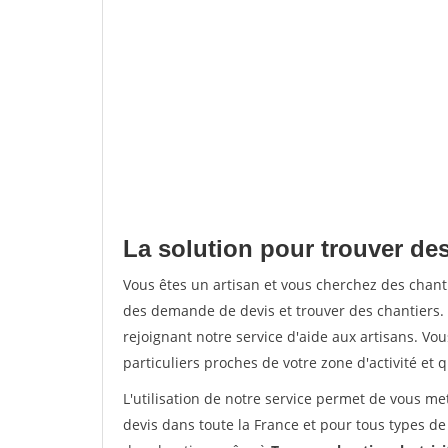
La solution pour trouver des
Vous êtes un artisan et vous cherchez des chan
des demande de devis et trouver des chantiers
rejoignant notre service d'aide aux artisans. Vou
particuliers proches de votre zone d'activité et 
L'utilisation de notre service permet de vous me
devis dans toute la France et pour tous types de 