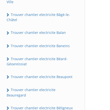
Ville
Trouver chantier electricite Bâgé-le-
Châtel
Trouver chantier electricite Balan
Trouver chantier electricite Baneins
Trouver chantier electricite Béard-
Géovreissiat
Trouver chantier electricite Beaupont
Trouver chantier electricite
Beauregard
Trouver chantier electricite Béligneux