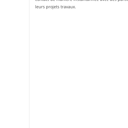
leurs projets travaux.