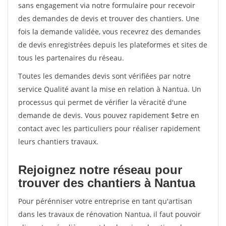
sans engagement via notre formulaire pour recevoir
des demandes de devis et trouver des chantiers. Une
fois la demande validée, vous recevrez des demandes
de devis enregistrées depuis les plateformes et sites de
tous les partenaires du réseau.
Toutes les demandes devis sont vérifiées par notre
service Qualité avant la mise en relation à Nantua. Un
processus qui permet de vérifier la véracité d'une
demande de devis. Vous pouvez rapidement $etre en
contact avec les particuliers pour réaliser rapidement
leurs chantiers travaux.
Rejoignez notre réseau pour
trouver des chantiers à Nantua
Pour pérénniser votre entreprise en tant qu'artisan
dans les travaux de rénovation Nantua, il faut pouvoir