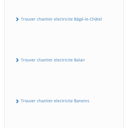
Trouver chantier electricite Bâgé-le-Châtel
Trouver chantier electricite Balan
Trouver chantier electricite Baneins