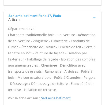
Sarl arris batiment Paris 17, Paris
Artisan
Département: 75
Charpente traditionnelle bois - Couverture - Rénovation
de couverture - Zinguerie - Fumisterie - Conduits de
Fumée - Étanchéité de Toiture - Fenêtre de toit - Porte /
Fenêtre en PVC - Peinture de façade - Isolation par
l'extérieur - Habillage de façade - Isolation des combles
non aménageables - Cheminée - Démolition avec
transports de gravats - Ramonage - Ardoises - Poêle à
bois - Maison ossature bois - Poêle à Granulés - Pergola
- Décrassage / Démoussage de toiture - Étanchéité de
terrasse - Isolation de terrasse -
Voir la fiche artisan :
Sarl arris batiment