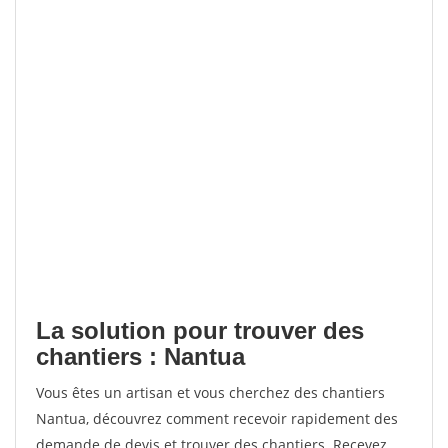
La solution pour trouver des
chantiers : Nantua
Vous êtes un artisan et vous cherchez des chantiers
Nantua, découvrez comment recevoir rapidement des
demande de devis et trouver des chantiers. Recevez