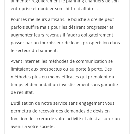
alimenter régulièrement le planning chantiers de son
entreprise et doubler son chiffre d'affaires.
Pour les meilleurs artisans, le bouche à oreille peut
parfois suffire mais pour les désirant progresser et
augmenter leurs revenus il faudra obligatoirement
passer par un fournisseur de leads prospectsion dans
le secteur du bâtiment.
Avant internet, les méthodes de communication se
limitaient aux prospectus ou au porte à porte. Des
méthodes plus ou moins efficaces qui prenaient du
temps et demandait un investissement sans garantie
de résultat.
L'utilisation de notre service sans engagement vous
permettra de recevoir des demandes de devis en
fonction des creux de votre activité et ainsi assurer un
avenir à votre société.