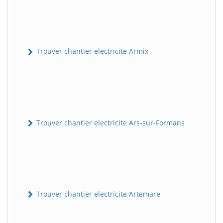
Trouver chantier electricite Armix
Trouver chantier electricite Ars-sur-Formans
Trouver chantier electricite Artemare