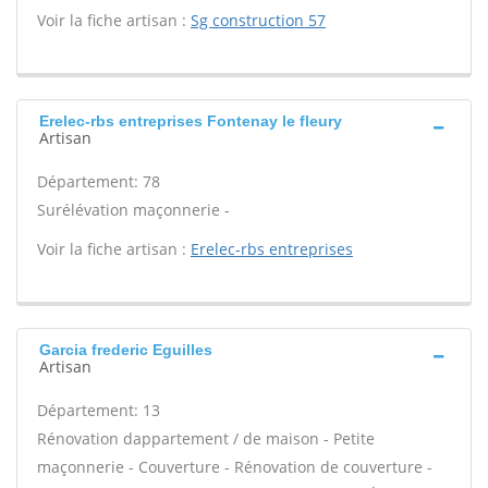
Voir la fiche artisan :
Sg construction 57
Erelec-rbs entreprises Fontenay le fleury
Artisan
Département: 78
Surélévation maçonnerie -
Voir la fiche artisan :
Erelec-rbs entreprises
Garcia frederic Eguilles
Artisan
Département: 13
Rénovation dappartement / de maison - Petite
maçonnerie - Couverture - Rénovation de couverture -