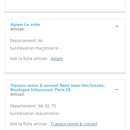
Agiam Le soler
Artisan
Département: 66
Surélévation maçonnerie -
Voir la fiche artisan :
Agiam
Travaux renov & conseil Saint maur des fosses,
Boulogne billancourt, Paris 15
Artisan
Département: 94, 92, 75
Surélévation maçonnerie -
Voir la fiche artisan :
Travaux renov & conseil