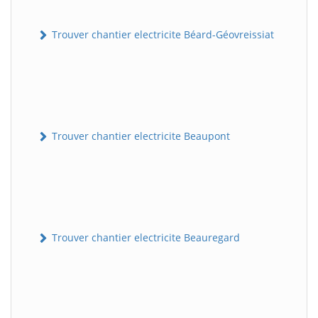
Trouver chantier electricite Béard-Géovreissiat
Trouver chantier electricite Beaupont
Trouver chantier electricite Beauregard