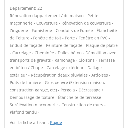
Département: 22
Rénovation dappartement / de maison - Petite
maçonnerie - Couverture - Rénovation de couverture -
Zinguerie - Fumisterie - Conduits de Fumée - Étanchéité
de Toiture - Fenêtre de toit - Porte / Fenêtre en PVC -
Enduit de façade - Peinture de façade - Plaque de plâtre
- Carrelage - Cheminée - Dalles béton - Démolition avec
transports de gravats - Ramonage - Cloisons - Terrasse
en béton / Chape - Carrelage extérieur - Dallage
extérieur - Récupération deaux pluviales - Ardoises -
Puits de lumière - Gros oeuvre (Extension maison,
construction garage, etc) - Pergola - Décrassage /
Démoussage de toiture - Étanchéité de terrasse -
Surélévation maçonnerie - Construction de murs -
Plafond tendu -
Voir la fiche artisan :
Rogue