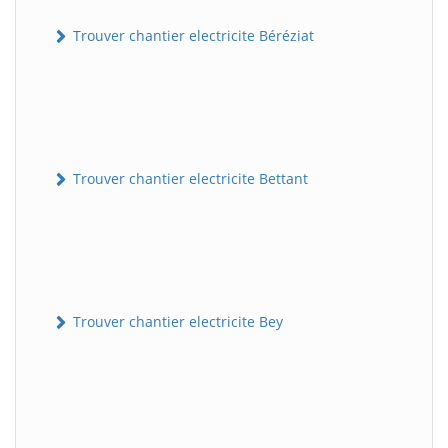
Trouver chantier electricite Béréziat
Trouver chantier electricite Bettant
Trouver chantier electricite Bey