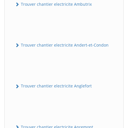
Trouver chantier electricite Ambutrix
Trouver chantier electricite Andert-et-Condon
Trouver chantier electricite Anglefort
Trouver chantier electricite Apremont