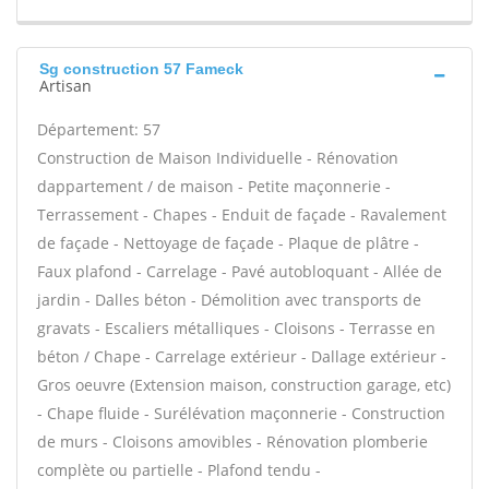
Sg construction 57 Fameck
Artisan
Département: 57
Construction de Maison Individuelle - Rénovation
dappartement / de maison - Petite maçonnerie -
Terrassement - Chapes - Enduit de façade - Ravalement
de façade - Nettoyage de façade - Plaque de plâtre -
Faux plafond - Carrelage - Pavé autobloquant - Allée de
jardin - Dalles béton - Démolition avec transports de
gravats - Escaliers métalliques - Cloisons - Terrasse en
béton / Chape - Carrelage extérieur - Dallage extérieur -
Gros oeuvre (Extension maison, construction garage, etc)
- Chape fluide - Surélévation maçonnerie - Construction
de murs - Cloisons amovibles - Rénovation plomberie
complète ou partielle - Plafond tendu -