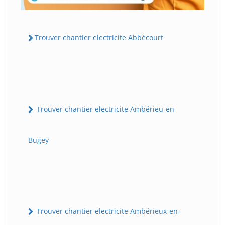
Trouver chantier electricite Abbécourt
Trouver chantier electricite Ambérieu-en-
Bugey
Trouver chantier electricite Ambérieux-en-