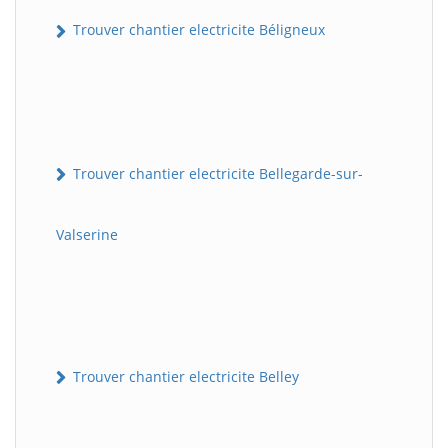
Trouver chantier electricite Béligneux
Trouver chantier electricite Bellegarde-sur-
Valserine
Trouver chantier electricite Belley