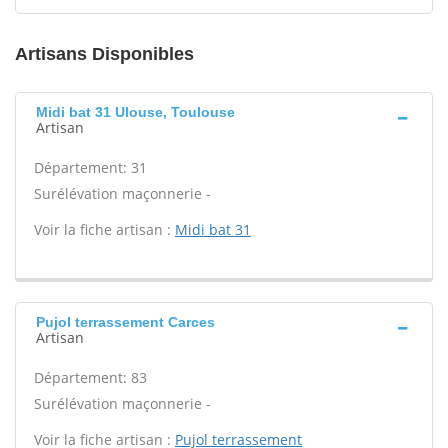
Artisans Disponibles
Midi bat 31 Ulouse, Toulouse
Artisan
Département: 31
Surélévation maçonnerie -
Voir la fiche artisan :
Midi bat 31
Pujol terrassement Carces
Artisan
Département: 83
Surélévation maçonnerie -
Voir la fiche artisan :
Pujol terrassement