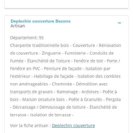
Deplechin couverture Bezons
Artisan
Département: 95
Charpente traditionnelle bois - Couverture - Rénovation
de couverture - Zinguerie - Fumisterie - Conduits de
Fumée - Étanchéité de Toiture - Fenêtre de toit - Porte /
Fenêtre en PVC - Peinture de façade - Isolation par
l'extérieur - Habillage de façade - Isolation des combles
non aménageables - Cheminée - Démolition avec
transports de gravats - Ramonage - Ardoises - Poêle à
bois - Maison ossature bois - Poêle à Granulés - Pergola
- Décrassage / Démoussage de toiture - Étanchéité de
terrasse - Isolation de terrasse -
Voir la fiche artisan :
Deplechin couverture