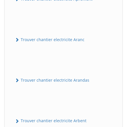
Trouver chantier electricite Aranc
Trouver chantier electricite Arandas
Trouver chantier electricite Arbent