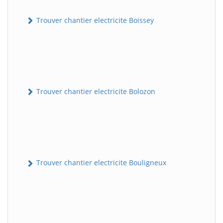
Trouver chantier electricite Boissey
Trouver chantier electricite Bolozon
Trouver chantier electricite Bouligneux