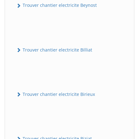
Trouver chantier electricite Beynost
Trouver chantier electricite Billiat
Trouver chantier electricite Birieux
Trouver chantier electricite Biziat