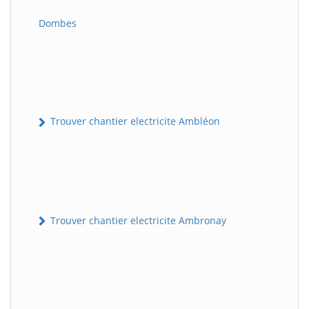
Dombes
Trouver chantier electricite Ambléon
Trouver chantier electricite Ambronay