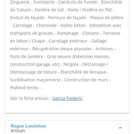
Zinguerie - Fumisterie - Conduits de Fumée - Étanchéité
de Toiture - Fenêtre de toit - Porte / Fenêtre en PVC -
Enduit de façade - Peinture de façade - Plaque de plâtre
- Carrelage - Cheminée - Dalles béton - Démolition avec
transports de gravats - Ramonage - Cloisons - Terrasse
en béton / Chape - Carrelage extérieur - Dallage
extérieur - Récupération deaux pluviales - Ardoises -
Puits de lumière - Gros oeuvre (Extension maison,
construction garage, etc) - Pergola - Décrassage /
Démoussage de toiture - Étanchéité de terrasse -
Surélévation maçonnerie - Construction de murs -
Plafond tendu -
Voir la fiche artisan :
Garcia frederic
Rogue Landehen
Artisan