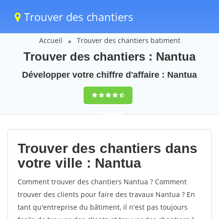
Trouver des chantiers
Accueil
Trouver des chantiers batiment
Trouver des chantiers : Nantua
Développer votre chiffre d'affaire : Nantua
9,5
(100%)
39
votes
Trouver des chantiers dans
votre ville : Nantua
Comment trouver des chantiers Nantua ? Comment
trouver des clients pour faire des travaux Nantua ? En
tant qu'entreprise du bâtiment, il n'est pas toujours