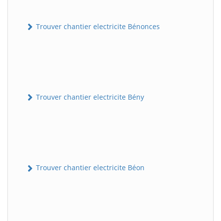
Trouver chantier electricite Bénonces
Trouver chantier electricite Bény
Trouver chantier electricite Béon