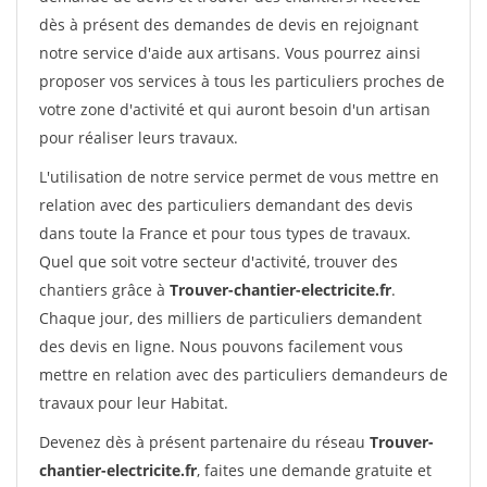
dès à présent des demandes de devis en rejoignant
notre service d'aide aux artisans. Vous pourrez ainsi
proposer vos services à tous les particuliers proches de
votre zone d'activité et qui auront besoin d'un artisan
pour réaliser leurs travaux.
L'utilisation de notre service permet de vous mettre en
relation avec des particuliers demandant des devis
dans toute la France et pour tous types de travaux.
Quel que soit votre secteur d'activité, trouver des
chantiers grâce à
Trouver-chantier-electricite.fr
.
Chaque jour, des milliers de particuliers demandent
des devis en ligne. Nous pouvons facilement vous
mettre en relation avec des particuliers demandeurs de
travaux pour leur Habitat.
Devenez dès à présent partenaire du réseau
Trouver-
chantier-electricite.fr
, faites une demande gratuite et