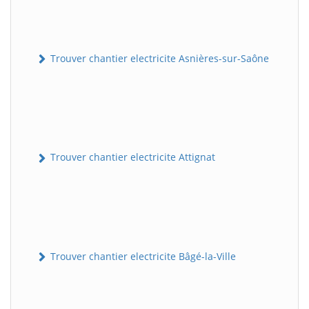
Trouver chantier electricite Asnières-sur-Saône
Trouver chantier electricite Attignat
Trouver chantier electricite Bâgé-la-Ville