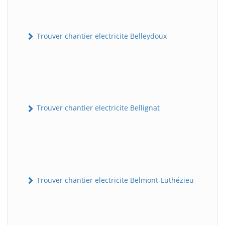
Trouver chantier electricite Belleydoux
Trouver chantier electricite Bellignat
Trouver chantier electricite Belmont-Luthézieu