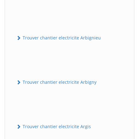
Trouver chantier electricite Arbignieu
Trouver chantier electricite Arbigny
Trouver chantier electricite Argis