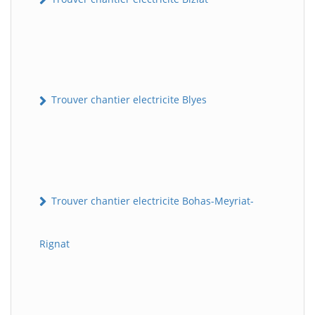
Trouver chantier electricite Blyes
Trouver chantier electricite Bohas-Meyriat-
Rignat