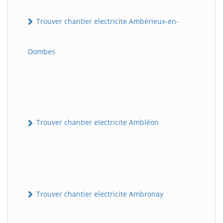
Trouver chantier electricite Ambérieux-en-
Dombes
Trouver chantier electricite Ambléon
Trouver chantier electricite Ambronay