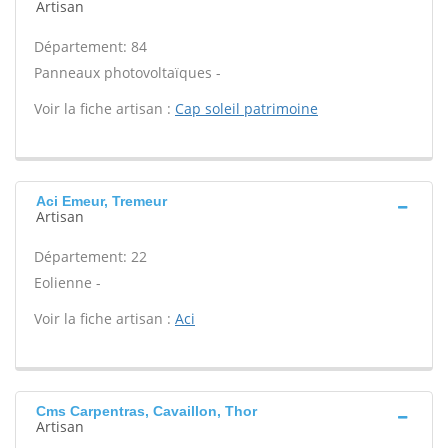
Artisan
Département: 84
Panneaux photovoltaïques -
Voir la fiche artisan :
Cap soleil patrimoine
Aci Emeur, Tremeur
Artisan
Département: 22
Eolienne -
Voir la fiche artisan :
Aci
Cms Carpentras, Cavaillon, Thor
Artisan