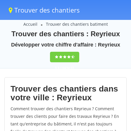
Trouver des chantiers
Accueil
Trouver des chantiers batiment
Trouver des chantiers : Reyrieux
Développer votre chiffre d'affaire : Reyrieux
9,5
(100%)
41
votes
Trouver des chantiers dans
votre ville : Reyrieux
Comment trouver des chantiers Reyrieux ? Comment
trouver des clients pour faire des travaux Reyrieux ? En
tant qu'entreprise du bâtiment, il n'est pas toujours