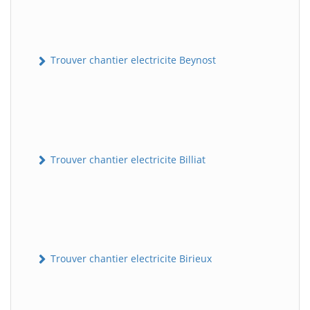
Trouver chantier electricite Beynost
Trouver chantier electricite Billiat
Trouver chantier electricite Birieux