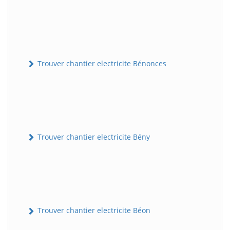
Trouver chantier electricite Bénonces
Trouver chantier electricite Bény
Trouver chantier electricite Béon