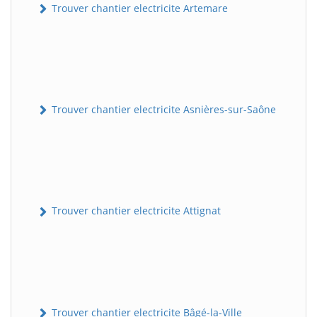
Trouver chantier electricite Artemare
Trouver chantier electricite Asnières-sur-Saône
Trouver chantier electricite Attignat
Trouver chantier electricite Bâgé-la-Ville