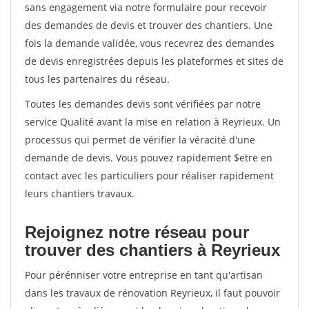
sans engagement via notre formulaire pour recevoir
des demandes de devis et trouver des chantiers. Une
fois la demande validée, vous recevrez des demandes
de devis enregistrées depuis les plateformes et sites de
tous les partenaires du réseau.
Toutes les demandes devis sont vérifiées par notre
service Qualité avant la mise en relation à Reyrieux. Un
processus qui permet de vérifier la véracité d'une
demande de devis. Vous pouvez rapidement $etre en
contact avec les particuliers pour réaliser rapidement
leurs chantiers travaux.
Rejoignez notre réseau pour
trouver des chantiers à Reyrieux
Pour pérénniser votre entreprise en tant qu'artisan
dans les travaux de rénovation Reyrieux, il faut pouvoir