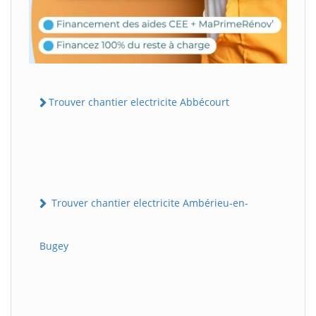
Trouver chantier electricite Abbécourt
Trouver chantier electricite Ambérieu-en-
Bugey