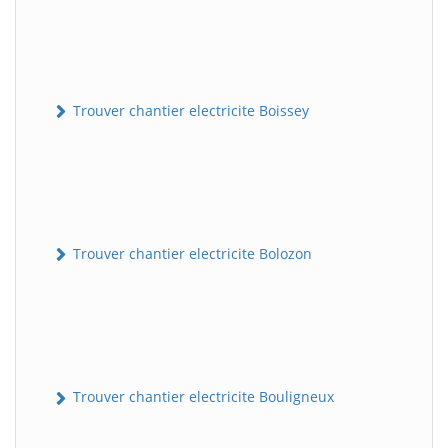
Trouver chantier electricite Boissey
Trouver chantier electricite Bolozon
Trouver chantier electricite Bouligneux