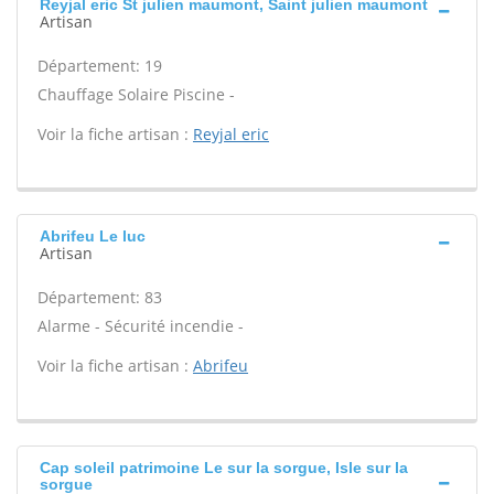
Reyjal eric St julien maumont, Saint julien maumont
Artisan
Département: 19
Chauffage Solaire Piscine -
Voir la fiche artisan :
Reyjal eric
Abrifeu Le luc
Artisan
Département: 83
Alarme - Sécurité incendie -
Voir la fiche artisan :
Abrifeu
Cap soleil patrimoine Le sur la sorgue, Isle sur la
sorgue