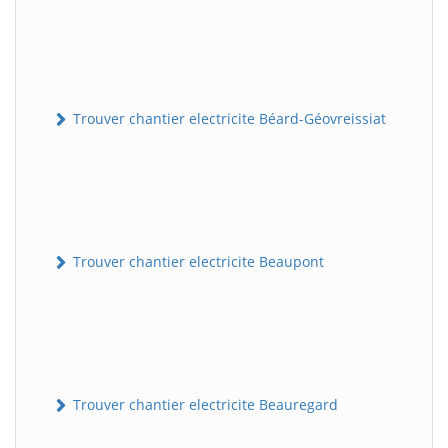
Trouver chantier electricite Béard-Géovreissiat
Trouver chantier electricite Beaupont
Trouver chantier electricite Beauregard