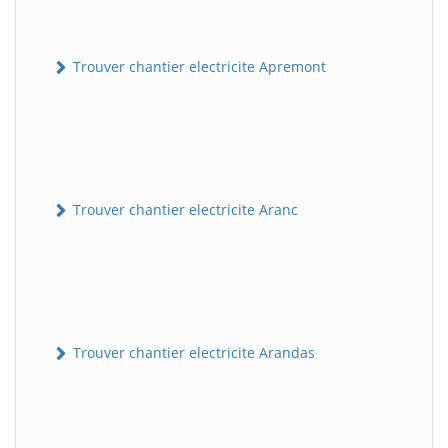
Trouver chantier electricite Apremont
Trouver chantier electricite Aranc
Trouver chantier electricite Arandas