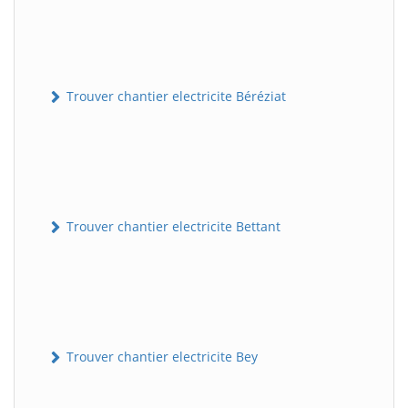
Trouver chantier electricite Béréziat
Trouver chantier electricite Bettant
Trouver chantier electricite Bey