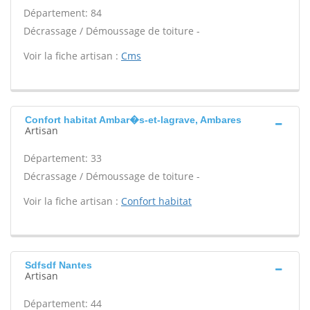
Département: 84
Décrassage / Démoussage de toiture -
Voir la fiche artisan :
Cms
Confort habitat Ambar�s-et-lagrave, Ambares
Artisan
Département: 33
Décrassage / Démoussage de toiture -
Voir la fiche artisan :
Confort habitat
Sdfsdf Nantes
Artisan
Département: 44