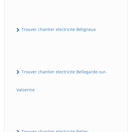
Trouver chantier electricite Béligneux
Trouver chantier electricite Bellegarde-sur-
Valserine
Trouver chantier electricite Belley