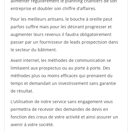
alimenter régulièrement le planning chantiers de son
entreprise et doubler son chiffre d'affaires.
Pour les meilleurs artisans, le bouche à oreille peut
parfois suffire mais pour les désirant progresser et
augmenter leurs revenus il faudra obligatoirement
passer par un fournisseur de leads prospectsion dans
le secteur du bâtiment.
Avant internet, les méthodes de communication se
limitaient aux prospectus ou au porte à porte. Des
méthodes plus ou moins efficaces qui prenaient du
temps et demandait un investissement sans garantie
de résultat.
L'utilisation de notre service sans engagement vous
permettra de recevoir des demandes de devis en
fonction des creux de votre activité et ainsi assurer un
avenir à votre société.