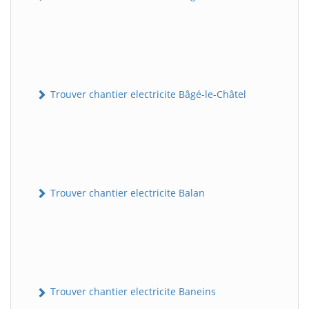
Trouver chantier electricite Bâgé-le-Châtel
Trouver chantier electricite Balan
Trouver chantier electricite Baneins