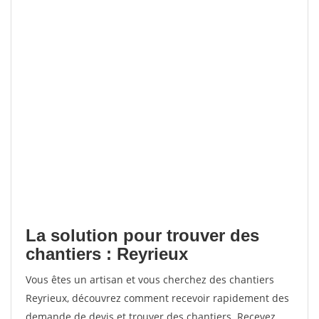
La solution pour trouver des
chantiers : Reyrieux
Vous êtes un artisan et vous cherchez des chantiers
Reyrieux, découvrez comment recevoir rapidement des
demande de devis et trouver des chantiers. Recevez