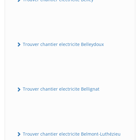
Trouver chantier electricite Belleydoux
Trouver chantier electricite Bellignat
Trouver chantier electricite Belmont-Luthézieu