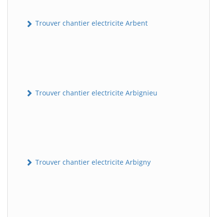
Trouver chantier electricite Arbent
Trouver chantier electricite Arbignieu
Trouver chantier electricite Arbigny