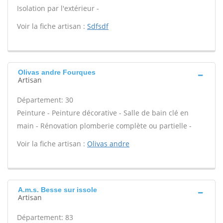
Isolation par l'extérieur -
Voir la fiche artisan :
Sdfsdf
Olivas andre Fourques
Artisan
Département: 30
Peinture - Peinture décorative - Salle de bain clé en
main - Rénovation plomberie complète ou partielle -
Voir la fiche artisan :
Olivas andre
A.m.s. Besse sur issole
Artisan
Département: 83