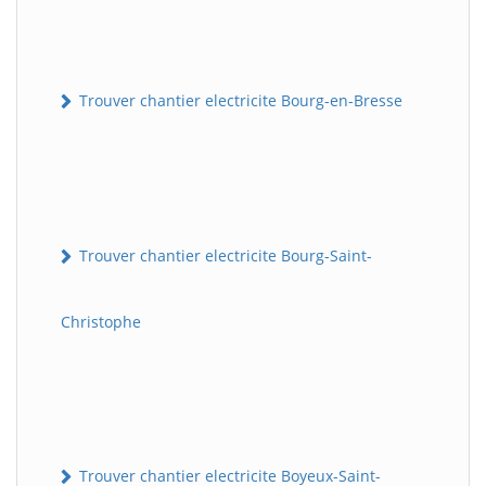
Trouver chantier electricite Bourg-en-Bresse
Trouver chantier electricite Bourg-Saint-
Christophe
Trouver chantier electricite Boyeux-Saint-