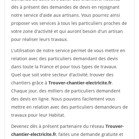
dès à présent des demandes de devis en rejoignant
notre service d'aide aux artisans. Vous pourrez ainsi
proposer vos services à tous les particuliers proches de
votre zone d'activité et qui auront besoin d'un artisan
pour réaliser leurs travaux.
L'utilisation de notre service permet de vous mettre en
relation avec des particuliers demandant des devis
dans toute la France et pour tous types de travaux.
Quel que soit votre secteur d'activité, trouver des
chantiers grâce à
Trouver-chantier-electricite.fr
.
Chaque jour, des milliers de particuliers demandent
des devis en ligne. Nous pouvons facilement vous
mettre en relation avec des particuliers demandeurs de
travaux pour leur Habitat.
Devenez dès à présent partenaire du réseau
Trouver-
chantier-electricite.fr
, faites une demande gratuite et