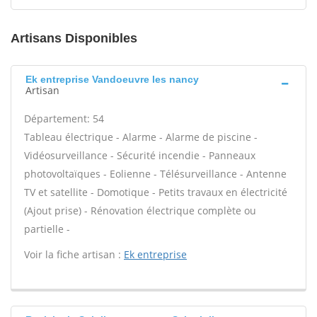
Artisans Disponibles
Ek entreprise Vandoeuvre les nancy
Artisan
Département: 54
Tableau électrique - Alarme - Alarme de piscine -
Vidéosurveillance - Sécurité incendie - Panneaux
photovoltaïques - Eolienne - Télésurveillance - Antenne
TV et satellite - Domotique - Petits travaux en électricité
(Ajout prise) - Rénovation électrique complète ou
partielle -
Voir la fiche artisan :
Ek entreprise