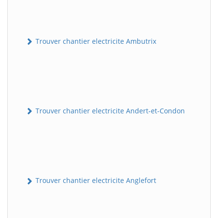
Trouver chantier electricite Ambutrix
Trouver chantier electricite Andert-et-Condon
Trouver chantier electricite Anglefort