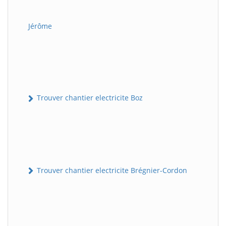
Jérôme
Trouver chantier electricite Boz
Trouver chantier electricite Brégnier-Cordon