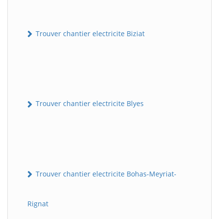
Trouver chantier electricite Biziat
Trouver chantier electricite Blyes
Trouver chantier electricite Bohas-Meyriat-
Rignat