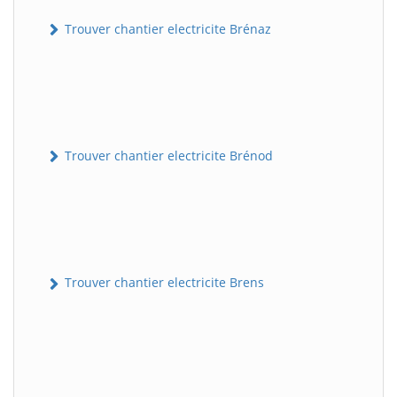
Trouver chantier electricite Brénaz
Trouver chantier electricite Brénod
Trouver chantier electricite Brens