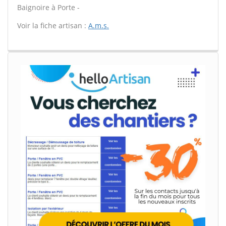
Baignoire à Porte -
Voir la fiche artisan :
A.m.s.