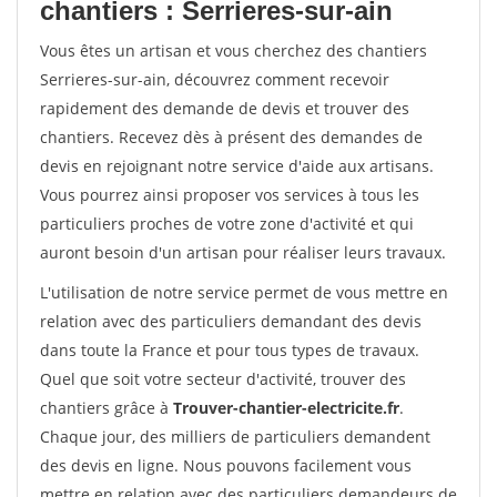
chantiers : Serrieres-sur-ain
Vous êtes un artisan et vous cherchez des chantiers
Serrieres-sur-ain, découvrez comment recevoir
rapidement des demande de devis et trouver des
chantiers. Recevez dès à présent des demandes de
devis en rejoignant notre service d'aide aux artisans.
Vous pourrez ainsi proposer vos services à tous les
particuliers proches de votre zone d'activité et qui
auront besoin d'un artisan pour réaliser leurs travaux.
L'utilisation de notre service permet de vous mettre en
relation avec des particuliers demandant des devis
dans toute la France et pour tous types de travaux.
Quel que soit votre secteur d'activité, trouver des
chantiers grâce à
Trouver-chantier-electricite.fr
.
Chaque jour, des milliers de particuliers demandent
des devis en ligne. Nous pouvons facilement vous
mettre en relation avec des particuliers demandeurs de