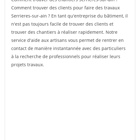
Comment trouver des clients pour faire des travaux
Serrieres-sur-ain ? En tant qu'entreprise du bâtiment, il
n'est pas toujours facile de trouver des clients et
trouver des chantiers à réaliser rapidement. Notre
service d'aide aux artisans vous permet de rentrer en
contact de manière instantannée avec des particuliers
à la recherche de professionnels pour réaliser leurs
projets travaux.