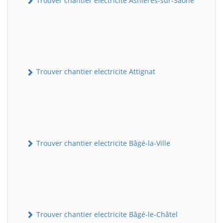
Trouver chantier electricite Asnières-sur-Saône
Trouver chantier electricite Attignat
Trouver chantier electricite Bâgé-la-Ville
Trouver chantier electricite Bâgé-le-Châtel