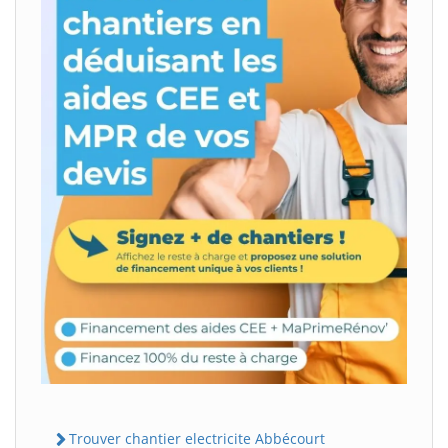
Trouver chantier electricite Abbécourt