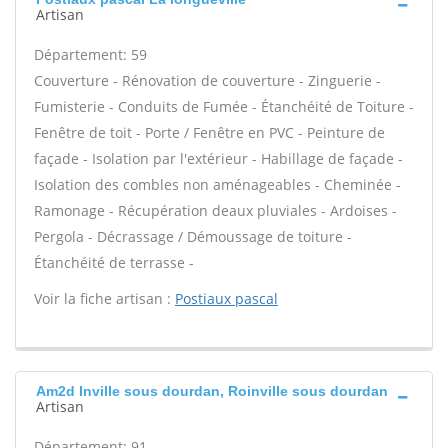
Artisan
Département: 59
Couverture - Rénovation de couverture - Zinguerie -
Fumisterie - Conduits de Fumée - Étanchéité de Toiture -
Fenêtre de toit - Porte / Fenêtre en PVC - Peinture de
façade - Isolation par l'extérieur - Habillage de façade -
Isolation des combles non aménageables - Cheminée -
Ramonage - Récupération deaux pluviales - Ardoises -
Pergola - Décrassage / Démoussage de toiture -
Étanchéité de terrasse -
Voir la fiche artisan :
Postiaux pascal
Am2d Inville sous dourdan, Roinville sous dourdan
Artisan
Département: 91