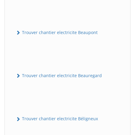
Trouver chantier electricite Beaupont
Trouver chantier electricite Beauregard
Trouver chantier electricite Béligneux