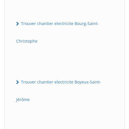
Trouver chantier electricite Bourg-Saint-
Christophe
Trouver chantier electricite Boyeux-Saint-
Jérôme