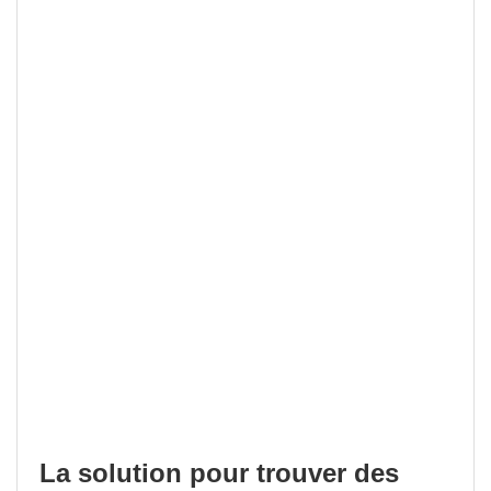
La solution pour trouver des