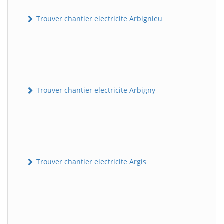
Trouver chantier electricite Arbignieu
Trouver chantier electricite Arbigny
Trouver chantier electricite Argis