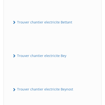
Trouver chantier electricite Bettant
Trouver chantier electricite Bey
Trouver chantier electricite Beynost