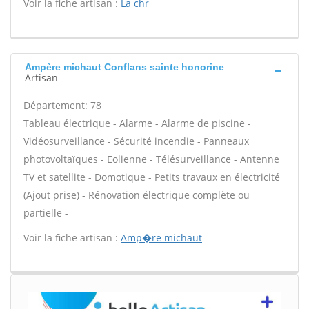
Voir la fiche artisan :
La chr
Ampère michaut Conflans sainte honorine
Artisan
Département: 78
Tableau électrique - Alarme - Alarme de piscine -
Vidéosurveillance - Sécurité incendie - Panneaux
photovoltaïques - Eolienne - Télésurveillance - Antenne
TV et satellite - Domotique - Petits travaux en électricité
(Ajout prise) - Rénovation électrique complète ou
partielle -
Voir la fiche artisan :
Amp�re michaut