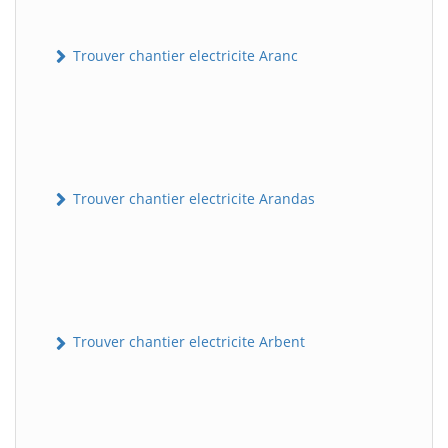
Trouver chantier electricite Aranc
Trouver chantier electricite Arandas
Trouver chantier electricite Arbent