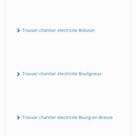
Trouver chantier electricite Bolozon
Trouver chantier electricite Bouligneux
Trouver chantier electricite Bourg-en-Bresse