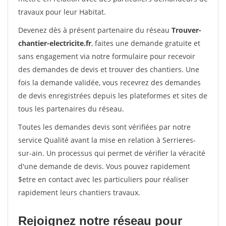
travaux pour leur Habitat.
Devenez dès à présent partenaire du réseau
Trouver-
chantier-electricite.fr
, faites une demande gratuite et
sans engagement via notre formulaire pour recevoir
des demandes de devis et trouver des chantiers. Une
fois la demande validée, vous recevrez des demandes
de devis enregistrées depuis les plateformes et sites de
tous les partenaires du réseau.
Toutes les demandes devis sont vérifiées par notre
service Qualité avant la mise en relation à Serrieres-
sur-ain. Un processus qui permet de vérifier la véracité
d'une demande de devis. Vous pouvez rapidement
$etre en contact avec les particuliers pour réaliser
rapidement leurs chantiers travaux.
Rejoignez notre réseau pour