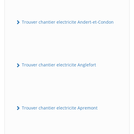
Trouver chantier electricite Andert-et-Condon
Trouver chantier electricite Anglefort
Trouver chantier electricite Apremont