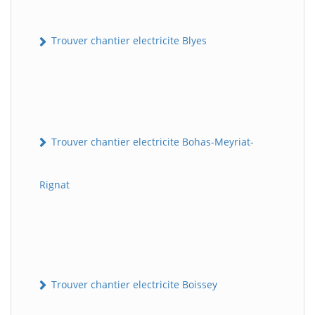
Trouver chantier electricite Blyes
Trouver chantier electricite Bohas-Meyriat-
Rignat
Trouver chantier electricite Boissey