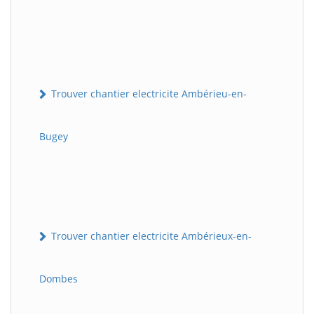
Trouver chantier electricite Ambérieu-en-
Bugey
Trouver chantier electricite Ambérieux-en-
Dombes