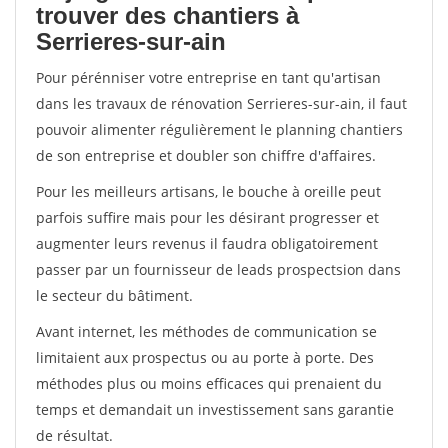
trouver des chantiers à
Serrieres-sur-ain
Pour pérénniser votre entreprise en tant qu'artisan
dans les travaux de rénovation Serrieres-sur-ain, il faut
pouvoir alimenter régulièrement le planning chantiers
de son entreprise et doubler son chiffre d'affaires.
Pour les meilleurs artisans, le bouche à oreille peut
parfois suffire mais pour les désirant progresser et
augmenter leurs revenus il faudra obligatoirement
passer par un fournisseur de leads prospectsion dans
le secteur du bâtiment.
Avant internet, les méthodes de communication se
limitaient aux prospectus ou au porte à porte. Des
méthodes plus ou moins efficaces qui prenaient du
temps et demandait un investissement sans garantie
de résultat.