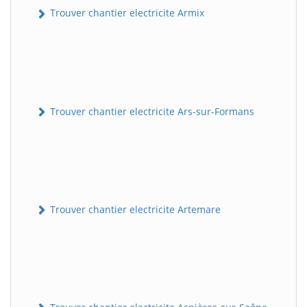
Trouver chantier electricite Armix
Trouver chantier electricite Ars-sur-Formans
Trouver chantier electricite Artemare