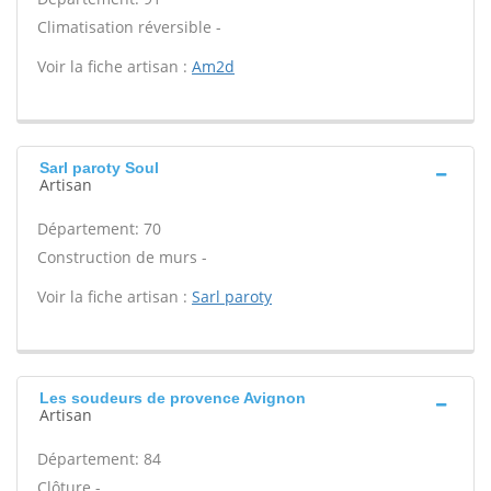
Climatisation réversible -
Voir la fiche artisan :
Am2d
Sarl paroty Soul
Artisan
Département: 70
Construction de murs -
Voir la fiche artisan :
Sarl paroty
Les soudeurs de provence Avignon
Artisan
Département: 84
Clôture -