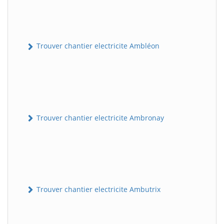
Trouver chantier electricite Ambléon
Trouver chantier electricite Ambronay
Trouver chantier electricite Ambutrix