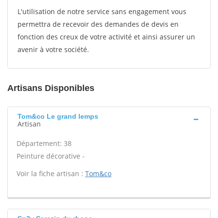
L'utilisation de notre service sans engagement vous
permettra de recevoir des demandes de devis en
fonction des creux de votre activité et ainsi assurer un
avenir à votre société.
Artisans Disponibles
Tom&co Le grand lemps
Artisan
Département: 38
Peinture décorative -
Voir la fiche artisan :
Tom&co