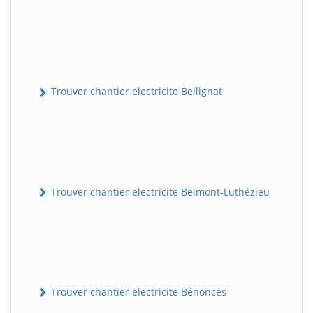
Trouver chantier electricite Bellignat
Trouver chantier electricite Belmont-Luthézieu
Trouver chantier electricite Bénonces