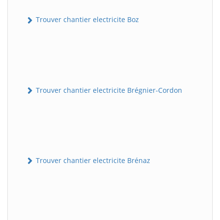
Trouver chantier electricite Boz
Trouver chantier electricite Brégnier-Cordon
Trouver chantier electricite Brénaz