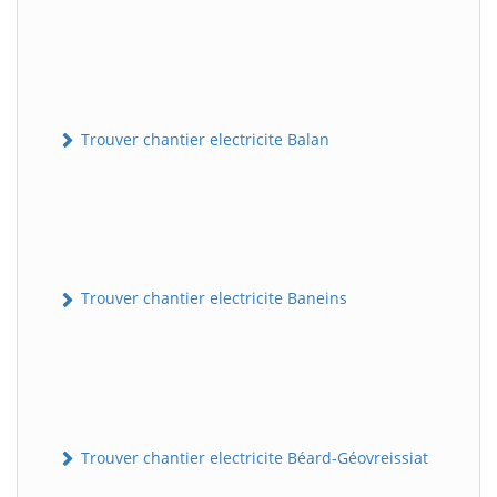
Trouver chantier electricite Balan
Trouver chantier electricite Baneins
Trouver chantier electricite Béard-Géovreissiat