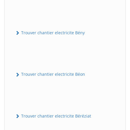
Trouver chantier electricite Bény
Trouver chantier electricite Béon
Trouver chantier electricite Béréziat