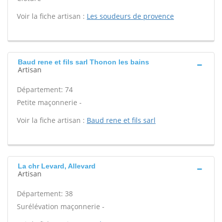
Voir la fiche artisan :
Les soudeurs de provence
Baud rene et fils sarl Thonon les bains
Artisan
Département: 74
Petite maçonnerie -
Voir la fiche artisan :
Baud rene et fils sarl
La chr Levard, Allevard
Artisan
Département: 38
Surélévation maçonnerie -