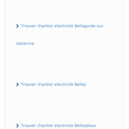
Trouver chantier electricite Bellegarde-sur-
Valserine
Trouver chantier electricite Belley
Trouver chantier electricite Belleydoux