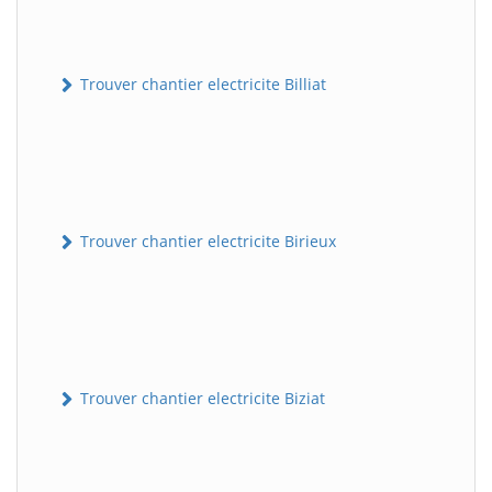
Trouver chantier electricite Billiat
Trouver chantier electricite Birieux
Trouver chantier electricite Biziat