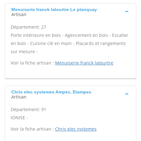
Menuiserie franck lateurtre Le planquay
Artisan
Département: 27
Porte intérieure en bois - Agencement en bois - Escalier
en bois - Cuisine clé en main - Placards et rangements
sur mesure -
Voir la fiche artisan :
Menuiserie franck lateurtre
Chris elec systemes Ampes, Etampes
Artisan
Département: 91
IONISE -
Voir la fiche artisan :
Chris elec systemes