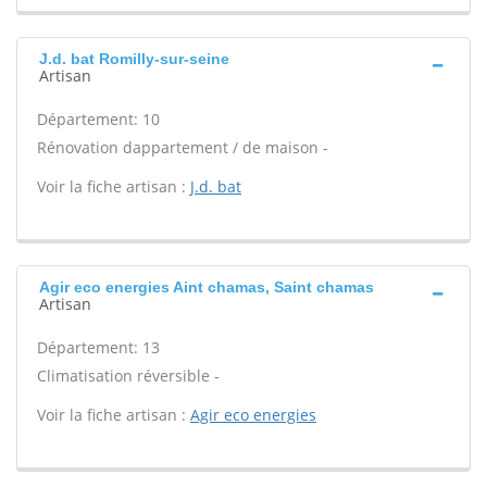
J.d. bat Romilly-sur-seine
Artisan
Département: 10
Rénovation dappartement / de maison -
Voir la fiche artisan :
J.d. bat
Agir eco energies Aint chamas, Saint chamas
Artisan
Département: 13
Climatisation réversible -
Voir la fiche artisan :
Agir eco energies