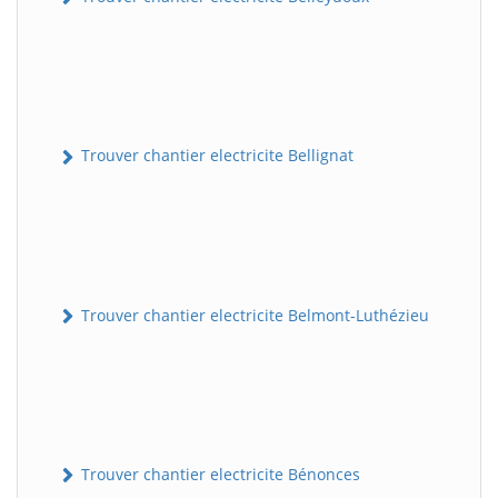
Trouver chantier electricite Bellignat
Trouver chantier electricite Belmont-Luthézieu
Trouver chantier electricite Bénonces