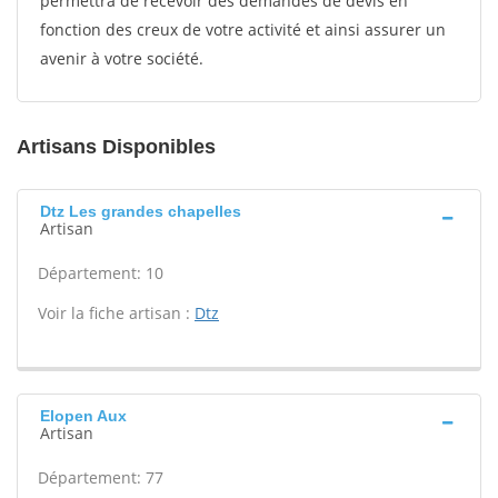
permettra de recevoir des demandes de devis en
fonction des creux de votre activité et ainsi assurer un
avenir à votre société.
Artisans Disponibles
Dtz Les grandes chapelles
Artisan
Département: 10
Voir la fiche artisan :
Dtz
Elopen Aux
Artisan
Département: 77