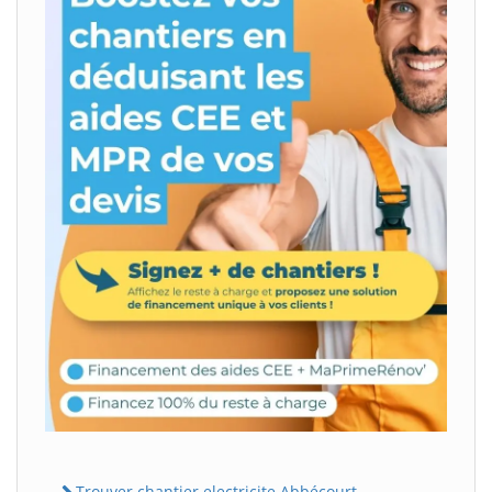
Trouver chantier electricite Abbécourt