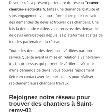
Devenez dès à présent partenaire du réseau
Trouver-
chantier-electricite.fr
, faites une demande gratuite et
sans engagement via notre formulaire pour recevoir
des demandes de devis et trouver des chantiers. Une
fois la demande validée, vous recevrez des demandes
de devis enregistrées depuis les plateformes et sites de
tous les partenaires du réseau.
Toutes les demandes devis sont vérifiées par notre
service Qualité avant la mise en relation à Saint-remy-
01. Un processus qui permet de vérifier la véracité
d'une demande de devis. Vous pouvez rapidement
$etre en contact avec les particuliers pour réaliser
rapidement leurs chantiers travaux.
Rejoignez notre réseau pour
trouver des chantiers à Saint-
remy-01