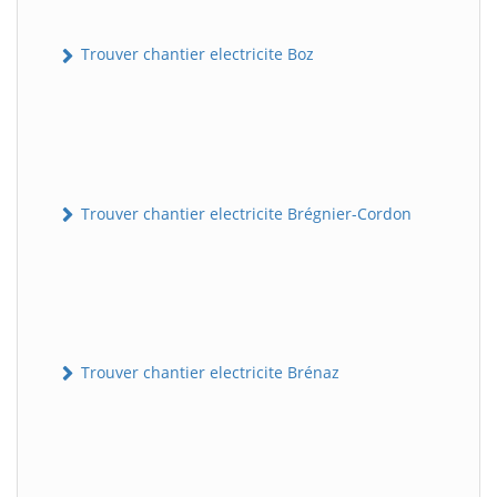
Trouver chantier electricite Boz
Trouver chantier electricite Brégnier-Cordon
Trouver chantier electricite Brénaz