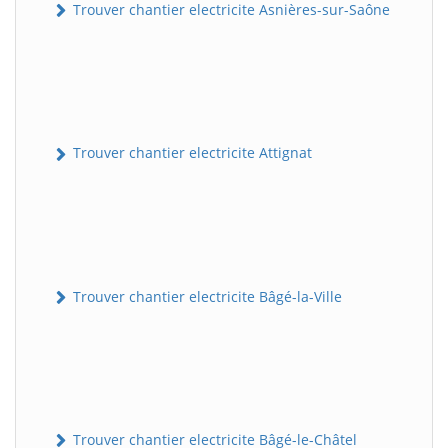
Trouver chantier electricite Asnières-sur-Saône
Trouver chantier electricite Attignat
Trouver chantier electricite Bâgé-la-Ville
Trouver chantier electricite Bâgé-le-Châtel