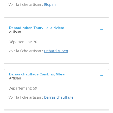
Voir la fiche artisan :
Elopen
Debard ruben Tourville la riviere
Artisan
Département: 76
Voir la fiche artisan :
Debard ruben
Darras chauffage Cambrai, Mbrai
Artisan
Département: 59
Voir la fiche artisan :
Darras chauffage