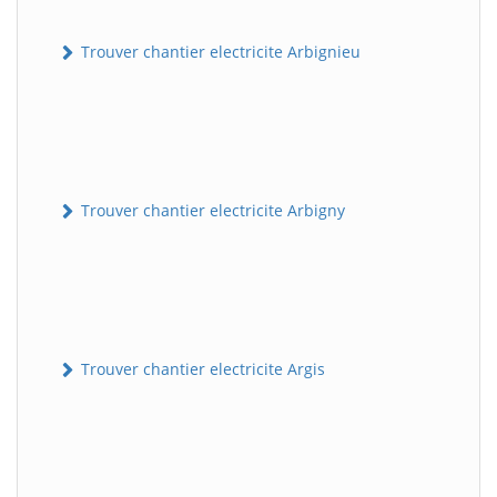
Trouver chantier electricite Arbignieu
Trouver chantier electricite Arbigny
Trouver chantier electricite Argis