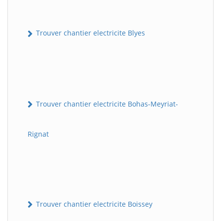
Trouver chantier electricite Blyes
Trouver chantier electricite Bohas-Meyriat-
Rignat
Trouver chantier electricite Boissey