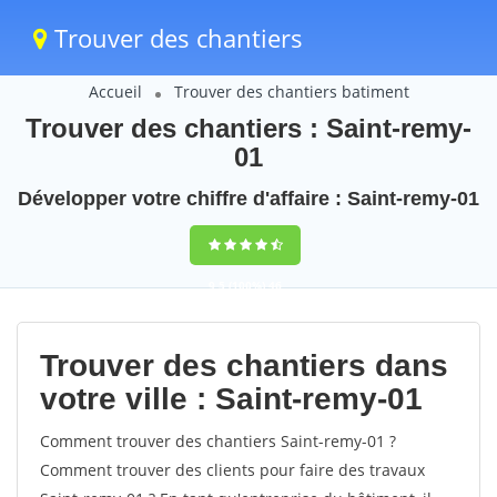
Trouver des chantiers
Accueil
Trouver des chantiers batiment
Trouver des chantiers : Saint-remy-
01
Développer votre chiffre d'affaire : Saint-remy-01
9,5
(100%)
46
votes
Trouver des chantiers dans
votre ville : Saint-remy-01
Comment trouver des chantiers Saint-remy-01 ?
Comment trouver des clients pour faire des travaux