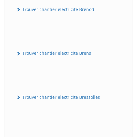
Trouver chantier electricite Brénod
Trouver chantier electricite Brens
Trouver chantier electricite Bressolles