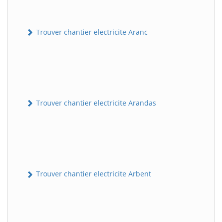
Trouver chantier electricite Aranc
Trouver chantier electricite Arandas
Trouver chantier electricite Arbent