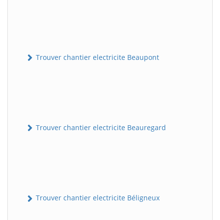
Trouver chantier electricite Beaupont
Trouver chantier electricite Beauregard
Trouver chantier electricite Béligneux