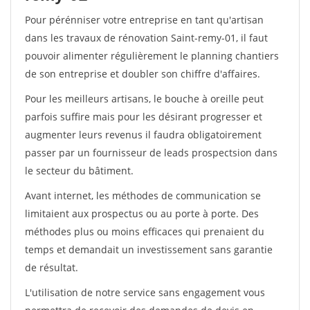
Pour pérénniser votre entreprise en tant qu'artisan
dans les travaux de rénovation Saint-remy-01, il faut
pouvoir alimenter régulièrement le planning chantiers
de son entreprise et doubler son chiffre d'affaires.
Pour les meilleurs artisans, le bouche à oreille peut
parfois suffire mais pour les désirant progresser et
augmenter leurs revenus il faudra obligatoirement
passer par un fournisseur de leads prospectsion dans
le secteur du bâtiment.
Avant internet, les méthodes de communication se
limitaient aux prospectus ou au porte à porte. Des
méthodes plus ou moins efficaces qui prenaient du
temps et demandait un investissement sans garantie
de résultat.
L'utilisation de notre service sans engagement vous