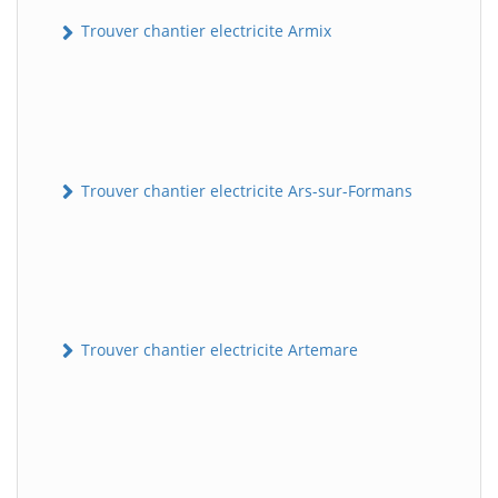
Trouver chantier electricite Armix
Trouver chantier electricite Ars-sur-Formans
Trouver chantier electricite Artemare