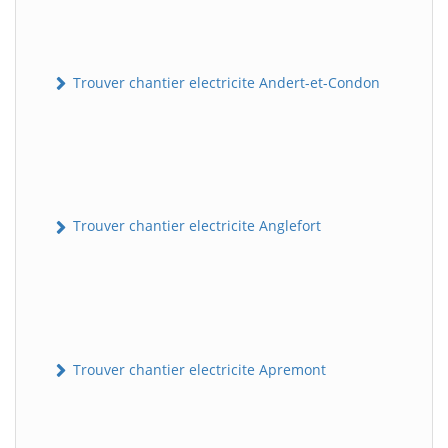
Trouver chantier electricite Andert-et-Condon
Trouver chantier electricite Anglefort
Trouver chantier electricite Apremont