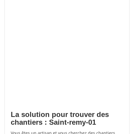
La solution pour trouver des
chantiers : Saint-remy-01
Vous êtes un artisan et vous cherchez des chantiers