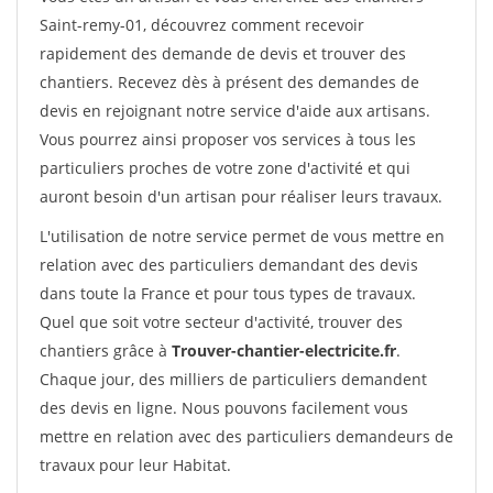
Saint-remy-01, découvrez comment recevoir
rapidement des demande de devis et trouver des
chantiers. Recevez dès à présent des demandes de
devis en rejoignant notre service d'aide aux artisans.
Vous pourrez ainsi proposer vos services à tous les
particuliers proches de votre zone d'activité et qui
auront besoin d'un artisan pour réaliser leurs travaux.
L'utilisation de notre service permet de vous mettre en
relation avec des particuliers demandant des devis
dans toute la France et pour tous types de travaux.
Quel que soit votre secteur d'activité, trouver des
chantiers grâce à
Trouver-chantier-electricite.fr
.
Chaque jour, des milliers de particuliers demandent
des devis en ligne. Nous pouvons facilement vous
mettre en relation avec des particuliers demandeurs de
travaux pour leur Habitat.