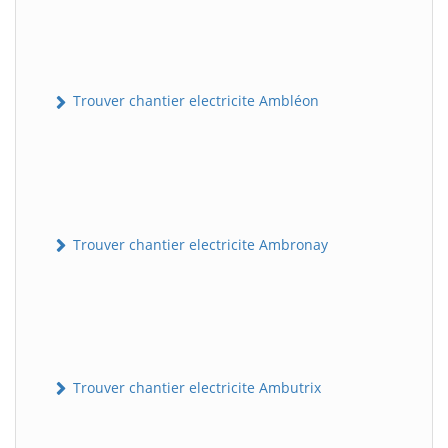
Trouver chantier electricite Ambléon
Trouver chantier electricite Ambronay
Trouver chantier electricite Ambutrix