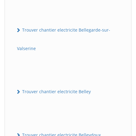
Trouver chantier electricite Bellegarde-sur-
Valserine
Trouver chantier electricite Belley
Trouver chantier electricite Belleydoux