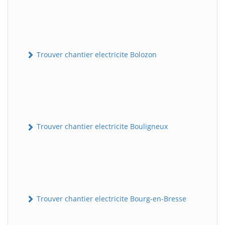
Trouver chantier electricite Bolozon
Trouver chantier electricite Bouligneux
Trouver chantier electricite Bourg-en-Bresse