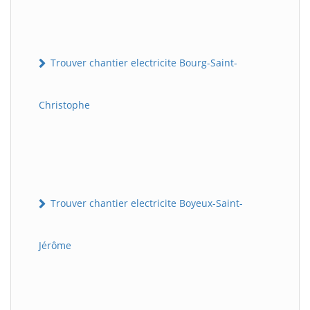
Trouver chantier electricite Bourg-Saint-
Christophe
Trouver chantier electricite Boyeux-Saint-
Jérôme