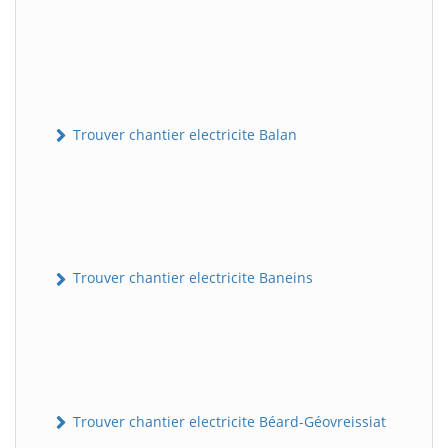
Trouver chantier electricite Balan
Trouver chantier electricite Baneins
Trouver chantier electricite Béard-Géovreissiat