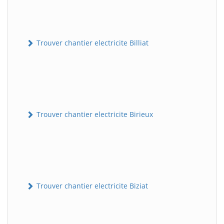
Trouver chantier electricite Billiat
Trouver chantier electricite Birieux
Trouver chantier electricite Biziat