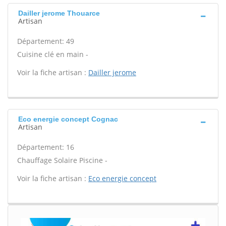
Dailler jerome Thouarce
Artisan
Département: 49
Cuisine clé en main -
Voir la fiche artisan :
Dailler jerome
Eco energie concept Cognac
Artisan
Département: 16
Chauffage Solaire Piscine -
Voir la fiche artisan :
Eco energie concept