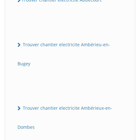
Trouver chantier electricite Ambérieu-en-
Bugey
Trouver chantier electricite Ambérieux-en-
Dombes