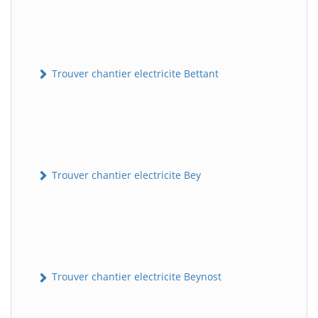
Trouver chantier electricite Bettant
Trouver chantier electricite Bey
Trouver chantier electricite Beynost