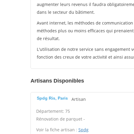
augmenter leurs revenus il faudra obligatoirem
dans le secteur du bâtiment.
Avant internet, les méthodes de communication s
méthodes plus ou moins efficaces qui prenaien
de résultat.
L'utilisation de notre service sans engagement
fonction des creux de votre activité et ainsi assu
Artisans Disponibles
Spdg Ris, Paris
Artisan
Département: 75
Rénovation de parquet -
Voir la fiche artisan :
Spdg