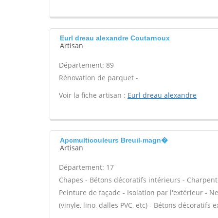
Eurl dreau alexandre Coutarnoux
Artisan
Département: 89
Rénovation de parquet -
Voir la fiche artisan :
Eurl dreau alexandre
Apcmulticouleurs Breuil-magn�
Artisan
Département: 17
Chapes - Bétons décoratifs intérieurs - Charpent
Peinture de façade - Isolation par l'extérieur - N
(vinyle, lino, dalles PVC, etc) - Bétons décoratifs 