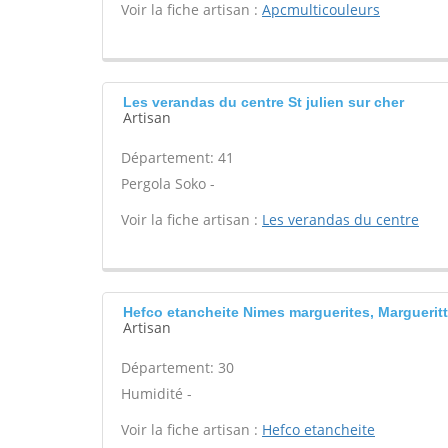
Voir la fiche artisan :
Apcmulticouleurs
Les verandas du centre St julien sur cher
Artisan
Département: 41
Pergola Soko -
Voir la fiche artisan :
Les verandas du centre
Hefco etancheite Nimes marguerites, Marguerit
Artisan
Département: 30
Humidité -
Voir la fiche artisan :
Hefco etancheite