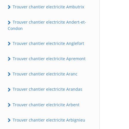
Trouver chantier electricite Ambutrix
Trouver chantier electricite Andert-et-
Condon
Trouver chantier electricite Anglefort
Trouver chantier electricite Apremont
Trouver chantier electricite Aranc
Trouver chantier electricite Arandas
Trouver chantier electricite Arbent
Trouver chantier electricite Arbignieu