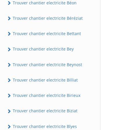
Trouver chantier electricite Béon
Trouver chantier electricite Béréziat
Trouver chantier electricite Bettant
Trouver chantier electricite Bey
Trouver chantier electricite Beynost
Trouver chantier electricite Billiat
Trouver chantier electricite Birieux
Trouver chantier electricite Biziat
Trouver chantier electricite Blyes