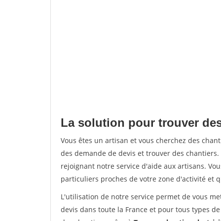
La solution pour trouver des
Vous êtes un artisan et vous cherchez des chan
des demande de devis et trouver des chantiers
rejoignant notre service d'aide aux artisans. Vou
particuliers proches de votre zone d'activité et 
L'utilisation de notre service permet de vous me
devis dans toute la France et pour tous types de 