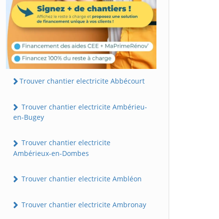
Trouver chantier electricite Abbécourt
Trouver chantier electricite Ambérieu-
en-Bugey
Trouver chantier electricite
Ambérieux-en-Dombes
Trouver chantier electricite Ambléon
Trouver chantier electricite Ambronay