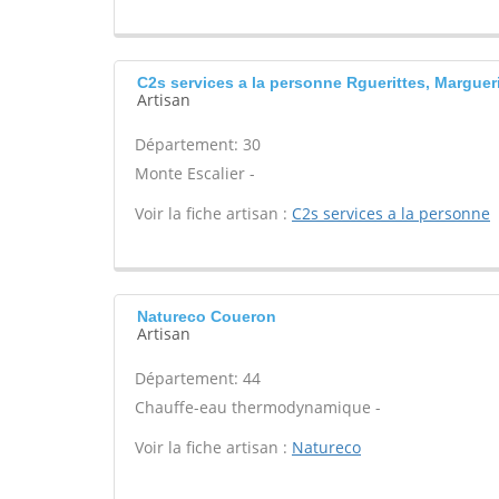
C2s services a la personne Rguerittes, Marguer
Artisan
Département: 30
Monte Escalier -
Voir la fiche artisan :
C2s services a la personne
Natureco Coueron
Artisan
Département: 44
Chauffe-eau thermodynamique -
Voir la fiche artisan :
Natureco