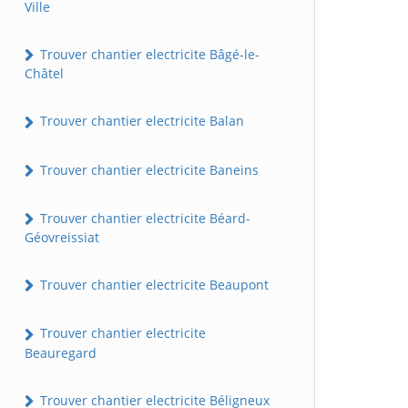
Ville
Trouver chantier electricite Bâgé-le-
Châtel
Trouver chantier electricite Balan
Trouver chantier electricite Baneins
Trouver chantier electricite Béard-
Géovreissiat
Trouver chantier electricite Beaupont
Trouver chantier electricite
Beauregard
Trouver chantier electricite Béligneux