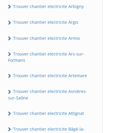
Trouver chantier electricite Arbigny
Trouver chantier electricite Argis
Trouver chantier electricite Armix
Trouver chantier electricite Ars-sur-
Formans
Trouver chantier electricite Artemare
Trouver chantier electricite Asnières-
sur-Saône
Trouver chantier electricite Attignat
Trouver chantier electricite Bâgé-la-