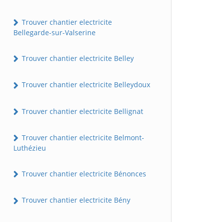
Trouver chantier electricite
Bellegarde-sur-Valserine
Trouver chantier electricite Belley
Trouver chantier electricite Belleydoux
Trouver chantier electricite Bellignat
Trouver chantier electricite Belmont-
Luthézieu
Trouver chantier electricite Bénonces
Trouver chantier electricite Bény