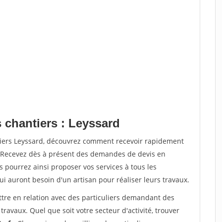
 chantiers : Leyssard
tiers Leyssard, découvrez comment recevoir rapidement
. Recevez dès à présent des demandes de devis en
s pourrez ainsi proposer vos services à tous les
qui auront besoin d'un artisan pour réaliser leurs travaux.
ttre en relation avec des particuliers demandant des
travaux. Quel que soit votre secteur d'activité, trouver