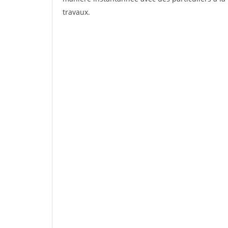
travaux.